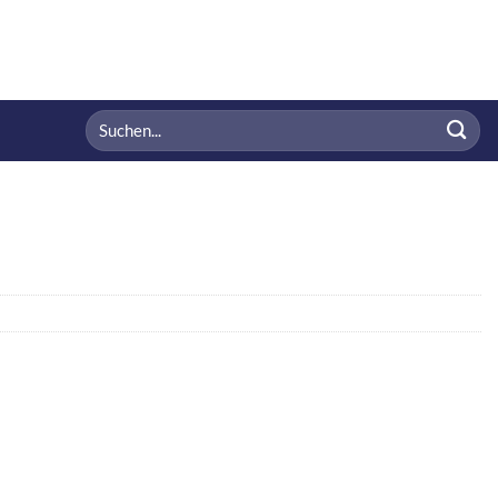
Suchen
nach: