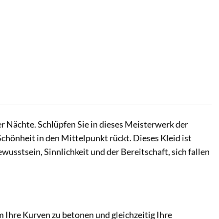
er Nächte. Schlüpfen Sie in dieses Meisterwerk der
Schönheit in den Mittelpunkt rückt. Dieses Kleid ist
wusstsein, Sinnlichkeit und der Bereitschaft, sich fallen
m Ihre Kurven zu betonen und gleichzeitig Ihre