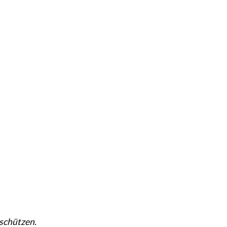
 schützen.