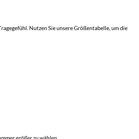
Tragegefühl. Nutzen Sie unsere Größentabelle, um die
 Nummer größer zu wählen.