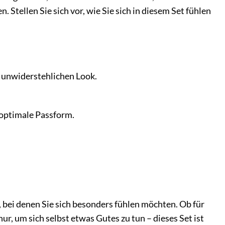
 Stellen Sie sich vor, wie Sie sich in diesem Set fühlen
 unwiderstehlichen Look.
e optimale Passform.
e, bei denen Sie sich besonders fühlen möchten. Ob für
r, um sich selbst etwas Gutes zu tun – dieses Set ist