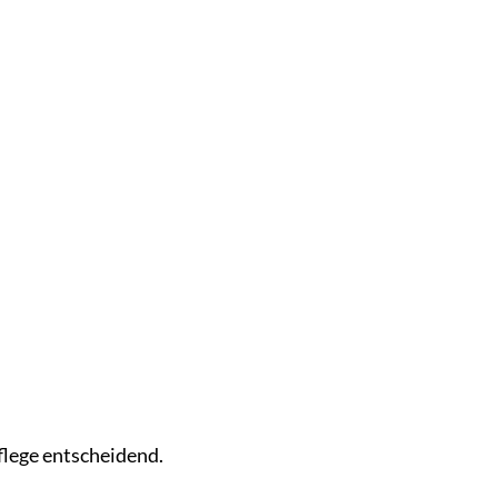
Pflege entscheidend.