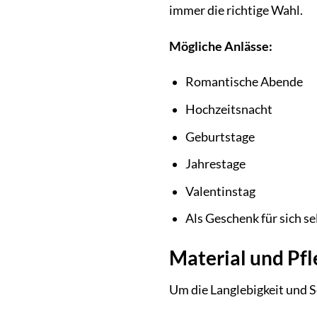
immer die richtige Wahl.
Mögliche Anlässe:
Romantische Abende
Hochzeitsnacht
Geburtstage
Jahrestage
Valentinstag
Als Geschenk für sich se
Material und Pf
Um die Langlebigkeit und Sc