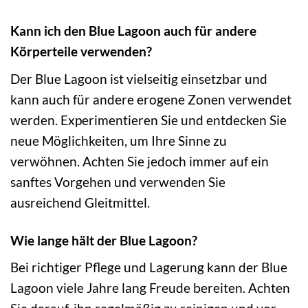
Kann ich den Blue Lagoon auch für andere
Körperteile verwenden?
Der Blue Lagoon ist vielseitig einsetzbar und
kann auch für andere erogene Zonen verwendet
werden. Experimentieren Sie und entdecken Sie
neue Möglichkeiten, um Ihre Sinne zu
verwöhnen. Achten Sie jedoch immer auf ein
sanftes Vorgehen und verwenden Sie
ausreichend Gleitmittel.
Wie lange hält der Blue Lagoon?
Bei richtiger Pflege und Lagerung kann der Blue
Lagoon viele Jahre lang Freude bereiten. Achten