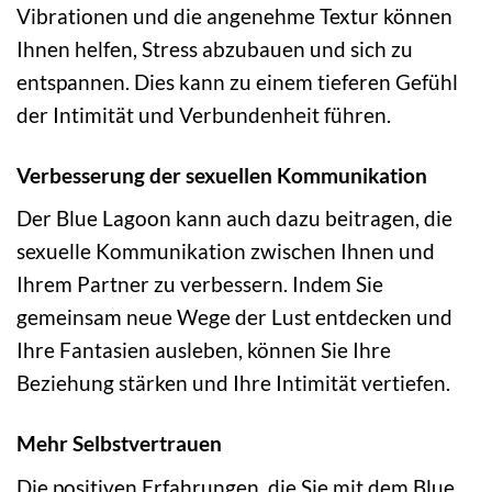
Vibrationen und die angenehme Textur können
Ihnen helfen, Stress abzubauen und sich zu
entspannen. Dies kann zu einem tieferen Gefühl
der Intimität und Verbundenheit führen.
Verbesserung der sexuellen Kommunikation
Der Blue Lagoon kann auch dazu beitragen, die
sexuelle Kommunikation zwischen Ihnen und
Ihrem Partner zu verbessern. Indem Sie
gemeinsam neue Wege der Lust entdecken und
Ihre Fantasien ausleben, können Sie Ihre
Beziehung stärken und Ihre Intimität vertiefen.
Mehr Selbstvertrauen
Die positiven Erfahrungen, die Sie mit dem Blue