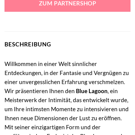
ZUM PARTNERSHOP
44,49 €
22,60 €.
BESCHREIBUNG
Willkommen in einer Welt sinnlicher
Entdeckungen, in der Fantasie und Vergnügen zu
einer unvergesslichen Erfahrung verschmelzen.
Wir präsentieren Ihnen den
Blue Lagoon
, ein
Meisterwerk der Intimität, das entwickelt wurde,
um Ihre intimsten Momente zu intensivieren und
Ihnen neue Dimensionen der Lust zu eröffnen.
Mit seiner einzigartigen Form und der