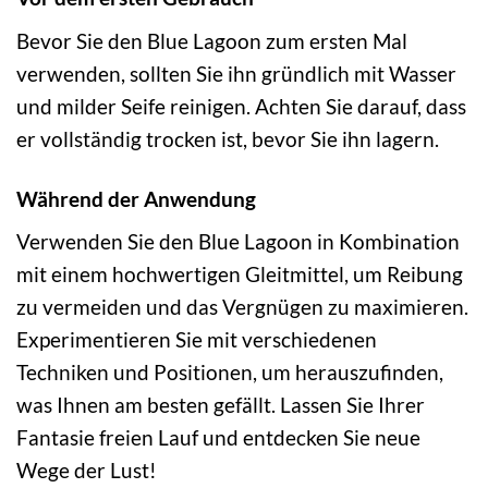
Bevor Sie den Blue Lagoon zum ersten Mal
verwenden, sollten Sie ihn gründlich mit Wasser
und milder Seife reinigen. Achten Sie darauf, dass
er vollständig trocken ist, bevor Sie ihn lagern.
Während der Anwendung
Verwenden Sie den Blue Lagoon in Kombination
mit einem hochwertigen Gleitmittel, um Reibung
zu vermeiden und das Vergnügen zu maximieren.
Experimentieren Sie mit verschiedenen
Techniken und Positionen, um herauszufinden,
was Ihnen am besten gefällt. Lassen Sie Ihrer
Fantasie freien Lauf und entdecken Sie neue
Wege der Lust!