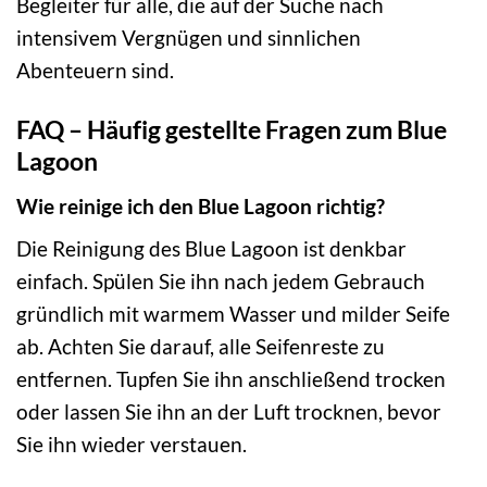
Begleiter für alle, die auf der Suche nach
intensivem Vergnügen und sinnlichen
Abenteuern sind.
FAQ – Häufig gestellte Fragen zum Blue
Lagoon
Wie reinige ich den Blue Lagoon richtig?
Die Reinigung des Blue Lagoon ist denkbar
einfach. Spülen Sie ihn nach jedem Gebrauch
gründlich mit warmem Wasser und milder Seife
ab. Achten Sie darauf, alle Seifenreste zu
entfernen. Tupfen Sie ihn anschließend trocken
oder lassen Sie ihn an der Luft trocknen, bevor
Sie ihn wieder verstauen.