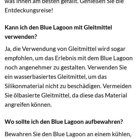
was Ihnen am besten gefällt. Genießen Sie die
Entdeckungsreise!
Kann ich den Blue Lagoon mit Gleitmittel
verwenden?
Ja, die Verwendung von Gleitmittel wird sogar
empfohlen, um das Erlebnis mit dem Blue Lagoon
noch angenehmer zu gestalten. Verwenden Sie
ein wasserbasiertes Gleitmittel, um das
Silikonmaterial nicht zu beschädigen. Vermeiden
Sie ölbasierte Gleitmittel, da diese das Material
angreifen können.
Wo sollte ich den Blue Lagoon aufbewahren?
Bewahren Sie den Blue Lagoon an einem kühlen,