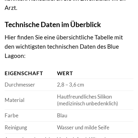
Arzt.
Technische Daten im Überblick
Hier finden Sie eine übersichtliche Tabelle mit
den wichtigsten technischen Daten des Blue
Lagoon:
EIGENSCHAFT
WERT
Durchmesser
2,8 – 3,6 cm
Hautfreundliches Silikon
Material
(medizinisch unbedenklich)
Farbe
Blau
Reinigung
Wasser und milde Seife