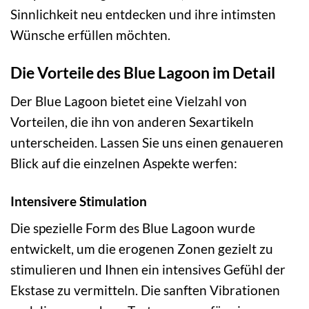
Sinnlichkeit neu entdecken und ihre intimsten
Wünsche erfüllen möchten.
Die Vorteile des Blue Lagoon im Detail
Der Blue Lagoon bietet eine Vielzahl von
Vorteilen, die ihn von anderen Sexartikeln
unterscheiden. Lassen Sie uns einen genaueren
Blick auf die einzelnen Aspekte werfen:
Intensivere Stimulation
Die spezielle Form des Blue Lagoon wurde
entwickelt, um die erogenen Zonen gezielt zu
stimulieren und Ihnen ein intensives Gefühl der
Ekstase zu vermitteln. Die sanften Vibrationen