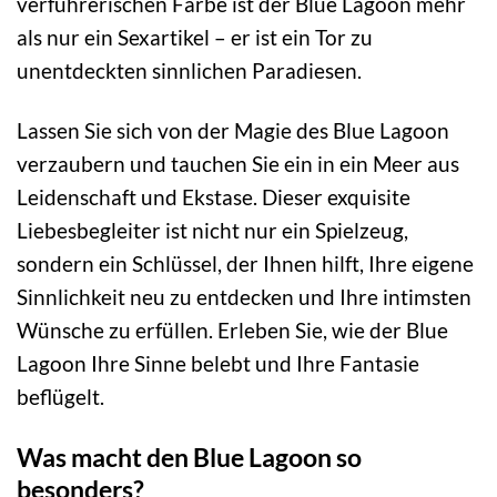
verführerischen Farbe ist der Blue Lagoon mehr
als nur ein Sexartikel – er ist ein Tor zu
unentdeckten sinnlichen Paradiesen.
Lassen Sie sich von der Magie des Blue Lagoon
verzaubern und tauchen Sie ein in ein Meer aus
Leidenschaft und Ekstase. Dieser exquisite
Liebesbegleiter ist nicht nur ein Spielzeug,
sondern ein Schlüssel, der Ihnen hilft, Ihre eigene
Sinnlichkeit neu zu entdecken und Ihre intimsten
Wünsche zu erfüllen. Erleben Sie, wie der Blue
Lagoon Ihre Sinne belebt und Ihre Fantasie
beflügelt.
Was macht den Blue Lagoon so
besonders?