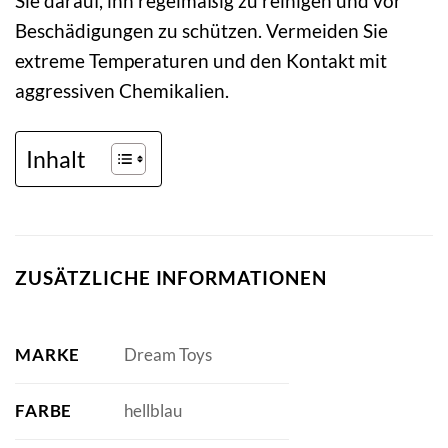
Sie darauf, ihn regelmäßig zu reinigen und vor
Beschädigungen zu schützen. Vermeiden Sie
extreme Temperaturen und den Kontakt mit
aggressiven Chemikalien.
Inhalt
ZUSÄTZLICHE INFORMATIONEN
MARKE
Dream Toys
FARBE
hellblau