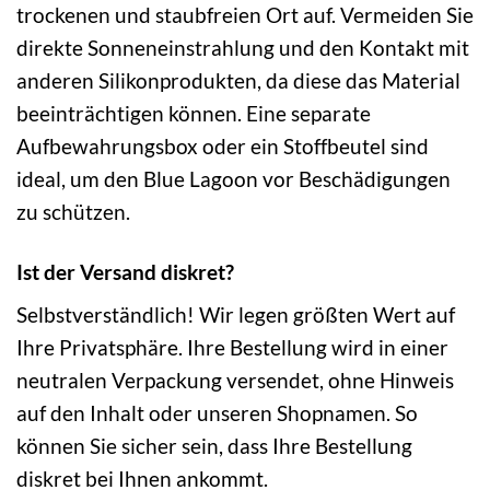
trockenen und staubfreien Ort auf. Vermeiden Sie
direkte Sonneneinstrahlung und den Kontakt mit
anderen Silikonprodukten, da diese das Material
beeinträchtigen können. Eine separate
Aufbewahrungsbox oder ein Stoffbeutel sind
ideal, um den Blue Lagoon vor Beschädigungen
zu schützen.
Ist der Versand diskret?
Selbstverständlich! Wir legen größten Wert auf
Ihre Privatsphäre. Ihre Bestellung wird in einer
neutralen Verpackung versendet, ohne Hinweis
auf den Inhalt oder unseren Shopnamen. So
können Sie sicher sein, dass Ihre Bestellung
diskret bei Ihnen ankommt.