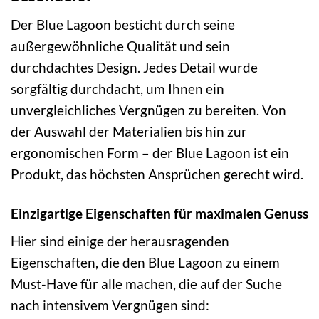
Der Blue Lagoon besticht durch seine
außergewöhnliche Qualität und sein
durchdachtes Design. Jedes Detail wurde
sorgfältig durchdacht, um Ihnen ein
unvergleichliches Vergnügen zu bereiten. Von
der Auswahl der Materialien bis hin zur
ergonomischen Form – der Blue Lagoon ist ein
Produkt, das höchsten Ansprüchen gerecht wird.
Einzigartige Eigenschaften für maximalen Genuss
Hier sind einige der herausragenden
Eigenschaften, die den Blue Lagoon zu einem
Must-Have für alle machen, die auf der Suche
nach intensivem Vergnügen sind: