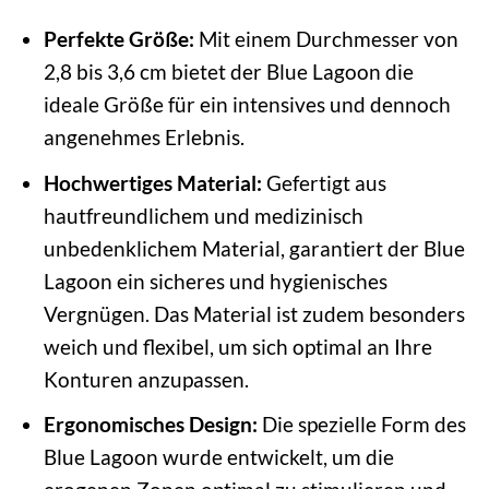
Perfekte Größe:
Mit einem Durchmesser von
2,8 bis 3,6 cm bietet der Blue Lagoon die
ideale Größe für ein intensives und dennoch
angenehmes Erlebnis.
Hochwertiges Material:
Gefertigt aus
hautfreundlichem und medizinisch
unbedenklichem Material, garantiert der Blue
Lagoon ein sicheres und hygienisches
Vergnügen. Das Material ist zudem besonders
weich und flexibel, um sich optimal an Ihre
Konturen anzupassen.
Ergonomisches Design:
Die spezielle Form des
Blue Lagoon wurde entwickelt, um die