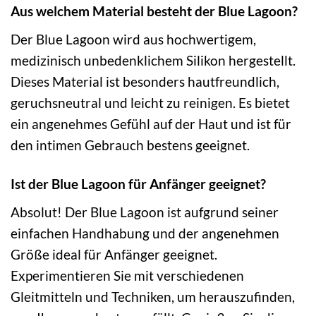
Aus welchem Material besteht der Blue Lagoon?
Der Blue Lagoon wird aus hochwertigem,
medizinisch unbedenklichem Silikon hergestellt.
Dieses Material ist besonders hautfreundlich,
geruchsneutral und leicht zu reinigen. Es bietet
ein angenehmes Gefühl auf der Haut und ist für
den intimen Gebrauch bestens geeignet.
Ist der Blue Lagoon für Anfänger geeignet?
Absolut! Der Blue Lagoon ist aufgrund seiner
einfachen Handhabung und der angenehmen
Größe ideal für Anfänger geeignet.
Experimentieren Sie mit verschiedenen
Gleitmitteln und Techniken, um herauszufinden,