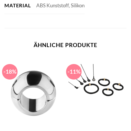
MATERIAL
ABS Kunststoff, Silikon
ÄHNLICHE PRODUKTE
-18%
-11%