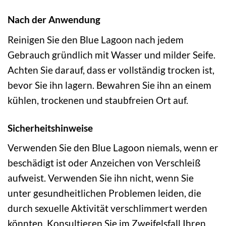
Nach der Anwendung
Reinigen Sie den Blue Lagoon nach jedem
Gebrauch gründlich mit Wasser und milder Seife.
Achten Sie darauf, dass er vollständig trocken ist,
bevor Sie ihn lagern. Bewahren Sie ihn an einem
kühlen, trockenen und staubfreien Ort auf.
Sicherheitshinweise
Verwenden Sie den Blue Lagoon niemals, wenn er
beschädigt ist oder Anzeichen von Verschleiß
aufweist. Verwenden Sie ihn nicht, wenn Sie
unter gesundheitlichen Problemen leiden, die
durch sexuelle Aktivität verschlimmert werden
könnten. Konsultieren Sie im Zweifelsfall Ihren