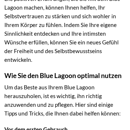
Lagoon machen, können Ihnen helfen, Ihr
Selbstvertrauen zu stärken und sich wohler in
Ihrem Körper zu fühlen. Indem Sie Ihre eigene
Sinnlichkeit entdecken und Ihre intimsten
Wünsche erfüllen, können Sie ein neues Gefühl
der Freiheit und des Selbstbewusstseins
entwickeln.
Wie Sie den Blue Lagoon optimal nutzen
Um das Beste aus Ihrem Blue Lagoon
herauszuholen, ist es wichtig, ihn richtig
anzuwenden und zu pflegen. Hier sind einige
Tipps und Tricks, die Ihnen dabei helfen können:
Vor dem ersten Gebrauch