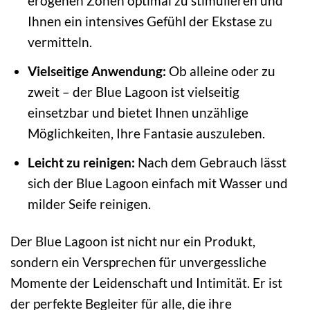
erogenen Zonen optimal zu stimulieren und
Ihnen ein intensives Gefühl der Ekstase zu
vermitteln.
Vielseitige Anwendung:
Ob alleine oder zu
zweit – der Blue Lagoon ist vielseitig
einsetzbar und bietet Ihnen unzählige
Möglichkeiten, Ihre Fantasie auszuleben.
Leicht zu reinigen:
Nach dem Gebrauch lässt
sich der Blue Lagoon einfach mit Wasser und
milder Seife reinigen.
Der Blue Lagoon ist nicht nur ein Produkt,
sondern ein Versprechen für unvergessliche
Momente der Leidenschaft und Intimität. Er ist
der perfekte Begleiter für alle, die ihre