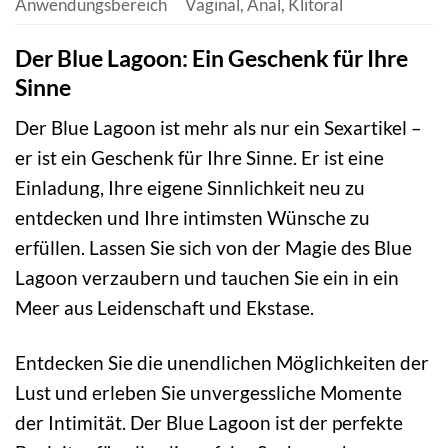
Anwendungsbereich
Vaginal, Anal, Klitoral
Der Blue Lagoon: Ein Geschenk für Ihre
Sinne
Der Blue Lagoon ist mehr als nur ein Sexartikel –
er ist ein Geschenk für Ihre Sinne. Er ist eine
Einladung, Ihre eigene Sinnlichkeit neu zu
entdecken und Ihre intimsten Wünsche zu
erfüllen. Lassen Sie sich von der Magie des Blue
Lagoon verzaubern und tauchen Sie ein in ein
Meer aus Leidenschaft und Ekstase.
Entdecken Sie die unendlichen Möglichkeiten der
Lust und erleben Sie unvergessliche Momente
der Intimität. Der Blue Lagoon ist der perfekte