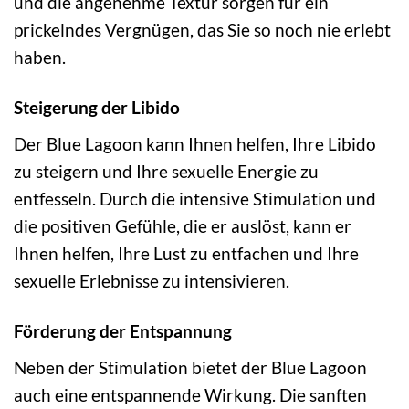
und die angenehme Textur sorgen für ein
prickelndes Vergnügen, das Sie so noch nie erlebt
haben.
Steigerung der Libido
Der Blue Lagoon kann Ihnen helfen, Ihre Libido
zu steigern und Ihre sexuelle Energie zu
entfesseln. Durch die intensive Stimulation und
die positiven Gefühle, die er auslöst, kann er
Ihnen helfen, Ihre Lust zu entfachen und Ihre
sexuelle Erlebnisse zu intensivieren.
Förderung der Entspannung
Neben der Stimulation bietet der Blue Lagoon
auch eine entspannende Wirkung. Die sanften