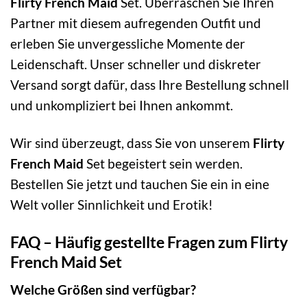
Flirty French Maid
Set. Überraschen Sie Ihren
Partner mit diesem aufregenden Outfit und
erleben Sie unvergessliche Momente der
Leidenschaft. Unser schneller und diskreter
Versand sorgt dafür, dass Ihre Bestellung schnell
und unkompliziert bei Ihnen ankommt.
Wir sind überzeugt, dass Sie von unserem
Flirty
French Maid
Set begeistert sein werden.
Bestellen Sie jetzt und tauchen Sie ein in eine
Welt voller Sinnlichkeit und Erotik!
FAQ – Häufig gestellte Fragen zum Flirty
French Maid Set
Welche Größen sind verfügbar?