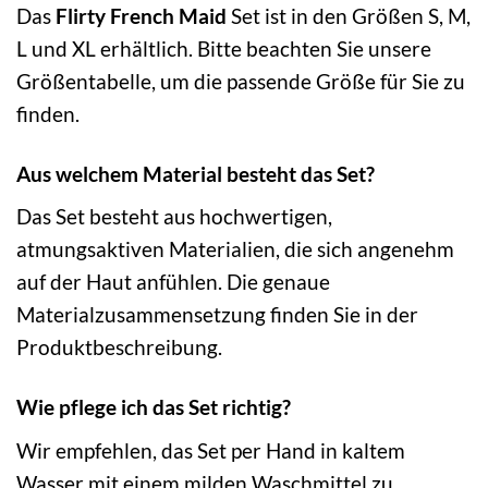
Das
Flirty French Maid
Set ist in den Größen S, M,
L und XL erhältlich. Bitte beachten Sie unsere
Größentabelle, um die passende Größe für Sie zu
finden.
Aus welchem Material besteht das Set?
Das Set besteht aus hochwertigen,
atmungsaktiven Materialien, die sich angenehm
auf der Haut anfühlen. Die genaue
Materialzusammensetzung finden Sie in der
Produktbeschreibung.
Wie pflege ich das Set richtig?
Wir empfehlen, das Set per Hand in kaltem
Wasser mit einem milden Waschmittel zu