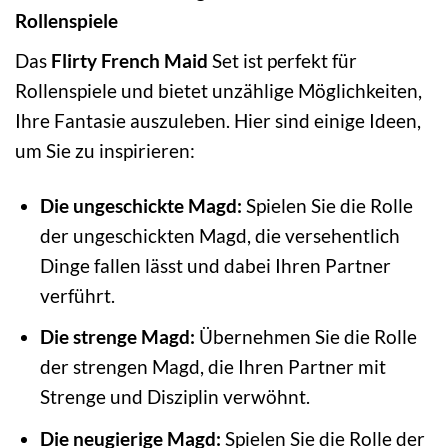
Rollenspiele
Das
Flirty French Maid
Set ist perfekt für
Rollenspiele und bietet unzählige Möglichkeiten,
Ihre Fantasie auszuleben. Hier sind einige Ideen,
um Sie zu inspirieren:
Die ungeschickte Magd:
Spielen Sie die Rolle
der ungeschickten Magd, die versehentlich
Dinge fallen lässt und dabei Ihren Partner
verführt.
Die strenge Magd:
Übernehmen Sie die Rolle
der strengen Magd, die Ihren Partner mit
Strenge und Disziplin verwöhnt.
Die neugierige Magd:
Spielen Sie die Rolle der