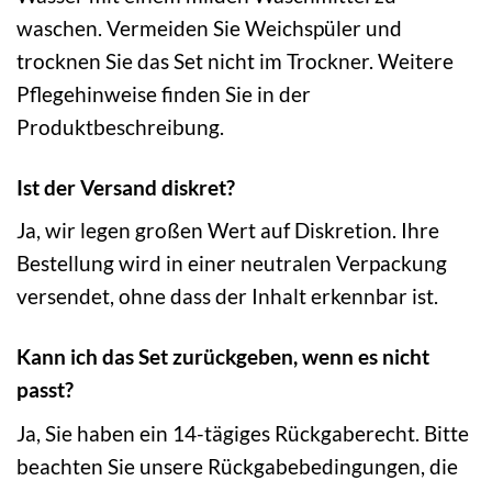
waschen. Vermeiden Sie Weichspüler und
trocknen Sie das Set nicht im Trockner. Weitere
Pflegehinweise finden Sie in der
Produktbeschreibung.
Ist der Versand diskret?
Ja, wir legen großen Wert auf Diskretion. Ihre
Bestellung wird in einer neutralen Verpackung
versendet, ohne dass der Inhalt erkennbar ist.
Kann ich das Set zurückgeben, wenn es nicht
passt?
Ja, Sie haben ein 14-tägiges Rückgaberecht. Bitte
beachten Sie unsere Rückgabebedingungen, die