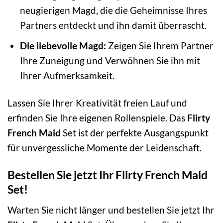
neugierigen Magd, die die Geheimnisse Ihres
Partners entdeckt und ihn damit überrascht.
Die liebevolle Magd:
Zeigen Sie Ihrem Partner
Ihre Zuneigung und Verwöhnen Sie ihn mit
Ihrer Aufmerksamkeit.
Lassen Sie Ihrer Kreativität freien Lauf und
erfinden Sie Ihre eigenen Rollenspiele. Das
Flirty
French Maid
Set ist der perfekte Ausgangspunkt
für unvergessliche Momente der Leidenschaft.
Bestellen Sie jetzt Ihr Flirty French Maid
Set!
Warten Sie nicht länger und bestellen Sie jetzt Ihr