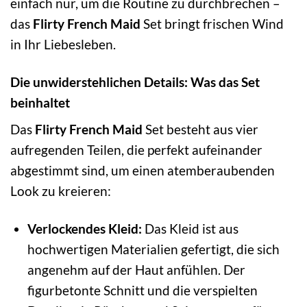
einfach nur, um die Routine zu durchbrechen –
das
Flirty French Maid
Set bringt frischen Wind
in Ihr Liebesleben.
Die unwiderstehlichen Details: Was das Set
beinhaltet
Das
Flirty French Maid
Set besteht aus vier
aufregenden Teilen, die perfekt aufeinander
abgestimmt sind, um einen atemberaubenden
Look zu kreieren:
Verlockendes Kleid:
Das Kleid ist aus
hochwertigen Materialien gefertigt, die sich
angenehm auf der Haut anfühlen. Der
figurbetonte Schnitt und die verspielten