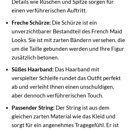
Details wie Rüschen und Spitze sorgen für
einen verführerischen Auftritt.
Freche Schürze:
Die Schürze ist ein
unverzichtbarer Bestandteil des French Maid
Looks. Sie ist mit zarten Bändern versehen, die
um die Taille gebunden werden und Ihre Figur
zusätzlich betonen.
Süßes Haarband:
Das Haarband mit
verspielter Schleife rundet das Outfit perfekt
ab und verleiht Ihnen einen unschuldigen,
aber dennoch verführerischen Touch.
Passender String:
Der String ist aus dem
gleichen zarten Material wie das Kleid und
sorgt für ein angenehmes Tragegefühl. Er ist