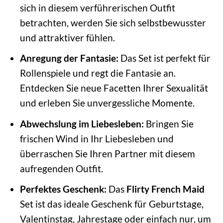
sich in diesem verführerischen Outfit
betrachten, werden Sie sich selbstbewusster
und attraktiver fühlen.
Anregung der Fantasie:
Das Set ist perfekt für
Rollenspiele und regt die Fantasie an.
Entdecken Sie neue Facetten Ihrer Sexualität
und erleben Sie unvergessliche Momente.
Abwechslung im Liebesleben:
Bringen Sie
frischen Wind in Ihr Liebesleben und
überraschen Sie Ihren Partner mit diesem
aufregenden Outfit.
Perfektes Geschenk:
Das
Flirty French Maid
Set ist das ideale Geschenk für Geburtstage,
Valentinstag, Jahrestage oder einfach nur, um