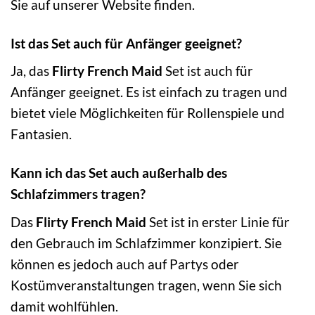
Sie auf unserer Website finden.
Ist das Set auch für Anfänger geeignet?
Ja, das
Flirty French Maid
Set ist auch für
Anfänger geeignet. Es ist einfach zu tragen und
bietet viele Möglichkeiten für Rollenspiele und
Fantasien.
Kann ich das Set auch außerhalb des
Schlafzimmers tragen?
Das
Flirty French Maid
Set ist in erster Linie für
den Gebrauch im Schlafzimmer konzipiert. Sie
können es jedoch auch auf Partys oder
Kostümveranstaltungen tragen, wenn Sie sich
damit wohlfühlen.