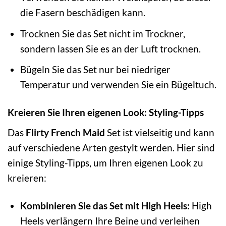
die Fasern beschädigen kann.
Trocknen Sie das Set nicht im Trockner,
sondern lassen Sie es an der Luft trocknen.
Bügeln Sie das Set nur bei niedriger
Temperatur und verwenden Sie ein Bügeltuch.
Kreieren Sie Ihren eigenen Look: Styling-Tipps
Das
Flirty French Maid
Set ist vielseitig und kann
auf verschiedene Arten gestylt werden. Hier sind
einige Styling-Tipps, um Ihren eigenen Look zu
kreieren:
Kombinieren Sie das Set mit High Heels:
High
Heels verlängern Ihre Beine und verleihen