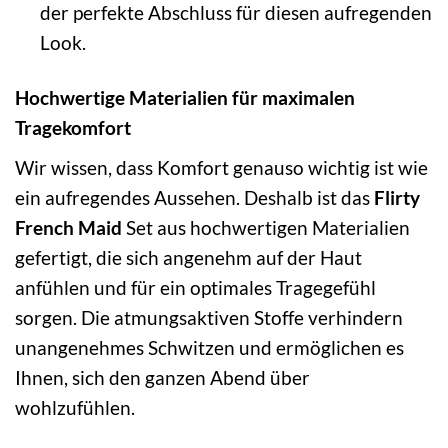
der perfekte Abschluss für diesen aufregenden
Look.
Hochwertige Materialien für maximalen
Tragekomfort
Wir wissen, dass Komfort genauso wichtig ist wie
ein aufregendes Aussehen. Deshalb ist das
Flirty
French Maid
Set aus hochwertigen Materialien
gefertigt, die sich angenehm auf der Haut
anfühlen und für ein optimales Tragegefühl
sorgen. Die atmungsaktiven Stoffe verhindern
unangenehmes Schwitzen und ermöglichen es
Ihnen, sich den ganzen Abend über
wohlzufühlen.