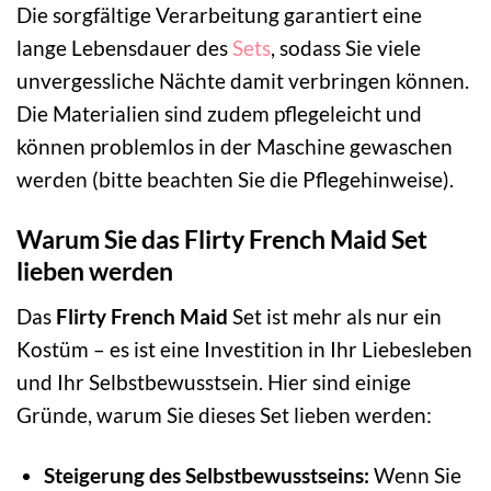
Die sorgfältige Verarbeitung garantiert eine
lange Lebensdauer des
Sets
, sodass Sie viele
unvergessliche Nächte damit verbringen können.
Die Materialien sind zudem pflegeleicht und
können problemlos in der Maschine gewaschen
werden (bitte beachten Sie die Pflegehinweise).
Warum Sie das Flirty French Maid Set
lieben werden
Das
Flirty French Maid
Set ist mehr als nur ein
Kostüm – es ist eine Investition in Ihr Liebesleben
und Ihr Selbstbewusstsein. Hier sind einige
Gründe, warum Sie dieses Set lieben werden:
Steigerung des Selbstbewusstseins:
Wenn Sie