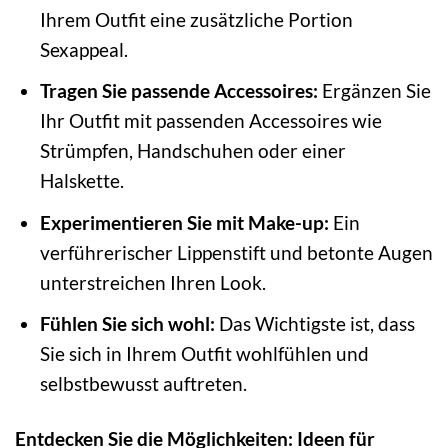
Ihrem Outfit eine zusätzliche Portion
Sexappeal.
Tragen Sie passende Accessoires:
Ergänzen Sie
Ihr Outfit mit passenden Accessoires wie
Strümpfen, Handschuhen oder einer
Halskette.
Experimentieren Sie mit Make-up:
Ein
verführerischer Lippenstift und betonte Augen
unterstreichen Ihren Look.
Fühlen Sie sich wohl:
Das Wichtigste ist, dass
Sie sich in Ihrem Outfit wohlfühlen und
selbstbewusst auftreten.
Entdecken Sie die Möglichkeiten: Ideen für