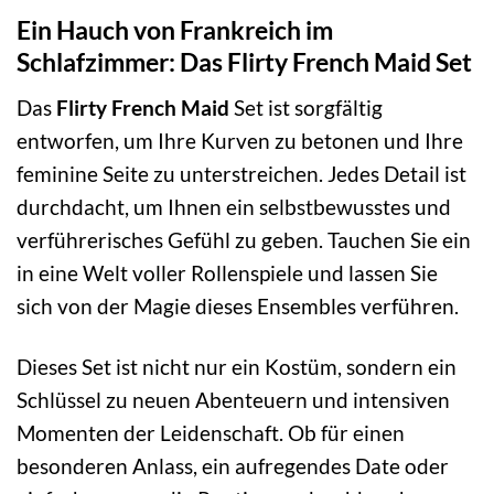
Ein Hauch von Frankreich im
Schlafzimmer: Das Flirty French Maid Set
Das
Flirty French Maid
Set ist sorgfältig
entworfen, um Ihre Kurven zu betonen und Ihre
feminine Seite zu unterstreichen. Jedes Detail ist
durchdacht, um Ihnen ein selbstbewusstes und
verführerisches Gefühl zu geben. Tauchen Sie ein
in eine Welt voller Rollenspiele und lassen Sie
sich von der Magie dieses Ensembles verführen.
Dieses Set ist nicht nur ein Kostüm, sondern ein
Schlüssel zu neuen Abenteuern und intensiven
Momenten der Leidenschaft. Ob für einen
besonderen Anlass, ein aufregendes Date oder