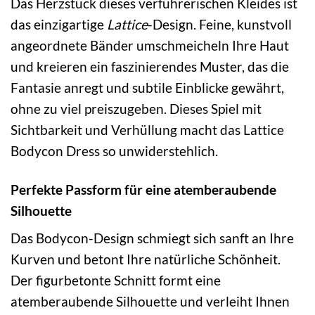
Das Herzstück dieses verführerischen Kleides ist
das einzigartige
Lattice
-Design. Feine, kunstvoll
angeordnete Bänder umschmeicheln Ihre Haut
und kreieren ein faszinierendes Muster, das die
Fantasie anregt und subtile Einblicke gewährt,
ohne zu viel preiszugeben. Dieses Spiel mit
Sichtbarkeit und Verhüllung macht das Lattice
Bodycon Dress so unwiderstehlich.
Perfekte Passform für eine atemberaubende
Silhouette
Das Bodycon-Design schmiegt sich sanft an Ihre
Kurven und betont Ihre natürliche Schönheit.
Der figurbetonte Schnitt formt eine
atemberaubende Silhouette und verleiht Ihnen