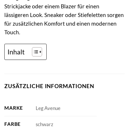
Strickjacke oder einem Blazer für einen
lässigeren Look. Sneaker oder Stiefeletten sorgen
für zusätzlichen Komfort und einen modernen
Touch.
Inhalt
ZUSÄTZLICHE INFORMATIONEN
MARKE
Leg Avenue
FARBE
schwarz