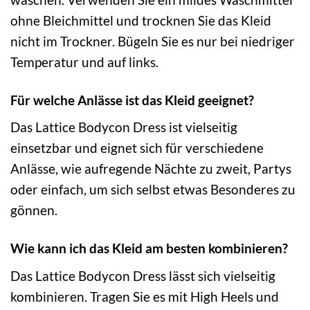
ohne Bleichmittel und trocknen Sie das Kleid
nicht im Trockner. Bügeln Sie es nur bei niedriger
Temperatur und auf links.
Für welche Anlässe ist das Kleid geeignet?
Das Lattice Bodycon Dress ist vielseitig
einsetzbar und eignet sich für verschiedene
Anlässe, wie aufregende Nächte zu zweit, Partys
oder einfach, um sich selbst etwas Besonderes zu
gönnen.
Wie kann ich das Kleid am besten kombinieren?
Das Lattice Bodycon Dress lässt sich vielseitig
kombinieren. Tragen Sie es mit High Heels und