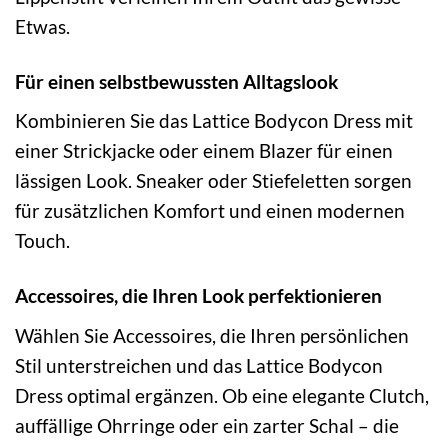
Etwas.
Für einen selbstbewussten Alltagslook
Kombinieren Sie das Lattice Bodycon Dress mit
einer Strickjacke oder einem Blazer für einen
lässigen Look. Sneaker oder Stiefeletten sorgen
für zusätzlichen Komfort und einen modernen
Touch.
Accessoires, die Ihren Look perfektionieren
Wählen Sie Accessoires, die Ihren persönlichen
Stil unterstreichen und das Lattice Bodycon
Dress optimal ergänzen. Ob eine elegante Clutch,
auffällige Ohrringe oder ein zarter Schal – die