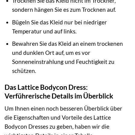
Trocknen Sie das Kleid nicht im Trockner,
sondern hängen Sie es zum Trocknen auf.
Bügeln Sie das Kleid nur bei niedriger
Temperatur und auf links.
Bewahren Sie das Kleid an einem trockenen
und dunklen Ort auf, um es vor
Sonneneinstrahlung und Feuchtigkeit zu
schützen.
Das Lattice Bodycon Dress:
Verführerische Details im Überblick
Um Ihnen einen noch besseren Überblick über
die Eigenschaften und Vorteile des Lattice
Bodycon Dresses zu geben, haben wir die