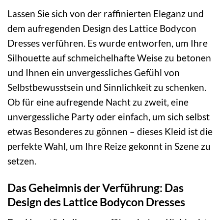
Lassen Sie sich von der raffinierten Eleganz und
dem aufregenden Design des Lattice Bodycon
Dresses verführen. Es wurde entworfen, um Ihre
Silhouette auf schmeichelhafte Weise zu betonen
und Ihnen ein unvergessliches Gefühl von
Selbstbewusstsein und Sinnlichkeit zu schenken.
Ob für eine aufregende Nacht zu zweit, eine
unvergessliche Party oder einfach, um sich selbst
etwas Besonderes zu gönnen – dieses Kleid ist die
perfekte Wahl, um Ihre Reize gekonnt in Szene zu
setzen.
Das Geheimnis der Verführung: Das
Design des Lattice Bodycon Dresses