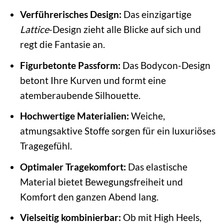
Verführerisches Design:
Das einzigartige
Lattice
-Design zieht alle Blicke auf sich und
regt die Fantasie an.
Figurbetonte Passform:
Das Bodycon-Design
betont Ihre Kurven und formt eine
atemberaubende Silhouette.
Hochwertige Materialien:
Weiche,
atmungsaktive Stoffe sorgen für ein luxuriöses
Tragegefühl.
Optimaler Tragekomfort:
Das elastische
Material bietet Bewegungsfreiheit und
Komfort den ganzen Abend lang.
Vielseitig kombinierbar:
Ob mit High Heels,