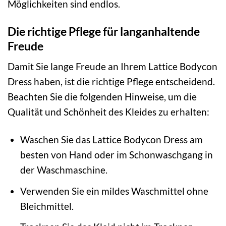
Möglichkeiten sind endlos.
Die richtige Pflege für langanhaltende
Freude
Damit Sie lange Freude an Ihrem Lattice Bodycon
Dress haben, ist die richtige Pflege entscheidend.
Beachten Sie die folgenden Hinweise, um die
Qualität und Schönheit des Kleides zu erhalten:
Waschen Sie das Lattice Bodycon Dress am
besten von Hand oder im Schonwaschgang in
der Waschmaschine.
Verwenden Sie ein mildes Waschmittel ohne
Bleichmittel.