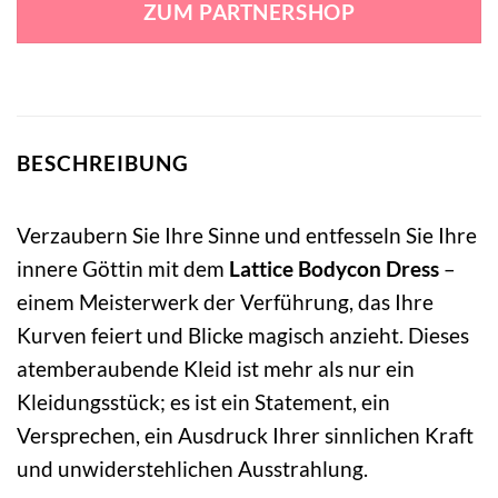
ZUM PARTNERSHOP
31,99 €
27,99 €.
BESCHREIBUNG
Verzaubern Sie Ihre Sinne und entfesseln Sie Ihre
innere Göttin mit dem
Lattice Bodycon Dress
–
einem Meisterwerk der Verführung, das Ihre
Kurven feiert und Blicke magisch anzieht. Dieses
atemberaubende Kleid ist mehr als nur ein
Kleidungsstück; es ist ein Statement, ein
Versprechen, ein Ausdruck Ihrer sinnlichen Kraft
und unwiderstehlichen Ausstrahlung.