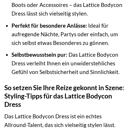
Boots oder Accessoires – das Lattice Bodycon
Dress lässt sich vielseitig stylen.
Perfekt für besondere Anlässe:
Ideal für
aufregende Nächte, Partys oder einfach, um
sich selbst etwas Besonderes zu gönnen.
Selbstbewusstsein pur:
Das Lattice Bodycon
Dress verleiht Ihnen ein unwiderstehliches
Gefühl von Selbstsicherheit und Sinnlichkeit.
So setzen Sie Ihre Reize gekonnt in Szene:
Styling-Tipps für das Lattice Bodycon
Dress
Das Lattice Bodycon Dress ist ein echtes
Allround-Talent, das sich vielseitig stylen lässt.