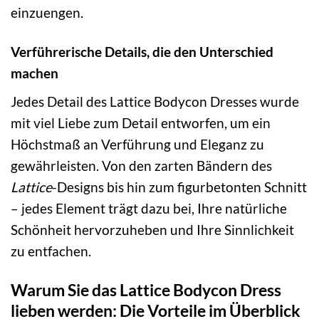
einzuengen.
Verführerische Details, die den Unterschied
machen
Jedes Detail des Lattice Bodycon Dresses wurde
mit viel Liebe zum Detail entworfen, um ein
Höchstmaß an Verführung und Eleganz zu
gewährleisten. Von den zarten Bändern des
Lattice
-Designs bis hin zum figurbetonten Schnitt
– jedes Element trägt dazu bei, Ihre natürliche
Schönheit hervorzuheben und Ihre Sinnlichkeit
zu entfachen.
Warum Sie das Lattice Bodycon Dress
lieben werden: Die Vorteile im Überblick