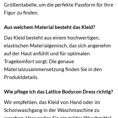
Größentabelle, um die perfekte Passform für Ihre
Figur zu finden.
Aus welchem Material besteht das Kleid?
Das Kleid besteht aus einem hochwertigen,
elastischen Materialgemisch, das sich angenehm
auf der Haut anfühlt und für optimalen
Tragekomfort sorgt. Die genaue
Materialzusammensetzung finden Sie in den
Produktdetails.
Wie pflege ich das Lattice Bodycon Dress richtig?
Wir empfehlen, das Kleid von Hand oder im
Schonwaschgang in der Waschmaschine zu
waschen. Verwenden Sie ein mildes Waschmittel