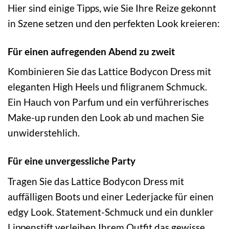
Hier sind einige Tipps, wie Sie Ihre Reize gekonnt
in Szene setzen und den perfekten Look kreieren:
Für einen aufregenden Abend zu zweit
Kombinieren Sie das Lattice Bodycon Dress mit
eleganten High Heels und filigranem Schmuck.
Ein Hauch von Parfum und ein verführerisches
Make-up runden den Look ab und machen Sie
unwiderstehlich.
Für eine unvergessliche Party
Tragen Sie das Lattice Bodycon Dress mit
auffälligen Boots und einer Lederjacke für einen
edgy Look. Statement-Schmuck und ein dunkler
Lippenstift verleihen Ihrem Outfit das gewisse