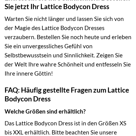
Sie jetzt Ihr Lattice Bodycon Dress
Warten Sie nicht länger und lassen Sie sich von
der Magie des Lattice Bodycon Dresses
verzaubern. Bestellen Sie noch heute und erleben
Sie ein unvergessliches Gefühl von
Selbstbewusstsein und Sinnlichkeit. Zeigen Sie
der Welt Ihre wahre Schönheit und entfesseln Sie
Ihre innere Göttin!
FAQ: Häufig gestellte Fragen zum Lattice
Bodycon Dress
Welche Größen sind erhältlich?
Das Lattice Bodycon Dress ist in den Größen XS
bis XXL erhältlich. Bitte beachten Sie unsere