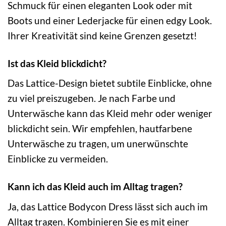
Schmuck für einen eleganten Look oder mit
Boots und einer Lederjacke für einen edgy Look.
Ihrer Kreativität sind keine Grenzen gesetzt!
Ist das Kleid blickdicht?
Das Lattice-Design bietet subtile Einblicke, ohne
zu viel preiszugeben. Je nach Farbe und
Unterwäsche kann das Kleid mehr oder weniger
blickdicht sein. Wir empfehlen, hautfarbene
Unterwäsche zu tragen, um unerwünschte
Einblicke zu vermeiden.
Kann ich das Kleid auch im Alltag tragen?
Ja, das Lattice Bodycon Dress lässt sich auch im
Alltag tragen. Kombinieren Sie es mit einer