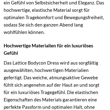
ein Gefühl von Selbstsicherheit und Eleganz. Das
hochwertige, elastische Material sorgt für
optimalen Tragekomfort und Bewegungsfreiheit,
sodass Sie sich den ganzen Abend lang
wohlfühlen können.
Hochwertige Materialien für ein luxuriöses
Gefühl
Das Lattice Bodycon Dress wird aus sorgfältig
ausgewählten, hochwertigen Materialien
gefertigt. Das weiche, atmungsaktive Gewebe
fühlt sich angenehm auf der Haut an und sorgt
für ein luxuriöses Tragegefühl. Die elastischen
Eigenschaften des Materials garantieren eine
perfekte Passform und optimalen Halt, ohne