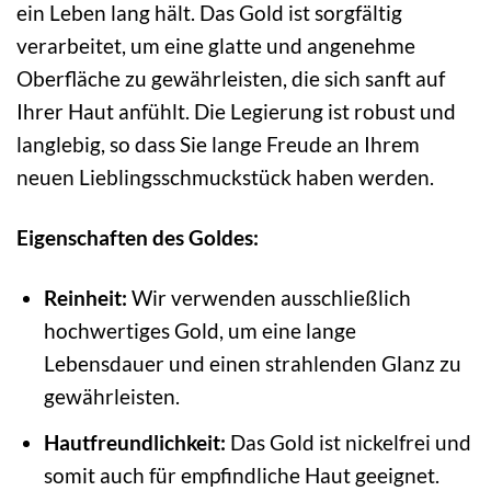
ein Leben lang hält. Das Gold ist sorgfältig
verarbeitet, um eine glatte und angenehme
Oberfläche zu gewährleisten, die sich sanft auf
Ihrer Haut anfühlt. Die Legierung ist robust und
langlebig, so dass Sie lange Freude an Ihrem
neuen Lieblingsschmuckstück haben werden.
Eigenschaften des Goldes:
Reinheit:
Wir verwenden ausschließlich
hochwertiges Gold, um eine lange
Lebensdauer und einen strahlenden Glanz zu
gewährleisten.
Hautfreundlichkeit:
Das Gold ist nickelfrei und
somit auch für empfindliche Haut geeignet.