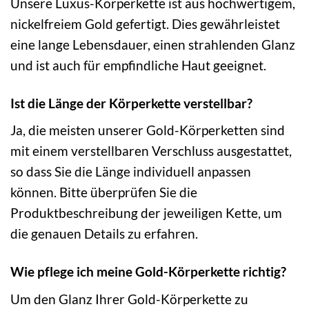
Unsere Luxus-Körperkette ist aus hochwertigem,
nickelfreiem Gold gefertigt. Dies gewährleistet
eine lange Lebensdauer, einen strahlenden Glanz
und ist auch für empfindliche Haut geeignet.
Ist die Länge der Körperkette verstellbar?
Ja, die meisten unserer Gold-Körperketten sind
mit einem verstellbaren Verschluss ausgestattet,
so dass Sie die Länge individuell anpassen
können. Bitte überprüfen Sie die
Produktbeschreibung der jeweiligen Kette, um
die genauen Details zu erfahren.
Wie pflege ich meine Gold-Körperkette richtig?
Um den Glanz Ihrer Gold-Körperkette zu