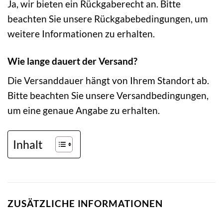
Ja, wir bieten ein Rückgaberecht an. Bitte
beachten Sie unsere Rückgabebedingungen, um
weitere Informationen zu erhalten.
Wie lange dauert der Versand?
Die Versanddauer hängt von Ihrem Standort ab.
Bitte beachten Sie unsere Versandbedingungen,
um eine genaue Angabe zu erhalten.
Inhalt
ZUSÄTZLICHE INFORMATIONEN