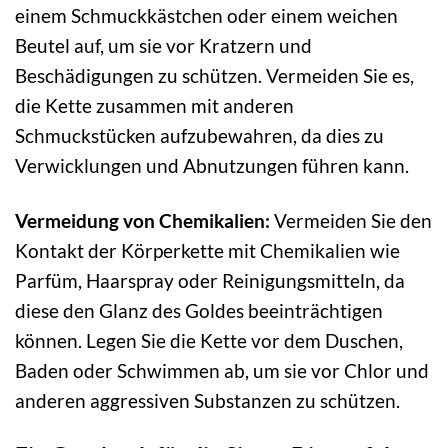
einem Schmuckkästchen oder einem weichen
Beutel auf, um sie vor Kratzern und
Beschädigungen zu schützen. Vermeiden Sie es,
die Kette zusammen mit anderen
Schmuckstücken aufzubewahren, da dies zu
Verwicklungen und Abnutzungen führen kann.
Vermeidung von Chemikalien:
Vermeiden Sie den
Kontakt der Körperkette mit Chemikalien wie
Parfüm, Haarspray oder Reinigungsmitteln, da
diese den Glanz des Goldes beeinträchtigen
können. Legen Sie die Kette vor dem Duschen,
Baden oder Schwimmen ab, um sie vor Chlor und
anderen aggressiven Substanzen zu schützen.