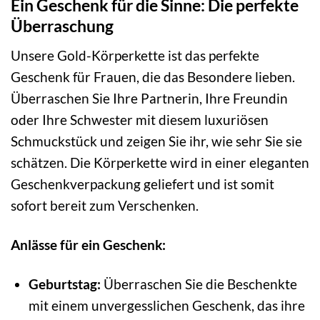
Ein Geschenk für die Sinne: Die perfekte
Überraschung
Unsere Gold-Körperkette ist das perfekte
Geschenk für Frauen, die das Besondere lieben.
Überraschen Sie Ihre Partnerin, Ihre Freundin
oder Ihre Schwester mit diesem luxuriösen
Schmuckstück und zeigen Sie ihr, wie sehr Sie sie
schätzen. Die Körperkette wird in einer eleganten
Geschenkverpackung geliefert und ist somit
sofort bereit zum Verschenken.
Anlässe für ein Geschenk:
Geburtstag:
Überraschen Sie die Beschenkte
mit einem unvergesslichen Geschenk, das ihre