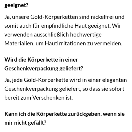
geeignet?
Ja, unsere Gold-Körperketten sind nickelfrei und
somit auch für empfindliche Haut geeignet. Wir
verwenden ausschließlich hochwertige
Materialien, um Hautirritationen zu vermeiden.
Wird die Körperkette in einer
Geschenkverpackung geliefert?
Ja, jede Gold-Körperkette wird in einer eleganten
Geschenkverpackung geliefert, so dass sie sofort
bereit zum Verschenken ist.
Kann ich die Körperkette zurückgeben, wenn sie
mir nicht gefällt?