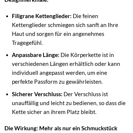
Filigrane Kettenglieder:
Die feinen
Kettenglieder schmiegen sich sanft an Ihre
Haut und sorgen für ein angenehmes
Tragegefühl.
Anpassbare Länge:
Die Körperkette ist in
verschiedenen Längen erhältlich oder kann
individuell angepasst werden, um eine
perfekte Passform zu gewährleisten.
Sicherer Verschluss:
Der Verschluss ist
unauffällig und leicht zu bedienen, so dass die
Kette sicher an ihrem Platz bleibt.
Die Wirkung: Mehr als nur ein Schmuckstück