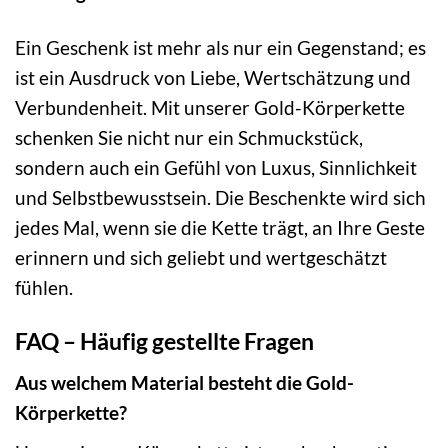
Ein Geschenk ist mehr als nur ein Gegenstand; es
ist ein Ausdruck von Liebe, Wertschätzung und
Verbundenheit. Mit unserer Gold-Körperkette
schenken Sie nicht nur ein Schmuckstück,
sondern auch ein Gefühl von Luxus, Sinnlichkeit
und Selbstbewusstsein. Die Beschenkte wird sich
jedes Mal, wenn sie die Kette trägt, an Ihre Geste
erinnern und sich geliebt und wertgeschätzt
fühlen.
FAQ – Häufig gestellte Fragen
Aus welchem Material besteht die Gold-
Körperkette?