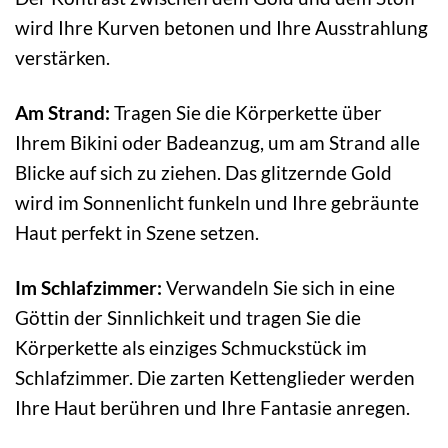
wird Ihre Kurven betonen und Ihre Ausstrahlung
verstärken.
Am Strand:
Tragen Sie die Körperkette über
Ihrem Bikini oder Badeanzug, um am Strand alle
Blicke auf sich zu ziehen. Das glitzernde Gold
wird im Sonnenlicht funkeln und Ihre gebräunte
Haut perfekt in Szene setzen.
Im Schlafzimmer:
Verwandeln Sie sich in eine
Göttin der Sinnlichkeit und tragen Sie die
Körperkette als einziges Schmuckstück im
Schlafzimmer. Die zarten Kettenglieder werden
Ihre Haut berühren und Ihre Fantasie anregen.