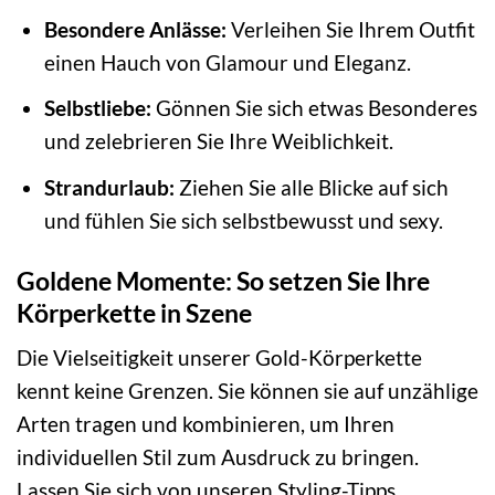
Besondere Anlässe:
Verleihen Sie Ihrem Outfit
einen Hauch von Glamour und Eleganz.
Selbstliebe:
Gönnen Sie sich etwas Besonderes
und zelebrieren Sie Ihre Weiblichkeit.
Strandurlaub:
Ziehen Sie alle Blicke auf sich
und fühlen Sie sich selbstbewusst und sexy.
Goldene Momente: So setzen Sie Ihre
Körperkette in Szene
Die Vielseitigkeit unserer Gold-Körperkette
kennt keine Grenzen. Sie können sie auf unzählige
Arten tragen und kombinieren, um Ihren
individuellen Stil zum Ausdruck zu bringen.
Lassen Sie sich von unseren Styling-Tipps