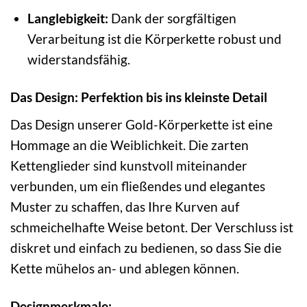
Langlebigkeit:
Dank der sorgfältigen
Verarbeitung ist die Körperkette robust und
widerstandsfähig.
Das Design: Perfektion bis ins kleinste Detail
Das Design unserer Gold-Körperkette ist eine
Hommage an die Weiblichkeit. Die zarten
Kettenglieder sind kunstvoll miteinander
verbunden, um ein fließendes und elegantes
Muster zu schaffen, das Ihre Kurven auf
schmeichelhafte Weise betont. Der Verschluss ist
diskret und einfach zu bedienen, so dass Sie die
Kette mühelos an- und ablegen können.
Designmerkmale: