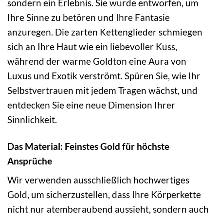
sondern ein Erlebnis. Sie wurde entworfen, um
Ihre Sinne zu betören und Ihre Fantasie
anzuregen. Die zarten Kettenglieder schmiegen
sich an Ihre Haut wie ein liebevoller Kuss,
während der warme Goldton eine Aura von
Luxus und Exotik verströmt. Spüren Sie, wie Ihr
Selbstvertrauen mit jedem Tragen wächst, und
entdecken Sie eine neue Dimension Ihrer
Sinnlichkeit.
Das Material: Feinstes Gold für höchste
Ansprüche
Wir verwenden ausschließlich hochwertiges
Gold, um sicherzustellen, dass Ihre Körperkette
nicht nur atemberaubend aussieht, sondern auch