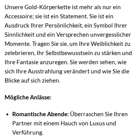
Unsere Gold-Körperkette ist mehr als nur ein
Accessoire; sie ist ein Statement. Sie ist ein
Ausdruck Ihrer Persönlichkeit, ein Symbol Ihrer
Sinnlichkeit und ein Versprechen unvergesslicher
Momente. Tragen Sie sie, um Ihre Weiblichkeit zu
zelebrieren, Ihr Selbstbewusstsein zu stärken und
Ihre Fantasie anzuregen. Sie werden sehen, wie
sich Ihre Ausstrahlung verändert und wie Sie die
Blicke auf sich ziehen.
Mögliche Anlässe:
Romantische Abende:
Überraschen Sie Ihren
Partner mit einem Hauch von Luxus und
Verführung.