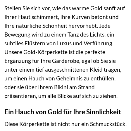
Stellen Sie sich vor, wie das warme Gold sanft auf
Ihrer Haut schimmert, Ihre Kurven betont und
Ihre natürliche Schönheit hervorhebt. Jede
Bewegung wird zu einem Tanz des Lichts, ein
subtiles Flüstern von Luxus und Verführung.
Unsere Gold-Körperkette ist die perfekte
Ergänzung für Ihre Garderobe, egal ob Sie sie
unter einem tief ausgeschnittenen Kleid tragen,
um einen Hauch von Geheimnis zu enthüllen,
oder sie über Ihrem Bikini am Strand
präsentieren, um alle Blicke auf sich zu ziehen.
Ein Hauch von Gold für Ihre Sinnlichkeit
Diese Körperkette ist nicht nur ein Schmuckstück,