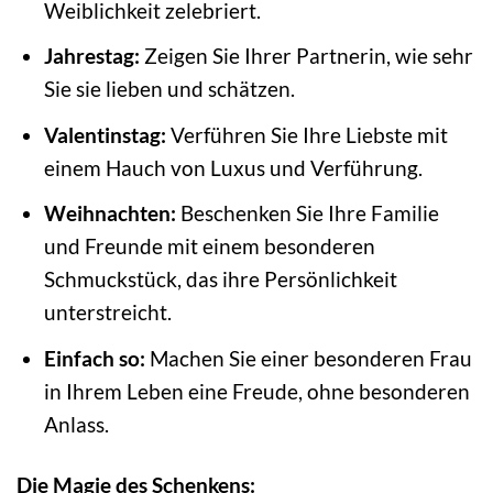
Weiblichkeit zelebriert.
Jahrestag:
Zeigen Sie Ihrer Partnerin, wie sehr
Sie sie lieben und schätzen.
Valentinstag:
Verführen Sie Ihre Liebste mit
einem Hauch von Luxus und Verführung.
Weihnachten:
Beschenken Sie Ihre Familie
und Freunde mit einem besonderen
Schmuckstück, das ihre Persönlichkeit
unterstreicht.
Einfach so:
Machen Sie einer besonderen Frau
in Ihrem Leben eine Freude, ohne besonderen
Anlass.
Die Magie des Schenkens: