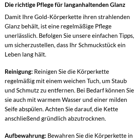
Die richtige Pflege für langanhaltenden Glanz
Damit Ihre Gold-Körperkette ihren strahlenden
Glanz behält, ist eine regelmäßige Pflege
unerlässlich. Befolgen Sie unsere einfachen Tipps,
um sicherzustellen, dass Ihr Schmuckstück ein
Leben lang hält.
Reinigung:
Reinigen Sie die Körperkette
regelmäßig mit einem weichen Tuch, um Staub
und Schmutz zu entfernen. Bei Bedarf können Sie
sie auch mit warmem Wasser und einer milden
Seife abspülen. Achten Sie darauf, die Kette
anschließend gründlich abzutrocknen.
Aufbewahrung:
Bewahren Sie die Körperkette in