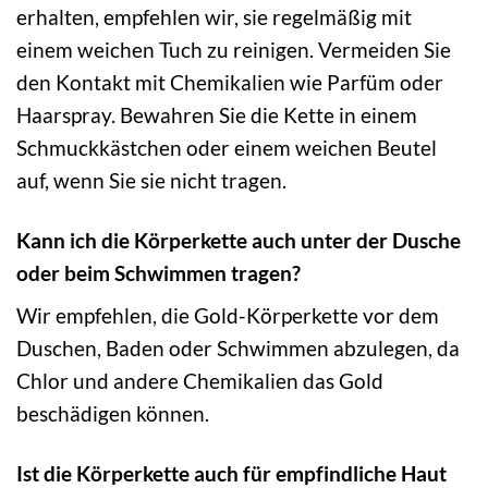
erhalten, empfehlen wir, sie regelmäßig mit
einem weichen Tuch zu reinigen. Vermeiden Sie
den Kontakt mit Chemikalien wie Parfüm oder
Haarspray. Bewahren Sie die Kette in einem
Schmuckkästchen oder einem weichen Beutel
auf, wenn Sie sie nicht tragen.
Kann ich die Körperkette auch unter der Dusche
oder beim Schwimmen tragen?
Wir empfehlen, die Gold-Körperkette vor dem
Duschen, Baden oder Schwimmen abzulegen, da
Chlor und andere Chemikalien das Gold
beschädigen können.
Ist die Körperkette auch für empfindliche Haut