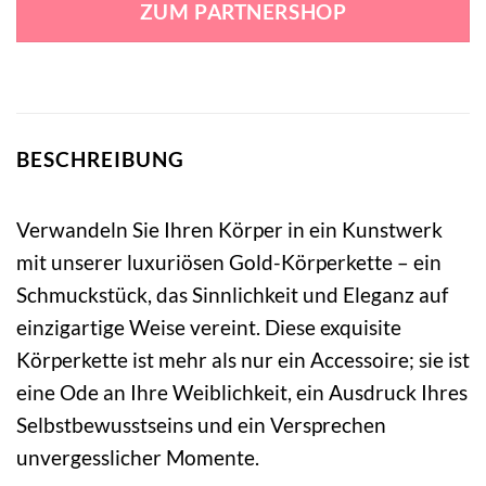
ZUM PARTNERSHOP
59,95 €
4,99 €.
BESCHREIBUNG
Verwandeln Sie Ihren Körper in ein Kunstwerk
mit unserer luxuriösen Gold-Körperkette – ein
Schmuckstück, das Sinnlichkeit und Eleganz auf
einzigartige Weise vereint. Diese exquisite
Körperkette ist mehr als nur ein Accessoire; sie ist
eine Ode an Ihre Weiblichkeit, ein Ausdruck Ihres
Selbstbewusstseins und ein Versprechen
unvergesslicher Momente.