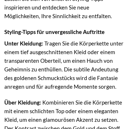
inspirieren und entdecken Sie neue
Möglichkeiten, Ihre Sinnlichkeit zu entfalten.
Styling-Tipps für unvergessliche Auftritte
Unter Kleidung:
Tragen Sie die Körperkette unter
einem tief ausgeschnittenen Kleid oder einem
transparenten Oberteil, um einen Hauch von
Geheimnis zu enthüllen. Die subtile Andeutung
des goldenen Schmuckstücks wird die Fantasie
anregen und für aufregende Momente sorgen.
Über Kleidung:
Kombinieren Sie die Körperkette
mit einem schlichten Top oder einem eleganten
Kleid, um einen glamourösen Akzent zu setzen.
Der Kontrast zwischen dem Gold und dem Stoff