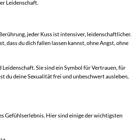
er Leidenschaft.
Berührung, jeder Kuss ist intensiver, leidenschaftlicher.
t, dass du dich fallen lassen kannst, ohne Angst, ohne
 Leidenschaft. Sie sind ein Symbol für Vertrauen, für
t du deine Sexualität frei und unbeschwert ausleben,
s Gefühlserlebnis. Hier sind einige der wichtigsten