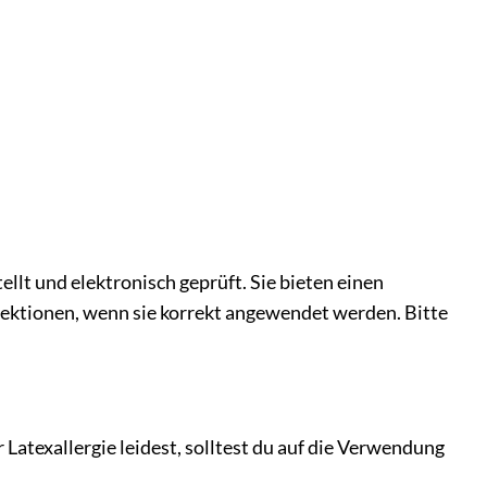
 und elektronisch geprüft. Sie bieten einen
fektionen, wenn sie korrekt angewendet werden. Bitte
texallergie leidest, solltest du auf die Verwendung