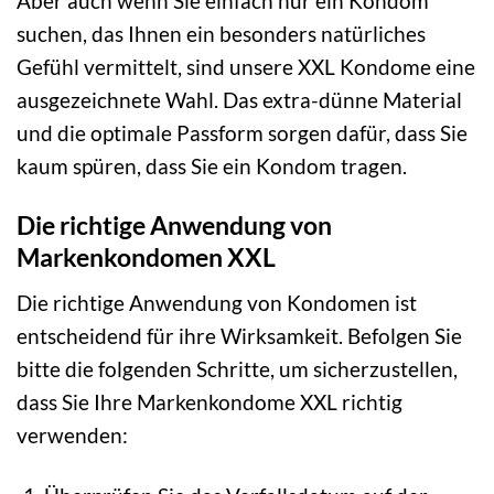
Aber auch wenn Sie einfach nur ein Kondom
suchen, das Ihnen ein besonders natürliches
Gefühl vermittelt, sind unsere XXL Kondome eine
ausgezeichnete Wahl. Das extra-dünne Material
und die optimale Passform sorgen dafür, dass Sie
kaum spüren, dass Sie ein Kondom tragen.
Die richtige Anwendung von
Markenkondomen XXL
Die richtige Anwendung von Kondomen ist
entscheidend für ihre Wirksamkeit. Befolgen Sie
bitte die folgenden Schritte, um sicherzustellen,
dass Sie Ihre Markenkondome XXL richtig
verwenden: