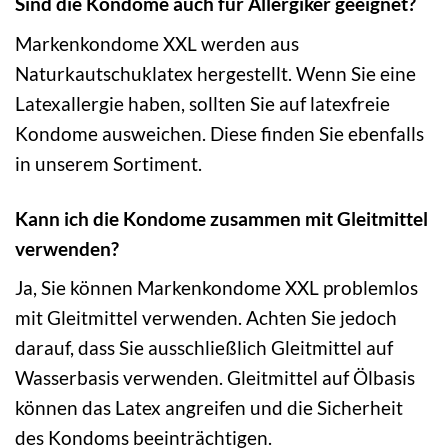
Sind die Kondome auch für Allergiker geeignet?
Markenkondome XXL werden aus
Naturkautschuklatex hergestellt. Wenn Sie eine
Latexallergie haben, sollten Sie auf latexfreie
Kondome ausweichen. Diese finden Sie ebenfalls
in unserem Sortiment.
Kann ich die Kondome zusammen mit Gleitmittel
verwenden?
Ja, Sie können Markenkondome XXL problemlos
mit Gleitmittel verwenden. Achten Sie jedoch
darauf, dass Sie ausschließlich Gleitmittel auf
Wasserbasis verwenden. Gleitmittel auf Ölbasis
können das Latex angreifen und die Sicherheit
des Kondoms beeinträchtigen.