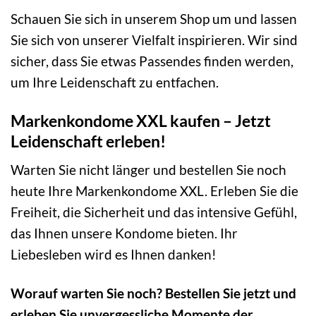
Schauen Sie sich in unserem Shop um und lassen
Sie sich von unserer Vielfalt inspirieren. Wir sind
sicher, dass Sie etwas Passendes finden werden,
um Ihre Leidenschaft zu entfachen.
Markenkondome XXL kaufen – Jetzt
Leidenschaft erleben!
Warten Sie nicht länger und bestellen Sie noch
heute Ihre Markenkondome XXL. Erleben Sie die
Freiheit, die Sicherheit und das intensive Gefühl,
das Ihnen unsere Kondome bieten. Ihr
Liebesleben wird es Ihnen danken!
Worauf warten Sie noch? Bestellen Sie jetzt und
erleben Sie unvergessliche Momente der