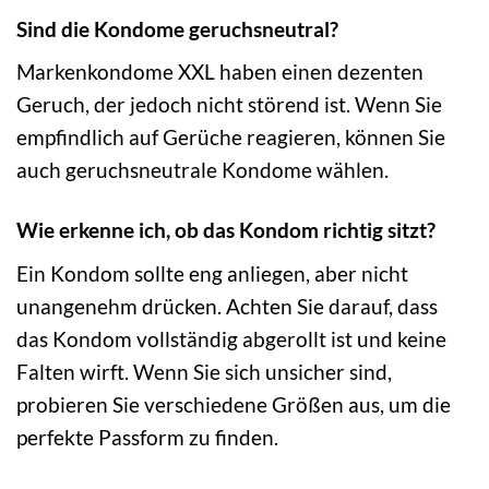
Sind die Kondome geruchsneutral?
Markenkondome XXL haben einen dezenten
Geruch, der jedoch nicht störend ist. Wenn Sie
empfindlich auf Gerüche reagieren, können Sie
auch geruchsneutrale Kondome wählen.
Wie erkenne ich, ob das Kondom richtig sitzt?
Ein Kondom sollte eng anliegen, aber nicht
unangenehm drücken. Achten Sie darauf, dass
das Kondom vollständig abgerollt ist und keine
Falten wirft. Wenn Sie sich unsicher sind,
probieren Sie verschiedene Größen aus, um die
perfekte Passform zu finden.