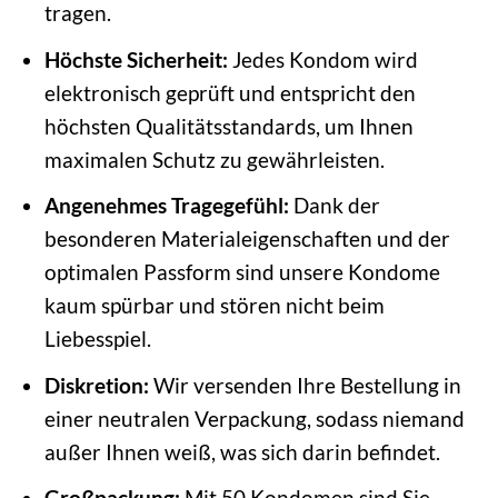
tragen.
Höchste Sicherheit:
Jedes Kondom wird
elektronisch geprüft und entspricht den
höchsten Qualitätsstandards, um Ihnen
maximalen Schutz zu gewährleisten.
Angenehmes Tragegefühl:
Dank der
besonderen Materialeigenschaften und der
optimalen Passform sind unsere Kondome
kaum spürbar und stören nicht beim
Liebesspiel.
Diskretion:
Wir versenden Ihre Bestellung in
einer neutralen Verpackung, sodass niemand
außer Ihnen weiß, was sich darin befindet.
Großpackung:
Mit 50 Kondomen sind Sie