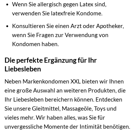
Wenn Sie allergisch gegen Latex sind,
verwenden Sie latexfreie Kondome.
Konsultieren Sie einen Arzt oder Apotheker,
wenn Sie Fragen zur Verwendung von
Kondomen haben.
Die perfekte Ergänzung für Ihr
Liebesleben
Neben Markenkondomen XXL bieten wir Ihnen
eine große Auswahl an weiteren Produkten, die
Ihr Liebesleben bereichern können. Entdecken
Sie unsere Gleitmittel, Massageöle, Toys und
vieles mehr. Wir haben alles, was Sie für
unvergessliche Momente der Intimität benötigen.