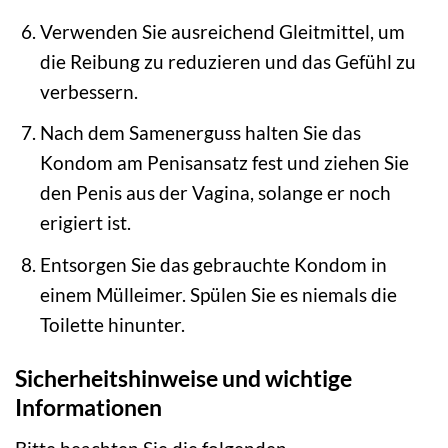
Verwenden Sie ausreichend Gleitmittel, um
die Reibung zu reduzieren und das Gefühl zu
verbessern.
Nach dem Samenerguss halten Sie das
Kondom am Penisansatz fest und ziehen Sie
den Penis aus der Vagina, solange er noch
erigiert ist.
Entsorgen Sie das gebrauchte Kondom in
einem Mülleimer. Spülen Sie es niemals die
Toilette hinunter.
Sicherheitshinweise und wichtige
Informationen