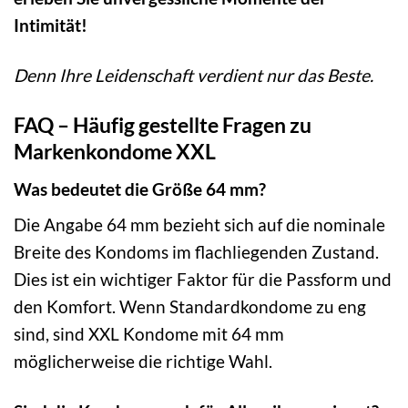
Intimität!
Denn Ihre Leidenschaft verdient nur das Beste.
FAQ – Häufig gestellte Fragen zu
Markenkondome XXL
Was bedeutet die Größe 64 mm?
Die Angabe 64 mm bezieht sich auf die nominale
Breite des Kondoms im flachliegenden Zustand.
Dies ist ein wichtiger Faktor für die Passform und
den Komfort. Wenn Standardkondome zu eng
sind, sind XXL Kondome mit 64 mm
möglicherweise die richtige Wahl.