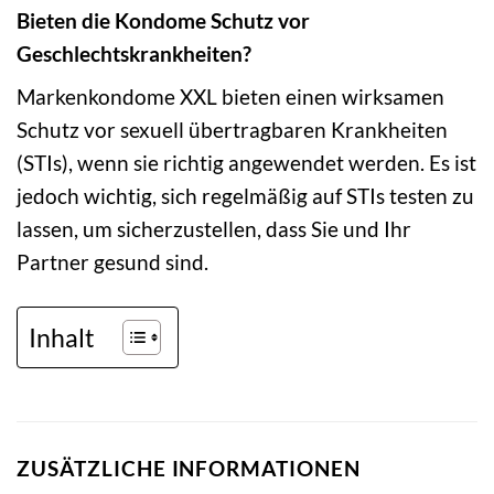
Bieten die Kondome Schutz vor
Geschlechtskrankheiten?
Markenkondome XXL bieten einen wirksamen
Schutz vor sexuell übertragbaren Krankheiten
(STIs), wenn sie richtig angewendet werden. Es ist
jedoch wichtig, sich regelmäßig auf STIs testen zu
lassen, um sicherzustellen, dass Sie und Ihr
Partner gesund sind.
Inhalt
ZUSÄTZLICHE INFORMATIONEN