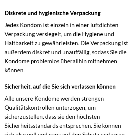
Diskrete und hygienische Verpackung
Jedes Kondom ist einzeln in einer luftdichten
Verpackung versiegelt, um die Hygiene und
Haltbarkeit zu gewährleisten. Die Verpackung ist
außerdem diskret und unauffällig, sodass Sie die
Kondome problemlos überallhin mitnehmen
können.
Sicherheit, auf die Sie sich verlassen können
Alle unsere Kondome werden strengen
Qualitätskontrollen unterzogen, um
sicherzustellen, dass sie den höchsten
Sicherheitsstandards entsprechen. Sie können
sich also voll und ganz auf den Schutz verlassen,