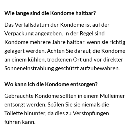
Wie lange sind die Kondome haltbar?
Das Verfallsdatum der Kondome ist auf der
Verpackung angegeben. In der Regel sind
Kondome mehrere Jahre haltbar, wenn sie richtig
gelagert werden. Achten Sie darauf, die Kondome
an einem kühlen, trockenen Ort und vor direkter
Sonneneinstrahlung geschützt aufzubewahren.
Wo kann ich die Kondome entsorgen?
Gebrauchte Kondome sollten in einem Mülleimer
entsorgt werden. Spülen Sie sie niemals die
Toilette hinunter, da dies zu Verstopfungen
führen kann.