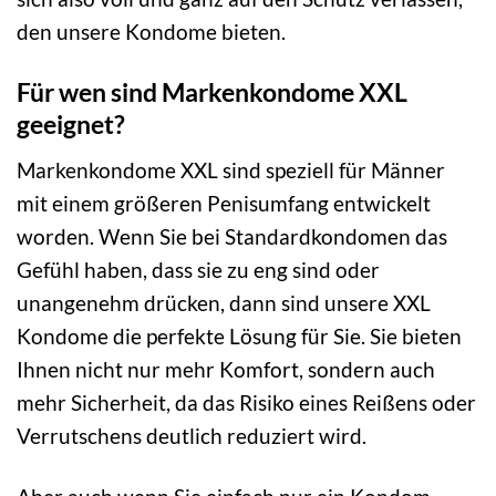
den unsere Kondome bieten.
Für wen sind Markenkondome XXL
geeignet?
Markenkondome XXL sind speziell für Männer
mit einem größeren Penisumfang entwickelt
worden. Wenn Sie bei Standardkondomen das
Gefühl haben, dass sie zu eng sind oder
unangenehm drücken, dann sind unsere XXL
Kondome die perfekte Lösung für Sie. Sie bieten
Ihnen nicht nur mehr Komfort, sondern auch
mehr Sicherheit, da das Risiko eines Reißens oder
Verrutschens deutlich reduziert wird.