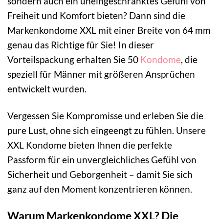
sondern auch ein uneingeschränktes Gefühl von
Freiheit und Komfort bieten? Dann sind die
Markenkondome XXL mit einer Breite von 64 mm
genau das Richtige für Sie! In dieser
Vorteilspackung erhalten Sie 50
Kondome
, die
speziell für Männer mit größeren Ansprüchen
entwickelt wurden.
Vergessen Sie Kompromisse und erleben Sie die
pure Lust, ohne sich eingeengt zu fühlen. Unsere
XXL Kondome bieten Ihnen die perfekte
Passform für ein unvergleichliches Gefühl von
Sicherheit und Geborgenheit – damit Sie sich
ganz auf den Moment konzentrieren können.
Warum Markenkondome XXL? Die