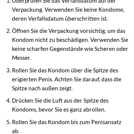
Überprüfen Sie das Verfallsdatum auf der
Verpackung. Verwenden Sie keine Kondome,
deren Verfallsdatum überschritten ist.
Öffnen Sie die Verpackung vorsichtig, um das
Kondom nicht zu beschädigen. Verwenden Sie
keine scharfen Gegenstände wie Scheren oder
Messer.
Rollen Sie das Kondom über die Spitze des
erigierten Penis. Achten Sie darauf, dass die
Spitze nach außen zeigt.
Drücken Sie die Luft aus der Spitze des
Kondoms, bevor Sie es ganz abrollen.
Rollen Sie das Kondom bis zum Penisansatz
ab.