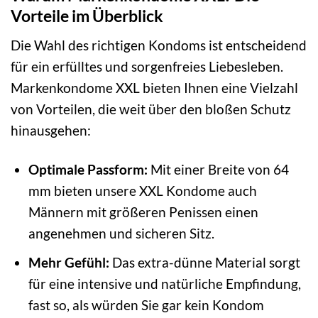
Vorteile im Überblick
Die Wahl des richtigen Kondoms ist entscheidend
für ein erfülltes und sorgenfreies Liebesleben.
Markenkondome XXL bieten Ihnen eine Vielzahl
von Vorteilen, die weit über den bloßen Schutz
hinausgehen:
Optimale Passform:
Mit einer Breite von 64
mm bieten unsere XXL Kondome auch
Männern mit größeren Penissen einen
angenehmen und sicheren Sitz.
Mehr Gefühl:
Das extra-dünne Material sorgt
für eine intensive und natürliche Empfindung,
fast so, als würden Sie gar kein Kondom