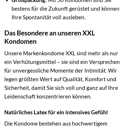
bestens für die Zukunft gerüstet und können
Ihre Spontanität voll ausleben.
Das Besondere an unseren XXL
Kondomen
Unsere Markenkondome XXL sind mehr als nur
ein Verhütungsmittel – sie sind ein Versprechen
für unvergessliche Momente der Intimität. Wir
legen größten Wert auf Qualität, Komfort und
Sicherheit, damit Sie sich voll und ganz auf Ihre
Leidenschaft konzentrieren können.
Natürliches Latex für ein intensives Gefühl
Die Kondome bestehen aus hochwertigem