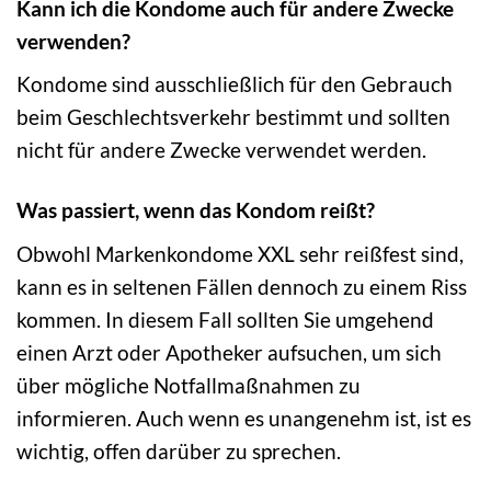
Kann ich die Kondome auch für andere Zwecke
verwenden?
Kondome sind ausschließlich für den Gebrauch
beim Geschlechtsverkehr bestimmt und sollten
nicht für andere Zwecke verwendet werden.
Was passiert, wenn das Kondom reißt?
Obwohl Markenkondome XXL sehr reißfest sind,
kann es in seltenen Fällen dennoch zu einem Riss
kommen. In diesem Fall sollten Sie umgehend
einen Arzt oder Apotheker aufsuchen, um sich
über mögliche Notfallmaßnahmen zu
informieren. Auch wenn es unangenehm ist, ist es
wichtig, offen darüber zu sprechen.