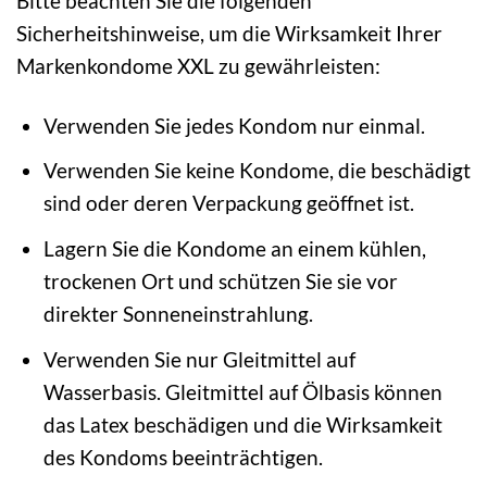
Bitte beachten Sie die folgenden
Sicherheitshinweise, um die Wirksamkeit Ihrer
Markenkondome XXL zu gewährleisten:
Verwenden Sie jedes Kondom nur einmal.
Verwenden Sie keine Kondome, die beschädigt
sind oder deren Verpackung geöffnet ist.
Lagern Sie die Kondome an einem kühlen,
trockenen Ort und schützen Sie sie vor
direkter Sonneneinstrahlung.
Verwenden Sie nur Gleitmittel auf
Wasserbasis. Gleitmittel auf Ölbasis können
das Latex beschädigen und die Wirksamkeit
des Kondoms beeinträchtigen.