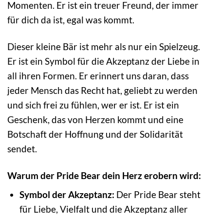
Momenten. Er ist ein treuer Freund, der immer
für dich da ist, egal was kommt.
Dieser kleine Bär ist mehr als nur ein Spielzeug.
Er ist ein Symbol für die Akzeptanz der Liebe in
all ihren Formen. Er erinnert uns daran, dass
jeder Mensch das Recht hat, geliebt zu werden
und sich frei zu fühlen, wer er ist. Er ist ein
Geschenk, das von Herzen kommt und eine
Botschaft der Hoffnung und der Solidarität
sendet.
Warum der Pride Bear dein Herz erobern wird:
Symbol der Akzeptanz:
Der Pride Bear steht
für Liebe, Vielfalt und die Akzeptanz aller