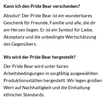
Kann ich den Pride Bear verschenken?
Absolut! Der Pride Bear ist ein wunderbares
Geschenk für Freunde, Familie und alle, die dir
am Herzen liegen. Er ist ein Symbol für Liebe,
Akzeptanz und die unbedingte Wertschätzung
des Gegenübers.
Wo wird der Pride Bear hergestellt?
Der Pride Bear wird unter fairen
Arbeitsbedingungen in sorgfältig ausgewählten
Produktionsstätten hergestellt. Wir legen großen
Wert auf Nachhaltigkeit und die Einhaltung
ethischer Standards.