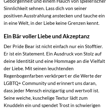
Geborgenheit und einem Hauch von spielerischer
Sinnlichkeit sehnen. Lass dich von seiner
positiven Ausstrahlung anstecken und tauche ein
in eine Welt, in der Liebe keine Grenzen kennt.
Ein Bär voller Liebe und Akzeptanz
Der Pride Bear ist nicht einfach nur ein Stofftier.
Er ist ein Statement. Ein Ausdruck von Stolz auf
deine Identität und eine Hommage an die Vielfalt
der Liebe. Mit seinen leuchtenden
Regenbogenfarben verkörpert er die Werte der
LGBTQ+ Community und erinnert uns daran,
dass jeder Mensch einzigartig und wertvoll ist.
Seine weiche, kuschelige Textur lädt zum
Knuddeln ein und spendet Trost in schwierigen