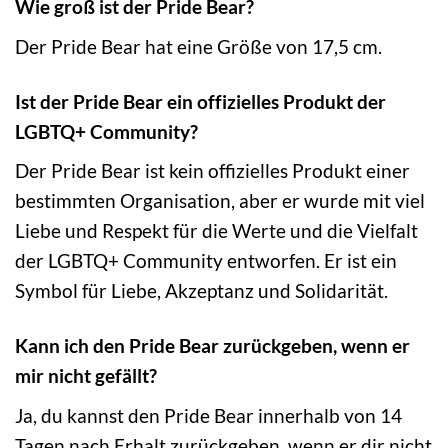
Wie groß ist der Pride Bear?
Der Pride Bear hat eine Größe von 17,5 cm.
Ist der Pride Bear ein offizielles Produkt der
LGBTQ+ Community?
Der Pride Bear ist kein offizielles Produkt einer
bestimmten Organisation, aber er wurde mit viel
Liebe und Respekt für die Werte und die Vielfalt
der LGBTQ+ Community entworfen. Er ist ein
Symbol für Liebe, Akzeptanz und Solidarität.
Kann ich den Pride Bear zurückgeben, wenn er
mir nicht gefällt?
Ja, du kannst den Pride Bear innerhalb von 14
Tagen nach Erhalt zurückgeben, wenn er dir nicht