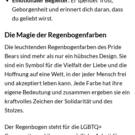
Emotionaler Begleiter:
Er spendet Trost,
Geborgenheit und erinnert dich daran, dass
du geliebt wirst.
Die Magie der Regenbogenfarben
Die leuchtenden Regenbogenfarben des Pride
Bears sind mehr als nur ein hübsches Design. Sie
sind ein Symbol für die Vielfalt der Liebe und die
Hoffnung auf eine Welt, in der jeder Mensch frei
und akzeptiert leben kann. Jede Farbe hat ihre
eigene Bedeutung und zusammen ergeben sie ein
kraftvolles Zeichen der Solidarität und des
Stolzes.
Der Regenbogen steht für die LGBTQ+