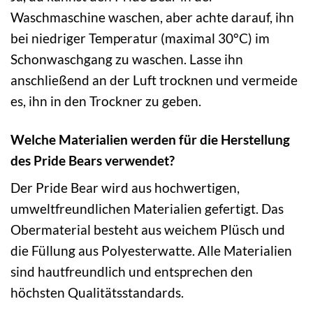
Waschmaschine waschen, aber achte darauf, ihn
bei niedriger Temperatur (maximal 30°C) im
Schonwaschgang zu waschen. Lasse ihn
anschließend an der Luft trocknen und vermeide
es, ihn in den Trockner zu geben.
Welche Materialien werden für die Herstellung
des Pride Bears verwendet?
Der Pride Bear wird aus hochwertigen,
umweltfreundlichen Materialien gefertigt. Das
Obermaterial besteht aus weichem Plüsch und
die Füllung aus Polyesterwatte. Alle Materialien
sind hautfreundlich und entsprechen den
höchsten Qualitätsstandards.