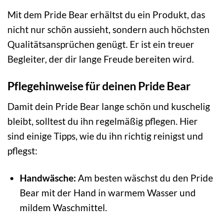
Mit dem Pride Bear erhältst du ein Produkt, das
nicht nur schön aussieht, sondern auch höchsten
Qualitätsansprüchen genügt. Er ist ein treuer
Begleiter, der dir lange Freude bereiten wird.
Pflegehinweise für deinen Pride Bear
Damit dein Pride Bear lange schön und kuschelig
bleibt, solltest du ihn regelmäßig pflegen. Hier
sind einige Tipps, wie du ihn richtig reinigst und
pflegst:
Handwäsche:
Am besten wäschst du den Pride
Bear mit der Hand in warmem Wasser und
mildem Waschmittel.