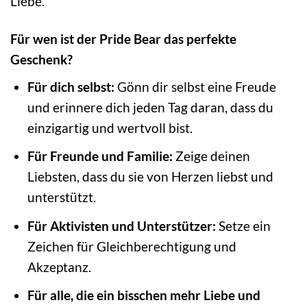
Liebe.
Für wen ist der Pride Bear das perfekte
Geschenk?
Für dich selbst:
Gönn dir selbst eine Freude
und erinnere dich jeden Tag daran, dass du
einzigartig und wertvoll bist.
Für Freunde und Familie:
Zeige deinen
Liebsten, dass du sie von Herzen liebst und
unterstützt.
Für Aktivisten und Unterstützer:
Setze ein
Zeichen für Gleichberechtigung und
Akzeptanz.
Für alle, die ein bisschen mehr Liebe und