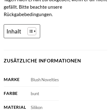
gefällt. Bitte beachte unsere
Rückgabebedingungen.
Inhalt
ZUSÄTZLICHE INFORMATIONEN
MARKE
Blush Novelties
FARBE
bunt
MATERIAL
Silikon