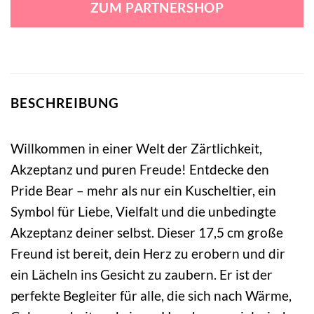
ZUM PARTNERSHOP
64,99 €
49,99 €.
BESCHREIBUNG
Willkommen in einer Welt der Zärtlichkeit,
Akzeptanz und puren Freude! Entdecke den
Pride Bear – mehr als nur ein Kuscheltier, ein
Symbol für Liebe, Vielfalt und die unbedingte
Akzeptanz deiner selbst. Dieser 17,5 cm große
Freund ist bereit, dein Herz zu erobern und dir
ein Lächeln ins Gesicht zu zaubern. Er ist der
perfekte Begleiter für alle, die sich nach Wärme,