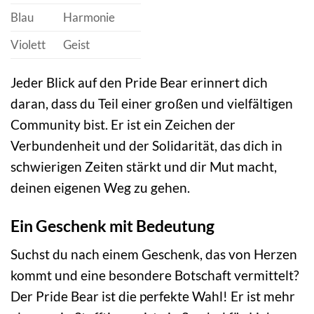
Blau
Harmonie
Violett
Geist
Jeder Blick auf den Pride Bear erinnert dich
daran, dass du Teil einer großen und vielfältigen
Community bist. Er ist ein Zeichen der
Verbundenheit und der Solidarität, das dich in
schwierigen Zeiten stärkt und dir Mut macht,
deinen eigenen Weg zu gehen.
Ein Geschenk mit Bedeutung
Suchst du nach einem Geschenk, das von Herzen
kommt und eine besondere Botschaft vermittelt?
Der Pride Bear ist die perfekte Wahl! Er ist mehr