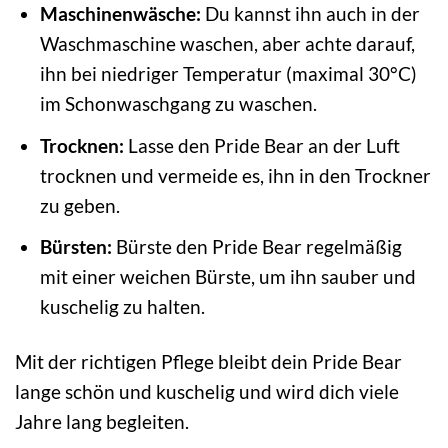
Maschinenwäsche:
Du kannst ihn auch in der
Waschmaschine waschen, aber achte darauf,
ihn bei niedriger Temperatur (maximal 30°C)
im Schonwaschgang zu waschen.
Trocknen:
Lasse den Pride Bear an der Luft
trocknen und vermeide es, ihn in den Trockner
zu geben.
Bürsten:
Bürste den Pride Bear regelmäßig
mit einer weichen Bürste, um ihn sauber und
kuschelig zu halten.
Mit der richtigen Pflege bleibt dein Pride Bear
lange schön und kuschelig und wird dich viele
Jahre lang begleiten.