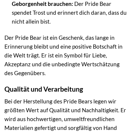
Geborgenheit brauchen:
Der Pride Bear
spendet Trost und erinnert dich daran, dass du
nicht allein bist.
Der Pride Bear ist ein Geschenk, das lange in
Erinnerung bleibt und eine positive Botschaft in
die Welt trägt. Er ist ein Symbol für Liebe,
Akzeptanz und die unbedingte Wertschätzung
des Gegenübers.
Qualität und Verarbeitung
Bei der Herstellung des Pride Bears legen wir
größten Wert auf Qualität und Nachhaltigkeit. Er
wird aus hochwertigen, umweltfreundlichen
Materialien gefertigt und sorgfältig von Hand