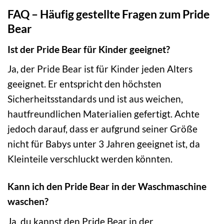
FAQ – Häufig gestellte Fragen zum Pride
Bear
Ist der Pride Bear für Kinder geeignet?
Ja, der Pride Bear ist für Kinder jeden Alters
geeignet. Er entspricht den höchsten
Sicherheitsstandards und ist aus weichen,
hautfreundlichen Materialien gefertigt. Achte
jedoch darauf, dass er aufgrund seiner Größe
nicht für Babys unter 3 Jahren geeignet ist, da
Kleinteile verschluckt werden könnten.
Kann ich den Pride Bear in der Waschmaschine
waschen?
Ja, du kannst den Pride Bear in der