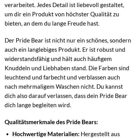
verarbeitet. Jedes Detail ist liebevoll gestaltet,
um dir ein Produkt von höchster Qualität zu
bieten, an dem du lange Freude hast.
Der Pride Bear ist nicht nur ein schönes, sondern
auch ein langlebiges Produkt. Er ist robust und
widerstandsfähig und hält auch häufigem
Knuddeln und Liebhaben stand. Die Farben sind
leuchtend und farbecht und verblassen auch
nach mehrmaligem Waschen nicht. Du kannst
dich also darauf verlassen, dass dein Pride Bear
dich lange begleiten wird.
Qualitätsmerkmale des Pride Bears:
Hochwertige Materialien:
Hergestellt aus