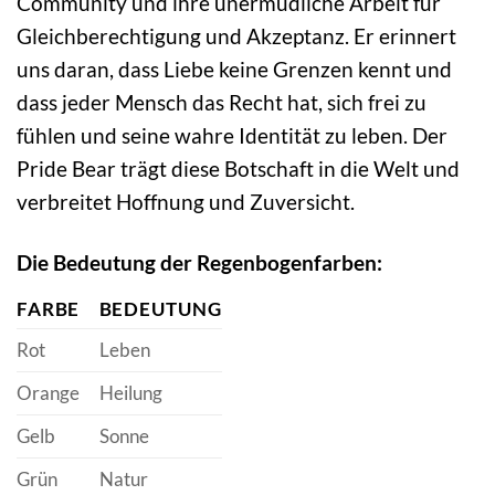
Community und ihre unermüdliche Arbeit für
Gleichberechtigung und Akzeptanz. Er erinnert
uns daran, dass Liebe keine Grenzen kennt und
dass jeder Mensch das Recht hat, sich frei zu
fühlen und seine wahre Identität zu leben. Der
Pride Bear trägt diese Botschaft in die Welt und
verbreitet Hoffnung und Zuversicht.
Die Bedeutung der Regenbogenfarben:
FARBE
BEDEUTUNG
Rot
Leben
Orange
Heilung
Gelb
Sonne
Grün
Natur