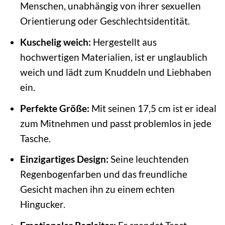
Menschen, unabhängig von ihrer sexuellen
Orientierung oder Geschlechtsidentität.
Kuschelig weich:
Hergestellt aus
hochwertigen Materialien, ist er unglaublich
weich und lädt zum Knuddeln und Liebhaben
ein.
Perfekte Größe:
Mit seinen 17,5 cm ist er ideal
zum Mitnehmen und passt problemlos in jede
Tasche.
Einzigartiges Design:
Seine leuchtenden
Regenbogenfarben und das freundliche
Gesicht machen ihn zu einem echten
Hingucker.