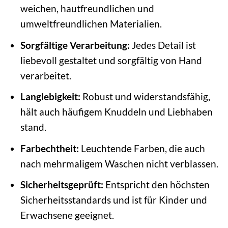
weichen, hautfreundlichen und
umweltfreundlichen Materialien.
Sorgfältige Verarbeitung:
Jedes Detail ist
liebevoll gestaltet und sorgfältig von Hand
verarbeitet.
Langlebigkeit:
Robust und widerstandsfähig,
hält auch häufigem Knuddeln und Liebhaben
stand.
Farbechtheit:
Leuchtende Farben, die auch
nach mehrmaligem Waschen nicht verblassen.
Sicherheitsgeprüft:
Entspricht den höchsten
Sicherheitsstandards und ist für Kinder und
Erwachsene geeignet.