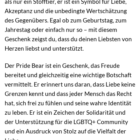
als nur ein Stofftier, er ist ein Symbol für Liebe,
Akzeptanz und die unbedingte Wertschätzung
des Gegenübers. Egal ob zum Geburtstag, zum
Jahrestag oder einfach nur so – mit diesem
Geschenk zeigst du, dass du deinen Liebsten von
Herzen liebst und unterstützt.
Der Pride Bear ist ein Geschenk, das Freude
bereitet und gleichzeitig eine wichtige Botschaft
vermittelt. Er erinnert uns daran, dass Liebe keine
Grenzen kennt und dass jeder Mensch das Recht
hat, sich frei zu fühlen und seine wahre Identität
zu leben. Er ist ein Zeichen der Solidarität und
der Unterstützung für die LGBTQ+ Community
und ein Ausdruck von Stolz auf die Vielfalt der