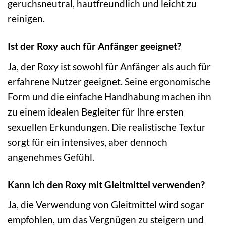
geruchsneutral, hautfreundlich und leicht zu
reinigen.
Ist der Roxy auch für Anfänger geeignet?
Ja, der Roxy ist sowohl für Anfänger als auch für
erfahrene Nutzer geeignet. Seine ergonomische
Form und die einfache Handhabung machen ihn
zu einem idealen Begleiter für Ihre ersten
sexuellen Erkundungen. Die realistische Textur
sorgt für ein intensives, aber dennoch
angenehmes Gefühl.
Kann ich den Roxy mit Gleitmittel verwenden?
Ja, die Verwendung von Gleitmittel wird sogar
empfohlen, um das Vergnügen zu steigern und