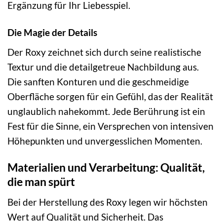
Ergänzung für Ihr Liebesspiel.
Die Magie der Details
Der Roxy zeichnet sich durch seine realistische
Textur und die detailgetreue Nachbildung aus.
Die sanften Konturen und die geschmeidige
Oberfläche sorgen für ein Gefühl, das der Realität
unglaublich nahekommt. Jede Berührung ist ein
Fest für die Sinne, ein Versprechen von intensiven
Höhepunkten und unvergesslichen Momenten.
Materialien und Verarbeitung: Qualität,
die man spürt
Bei der Herstellung des Roxy legen wir höchsten
Wert auf Qualität und Sicherheit. Das