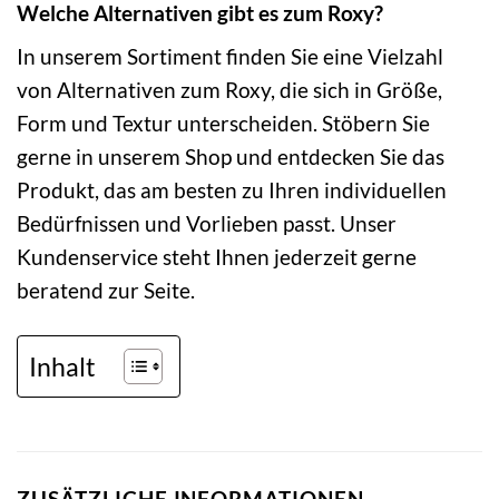
Welche Alternativen gibt es zum Roxy?
In unserem Sortiment finden Sie eine Vielzahl
von Alternativen zum Roxy, die sich in Größe,
Form und Textur unterscheiden. Stöbern Sie
gerne in unserem Shop und entdecken Sie das
Produkt, das am besten zu Ihren individuellen
Bedürfnissen und Vorlieben passt. Unser
Kundenservice steht Ihnen jederzeit gerne
beratend zur Seite.
Inhalt
ZUSÄTZLICHE INFORMATIONEN