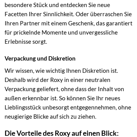
besondere Stück und entdecken Sie neue
Facetten Ihrer Sinnlichkeit. Oder überraschen Sie
Ihren Partner mit einem Geschenk, das garantiert
für prickelnde Momente und unvergessliche
Erlebnisse sorgt.
Verpackung und Diskretion
Wir wissen, wie wichtig Ihnen Diskretion ist.
Deshalb wird der Roxy in einer neutralen
Verpackung geliefert, ohne dass der Inhalt von
außen erkennbar ist. So können Sie Ihr neues
Lieblingsstück unbesorgt entgegennehmen, ohne
neugierige Blicke auf sich zu ziehen.
Die Vorteile des Roxy auf einen Blick: