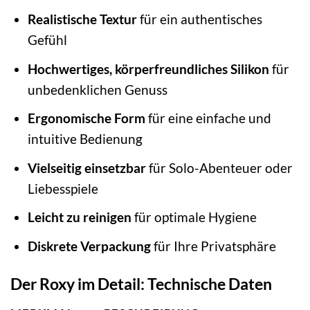
Realistische Textur
für ein authentisches
Gefühl
Hochwertiges, körperfreundliches Silikon
für
unbedenklichen Genuss
Ergonomische Form
für eine einfache und
intuitive Bedienung
Vielseitig einsetzbar
für Solo-Abenteuer oder
Liebesspiele
Leicht zu reinigen
für optimale Hygiene
Diskrete Verpackung
für Ihre Privatsphäre
Der Roxy im Detail: Technische Daten