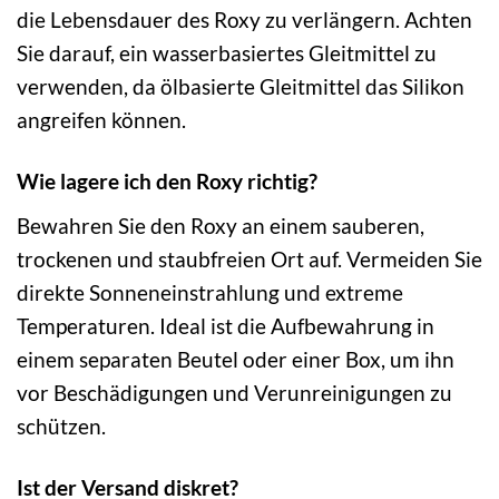
die Lebensdauer des Roxy zu verlängern. Achten
Sie darauf, ein wasserbasiertes Gleitmittel zu
verwenden, da ölbasierte Gleitmittel das Silikon
angreifen können.
Wie lagere ich den Roxy richtig?
Bewahren Sie den Roxy an einem sauberen,
trockenen und staubfreien Ort auf. Vermeiden Sie
direkte Sonneneinstrahlung und extreme
Temperaturen. Ideal ist die Aufbewahrung in
einem separaten Beutel oder einer Box, um ihn
vor Beschädigungen und Verunreinigungen zu
schützen.
Ist der Versand diskret?