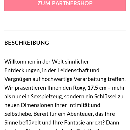
ZUM PARTNERSHOP
94,49 €
49,30 €.
BESCHREIBUNG
Willkommen in der Welt sinnlicher
Entdeckungen, in der Leidenschaft und
Vergnügen auf hochwertige Verarbeitung treffen.
Wir präsentieren Ihnen den
Roxy, 17,5 cm
– mehr
als nur ein Sexspielzeug, sondern ein Schlüssel zu
neuen Dimensionen Ihrer Intimität und
Selbstliebe. Bereit für ein Abenteuer, das Ihre
Sinne beflügelt und Ihre Fantasie anregt? Dann