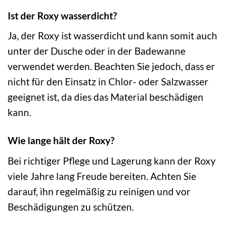
Ist der Roxy wasserdicht?
Ja, der Roxy ist wasserdicht und kann somit auch
unter der Dusche oder in der Badewanne
verwendet werden. Beachten Sie jedoch, dass er
nicht für den Einsatz in Chlor- oder Salzwasser
geeignet ist, da dies das Material beschädigen
kann.
Wie lange hält der Roxy?
Bei richtiger Pflege und Lagerung kann der Roxy
viele Jahre lang Freude bereiten. Achten Sie
darauf, ihn regelmäßig zu reinigen und vor
Beschädigungen zu schützen.