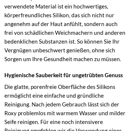
verwendete Material ist ein hochwertiges,
körperfreundliches Silikon, das sich nicht nur
angenehm auf der Haut anfühlt, sondern auch
frei von schädlichen Weichmachern und anderen
bedenklichen Substanzen ist. So können Sie Ihr
Vergnügen unbeschwert genießen, ohne sich
Sorgen um Ihre Gesundheit machen zu müssen.
Hygienische Sauberkeit für ungetrübten Genuss
Die glatte, porenfreie Oberfläche des Silikons
ermöglicht eine einfache und gründliche
Reinigung. Nach jedem Gebrauch lässt sich der
Roxy problemlos mit warmem Wasser und milder
Seife reinigen. Für eine noch intensivere
Reinigung empfehlen wir die Verwendung eines