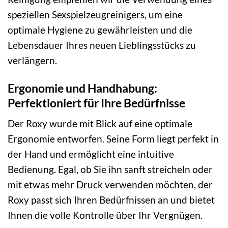
speziellen Sexspielzeugreinigers, um eine
optimale Hygiene zu gewährleisten und die
Lebensdauer Ihres neuen Lieblingsstücks zu
verlängern.
Ergonomie und Handhabung:
Perfektioniert für Ihre Bedürfnisse
Der Roxy wurde mit Blick auf eine optimale
Ergonomie entworfen. Seine Form liegt perfekt in
der Hand und ermöglicht eine intuitive
Bedienung. Egal, ob Sie ihn sanft streicheln oder
mit etwas mehr Druck verwenden möchten, der
Roxy passt sich Ihren Bedürfnissen an und bietet
Ihnen die volle Kontrolle über Ihr Vergnügen.