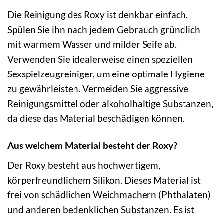
Die Reinigung des Roxy ist denkbar einfach.
Spülen Sie ihn nach jedem Gebrauch gründlich
mit warmem Wasser und milder Seife ab.
Verwenden Sie idealerweise einen speziellen
Sexspielzeugreiniger, um eine optimale Hygiene
zu gewährleisten. Vermeiden Sie aggressive
Reinigungsmittel oder alkoholhaltige Substanzen,
da diese das Material beschädigen können.
Aus welchem Material besteht der Roxy?
Der Roxy besteht aus hochwertigem,
körperfreundlichem Silikon. Dieses Material ist
frei von schädlichen Weichmachern (Phthalaten)
und anderen bedenklichen Substanzen. Es ist