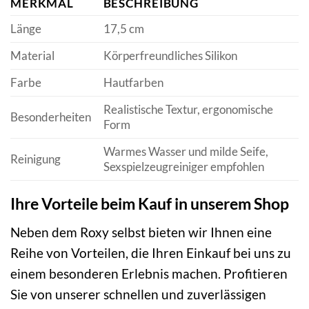
MERKMAL
BESCHREIBUNG
Länge
17,5 cm
Material
Körperfreundliches Silikon
Farbe
Hautfarben
Realistische Textur, ergonomische
Besonderheiten
Form
Warmes Wasser und milde Seife,
Reinigung
Sexspielzeugreiniger empfohlen
Ihre Vorteile beim Kauf in unserem Shop
Neben dem Roxy selbst bieten wir Ihnen eine
Reihe von Vorteilen, die Ihren Einkauf bei uns zu
einem besonderen Erlebnis machen. Profitieren
Sie von unserer schnellen und zuverlässigen