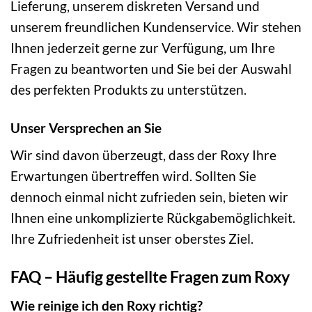
Lieferung, unserem diskreten Versand und
unserem freundlichen Kundenservice. Wir stehen
Ihnen jederzeit gerne zur Verfügung, um Ihre
Fragen zu beantworten und Sie bei der Auswahl
des perfekten Produkts zu unterstützen.
Unser Versprechen an Sie
Wir sind davon überzeugt, dass der Roxy Ihre
Erwartungen übertreffen wird. Sollten Sie
dennoch einmal nicht zufrieden sein, bieten wir
Ihnen eine unkomplizierte Rückgabemöglichkeit.
Ihre Zufriedenheit ist unser oberstes Ziel.
FAQ – Häufig gestellte Fragen zum Roxy
Wie reinige ich den Roxy richtig?