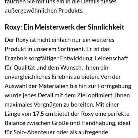
tauchen Sie mit uns ein in die Details dieses
außergewöhnlichen Produkts.
Roxy: Ein Meisterwerk der Sinnlichkeit
Der Roxy ist nicht einfach nur ein weiteres
Produkt in unserem Sortiment. Er ist das
Ergebnis sorgfältiger Entwicklung, Leidenschaft
für Qualität und dem Wunsch, Ihnen ein
unvergleichliches Erlebnis zu bieten. Von der
Auswahl der Materialien bis hin zur Formgebung
wurde jedes Detail mit dem Ziel optimiert, Ihnen
maximales Vergnügen zu bereiten. Mit einer
Länge von
17,5 cm
bietet der Roxy eine perfekte
Balance zwischen Größe und Handhabung, ideal
für Solo-Abenteuer oder als aufregende