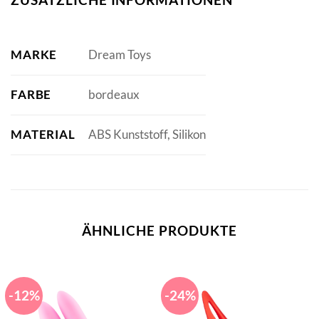
MARKE
Dream Toys
FARBE
bordeaux
MATERIAL
ABS Kunststoff, Silikon
ÄHNLICHE PRODUKTE
-12%
-24%