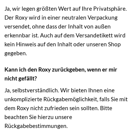
Ja, wir legen größten Wert auf Ihre Privatsphäre.
Der Roxy wird in einer neutralen Verpackung
versendet, ohne dass der Inhalt von außen
erkennbar ist. Auch auf dem Versandetikett wird
kein Hinweis auf den Inhalt oder unseren Shop
gegeben.
Kann ich den Roxy zurückgeben, wenn er mir
nicht gefällt?
Ja, selbstverständlich. Wir bieten Ihnen eine
unkomplizierte Rückgabemöglichkeit, falls Sie mit
dem Roxy nicht zufrieden sein sollten. Bitte
beachten Sie hierzu unsere
Rückgabebestimmungen.