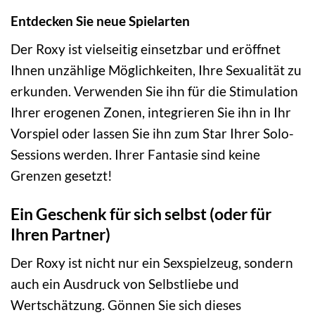
Entdecken Sie neue Spielarten
Der Roxy ist vielseitig einsetzbar und eröffnet
Ihnen unzählige Möglichkeiten, Ihre Sexualität zu
erkunden. Verwenden Sie ihn für die Stimulation
Ihrer erogenen Zonen, integrieren Sie ihn in Ihr
Vorspiel oder lassen Sie ihn zum Star Ihrer Solo-
Sessions werden. Ihrer Fantasie sind keine
Grenzen gesetzt!
Ein Geschenk für sich selbst (oder für
Ihren Partner)
Der Roxy ist nicht nur ein Sexspielzeug, sondern
auch ein Ausdruck von Selbstliebe und
Wertschätzung. Gönnen Sie sich dieses