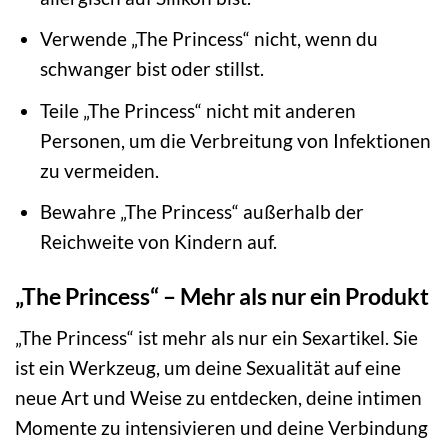
Verwende „The Princess“ nicht, wenn du
schwanger bist oder stillst.
Teile „The Princess“ nicht mit anderen
Personen, um die Verbreitung von Infektionen
zu vermeiden.
Bewahre „The Princess“ außerhalb der
Reichweite von Kindern auf.
„The Princess“ – Mehr als nur ein Produkt
„The Princess“ ist mehr als nur ein Sexartikel. Sie
ist ein Werkzeug, um deine Sexualität auf eine
neue Art und Weise zu entdecken, deine intimen
Momente zu intensivieren und deine Verbindung