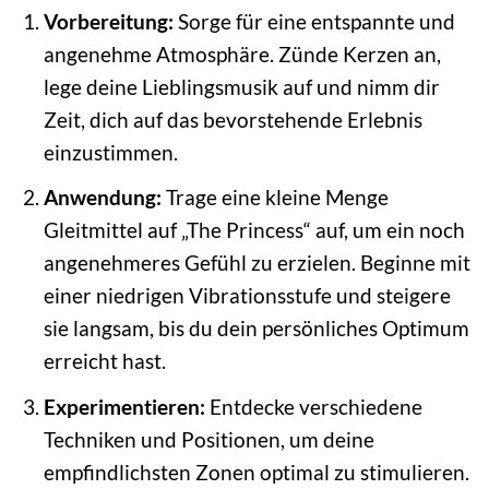
Vorbereitung:
Sorge für eine entspannte und
angenehme Atmosphäre. Zünde Kerzen an,
lege deine Lieblingsmusik auf und nimm dir
Zeit, dich auf das bevorstehende Erlebnis
einzustimmen.
Anwendung:
Trage eine kleine Menge
Gleitmittel auf „The Princess“ auf, um ein noch
angenehmeres Gefühl zu erzielen. Beginne mit
einer niedrigen Vibrationsstufe und steigere
sie langsam, bis du dein persönliches Optimum
erreicht hast.
Experimentieren:
Entdecke verschiedene
Techniken und Positionen, um deine
empfindlichsten Zonen optimal zu stimulieren.