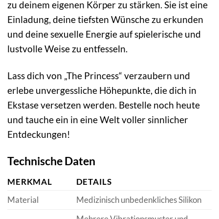
zu deinem eigenen Körper zu stärken. Sie ist eine
Einladung, deine tiefsten Wünsche zu erkunden
und deine sexuelle Energie auf spielerische und
lustvolle Weise zu entfesseln.
Lass dich von „The Princess“ verzaubern und
erlebe unvergessliche Höhepunkte, die dich in
Ekstase versetzen werden. Bestelle noch heute
und tauche ein in eine Welt voller sinnlicher
Entdeckungen!
Technische Daten
MERKMAL
DETAILS
Material
Medizinisch unbedenkliches Silikon
Mehrere Vibrationsmuster und