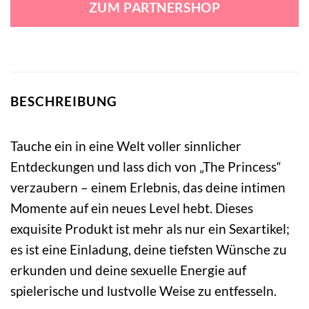
ZUM PARTNERSHOP
51,99 €
45,99 €.
BESCHREIBUNG
Tauche ein in eine Welt voller sinnlicher
Entdeckungen und lass dich von „The Princess“
verzaubern – einem Erlebnis, das deine intimen
Momente auf ein neues Level hebt. Dieses
exquisite Produkt ist mehr als nur ein Sexartikel;
es ist eine Einladung, deine tiefsten Wünsche zu
erkunden und deine sexuelle Energie auf
spielerische und lustvolle Weise zu entfesseln.