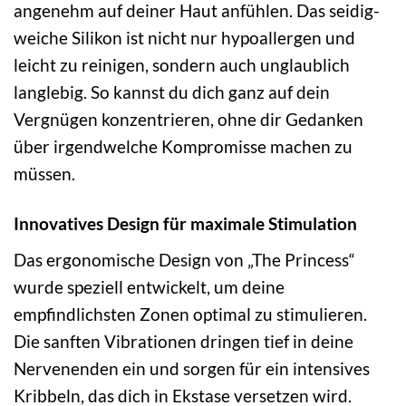
angenehm auf deiner Haut anfühlen. Das seidig-
weiche Silikon ist nicht nur hypoallergen und
leicht zu reinigen, sondern auch unglaublich
langlebig. So kannst du dich ganz auf dein
Vergnügen konzentrieren, ohne dir Gedanken
über irgendwelche Kompromisse machen zu
müssen.
Innovatives Design für maximale Stimulation
Das ergonomische Design von „The Princess“
wurde speziell entwickelt, um deine
empfindlichsten Zonen optimal zu stimulieren.
Die sanften Vibrationen dringen tief in deine
Nervenenden ein und sorgen für ein intensives
Kribbeln, das dich in Ekstase versetzen wird.