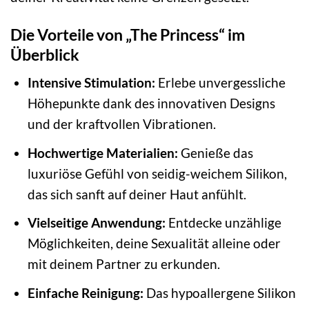
Die Vorteile von „The Princess“ im
Überblick
Intensive Stimulation:
Erlebe unvergessliche
Höhepunkte dank des innovativen Designs
und der kraftvollen Vibrationen.
Hochwertige Materialien:
Genieße das
luxuriöse Gefühl von seidig-weichem Silikon,
das sich sanft auf deiner Haut anfühlt.
Vielseitige Anwendung:
Entdecke unzählige
Möglichkeiten, deine Sexualität alleine oder
mit deinem Partner zu erkunden.
Einfache Reinigung:
Das hypoallergene Silikon