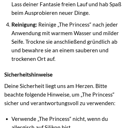
Lass deiner Fantasie freien Lauf und hab Spaß
beim Ausprobieren neuer Dinge.
Reinigung:
Reinige „The Princess“ nach jeder
Anwendung mit warmem Wasser und milder
Seife. Trockne sie anschließend gründlich ab
und bewahre sie an einem sauberen und
trockenen Ort auf.
Sicherheitshinweise
Deine Sicherheit liegt uns am Herzen. Bitte
beachte folgende Hinweise, um „The Princess“
sicher und verantwortungsvoll zu verwenden:
Verwende „The Princess“ nicht, wenn du
allergisch auf Silikon bist.