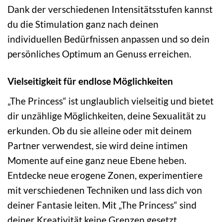
Dank der verschiedenen Intensitätsstufen kannst
du die Stimulation ganz nach deinen
individuellen Bedürfnissen anpassen und so dein
persönliches Optimum an Genuss erreichen.
Vielseitigkeit für endlose Möglichkeiten
„The Princess“ ist unglaublich vielseitig und bietet
dir unzählige Möglichkeiten, deine Sexualität zu
erkunden. Ob du sie alleine oder mit deinem
Partner verwendest, sie wird deine intimen
Momente auf eine ganz neue Ebene heben.
Entdecke neue erogene Zonen, experimentiere
mit verschiedenen Techniken und lass dich von
deiner Fantasie leiten. Mit „The Princess“ sind
deiner Kreativität keine Grenzen gesetzt.