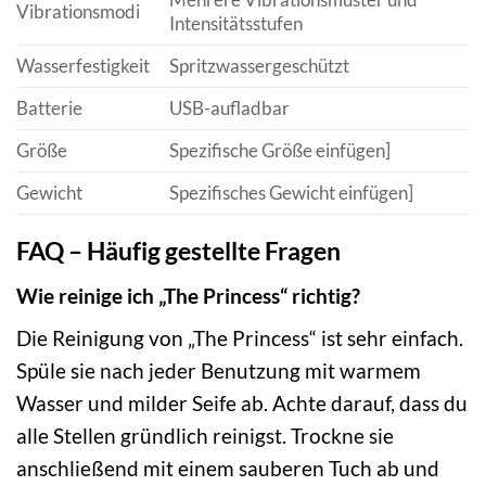
Vibrationsmodi
Intensitätsstufen
Wasserfestigkeit
Spritzwassergeschützt
Batterie
USB-aufladbar
Größe
Spezifische Größe einfügen]
Gewicht
Spezifisches Gewicht einfügen]
FAQ – Häufig gestellte Fragen
Wie reinige ich „The Princess“ richtig?
Die Reinigung von „The Princess“ ist sehr einfach.
Spüle sie nach jeder Benutzung mit warmem
Wasser und milder Seife ab. Achte darauf, dass du
alle Stellen gründlich reinigst. Trockne sie
anschließend mit einem sauberen Tuch ab und