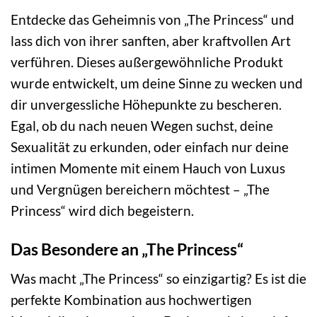
Entdecke das Geheimnis von „The Princess“ und
lass dich von ihrer sanften, aber kraftvollen Art
verführen. Dieses außergewöhnliche Produkt
wurde entwickelt, um deine Sinne zu wecken und
dir unvergessliche Höhepunkte zu bescheren.
Egal, ob du nach neuen Wegen suchst, deine
Sexualität zu erkunden, oder einfach nur deine
intimen Momente mit einem Hauch von Luxus
und Vergnügen bereichern möchtest – „The
Princess“ wird dich begeistern.
Das Besondere an „The Princess“
Was macht „The Princess“ so einzigartig? Es ist die
perfekte Kombination aus hochwertigen