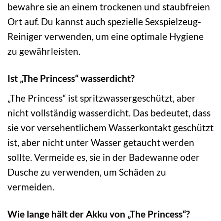
bewahre sie an einem trockenen und staubfreien
Ort auf. Du kannst auch spezielle Sexspielzeug-
Reiniger verwenden, um eine optimale Hygiene
zu gewährleisten.
Ist „The Princess“ wasserdicht?
„The Princess“ ist spritzwassergeschützt, aber
nicht vollständig wasserdicht. Das bedeutet, dass
sie vor versehentlichem Wasserkontakt geschützt
ist, aber nicht unter Wasser getaucht werden
sollte. Vermeide es, sie in der Badewanne oder
Dusche zu verwenden, um Schäden zu
vermeiden.
Wie lange hält der Akku von „The Princess“?