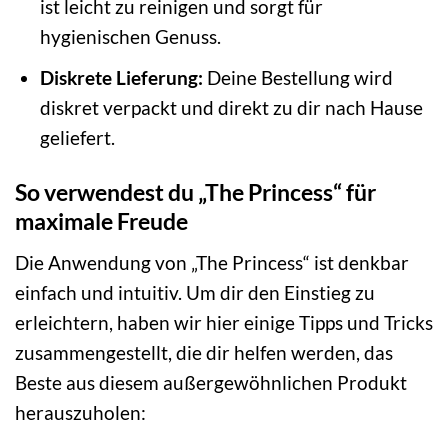
ist leicht zu reinigen und sorgt für
hygienischen Genuss.
Diskrete Lieferung:
Deine Bestellung wird
diskret verpackt und direkt zu dir nach Hause
geliefert.
So verwendest du „The Princess“ für
maximale Freude
Die Anwendung von „The Princess“ ist denkbar
einfach und intuitiv. Um dir den Einstieg zu
erleichtern, haben wir hier einige Tipps und Tricks
zusammengestellt, die dir helfen werden, das
Beste aus diesem außergewöhnlichen Produkt
herauszuholen: