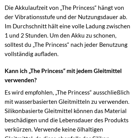
Die Akkulaufzeit von „The Princess“ hängt von
der Vibrationsstufe und der Nutzungsdauer ab.
Im Durchschnitt hält eine volle Ladung zwischen
1 und 2 Stunden. Um den Akku zu schonen,
solltest du „The Princess“ nach jeder Benutzung
vollständig aufladen.
Kann ich „The Princess“ mit jedem Gleitmittel
verwenden?
Es wird empfohlen, „The Princess“ ausschließlich
mit wasserbasierten Gleitmitteln zu verwenden.
Silikonbasierte Gleitmittel können das Material
beschädigen und die Lebensdauer des Produkts
verkürzen. Verwende keine ölhaltigen