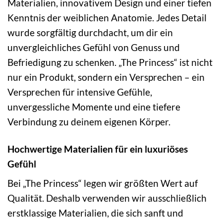
Materialien, innovativem Design und einer tiefen
Kenntnis der weiblichen Anatomie. Jedes Detail
wurde sorgfältig durchdacht, um dir ein
unvergleichliches Gefühl von Genuss und
Befriedigung zu schenken. „The Princess“ ist nicht
nur ein Produkt, sondern ein Versprechen – ein
Versprechen für intensive Gefühle,
unvergessliche Momente und eine tiefere
Verbindung zu deinem eigenen Körper.
Hochwertige Materialien für ein luxuriöses
Gefühl
Bei „The Princess“ legen wir größten Wert auf
Qualität. Deshalb verwenden wir ausschließlich
erstklassige Materialien, die sich sanft und