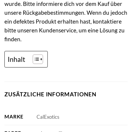
wurde. Bitte informiere dich vor dem Kauf über
unsere Rückgabebestimmungen. Wenn du jedoch
ein defektes Produkt erhalten hast, kontaktiere
bitte unseren Kundenservice, um eine Lösung zu
finden.
Inhalt
ZUSÄTZLICHE INFORMATIONEN
MARKE
CalExotics