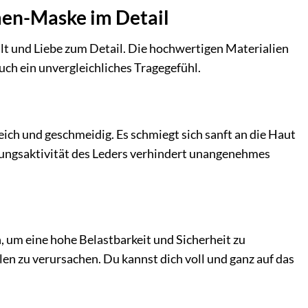
men-Maske im Detail
falt und Liebe zum Detail. Die hochwertigen Materialien
uch ein unvergleichliches Tragegefühl.
ich und geschmeidig. Es schmiegt sich sanft an die Haut
mungsaktivität des Leders verhindert unangenehmes
, um eine hohe Belastbarkeit und Sicherheit zu
len zu verursachen. Du kannst dich voll und ganz auf das