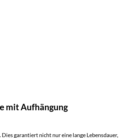
ke mit Aufhängung
 Dies garantiert nicht nur eine lange Lebensdauer,