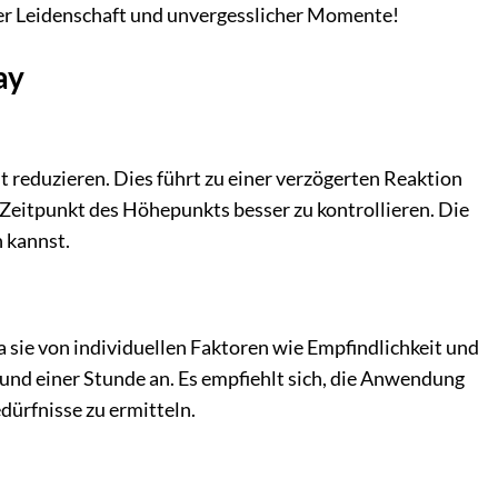
ler Leidenschaft und unvergesslicher Momente!
ay
ht reduzieren. Dies führt zu einer verzögerten Reaktion
 Zeitpunkt des Höhepunkts besser zu kontrollieren. Die
 kannst.
a sie von individuellen Faktoren wie Empfindlichkeit und
und einer Stunde an. Es empfiehlt sich, die Anwendung
dürfnisse zu ermitteln.