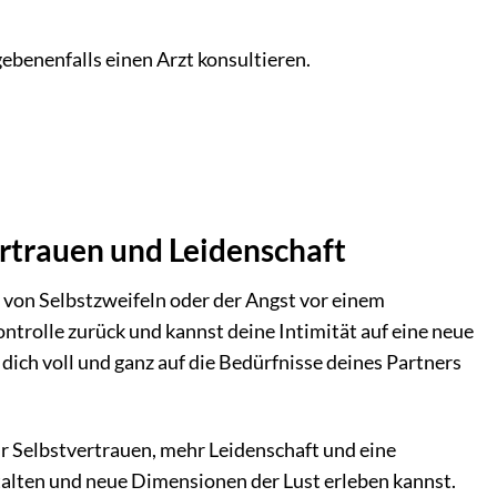
benenfalls einen Arzt konsultieren.
rtrauen und Leidenschaft
ne von Selbstzweifeln oder der Angst vor einem
ntrolle zurück und kannst deine Intimität auf eine neue
dich voll und ganz auf die Bedürfnisse deines Partners
ehr Selbstvertrauen, mehr Leidenschaft und eine
estalten und neue Dimensionen der Lust erleben kannst.