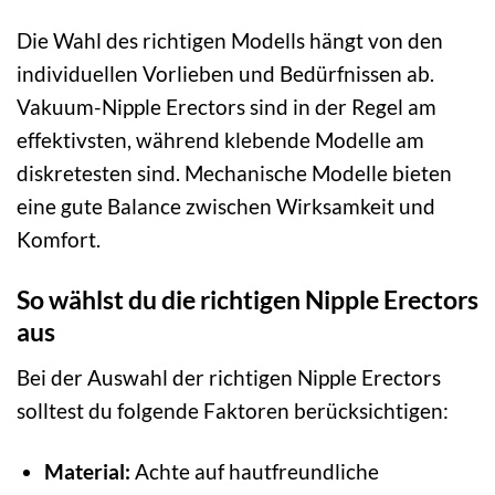
Die Wahl des richtigen Modells hängt von den
individuellen Vorlieben und Bedürfnissen ab.
Vakuum-Nipple Erectors sind in der Regel am
effektivsten, während klebende Modelle am
diskretesten sind. Mechanische Modelle bieten
eine gute Balance zwischen Wirksamkeit und
Komfort.
So wählst du die richtigen Nipple Erectors
aus
Bei der Auswahl der richtigen Nipple Erectors
solltest du folgende Faktoren berücksichtigen:
Material:
Achte auf hautfreundliche