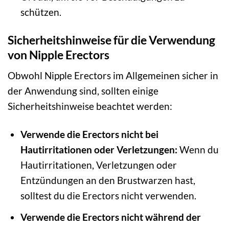
schützen.
Sicherheitshinweise für die Verwendung
von Nipple Erectors
Obwohl Nipple Erectors im Allgemeinen sicher in
der Anwendung sind, sollten einige
Sicherheitshinweise beachtet werden:
Verwende die Erectors nicht bei
Hautirritationen oder Verletzungen:
Wenn du
Hautirritationen, Verletzungen oder
Entzündungen an den Brustwarzen hast,
solltest du die Erectors nicht verwenden.
Verwende die Erectors nicht während der