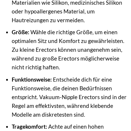
Materialien wie Silikon, medizinisches Silikon
oder hypoallergenes Material, um
Hautreizungen zu vermeiden.
Größe:
Wähle die richtige Größe, um einen
optimalen Sitz und Komfort zu gewährleisten.
Zu kleine Erectors können unangenehm sein,
während zu große Erectors möglicherweise
nicht richtig haften.
Funktionsweise:
Entscheide dich für eine
Funktionsweise, die deinen Bedürfnissen
entspricht. Vakuum-Nipple Erectors sind in der
Regel am effektivsten, während klebende
Modelle am diskretesten sind.
Tragekomfort:
Achte auf einen hohen