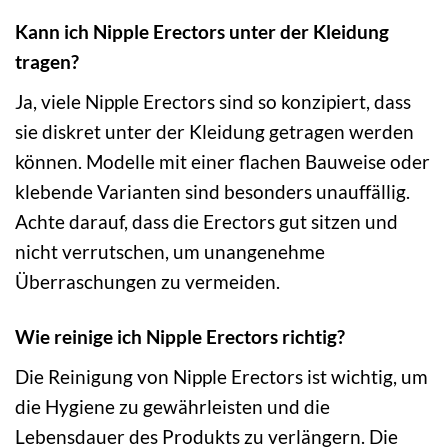
Kann ich Nipple Erectors unter der Kleidung
tragen?
Ja, viele Nipple Erectors sind so konzipiert, dass
sie diskret unter der Kleidung getragen werden
können. Modelle mit einer flachen Bauweise oder
klebende Varianten sind besonders unauffällig.
Achte darauf, dass die Erectors gut sitzen und
nicht verrutschen, um unangenehme
Überraschungen zu vermeiden.
Wie reinige ich Nipple Erectors richtig?
Die Reinigung von Nipple Erectors ist wichtig, um
die Hygiene zu gewährleisten und die
Lebensdauer des Produkts zu verlängern. Die