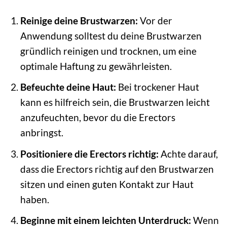
Reinige deine Brustwarzen:
Vor der
Anwendung solltest du deine Brustwarzen
gründlich reinigen und trocknen, um eine
optimale Haftung zu gewährleisten.
Befeuchte deine Haut:
Bei trockener Haut
kann es hilfreich sein, die Brustwarzen leicht
anzufeuchten, bevor du die Erectors
anbringst.
Positioniere die Erectors richtig:
Achte darauf,
dass die Erectors richtig auf den Brustwarzen
sitzen und einen guten Kontakt zur Haut
haben.
Beginne mit einem leichten Unterdruck:
Wenn