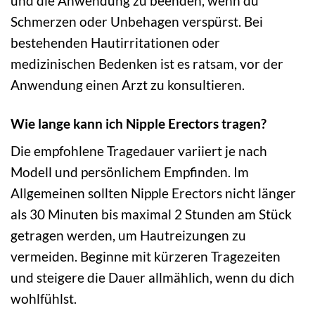
und die Anwendung zu beenden, wenn du
Schmerzen oder Unbehagen verspürst. Bei
bestehenden Hautirritationen oder
medizinischen Bedenken ist es ratsam, vor der
Anwendung einen Arzt zu konsultieren.
Wie lange kann ich Nipple Erectors tragen?
Die empfohlene Tragedauer variiert je nach
Modell und persönlichem Empfinden. Im
Allgemeinen sollten Nipple Erectors nicht länger
als 30 Minuten bis maximal 2 Stunden am Stück
getragen werden, um Hautreizungen zu
vermeiden. Beginne mit kürzeren Tragezeiten
und steigere die Dauer allmählich, wenn du dich
wohlfühlst.