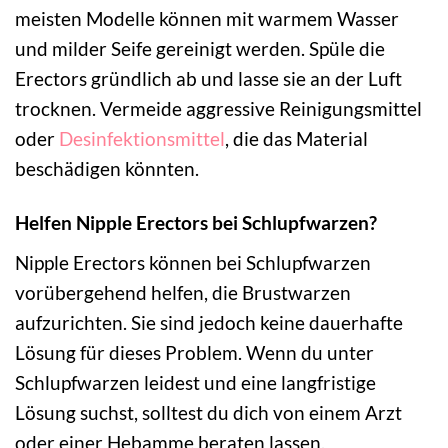
meisten Modelle können mit warmem Wasser
und milder Seife gereinigt werden. Spüle die
Erectors gründlich ab und lasse sie an der Luft
trocknen. Vermeide aggressive Reinigungsmittel
oder
Desinfektionsmittel
, die das Material
beschädigen könnten.
Helfen Nipple Erectors bei Schlupfwarzen?
Nipple Erectors können bei Schlupfwarzen
vorübergehend helfen, die Brustwarzen
aufzurichten. Sie sind jedoch keine dauerhafte
Lösung für dieses Problem. Wenn du unter
Schlupfwarzen leidest und eine langfristige
Lösung suchst, solltest du dich von einem Arzt
oder einer Hebamme beraten lassen.