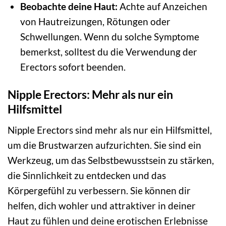
Beobachte deine Haut:
Achte auf Anzeichen
von Hautreizungen, Rötungen oder
Schwellungen. Wenn du solche Symptome
bemerkst, solltest du die Verwendung der
Erectors sofort beenden.
Nipple Erectors: Mehr als nur ein
Hilfsmittel
Nipple Erectors sind mehr als nur ein Hilfsmittel,
um die Brustwarzen aufzurichten. Sie sind ein
Werkzeug, um das Selbstbewusstsein zu stärken,
die Sinnlichkeit zu entdecken und das
Körpergefühl zu verbessern. Sie können dir
helfen, dich wohler und attraktiver in deiner
Haut zu fühlen und deine erotischen Erlebnisse