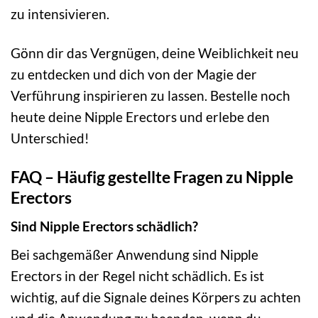
zu intensivieren.
Gönn dir das Vergnügen, deine Weiblichkeit neu
zu entdecken und dich von der Magie der
Verführung inspirieren zu lassen. Bestelle noch
heute deine Nipple Erectors und erlebe den
Unterschied!
FAQ – Häufig gestellte Fragen zu Nipple
Erectors
Sind Nipple Erectors schädlich?
Bei sachgemäßer Anwendung sind Nipple
Erectors in der Regel nicht schädlich. Es ist
wichtig, auf die Signale deines Körpers zu achten