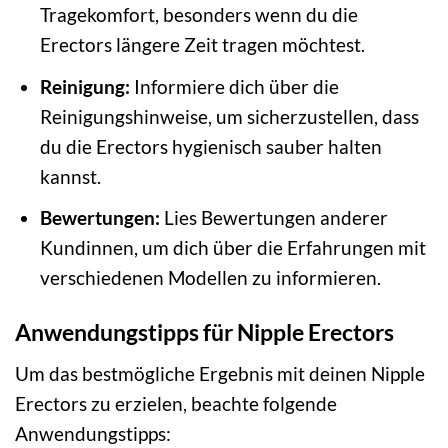
Tragekomfort, besonders wenn du die
Erectors längere Zeit tragen möchtest.
Reinigung:
Informiere dich über die
Reinigungshinweise, um sicherzustellen, dass
du die Erectors hygienisch sauber halten
kannst.
Bewertungen:
Lies Bewertungen anderer
Kundinnen, um dich über die Erfahrungen mit
verschiedenen Modellen zu informieren.
Anwendungstipps für Nipple Erectors
Um das bestmögliche Ergebnis mit deinen Nipple
Erectors zu erzielen, beachte folgende
Anwendungstipps: