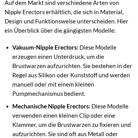
Auf dem Markt sind verschiedene Arten von
Nipple Erectors erhältlich, die sich in Material,
Design und Funktionsweise unterscheiden. Hier
ein Überblick über die gängigsten Modelle:
Vakuum-Nipple Erectors:
Diese Modelle
erzeugen einen Unterdruck, um die
Brustwarzen aufzurichten. Sie bestehen in der
Regel aus Silikon oder Kunststoff und werden
manuell oder mit einem kleinen
Pumpmechanismus bedient.
Mechanische Nipple Erectors:
Diese Modelle
verwenden einen kleinen Clip oder eine
Klammer, um die Brustwarzen zu fixieren und
aufzurichten. Sie sind oft aus Metall oder