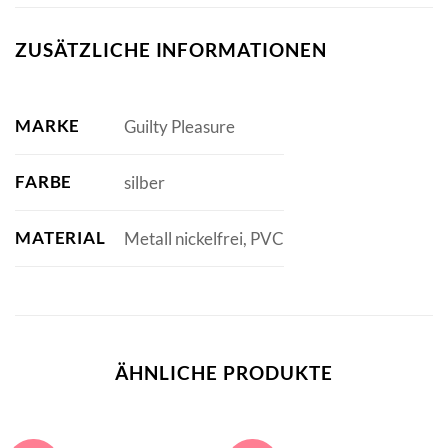
ZUSÄTZLICHE INFORMATIONEN
MARKE
Guilty Pleasure
FARBE
silber
MATERIAL
Metall nickelfrei, PVC
ÄHNLICHE PRODUKTE