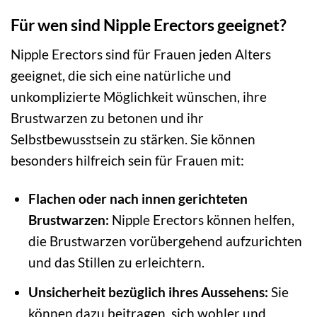
Für wen sind Nipple Erectors geeignet?
Nipple Erectors sind für Frauen jeden Alters
geeignet, die sich eine natürliche und
unkomplizierte Möglichkeit wünschen, ihre
Brustwarzen zu betonen und ihr
Selbstbewusstsein zu stärken. Sie können
besonders hilfreich sein für Frauen mit:
Flachen oder nach innen gerichteten
Brustwarzen:
Nipple Erectors können helfen,
die Brustwarzen vorübergehend aufzurichten
und das Stillen zu erleichtern.
Unsicherheit bezüglich ihres Aussehens:
Sie
können dazu beitragen, sich wohler und