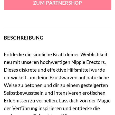
ZUM PARTNERSHOP
9,99 €
8,99 €.
BESCHREIBUNG
Entdecke die sinnliche Kraft deiner Weiblichkeit
neu mit unseren hochwertigen Nipple Erectors.
Dieses diskrete und effektive Hilfsmittel wurde
entwickelt, um deine Brustwarzen auf natürliche
Weise zu betonen und dir zu einem gesteigerten
Selbstbewusstsein und intensiveren erotischen
Erlebnissen zu verhelfen. Lass dich von der Magie
der Verführung inspirieren und entdecke die