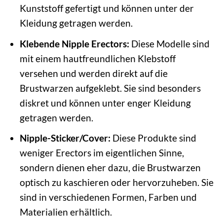
Kunststoff gefertigt und können unter der
Kleidung getragen werden.
Klebende Nipple Erectors:
Diese Modelle sind
mit einem hautfreundlichen Klebstoff
versehen und werden direkt auf die
Brustwarzen aufgeklebt. Sie sind besonders
diskret und können unter enger Kleidung
getragen werden.
Nipple-Sticker/Cover:
Diese Produkte sind
weniger Erectors im eigentlichen Sinne,
sondern dienen eher dazu, die Brustwarzen
optisch zu kaschieren oder hervorzuheben. Sie
sind in verschiedenen Formen, Farben und
Materialien erhältlich.