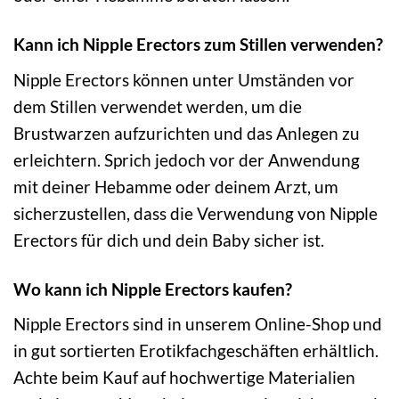
Kann ich Nipple Erectors zum Stillen verwenden?
Nipple Erectors können unter Umständen vor
dem Stillen verwendet werden, um die
Brustwarzen aufzurichten und das Anlegen zu
erleichtern. Sprich jedoch vor der Anwendung
mit deiner Hebamme oder deinem Arzt, um
sicherzustellen, dass die Verwendung von Nipple
Erectors für dich und dein Baby sicher ist.
Wo kann ich Nipple Erectors kaufen?
Nipple Erectors sind in unserem Online-Shop und
in gut sortierten Erotikfachgeschäften erhältlich.
Achte beim Kauf auf hochwertige Materialien