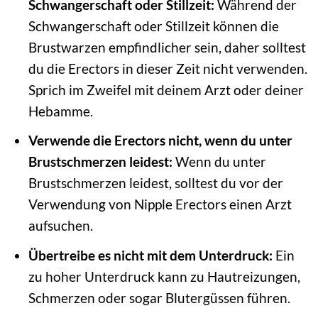
Schwangerschaft oder Stillzeit:
Während der
Schwangerschaft oder Stillzeit können die
Brustwarzen empfindlicher sein, daher solltest
du die Erectors in dieser Zeit nicht verwenden.
Sprich im Zweifel mit deinem Arzt oder deiner
Hebamme.
Verwende die Erectors nicht, wenn du unter
Brustschmerzen leidest:
Wenn du unter
Brustschmerzen leidest, solltest du vor der
Verwendung von Nipple Erectors einen Arzt
aufsuchen.
Übertreibe es nicht mit dem Unterdruck:
Ein
zu hoher Unterdruck kann zu Hautreizungen,
Schmerzen oder sogar Blutergüssen führen.