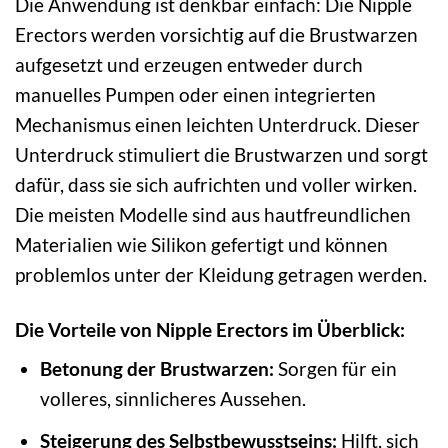
Die Anwendung ist denkbar einfach: Die Nipple
Erectors werden vorsichtig auf die Brustwarzen
aufgesetzt und erzeugen entweder durch
manuelles Pumpen oder einen integrierten
Mechanismus einen leichten Unterdruck. Dieser
Unterdruck stimuliert die Brustwarzen und sorgt
dafür, dass sie sich aufrichten und voller wirken.
Die meisten Modelle sind aus hautfreundlichen
Materialien wie Silikon gefertigt und können
problemlos unter der Kleidung getragen werden.
Die Vorteile von Nipple Erectors im Überblick:
Betonung der Brustwarzen:
Sorgen für ein
volleres, sinnlicheres Aussehen.
Steigerung des Selbstbewusstseins:
Hilft, sich