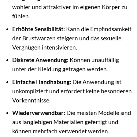
wohler und attraktiver im eigenen Körper zu
fühlen.
Erhöhte Sensibilität:
Kann die Empfindsamkeit
der Brustwarzen steigern und das sexuelle
Vergnügen intensivieren.
Diskrete Anwendung:
Können unauffällig
unter der Kleidung getragen werden.
Einfache Handhabung:
Die Anwendung ist
unkompliziert und erfordert keine besonderen
Vorkenntnisse.
Wiederverwendbar:
Die meisten Modelle sind
aus langlebigen Materialien gefertigt und
können mehrfach verwendet werden.