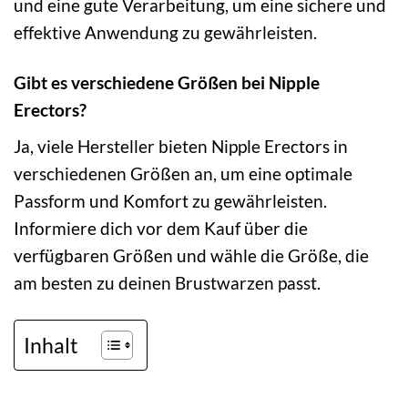
und eine gute Verarbeitung, um eine sichere und
effektive Anwendung zu gewährleisten.
Gibt es verschiedene Größen bei Nipple
Erectors?
Ja, viele Hersteller bieten Nipple Erectors in
verschiedenen Größen an, um eine optimale
Passform und Komfort zu gewährleisten.
Informiere dich vor dem Kauf über die
verfügbaren Größen und wähle die Größe, die
am besten zu deinen Brustwarzen passt.
Inhalt