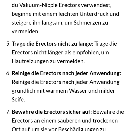
du Vakuum-Nipple Erectors verwendest,
beginne mit einem leichten Unterdruck und
steigere ihn langsam, um Schmerzen zu
vermeiden.
Trage die Erectors nicht zu lange:
Trage die
Erectors nicht länger als empfohlen, um
Hautreizungen zu vermeiden.
Reinige die Erectors nach jeder Anwendung:
Reinige die Erectors nach jeder Anwendung
gründlich mit warmem Wasser und milder
Seife.
Bewahre die Erectors sicher auf:
Bewahre die
Erectors an einem sauberen und trockenen
Ort auf, um sie vor Beschädigungen zu