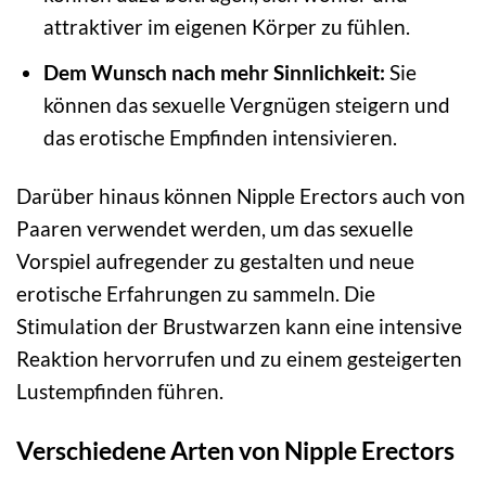
attraktiver im eigenen Körper zu fühlen.
Dem Wunsch nach mehr Sinnlichkeit:
Sie
können das sexuelle Vergnügen steigern und
das erotische Empfinden intensivieren.
Darüber hinaus können Nipple Erectors auch von
Paaren verwendet werden, um das sexuelle
Vorspiel aufregender zu gestalten und neue
erotische Erfahrungen zu sammeln. Die
Stimulation der Brustwarzen kann eine intensive
Reaktion hervorrufen und zu einem gesteigerten
Lustempfinden führen.
Verschiedene Arten von Nipple Erectors