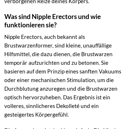
verborgenen Reize deines Körpers.
Was sind Nipple Erectors und wie
funktionieren sie?
Nipple Erectors, auch bekannt als
Brustwarzenformer, sind kleine, unauffällige
Hilfsmittel, die dazu dienen, die Brustwarzen
temporär aufzurichten und zu betonen. Sie
basieren auf dem Prinzip eines sanften Vakuums
oder einer mechanischen Stimulation, um die
Durchblutung anzuregen und die Brustwarzen
optisch hervorzuheben. Das Ergebnis ist ein
volleres, sinnlicheres Dekolleté und ein
gesteigertes Körpergefühl.