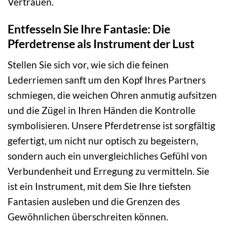
Vertrauen.
Entfesseln Sie Ihre Fantasie: Die
Pferdetrense als Instrument der Lust
Stellen Sie sich vor, wie sich die feinen
Lederriemen sanft um den Kopf Ihres Partners
schmiegen, die weichen Ohren anmutig aufsitzen
und die Zügel in Ihren Händen die Kontrolle
symbolisieren. Unsere Pferdetrense ist sorgfältig
gefertigt, um nicht nur optisch zu begeistern,
sondern auch ein unvergleichliches Gefühl von
Verbundenheit und Erregung zu vermitteln. Sie
ist ein Instrument, mit dem Sie Ihre tiefsten
Fantasien ausleben und die Grenzen des
Gewöhnlichen überschreiten können.