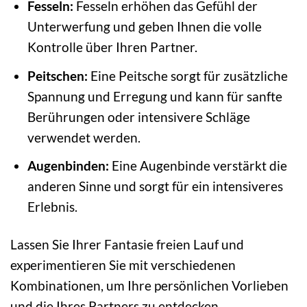
Fesseln:
Fesseln erhöhen das Gefühl der
Unterwerfung und geben Ihnen die volle
Kontrolle über Ihren Partner.
Peitschen:
Eine Peitsche sorgt für zusätzliche
Spannung und Erregung und kann für sanfte
Berührungen oder intensivere Schläge
verwendet werden.
Augenbinden:
Eine Augenbinde verstärkt die
anderen Sinne und sorgt für ein intensiveres
Erlebnis.
Lassen Sie Ihrer Fantasie freien Lauf und
experimentieren Sie mit verschiedenen
Kombinationen, um Ihre persönlichen Vorlieben
und die Ihres Partners zu entdecken.