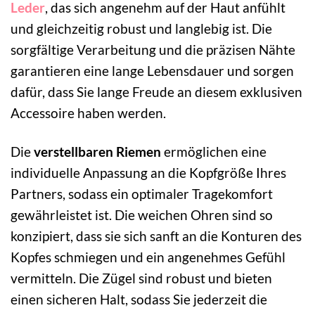
Leder
, das sich angenehm auf der Haut anfühlt
und gleichzeitig robust und langlebig ist. Die
sorgfältige Verarbeitung und die präzisen Nähte
garantieren eine lange Lebensdauer und sorgen
dafür, dass Sie lange Freude an diesem exklusiven
Accessoire haben werden.
Die
verstellbaren Riemen
ermöglichen eine
individuelle Anpassung an die Kopfgröße Ihres
Partners, sodass ein optimaler Tragekomfort
gewährleistet ist. Die weichen Ohren sind so
konzipiert, dass sie sich sanft an die Konturen des
Kopfes schmiegen und ein angenehmes Gefühl
vermitteln. Die Zügel sind robust und bieten
einen sicheren Halt, sodass Sie jederzeit die