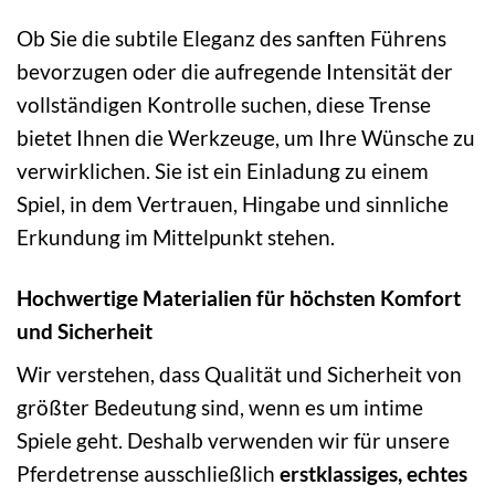
Ob Sie die subtile Eleganz des sanften Führens
bevorzugen oder die aufregende Intensität der
vollständigen Kontrolle suchen, diese Trense
bietet Ihnen die Werkzeuge, um Ihre Wünsche zu
verwirklichen. Sie ist ein Einladung zu einem
Spiel, in dem Vertrauen, Hingabe und sinnliche
Erkundung im Mittelpunkt stehen.
Hochwertige Materialien für höchsten Komfort
und Sicherheit
Wir verstehen, dass Qualität und Sicherheit von
größter Bedeutung sind, wenn es um intime
Spiele geht. Deshalb verwenden wir für unsere
Pferdetrense ausschließlich
erstklassiges, echtes