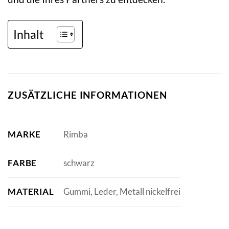
Inhalt
ZUSÄTZLICHE INFORMATIONEN
MARKE
Rimba
FARBE
schwarz
MATERIAL
Gummi, Leder, Metall nickelfrei