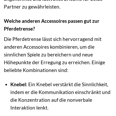
Partner zu gewährleisten.
Welche anderen Accessoires passen gut zur
Pferdetrense?
Die Pferdetrense lässt sich hervorragend mit
anderen Accessoires kombinieren, um die
sinnlichen Spiele zu bereichern und neue
Höhepunkte der Erregung zu erreichen. Einige
beliebte Kombinationen sind:
Knebel:
Ein Knebel verstärkt die Sinnlichkeit,
indem er die Kommunikation einschränkt und
die Konzentration auf die nonverbale
Interaktion lenkt.