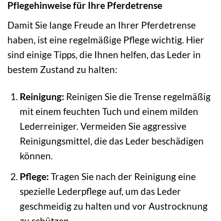
Pflegehinweise für Ihre Pferdetrense
Damit Sie lange Freude an Ihrer Pferdetrense
haben, ist eine regelmäßige Pflege wichtig. Hier
sind einige Tipps, die Ihnen helfen, das Leder in
bestem Zustand zu halten:
Reinigung:
Reinigen Sie die Trense regelmäßig
mit einem feuchten Tuch und einem milden
Lederreiniger. Vermeiden Sie aggressive
Reinigungsmittel, die das Leder beschädigen
können.
Pflege:
Tragen Sie nach der Reinigung eine
spezielle Lederpflege auf, um das Leder
geschmeidig zu halten und vor Austrocknung
zu schützen.