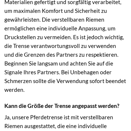
Materialien gefertigt und sorgfältig verarbeitet,
um maximalen Komfort und Sicherheit zu
gewährleisten. Die verstellbaren Riemen
ermöglichen eine individuelle Anpassung, um
Druckstellen zu vermeiden. Es ist jedoch wichtig,
die Trense verantwortungsvoll zu verwenden
und die Grenzen des Partners zu respektieren.
Beginnen Sie langsam und achten Sie auf die
Signale Ihres Partners. Bei Unbehagen oder
Schmerzen sollte die Verwendung sofort beendet
werden.
Kann die Größe der Trense angepasst werden?
Ja, unsere Pferdetrense ist mit verstellbaren
Riemen ausgestattet, die eine individuelle