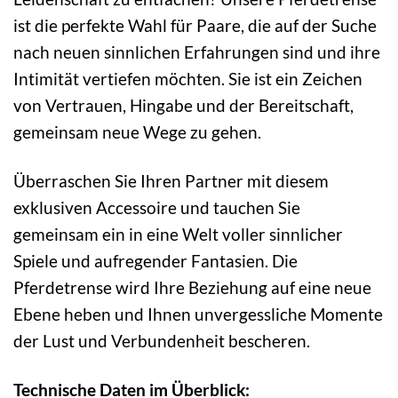
ist die perfekte Wahl für Paare, die auf der Suche
nach neuen sinnlichen Erfahrungen sind und ihre
Intimität vertiefen möchten. Sie ist ein Zeichen
von Vertrauen, Hingabe und der Bereitschaft,
gemeinsam neue Wege zu gehen.
Überraschen Sie Ihren Partner mit diesem
exklusiven Accessoire und tauchen Sie
gemeinsam ein in eine Welt voller sinnlicher
Spiele und aufregender Fantasien. Die
Pferdetrense wird Ihre Beziehung auf eine neue
Ebene heben und Ihnen unvergessliche Momente
der Lust und Verbundenheit bescheren.
Technische Daten im Überblick: