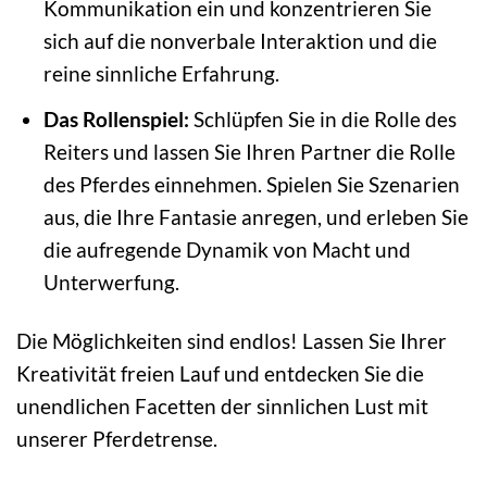
Kommunikation ein und konzentrieren Sie
sich auf die nonverbale Interaktion und die
reine sinnliche Erfahrung.
Das Rollenspiel:
Schlüpfen Sie in die Rolle des
Reiters und lassen Sie Ihren Partner die Rolle
des Pferdes einnehmen. Spielen Sie Szenarien
aus, die Ihre Fantasie anregen, und erleben Sie
die aufregende Dynamik von Macht und
Unterwerfung.
Die Möglichkeiten sind endlos! Lassen Sie Ihrer
Kreativität freien Lauf und entdecken Sie die
unendlichen Facetten der sinnlichen Lust mit
unserer Pferdetrense.