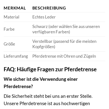
MERKMAL
BESCHREIBUNG
Material
Echtes Leder
Schwarz (oder wählen Sie aus unseren
Farbe
verfügbaren Farben)
Verstellbar (passend für die meisten
Größe
Kopfgrößen)
Lieferumfang
Pferdetrense mit Ohren und Zügeln
FAQ: Häufige Fragen zur Pferdetrense
Wie sicher ist die Verwendung einer
Pferdetrense?
Die Sicherheit steht bei uns an erster Stelle.
Unsere Pferdetrense ist aus hochwertigen