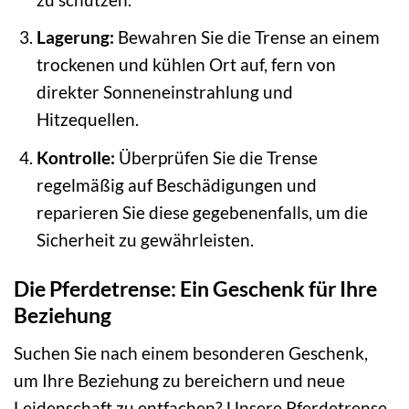
Lagerung:
Bewahren Sie die Trense an einem
trockenen und kühlen Ort auf, fern von
direkter Sonneneinstrahlung und
Hitzequellen.
Kontrolle:
Überprüfen Sie die Trense
regelmäßig auf Beschädigungen und
reparieren Sie diese gegebenenfalls, um die
Sicherheit zu gewährleisten.
Die Pferdetrense: Ein Geschenk für Ihre
Beziehung
Suchen Sie nach einem besonderen Geschenk,
um Ihre Beziehung zu bereichern und neue
Leidenschaft zu entfachen? Unsere Pferdetrense