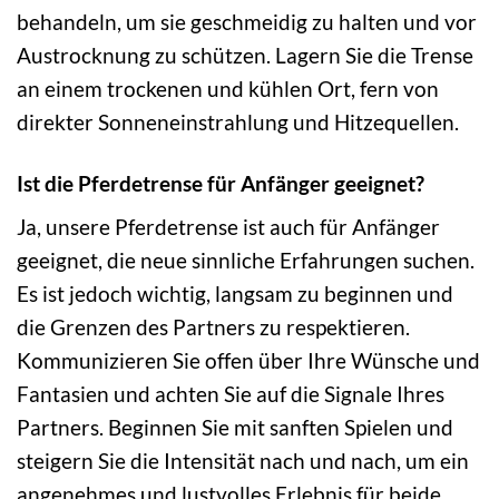
behandeln, um sie geschmeidig zu halten und vor
Austrocknung zu schützen. Lagern Sie die Trense
an einem trockenen und kühlen Ort, fern von
direkter Sonneneinstrahlung und Hitzequellen.
Ist die Pferdetrense für Anfänger geeignet?
Ja, unsere Pferdetrense ist auch für Anfänger
geeignet, die neue sinnliche Erfahrungen suchen.
Es ist jedoch wichtig, langsam zu beginnen und
die Grenzen des Partners zu respektieren.
Kommunizieren Sie offen über Ihre Wünsche und
Fantasien und achten Sie auf die Signale Ihres
Partners. Beginnen Sie mit sanften Spielen und
steigern Sie die Intensität nach und nach, um ein
angenehmes und lustvolles Erlebnis für beide