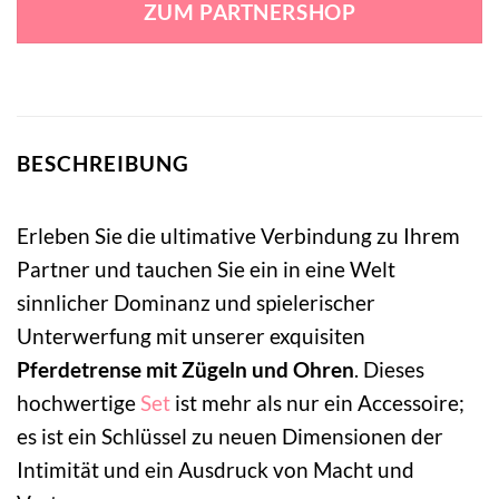
ZUM PARTNERSHOP
86,50 €
74,99 €.
BESCHREIBUNG
Erleben Sie die ultimative Verbindung zu Ihrem
Partner und tauchen Sie ein in eine Welt
sinnlicher Dominanz und spielerischer
Unterwerfung mit unserer exquisiten
Pferdetrense mit Zügeln und Ohren
. Dieses
hochwertige
Set
ist mehr als nur ein Accessoire;
es ist ein Schlüssel zu neuen Dimensionen der
Intimität und ein Ausdruck von Macht und