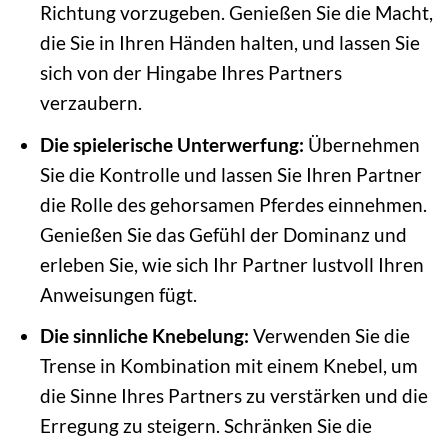
Richtung vorzugeben. Genießen Sie die Macht,
die Sie in Ihren Händen halten, und lassen Sie
sich von der Hingabe Ihres Partners
verzaubern.
Die spielerische Unterwerfung:
Übernehmen
Sie die Kontrolle und lassen Sie Ihren Partner
die Rolle des gehorsamen Pferdes einnehmen.
Genießen Sie das Gefühl der Dominanz und
erleben Sie, wie sich Ihr Partner lustvoll Ihren
Anweisungen fügt.
Die sinnliche Knebelung:
Verwenden Sie die
Trense in Kombination mit einem Knebel, um
die Sinne Ihres Partners zu verstärken und die
Erregung zu steigern. Schränken Sie die