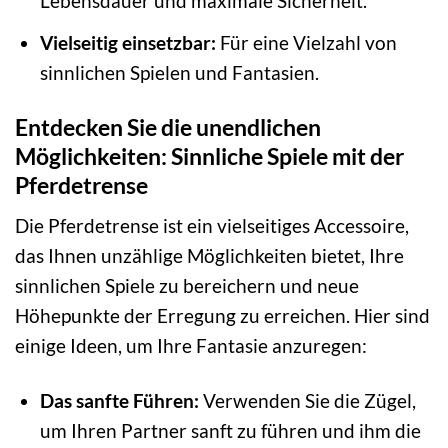
Lebensdauer und maximale Sicherheit.
Vielseitig einsetzbar:
Für eine Vielzahl von
sinnlichen Spielen und Fantasien.
Entdecken Sie die unendlichen
Möglichkeiten: Sinnliche Spiele mit der
Pferdetrense
Die Pferdetrense ist ein vielseitiges Accessoire,
das Ihnen unzählige Möglichkeiten bietet, Ihre
sinnlichen Spiele zu bereichern und neue
Höhepunkte der Erregung zu erreichen. Hier sind
einige Ideen, um Ihre Fantasie anzuregen:
Das sanfte Führen:
Verwenden Sie die Zügel,
um Ihren Partner sanft zu führen und ihm die