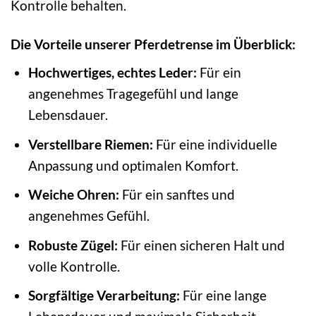
Kontrolle behalten.
Die Vorteile unserer Pferdetrense im Überblick:
Hochwertiges, echtes Leder:
Für ein
angenehmes Tragegefühl und lange
Lebensdauer.
Verstellbare Riemen:
Für eine individuelle
Anpassung und optimalen Komfort.
Weiche Ohren:
Für ein sanftes und
angenehmes Gefühl.
Robuste Zügel:
Für einen sicheren Halt und
volle Kontrolle.
Sorgfältige Verarbeitung:
Für eine lange