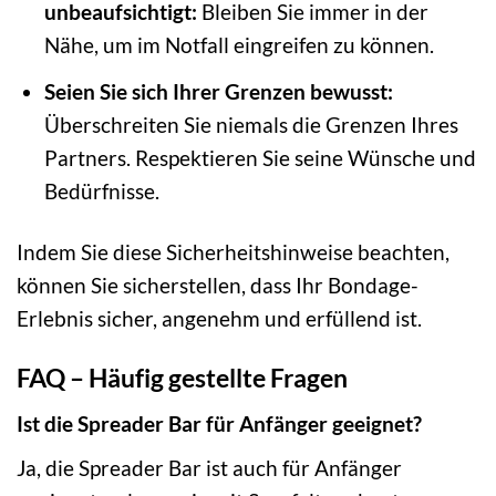
unbeaufsichtigt:
Bleiben Sie immer in der
Nähe, um im Notfall eingreifen zu können.
Seien Sie sich Ihrer Grenzen bewusst:
Überschreiten Sie niemals die Grenzen Ihres
Partners. Respektieren Sie seine Wünsche und
Bedürfnisse.
Indem Sie diese Sicherheitshinweise beachten,
können Sie sicherstellen, dass Ihr Bondage-
Erlebnis sicher, angenehm und erfüllend ist.
FAQ – Häufig gestellte Fragen
Ist die Spreader Bar für Anfänger geeignet?
Ja, die Spreader Bar ist auch für Anfänger