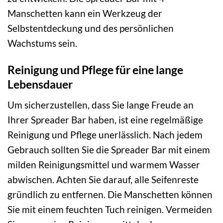
Manschetten kann ein Werkzeug der
Selbstentdeckung und des persönlichen
Wachstums sein.
Reinigung und Pflege für eine lange
Lebensdauer
Um sicherzustellen, dass Sie lange Freude an
Ihrer Spreader Bar haben, ist eine regelmäßige
Reinigung und Pflege unerlässlich. Nach jedem
Gebrauch sollten Sie die Spreader Bar mit einem
milden Reinigungsmittel und warmem Wasser
abwischen. Achten Sie darauf, alle Seifenreste
gründlich zu entfernen. Die Manschetten können
Sie mit einem feuchten Tuch reinigen. Vermeiden