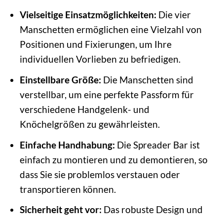
Vielseitige Einsatzmöglichkeiten:
Die vier
Manschetten ermöglichen eine Vielzahl von
Positionen und Fixierungen, um Ihre
individuellen Vorlieben zu befriedigen.
Einstellbare Größe:
Die Manschetten sind
verstellbar, um eine perfekte Passform für
verschiedene Handgelenk- und
Knöchelgrößen zu gewährleisten.
Einfache Handhabung:
Die Spreader Bar ist
einfach zu montieren und zu demontieren, so
dass Sie sie problemlos verstauen oder
transportieren können.
Sicherheit geht vor:
Das robuste Design und