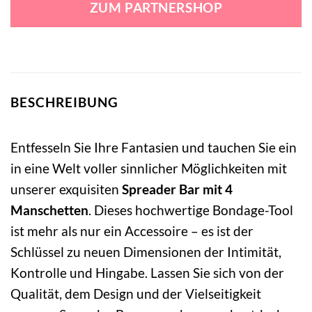
ZUM PARTNERSHOP
45,95 €
39,99 €.
BESCHREIBUNG
Entfesseln Sie Ihre Fantasien und tauchen Sie ein
in eine Welt voller sinnlicher Möglichkeiten mit
unserer exquisiten
Spreader Bar mit 4
Manschetten
. Dieses hochwertige Bondage-Tool
ist mehr als nur ein Accessoire – es ist der
Schlüssel zu neuen Dimensionen der Intimität,
Kontrolle und Hingabe. Lassen Sie sich von der
Qualität, dem Design und der Vielseitigkeit