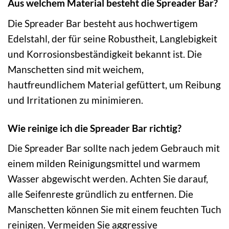
Aus welchem Material besteht die Spreader Bar?
Die Spreader Bar besteht aus hochwertigem
Edelstahl, der für seine Robustheit, Langlebigkeit
und Korrosionsbeständigkeit bekannt ist. Die
Manschetten sind mit weichem,
hautfreundlichem Material gefüttert, um Reibung
und Irritationen zu minimieren.
Wie reinige ich die Spreader Bar richtig?
Die Spreader Bar sollte nach jedem Gebrauch mit
einem milden Reinigungsmittel und warmem
Wasser abgewischt werden. Achten Sie darauf,
alle Seifenreste gründlich zu entfernen. Die
Manschetten können Sie mit einem feuchten Tuch
reinigen. Vermeiden Sie aggressive