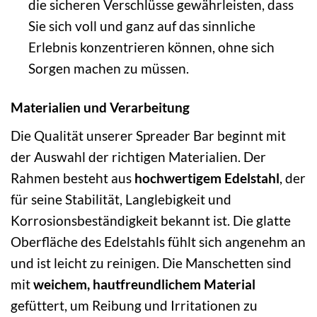
die sicheren Verschlüsse gewährleisten, dass
Sie sich voll und ganz auf das sinnliche
Erlebnis konzentrieren können, ohne sich
Sorgen machen zu müssen.
Materialien und Verarbeitung
Die Qualität unserer Spreader Bar beginnt mit
der Auswahl der richtigen Materialien. Der
Rahmen besteht aus
hochwertigem Edelstahl
, der
für seine Stabilität, Langlebigkeit und
Korrosionsbeständigkeit bekannt ist. Die glatte
Oberfläche des Edelstahls fühlt sich angenehm an
und ist leicht zu reinigen. Die Manschetten sind
mit
weichem, hautfreundlichem Material
gefüttert, um Reibung und Irritationen zu