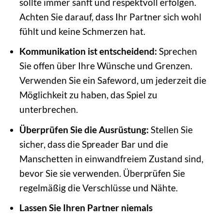
sollte immer sanft und respektvoll erfolgen.
Achten Sie darauf, dass Ihr Partner sich wohl
fühlt und keine Schmerzen hat.
Kommunikation ist entscheidend:
Sprechen
Sie offen über Ihre Wünsche und Grenzen.
Verwenden Sie ein Safeword, um jederzeit die
Möglichkeit zu haben, das Spiel zu
unterbrechen.
Überprüfen Sie die Ausrüstung:
Stellen Sie
sicher, dass die Spreader Bar und die
Manschetten in einwandfreiem Zustand sind,
bevor Sie sie verwenden. Überprüfen Sie
regelmäßig die Verschlüsse und Nähte.
Lassen Sie Ihren Partner niemals