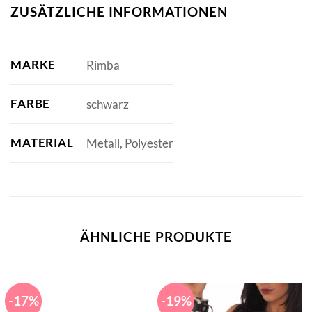
ZUSÄTZLICHE INFORMATIONEN
MARKE
Rimba
FARBE
schwarz
MATERIAL
Metall, Polyester
ÄHNLICHE PRODUKTE
-17%
-19%