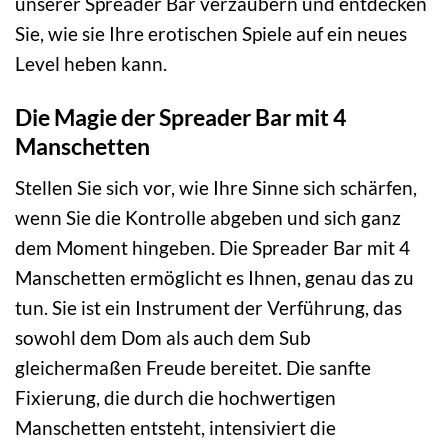
unserer Spreader Bar verzaubern und entdecken
Sie, wie sie Ihre erotischen Spiele auf ein neues
Level heben kann.
Die Magie der Spreader Bar mit 4
Manschetten
Stellen Sie sich vor, wie Ihre Sinne sich schärfen,
wenn Sie die Kontrolle abgeben und sich ganz
dem Moment hingeben. Die Spreader Bar mit 4
Manschetten ermöglicht es Ihnen, genau das zu
tun. Sie ist ein Instrument der Verführung, das
sowohl dem Dom als auch dem Sub
gleichermaßen Freude bereitet. Die sanfte
Fixierung, die durch die hochwertigen
Manschetten entsteht, intensiviert die