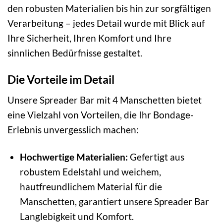
den robusten Materialien bis hin zur sorgfältigen
Verarbeitung – jedes Detail wurde mit Blick auf
Ihre Sicherheit, Ihren Komfort und Ihre
sinnlichen Bedürfnisse gestaltet.
Die Vorteile im Detail
Unsere Spreader Bar mit 4 Manschetten bietet
eine Vielzahl von Vorteilen, die Ihr Bondage-
Erlebnis unvergesslich machen:
Hochwertige Materialien:
Gefertigt aus
robustem Edelstahl und weichem,
hautfreundlichem Material für die
Manschetten, garantiert unsere Spreader Bar
Langlebigkeit und Komfort.