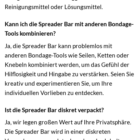
Reinigungsmittel oder Lösungsmittel.
Kann ich die Spreader Bar mit anderen Bondage-
Tools kombinieren?
Ja, die Spreader Bar kann problemlos mit
anderen Bondage-Tools wie Seilen, Ketten oder
Knebeln kombiniert werden, um das Gefühl der
Hilflosigkeit und Hingabe zu verstärken. Seien Sie
kreativ und experimentieren Sie, um Ihre
individuellen Vorlieben zu entdecken.
Ist die Spreader Bar diskret verpackt?
Ja, wir legen großen Wert auf Ihre Privatsphäre.
Die Spreader Bar wird in einer diskreten