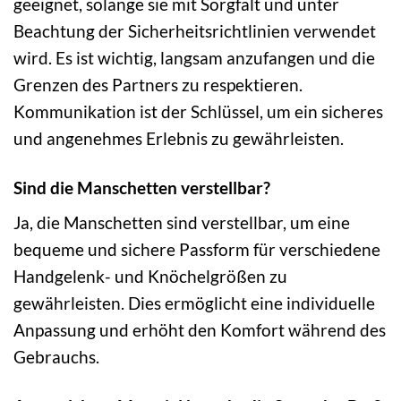
geeignet, solange sie mit Sorgfalt und unter
Beachtung der Sicherheitsrichtlinien verwendet
wird. Es ist wichtig, langsam anzufangen und die
Grenzen des Partners zu respektieren.
Kommunikation ist der Schlüssel, um ein sicheres
und angenehmes Erlebnis zu gewährleisten.
Sind die Manschetten verstellbar?
Ja, die Manschetten sind verstellbar, um eine
bequeme und sichere Passform für verschiedene
Handgelenk- und Knöchelgrößen zu
gewährleisten. Dies ermöglicht eine individuelle
Anpassung und erhöht den Komfort während des
Gebrauchs.