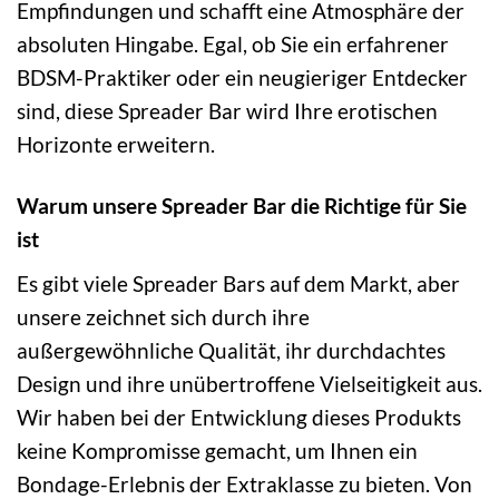
Empfindungen und schafft eine Atmosphäre der
absoluten Hingabe. Egal, ob Sie ein erfahrener
BDSM-Praktiker oder ein neugieriger Entdecker
sind, diese Spreader Bar wird Ihre erotischen
Horizonte erweitern.
Warum unsere Spreader Bar die Richtige für Sie
ist
Es gibt viele Spreader Bars auf dem Markt, aber
unsere zeichnet sich durch ihre
außergewöhnliche Qualität, ihr durchdachtes
Design und ihre unübertroffene Vielseitigkeit aus.
Wir haben bei der Entwicklung dieses Produkts
keine Kompromisse gemacht, um Ihnen ein
Bondage-Erlebnis der Extraklasse zu bieten. Von