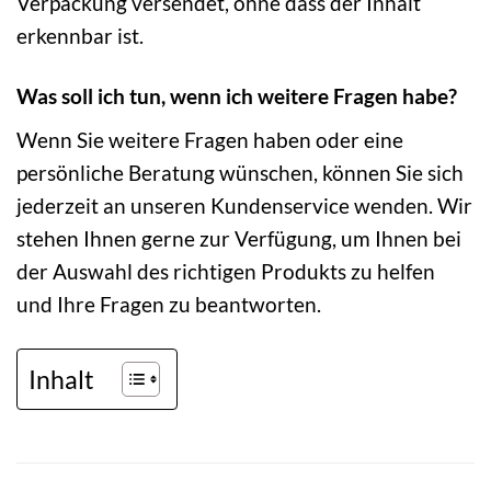
Verpackung versendet, ohne dass der Inhalt
erkennbar ist.
Was soll ich tun, wenn ich weitere Fragen habe?
Wenn Sie weitere Fragen haben oder eine
persönliche Beratung wünschen, können Sie sich
jederzeit an unseren Kundenservice wenden. Wir
stehen Ihnen gerne zur Verfügung, um Ihnen bei
der Auswahl des richtigen Produkts zu helfen
und Ihre Fragen zu beantworten.
Inhalt