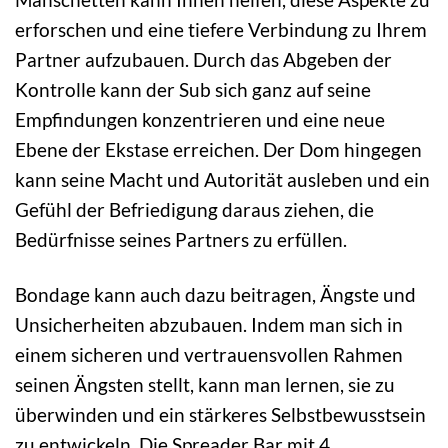
erforschen und eine tiefere Verbindung zu Ihrem
Partner aufzubauen. Durch das Abgeben der
Kontrolle kann der Sub sich ganz auf seine
Empfindungen konzentrieren und eine neue
Ebene der Ekstase erreichen. Der Dom hingegen
kann seine Macht und Autorität ausleben und ein
Gefühl der Befriedigung daraus ziehen, die
Bedürfnisse seines Partners zu erfüllen.
Bondage kann auch dazu beitragen, Ängste und
Unsicherheiten abzubauen. Indem man sich in
einem sicheren und vertrauensvollen Rahmen
seinen Ängsten stellt, kann man lernen, sie zu
überwinden und ein stärkeres Selbstbewusstsein
zu entwickeln. Die Spreader Bar mit 4