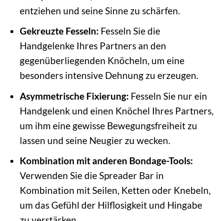
entziehen und seine Sinne zu schärfen.
Gekreuzte Fesseln:
Fesseln Sie die
Handgelenke Ihres Partners an den
gegenüberliegenden Knöcheln, um eine
besonders intensive Dehnung zu erzeugen.
Asymmetrische Fixierung:
Fesseln Sie nur ein
Handgelenk und einen Knöchel Ihres Partners,
um ihm eine gewisse Bewegungsfreiheit zu
lassen und seine Neugier zu wecken.
Kombination mit anderen Bondage-Tools:
Verwenden Sie die Spreader Bar in
Kombination mit Seilen, Ketten oder Knebeln,
um das Gefühl der Hilflosigkeit und Hingabe
zu verstärken.