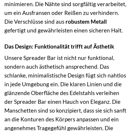
minimieren. Die Nähte sind sorgfältig verarbeitet,
um ein Ausfransen oder Reißen zu verhindern.
Die Verschlüsse sind aus
robustem Metall
gefertigt und gewährleisten einen sicheren Halt.
Das Design: Funktionalität trifft auf Ästhetik
Unsere Spreader Bar ist nicht nur funktional,
sondern auch ästhetisch ansprechend. Das
schlanke, minimalistische Design fügt sich nahtlos
in jede Umgebung ein. Die klaren Linien und die
glänzende Oberfläche des Edelstahls verleihen
der Spreader Bar einen Hauch von Eleganz. Die
Manschetten sind so konzipiert, dass sie sich sanft
an die Konturen des Körpers anpassen und ein
angenehmes Tragegefühl gewährleisten. Die