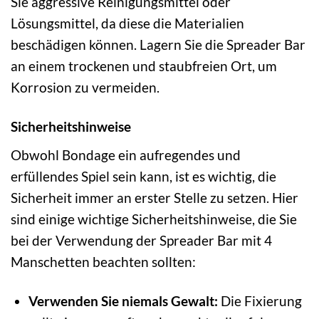
Sie aggressive Reinigungsmittel oder
Lösungsmittel, da diese die Materialien
beschädigen können. Lagern Sie die Spreader Bar
an einem trockenen und staubfreien Ort, um
Korrosion zu vermeiden.
Sicherheitshinweise
Obwohl Bondage ein aufregendes und
erfüllendes Spiel sein kann, ist es wichtig, die
Sicherheit immer an erster Stelle zu setzen. Hier
sind einige wichtige Sicherheitshinweise, die Sie
bei der Verwendung der Spreader Bar mit 4
Manschetten beachten sollten:
Verwenden Sie niemals Gewalt:
Die Fixierung