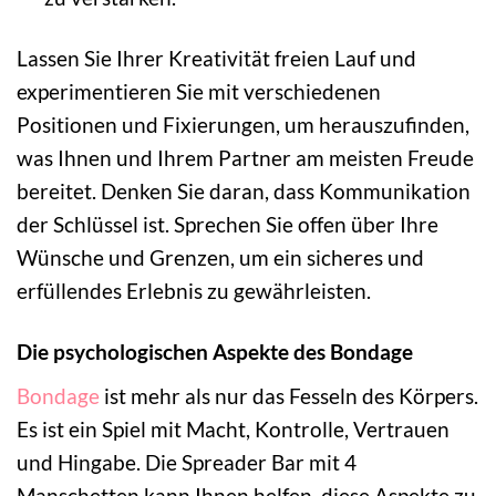
Lassen Sie Ihrer Kreativität freien Lauf und
experimentieren Sie mit verschiedenen
Positionen und Fixierungen, um herauszufinden,
was Ihnen und Ihrem Partner am meisten Freude
bereitet. Denken Sie daran, dass Kommunikation
der Schlüssel ist. Sprechen Sie offen über Ihre
Wünsche und Grenzen, um ein sicheres und
erfüllendes Erlebnis zu gewährleisten.
Die psychologischen Aspekte des Bondage
Bondage
ist mehr als nur das Fesseln des Körpers.
Es ist ein Spiel mit Macht, Kontrolle, Vertrauen
und Hingabe. Die Spreader Bar mit 4
Manschetten kann Ihnen helfen, diese Aspekte zu