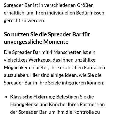
Spreader Bar ist in verschiedenen Größen
erhältlich, um Ihren individuellen Bedürfnissen
gerecht zu werden.
So nutzen Sie die Spreader Bar für
unvergessliche Momente
Die Spreader Bar mit 4 Manschetten ist ein
vielseitiges Werkzeug, das Ihnen unzählige
Möglichkeiten bietet, Ihre erotischen Fantasien
auszuleben. Hier sind einige Ideen, wie Sie die
Spreader Bar in Ihre Spiele integrieren können:
Klassische Fixierung:
Befestigen Sie die
Handgelenke und Knöchel Ihres Partners an
der Spreader Bar, um ihm die Kontrolle zu