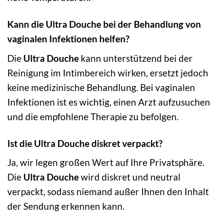
Kann die Ultra Douche bei der Behandlung von
vaginalen Infektionen helfen?
Die
Ultra Douche
kann unterstützend bei der
Reinigung im Intimbereich wirken, ersetzt jedoch
keine medizinische Behandlung. Bei vaginalen
Infektionen ist es wichtig, einen Arzt aufzusuchen
und die empfohlene Therapie zu befolgen.
Ist die Ultra Douche diskret verpackt?
Ja, wir legen großen Wert auf Ihre Privatsphäre.
Die
Ultra Douche
wird diskret und neutral
verpackt, sodass niemand außer Ihnen den Inhalt
der Sendung erkennen kann.