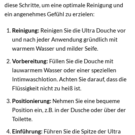
diese Schritte, um eine optimale Reinigung und
ein angenehmes Gefühl zu erzielen:
Reinigung:
Reinigen Sie die Ultra Douche vor
und nach jeder Anwendung gründlich mit
warmem Wasser und milder Seife.
Vorbereitung:
Füllen Sie die Douche mit
lauwarmem Wasser oder einer speziellen
Intimwaschlotion. Achten Sie darauf, dass die
Flüssigkeit nicht zu heiß ist.
Positionierung:
Nehmen Sie eine bequeme
Position ein, z.B. in der Dusche oder über der
Toilette.
Einführung:
Führen Sie die Spitze der Ultra