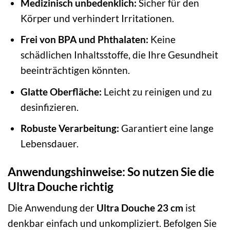
Medizinisch unbedenklich:
Sicher für den
Körper und verhindert Irritationen.
Frei von BPA und Phthalaten:
Keine
schädlichen Inhaltsstoffe, die Ihre Gesundheit
beeinträchtigen könnten.
Glatte Oberfläche:
Leicht zu reinigen und zu
desinfizieren.
Robuste Verarbeitung:
Garantiert eine lange
Lebensdauer.
Anwendungshinweise: So nutzen Sie die
Ultra Douche richtig
Die Anwendung der
Ultra Douche 23 cm
ist
denkbar einfach und unkompliziert. Befolgen Sie