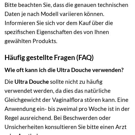
Bitte beachten Sie, dass die genauen technischen
Daten je nach Modell variieren können.
Informieren Sie sich vor dem Kauf über die
spezifischen Eigenschaften des von Ihnen
gewählten Produkts.
Häufig gestellte Fragen (FAQ)
Wie oft kann ich die Ultra Douche verwenden?
Die
Ultra Douche
sollte nicht zu häufig
verwendet werden, da dies das natürliche
Gleichgewicht der Vaginalflora stören kann. Eine
Anwendung ein- bis zweimal pro Woche ist in der
Regel ausreichend. Bei Beschwerden oder
Unsicherheiten konsultieren Sie bitte einen Arzt