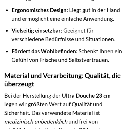
Ergonomisches Design:
Liegt gut in der Hand
und ermöglicht eine einfache Anwendung.
Vielseitig einsetzbar:
Geeignet für
verschiedene Bedürfnisse und Situationen.
Fördert das Wohlbefinden:
Schenkt Ihnen ein
Gefühl von Frische und Selbstvertrauen.
Material und Verarbeitung: Qualität, die
überzeugt
Bei der Herstellung der
Ultra Douche 23 cm
legen wir größten Wert auf Qualität und
Sicherheit. Das verwendete Material ist
medizinisch unbedenklich
und frei von