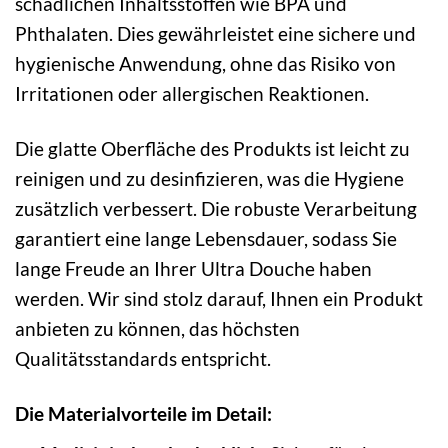
schädlichen Inhaltsstoffen wie BPA und
Phthalaten. Dies gewährleistet eine sichere und
hygienische Anwendung, ohne das Risiko von
Irritationen oder allergischen Reaktionen.
Die glatte Oberfläche des Produkts ist leicht zu
reinigen und zu desinfizieren, was die Hygiene
zusätzlich verbessert. Die robuste Verarbeitung
garantiert eine lange Lebensdauer, sodass Sie
lange Freude an Ihrer Ultra Douche haben
werden. Wir sind stolz darauf, Ihnen ein Produkt
anbieten zu können, das höchsten
Qualitätsstandards entspricht.
Die Materialvorteile im Detail: