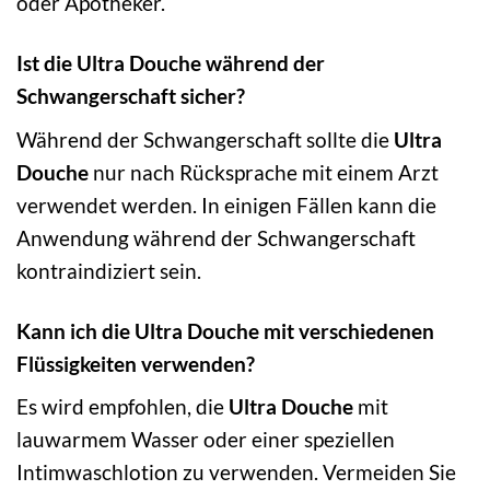
oder Apotheker.
Ist die Ultra Douche während der
Schwangerschaft sicher?
Während der Schwangerschaft sollte die
Ultra
Douche
nur nach Rücksprache mit einem Arzt
verwendet werden. In einigen Fällen kann die
Anwendung während der Schwangerschaft
kontraindiziert sein.
Kann ich die Ultra Douche mit verschiedenen
Flüssigkeiten verwenden?
Es wird empfohlen, die
Ultra Douche
mit
lauwarmem Wasser oder einer speziellen
Intimwaschlotion zu verwenden. Vermeiden Sie