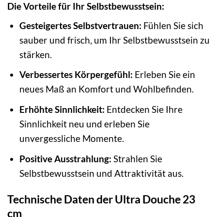
Die Vorteile für Ihr Selbstbewusstsein:
Gesteigertes Selbstvertrauen:
Fühlen Sie sich
sauber und frisch, um Ihr Selbstbewusstsein zu
stärken.
Verbessertes Körpergefühl:
Erleben Sie ein
neues Maß an Komfort und Wohlbefinden.
Erhöhte Sinnlichkeit:
Entdecken Sie Ihre
Sinnlichkeit neu und erleben Sie
unvergessliche Momente.
Positive Ausstrahlung:
Strahlen Sie
Selbstbewusstsein und Attraktivität aus.
Technische Daten der Ultra Douche 23
cm