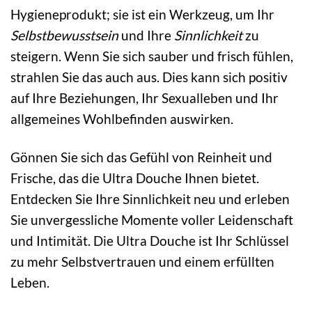
Hygieneprodukt; sie ist ein Werkzeug, um Ihr
Selbstbewusstsein
und Ihre
Sinnlichkeit
zu
steigern. Wenn Sie sich sauber und frisch fühlen,
strahlen Sie das auch aus. Dies kann sich positiv
auf Ihre Beziehungen, Ihr Sexualleben und Ihr
allgemeines Wohlbefinden auswirken.
Gönnen Sie sich das Gefühl von Reinheit und
Frische, das die Ultra Douche Ihnen bietet.
Entdecken Sie Ihre Sinnlichkeit neu und erleben
Sie unvergessliche Momente voller Leidenschaft
und Intimität. Die Ultra Douche ist Ihr Schlüssel
zu mehr Selbstvertrauen und einem erfüllten
Leben.