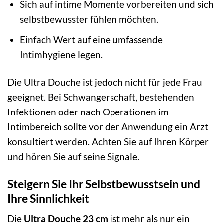
Sich auf intime Momente vorbereiten und sich
selbstbewusster fühlen möchten.
Einfach Wert auf eine umfassende
Intimhygiene legen.
Die Ultra Douche ist jedoch nicht für jede Frau
geeignet. Bei Schwangerschaft, bestehenden
Infektionen oder nach Operationen im
Intimbereich sollte vor der Anwendung ein Arzt
konsultiert werden. Achten Sie auf Ihren Körper
und hören Sie auf seine Signale.
Steigern Sie Ihr Selbstbewusstsein und
Ihre Sinnlichkeit
Die
Ultra Douche 23 cm
ist mehr als nur ein