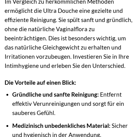
Im Vergleich zu herkömmlichen Methoden
ermöglicht die Ultra Douche eine gezielte und
effiziente Reinigung. Sie spült sanft und gründlich,
ohne die natürliche Vaginalflora zu
beeinträchtigen. Dies ist besonders wichtig, um
das natürliche Gleichgewicht zu erhalten und
Irritationen vorzubeugen. Investieren Sie in Ihre
Intimhygiene und erleben Sie den Unterschied.
Die Vorteile auf einen Blick:
Gründliche und sanfte Reinigung:
Entfernt
effektiv Verunreinigungen und sorgt für ein
sauberes Gefühl.
Medizinisch unbedenkliches Material:
Sicher
und hygienisch in der Anwendung.