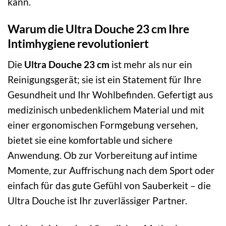
kann.
Warum die Ultra Douche 23 cm Ihre
Intimhygiene revolutioniert
Die
Ultra Douche 23 cm
ist mehr als nur ein
Reinigungsgerät; sie ist ein Statement für Ihre
Gesundheit und Ihr Wohlbefinden. Gefertigt aus
medizinisch unbedenklichem Material und mit
einer ergonomischen Formgebung versehen,
bietet sie eine komfortable und sichere
Anwendung. Ob zur Vorbereitung auf intime
Momente, zur Auffrischung nach dem Sport oder
einfach für das gute Gefühl von Sauberkeit – die
Ultra Douche ist Ihr zuverlässiger Partner.