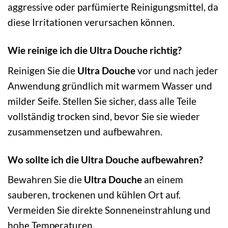
aggressive oder parfümierte Reinigungsmittel, da
diese Irritationen verursachen können.
Wie reinige ich die Ultra Douche richtig?
Reinigen Sie die
Ultra Douche
vor und nach jeder
Anwendung gründlich mit warmem Wasser und
milder Seife. Stellen Sie sicher, dass alle Teile
vollständig trocken sind, bevor Sie sie wieder
zusammensetzen und aufbewahren.
Wo sollte ich die Ultra Douche aufbewahren?
Bewahren Sie die
Ultra Douche
an einem
sauberen, trockenen und kühlen Ort auf.
Vermeiden Sie direkte Sonneneinstrahlung und
hohe Temperaturen.