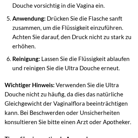
Douche vorsichtig in die Vagina ein.
Anwendung:
Drücken Sie die Flasche sanft
zusammen, um die Flüssigkeit einzuführen.
Achten Sie darauf, den Druck nicht zu stark zu
erhöhen.
Reinigung:
Lassen Sie die Flüssigkeit ablaufen
und reinigen Sie die Ultra Douche erneut.
Wichtiger Hinweis:
Verwenden Sie die Ultra
Douche nicht zu häufig, da dies das natürliche
Gleichgewicht der Vaginalflora beeinträchtigen
kann. Bei Beschwerden oder Unsicherheiten
konsultieren Sie bitte einen Arzt oder Apotheker.