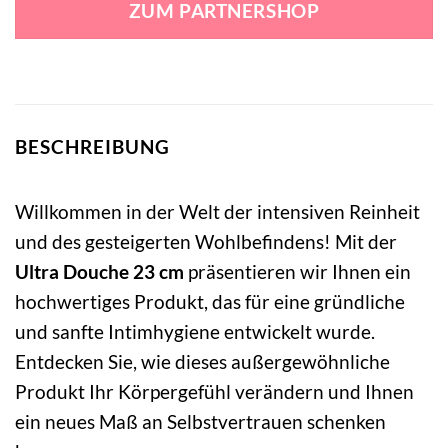
ZUM PARTNERSHOP
35,99 €
31,99 €.
BESCHREIBUNG
Willkommen in der Welt der intensiven Reinheit
und des gesteigerten Wohlbefindens! Mit der
Ultra Douche 23 cm
präsentieren wir Ihnen ein
hochwertiges Produkt, das für eine gründliche
und sanfte Intimhygiene entwickelt wurde.
Entdecken Sie, wie dieses außergewöhnliche
Produkt Ihr Körpergefühl verändern und Ihnen
ein neues Maß an Selbstvertrauen schenken