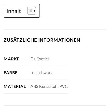
Inhalt
ZUSÄTZLICHE INFORMATIONEN
MARKE
CalExotics
FARBE
rot, schwarz
MATERIAL
ABS Kunststoff, PVC