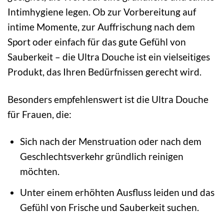
Intimhygiene legen. Ob zur Vorbereitung auf
intime Momente, zur Auffrischung nach dem
Sport oder einfach für das gute Gefühl von
Sauberkeit – die Ultra Douche ist ein vielseitiges
Produkt, das Ihren Bedürfnissen gerecht wird.
Besonders empfehlenswert ist die Ultra Douche
für Frauen, die:
Sich nach der Menstruation oder nach dem
Geschlechtsverkehr gründlich reinigen
möchten.
Unter einem erhöhten Ausfluss leiden und das
Gefühl von Frische und Sauberkeit suchen.