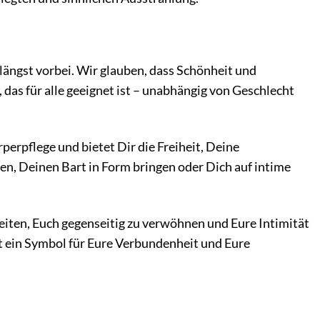
 längst vorbei. Wir glauben, dass Schönheit und
das für alle geeignet ist – unabhängig von Geschlecht
perpflege und bietet Dir die Freiheit, Deine
n, Deinen Bart in Form bringen oder Dich auf intime
eiten, Euch gegenseitig zu verwöhnen und Eure Intimität
st ein Symbol für Eure Verbundenheit und Eure