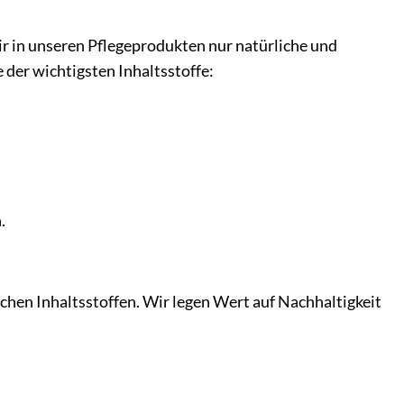
ir in unseren Pflegeprodukten nur natürliche und
 der wichtigsten Inhaltsstoffe:
.
chen Inhaltsstoffen. Wir legen Wert auf Nachhaltigkeit