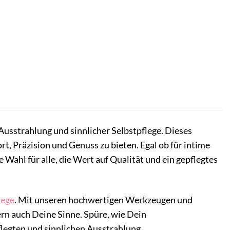
Ausstrahlung und sinnlicher Selbstpflege. Dieses
, Präzision und Genuss zu bieten. Egal ob für intime
 Wahl für alle, die Wert auf Qualität und ein gepflegtes
lege
. Mit unseren hochwertigen Werkzeugen und
rn auch Deine Sinne. Spüre, wie Dein
legten und sinnlichen Ausstrahlung.