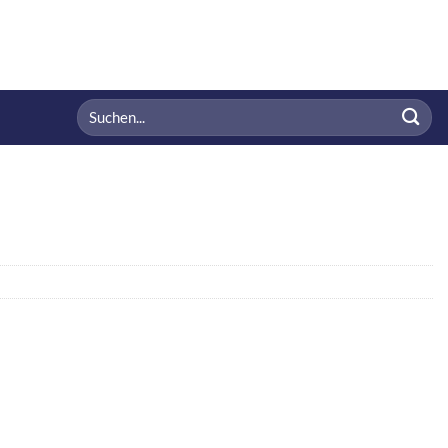
Suchen
nach: