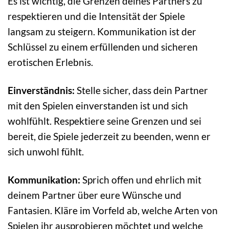
Es ist wichtig, die Grenzen deines Partners zu
respektieren und die Intensität der Spiele
langsam zu steigern. Kommunikation ist der
Schlüssel zu einem erfüllenden und sicheren
erotischen Erlebnis.
Einverständnis:
Stelle sicher, dass dein Partner
mit den Spielen einverstanden ist und sich
wohlfühlt. Respektiere seine Grenzen und sei
bereit, die Spiele jederzeit zu beenden, wenn er
sich unwohl fühlt.
Kommunikation:
Sprich offen und ehrlich mit
deinem Partner über eure Wünsche und
Fantasien. Kläre im Vorfeld ab, welche Arten von
Spielen ihr ausprobieren möchtet und welche