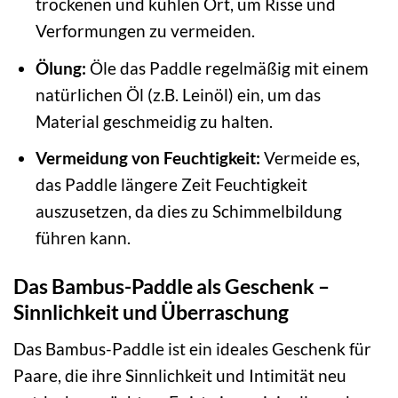
trockenen und kühlen Ort, um Risse und
Verformungen zu vermeiden.
Ölung:
Öle das Paddle regelmäßig mit einem
natürlichen Öl (z.B. Leinöl) ein, um das
Material geschmeidig zu halten.
Vermeidung von Feuchtigkeit:
Vermeide es,
das Paddle längere Zeit Feuchtigkeit
auszusetzen, da dies zu Schimmelbildung
führen kann.
Das Bambus-Paddle als Geschenk –
Sinnlichkeit und Überraschung
Das Bambus-Paddle ist ein ideales Geschenk für
Paare, die ihre Sinnlichkeit und Intimität neu