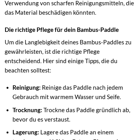
Verwendung von scharfen Reinigungsmitteln, die
das Material beschädigen könnten.
Die richtige Pflege für dein Bambus-Paddle
Um die Langlebigkeit deines Bambus-Paddles zu
gewährleisten, ist die richtige Pflege
entscheidend. Hier sind einige Tipps, die du
beachten solltest:
Reinigung:
Reinige das Paddle nach jedem
Gebrauch mit warmem Wasser und Seife.
Trocknung:
Trockne das Paddle gründlich ab,
bevor du es verstaust.
Lagerung:
Lagere das Paddle an einem