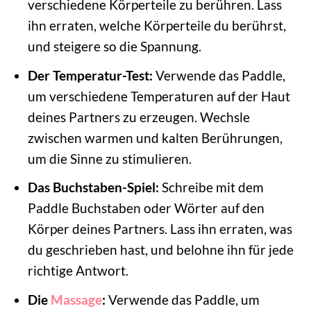
verschiedene Körperteile zu berühren. Lass
ihn erraten, welche Körperteile du berührst,
und steigere so die Spannung.
Der Temperatur-Test:
Verwende das Paddle,
um verschiedene Temperaturen auf der Haut
deines Partners zu erzeugen. Wechsle
zwischen warmen und kalten Berührungen,
um die Sinne zu stimulieren.
Das Buchstaben-Spiel:
Schreibe mit dem
Paddle Buchstaben oder Wörter auf den
Körper deines Partners. Lass ihn erraten, was
du geschrieben hast, und belohne ihn für jede
richtige Antwort.
Die
Massage
:
Verwende das Paddle, um