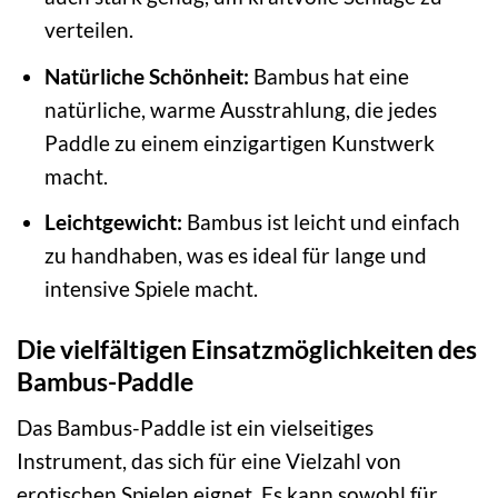
verteilen.
Natürliche Schönheit:
Bambus hat eine
natürliche, warme Ausstrahlung, die jedes
Paddle zu einem einzigartigen Kunstwerk
macht.
Leichtgewicht:
Bambus ist leicht und einfach
zu handhaben, was es ideal für lange und
intensive Spiele macht.
Die vielfältigen Einsatzmöglichkeiten des
Bambus-Paddle
Das Bambus-Paddle ist ein vielseitiges
Instrument, das sich für eine Vielzahl von
erotischen Spielen eignet. Es kann sowohl für