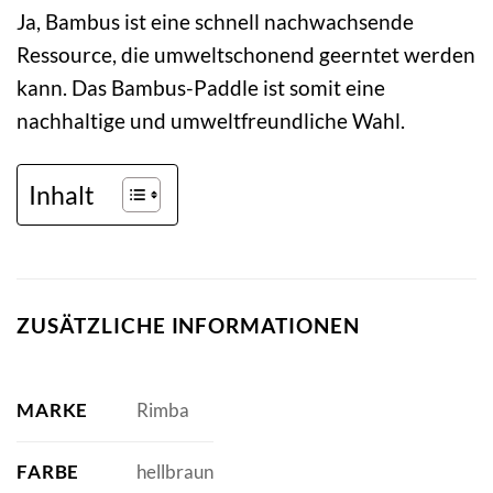
Ja, Bambus ist eine schnell nachwachsende
Ressource, die umweltschonend geerntet werden
kann. Das Bambus-Paddle ist somit eine
nachhaltige und umweltfreundliche Wahl.
Inhalt
ZUSÄTZLICHE INFORMATIONEN
MARKE
Rimba
FARBE
hellbraun