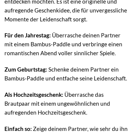
entdecken möchten. Es ist eine originelle und
aufregende Geschenkidee, die für unvergessliche
Momente der Leidenschaft sorgt.
Für den Jahrestag:
Überrasche deinen Partner
mit einem Bambus-Paddle und verbringe einen
romantischen Abend voller sinnlicher Spiele.
Zum Geburtstag:
Schenke deinem Partner ein
Bambus-Paddle und entfache seine Leidenschaft.
Als Hochzeitsgeschenk:
Überrasche das
Brautpaar mit einem ungewöhnlichen und
aufregenden Hochzeitsgeschenk.
Einfach so:
Zeige deinem Partner, wie sehr du ihn