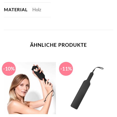
MATERIAL
Holz
ÄHNLICHE PRODUKTE
-10%
-11%