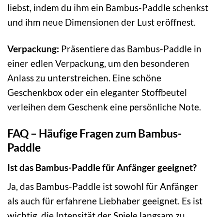
liebst, indem du ihm ein Bambus-Paddle schenkst
und ihm neue Dimensionen der Lust eröffnest.
Verpackung:
Präsentiere das Bambus-Paddle in
einer edlen Verpackung, um den besonderen
Anlass zu unterstreichen. Eine schöne
Geschenkbox oder ein eleganter Stoffbeutel
verleihen dem Geschenk eine persönliche Note.
FAQ – Häufige Fragen zum Bambus-
Paddle
Ist das Bambus-Paddle für Anfänger geeignet?
Ja, das Bambus-Paddle ist sowohl für Anfänger
als auch für erfahrene Liebhaber geeignet. Es ist
wichtig, die Intensität der Spiele langsam zu