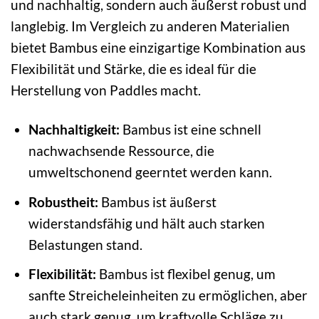
und nachhaltig, sondern auch äußerst robust und
langlebig. Im Vergleich zu anderen Materialien
bietet Bambus eine einzigartige Kombination aus
Flexibilität und Stärke, die es ideal für die
Herstellung von Paddles macht.
Nachhaltigkeit:
Bambus ist eine schnell
nachwachsende Ressource, die
umweltschonend geerntet werden kann.
Robustheit:
Bambus ist äußerst
widerstandsfähig und hält auch starken
Belastungen stand.
Flexibilität:
Bambus ist flexibel genug, um
sanfte Streicheleinheiten zu ermöglichen, aber
auch stark genug, um kraftvolle Schläge zu