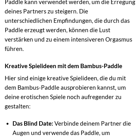
Paddle kann verwendet werden, um die Erregung
deines Partners zu steigern. Die
unterschiedlichen Empfindungen, die durch das
Paddle erzeugt werden, können die Lust
verstärken und zu einem intensiveren Orgasmus
führen.
Kreative Spielideen mit dem Bambus-Paddle
Hier sind einige kreative Spielideen, die du mit
dem Bambus-Paddle ausprobieren kannst, um
deine erotischen Spiele noch aufregender zu
gestalten:
Das Blind Date:
Verbinde deinem Partner die
Augen und verwende das Paddle, um