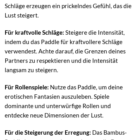
Schläge erzeugen ein prickelndes Gefühl, das die
Lust steigert.
Für kraftvolle Schläge:
Steigere die Intensität,
indem du das Paddle für kraftvollere Schläge
verwendest. Achte darauf, die Grenzen deines
Partners zu respektieren und die Intensität
langsam zu steigern.
Für Rollenspiele:
Nutze das Paddle, um deine
erotischen Fantasien auszuleben. Spiele
dominante und unterwürfige Rollen und
entdecke neue Dimensionen der Lust.
Für die Steigerung der Erregung:
Das Bambus-