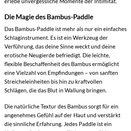
erlebe unvergessliche Momente der Intimität.
Die Magie des Bambus-Paddle
Das Bambus-Paddle ist mehr als nur ein einfaches
Schlaginstrument. Es ist ein Werkzeug der
Verführung, das deine Sinne weckt und deine
erotische Neugierde befriedigt. Die leichte,
flexible Beschaffenheit des Bambus ermöglicht
eine Vielzahl von Empfindungen – von sanften
Streicheleinheiten bis hin zu kraftvollen
Schlägen, die das Blut in Wallung bringen.
Die natürliche Textur des Bambus sorgt für ein
angenehmes Gefühl auf der Haut und verstärkt
die sinnliche Erfahrung. Jedes Paddle ist ein