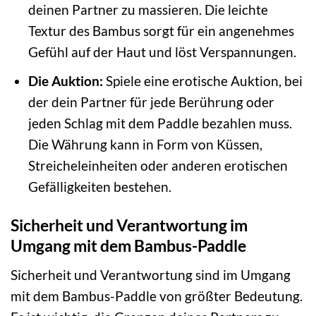
deinen Partner zu massieren. Die leichte
Textur des Bambus sorgt für ein angenehmes
Gefühl auf der Haut und löst Verspannungen.
Die Auktion:
Spiele eine erotische Auktion, bei
der dein Partner für jede Berührung oder
jeden Schlag mit dem Paddle bezahlen muss.
Die Währung kann in Form von Küssen,
Streicheleinheiten oder anderen erotischen
Gefälligkeiten bestehen.
Sicherheit und Verantwortung im
Umgang mit dem Bambus-Paddle
Sicherheit und Verantwortung sind im Umgang
mit dem Bambus-Paddle von größter Bedeutung.