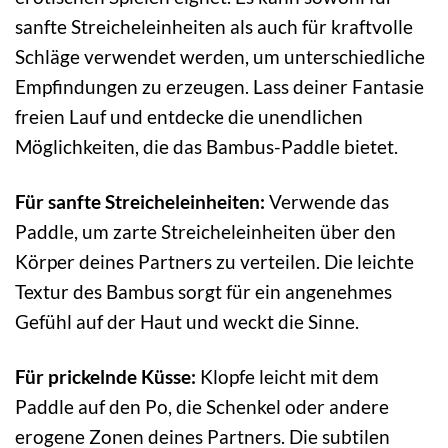
sanfte Streicheleinheiten als auch für kraftvolle
Schläge verwendet werden, um unterschiedliche
Empfindungen zu erzeugen. Lass deiner Fantasie
freien Lauf und entdecke die unendlichen
Möglichkeiten, die das Bambus-Paddle bietet.
Für sanfte Streicheleinheiten:
Verwende das
Paddle, um zarte Streicheleinheiten über den
Körper deines Partners zu verteilen. Die leichte
Textur des Bambus sorgt für ein angenehmes
Gefühl auf der Haut und weckt die Sinne.
Für prickelnde Küsse:
Klopfe leicht mit dem
Paddle auf den Po, die Schenkel oder andere
erogene Zonen deines Partners. Die subtilen