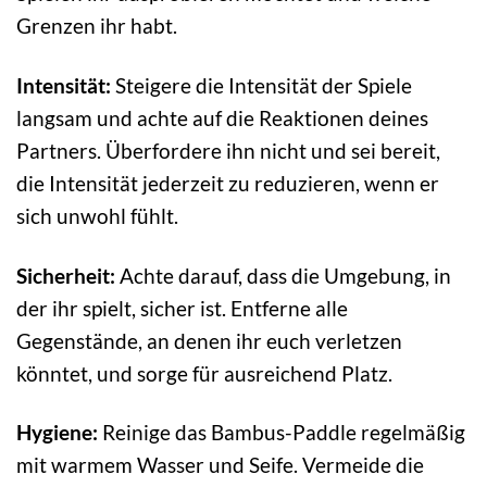
Grenzen ihr habt.
Intensität:
Steigere die Intensität der Spiele
langsam und achte auf die Reaktionen deines
Partners. Überfordere ihn nicht und sei bereit,
die Intensität jederzeit zu reduzieren, wenn er
sich unwohl fühlt.
Sicherheit:
Achte darauf, dass die Umgebung, in
der ihr spielt, sicher ist. Entferne alle
Gegenstände, an denen ihr euch verletzen
könntet, und sorge für ausreichend Platz.
Hygiene:
Reinige das Bambus-Paddle regelmäßig
mit warmem Wasser und Seife. Vermeide die