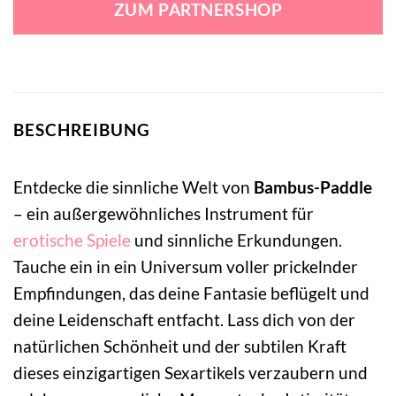
ZUM PARTNERSHOP
20,50 €
17,99 €.
BESCHREIBUNG
Entdecke die sinnliche Welt von
Bambus-Paddle
– ein außergewöhnliches Instrument für
erotische Spiele
und sinnliche Erkundungen.
Tauche ein in ein Universum voller prickelnder
Empfindungen, das deine Fantasie beflügelt und
deine Leidenschaft entfacht. Lass dich von der
natürlichen Schönheit und der subtilen Kraft
dieses einzigartigen Sexartikels verzaubern und