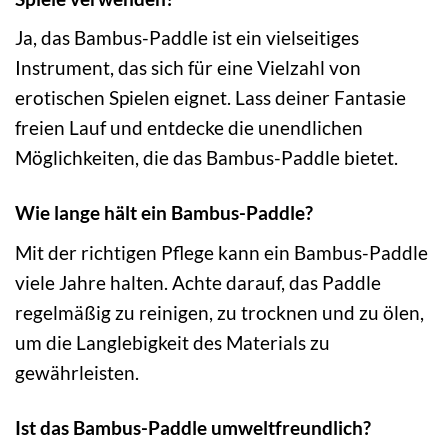
Ja, das Bambus-Paddle ist ein vielseitiges
Instrument, das sich für eine Vielzahl von
erotischen Spielen eignet. Lass deiner Fantasie
freien Lauf und entdecke die unendlichen
Möglichkeiten, die das Bambus-Paddle bietet.
Wie lange hält ein Bambus-Paddle?
Mit der richtigen Pflege kann ein Bambus-Paddle
viele Jahre halten. Achte darauf, das Paddle
regelmäßig zu reinigen, zu trocknen und zu ölen,
um die Langlebigkeit des Materials zu
gewährleisten.
Ist das Bambus-Paddle umweltfreundlich?