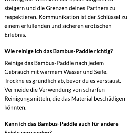
steigern und die Grenzen deines Partners zu
respektieren. Kommunikation ist der Schlüssel zu
einem erfüllenden und sicheren erotischen
Erlebnis.
Wie reinige ich das Bambus-Paddle richtig?
Reinige das Bambus-Paddle nach jedem
Gebrauch mit warmem Wasser und Seife.
Trockne es gründlich ab, bevor du es verstaust.
Vermeide die Verwendung von scharfen
Reinigungsmitteln, die das Material beschädigen
könnten.
Kann ich das Bambus-Paddle auch für andere
Spiele verwenden?