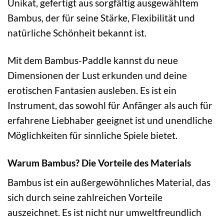
Unikat, gefertigt aus sorgfältig ausgewähltem
Bambus, der für seine Stärke, Flexibilität und
natürliche Schönheit bekannt ist.
Mit dem Bambus-Paddle kannst du neue
Dimensionen der Lust erkunden und deine
erotischen Fantasien ausleben. Es ist ein
Instrument, das sowohl für Anfänger als auch für
erfahrene Liebhaber geeignet ist und unendliche
Möglichkeiten für sinnliche Spiele bietet.
Warum Bambus? Die Vorteile des Materials
Bambus ist ein außergewöhnliches Material, das
sich durch seine zahlreichen Vorteile
auszeichnet. Es ist nicht nur umweltfreundlich