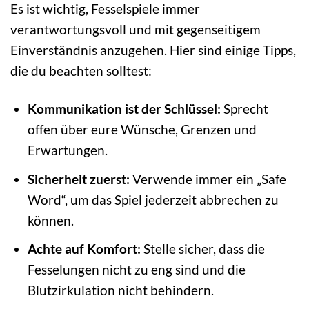
Es ist wichtig, Fesselspiele immer
verantwortungsvoll und mit gegenseitigem
Einverständnis anzugehen. Hier sind einige Tipps,
die du beachten solltest:
Kommunikation ist der Schlüssel:
Sprecht
offen über eure Wünsche, Grenzen und
Erwartungen.
Sicherheit zuerst:
Verwende immer ein „Safe
Word“, um das Spiel jederzeit abbrechen zu
können.
Achte auf Komfort:
Stelle sicher, dass die
Fesselungen nicht zu eng sind und die
Blutzirkulation nicht behindern.