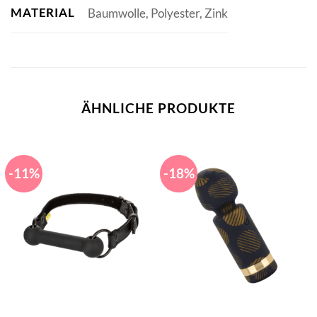
MATERIAL
Baumwolle, Polyester, Zink
ÄHNLICHE PRODUKTE
-11%
-18%