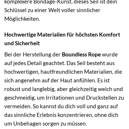
komplexere Bondage-Kunst, dieses Seil ist dein
Schlüssel zu einer Welt voller sinnlicher
Möglichkeiten.
Hochwertige Materialien für höchsten Komfort
und Sicherheit
Bei der Herstellung der
Boundless Rope
wurde
auf jedes Detail geachtet. Das Seil besteht aus
hochwertigen, hautfreundlichen Materialien, die
sich angenehm auf der Haut anfühlen. Es ist
robust und langlebig, aber gleichzeitig weich und
geschmeidig, um Irritationen und Druckstellen zu
vermeiden. So kannst du dich voll und ganz auf
das sinnliche Erlebnis konzentrieren, ohne dich
um Unbehagen sorgen zu müssen.