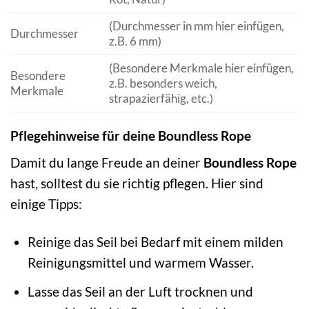
(Durchmesser in mm hier einfügen,
Durchmesser
z.B. 6 mm)
(Besondere Merkmale hier einfügen,
Besondere
z.B. besonders weich,
Merkmale
strapazierfähig, etc.)
Pflegehinweise für deine Boundless Rope
Damit du lange Freude an deiner
Boundless Rope
hast, solltest du sie richtig pflegen. Hier sind
einige Tipps:
Reinige das Seil bei Bedarf mit einem milden
Reinigungsmittel und warmem Wasser.
Lasse das Seil an der Luft trocknen und