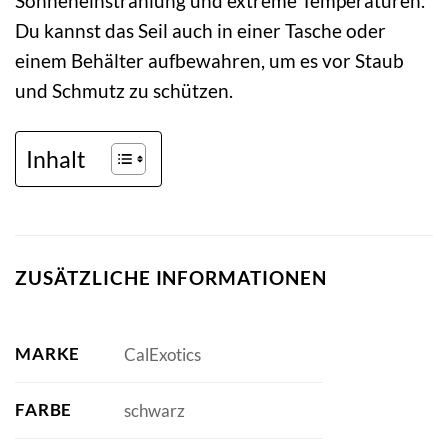
Sonneneinstrahlung und extreme Temperaturen.
Du kannst das Seil auch in einer Tasche oder
einem Behälter aufbewahren, um es vor Staub
und Schmutz zu schützen.
Inhalt
ZUSÄTZLICHE INFORMATIONEN
MARKE
CalExotics
FARBE
schwarz