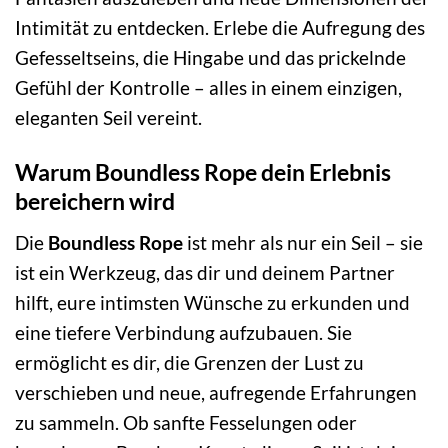
Intimität zu entdecken. Erlebe die Aufregung des
Gefesseltseins, die Hingabe und das prickelnde
Gefühl der Kontrolle – alles in einem einzigen,
eleganten Seil vereint.
Warum Boundless Rope dein Erlebnis
bereichern wird
Die
Boundless Rope
ist mehr als nur ein Seil – sie
ist ein Werkzeug, das dir und deinem Partner
hilft, eure intimsten Wünsche zu erkunden und
eine tiefere Verbindung aufzubauen. Sie
ermöglicht es dir, die Grenzen der Lust zu
verschieben und neue, aufregende Erfahrungen
zu sammeln. Ob sanfte Fesselungen oder