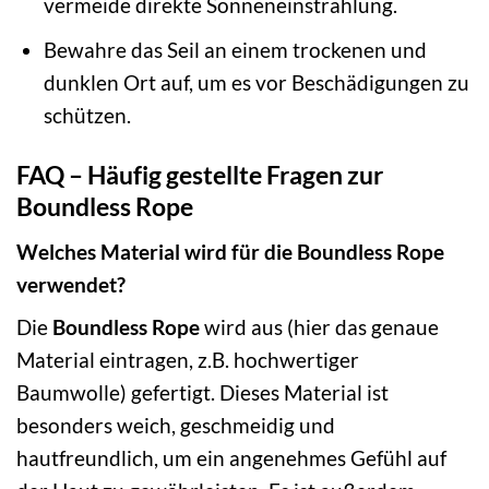
vermeide direkte Sonneneinstrahlung.
Bewahre das Seil an einem trockenen und
dunklen Ort auf, um es vor Beschädigungen zu
schützen.
FAQ – Häufig gestellte Fragen zur
Boundless Rope
Welches Material wird für die Boundless Rope
verwendet?
Die
Boundless Rope
wird aus (hier das genaue
Material eintragen, z.B. hochwertiger
Baumwolle) gefertigt. Dieses Material ist
besonders weich, geschmeidig und
hautfreundlich, um ein angenehmes Gefühl auf