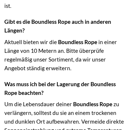
ist.
Gibt es die Boundless Rope auch in anderen
Längen?
Aktuell bieten wir die
Boundless Rope
in einer
Länge von 10 Metern an. Bitte überprüfe
regelmäßig unser Sortiment, da wir unser
Angebot ständig erweitern.
Was muss ich bei der Lagerung der Boundless
Rope beachten?
Um die Lebensdauer deiner
Boundless Rope
zu
verlängern, solltest du sie an einem trockenen
und dunklen Ort aufbewahren. Vermeide direkte