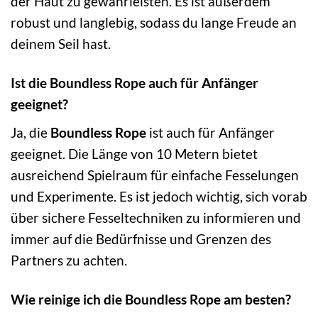
der Haut zu gewährleisten. Es ist außerdem
robust und langlebig, sodass du lange Freude an
deinem Seil hast.
Ist die Boundless Rope auch für Anfänger
geeignet?
Ja, die
Boundless Rope
ist auch für Anfänger
geeignet. Die Länge von 10 Metern bietet
ausreichend Spielraum für einfache Fesselungen
und Experimente. Es ist jedoch wichtig, sich vorab
über sichere Fesseltechniken zu informieren und
immer auf die Bedürfnisse und Grenzen des
Partners zu achten.
Wie reinige ich die Boundless Rope am besten?