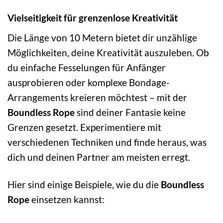
Vielseitigkeit für grenzenlose Kreativität
Die Länge von 10 Metern bietet dir unzählige
Möglichkeiten, deine Kreativität auszuleben. Ob
du einfache Fesselungen für Anfänger
ausprobieren oder komplexe Bondage-
Arrangements kreieren möchtest – mit der
Boundless Rope
sind deiner Fantasie keine
Grenzen gesetzt. Experimentiere mit
verschiedenen Techniken und finde heraus, was
dich und deinen Partner am meisten erregt.
Hier sind einige Beispiele, wie du die
Boundless
Rope
einsetzen kannst: