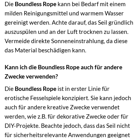
Die
Boundless Rope
kann bei Bedarf mit einem
milden Reinigungsmittel und warmem Wasser
gereinigt werden. Achte darauf, das Seil gründlich
auszuspülen und an der Luft trocknen zu lassen.
Vermeide direkte Sonneneinstrahlung, da diese
das Material beschädigen kann.
Kann ich die Boundless Rope auch für andere
Zwecke verwenden?
Die
Boundless Rope
ist in erster Linie für
erotische Fesselspiele konzipiert. Sie kann jedoch
auch für andere kreative Zwecke verwendet
werden, wie z.B. für dekorative Zwecke oder für
DIY-Projekte. Beachte jedoch, dass das Seil nicht
für sicherheitsrelevante Anwendungen geeignet