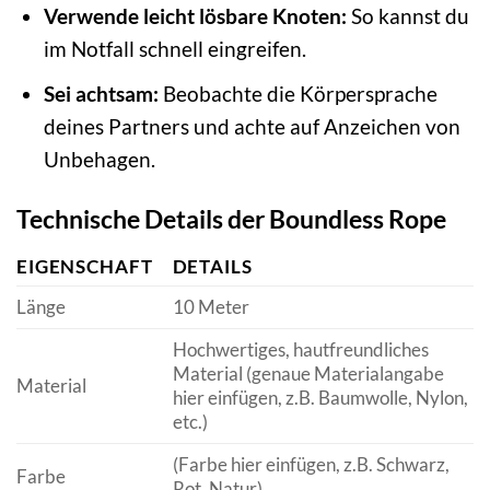
Verwende leicht lösbare Knoten:
So kannst du
im Notfall schnell eingreifen.
Sei achtsam:
Beobachte die Körpersprache
deines Partners und achte auf Anzeichen von
Unbehagen.
Technische Details der Boundless Rope
EIGENSCHAFT
DETAILS
Länge
10 Meter
Hochwertiges, hautfreundliches
Material (genaue Materialangabe
Material
hier einfügen, z.B. Baumwolle, Nylon,
etc.)
(Farbe hier einfügen, z.B. Schwarz,
Farbe
Rot, Natur)