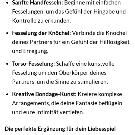
Sanfte Handfesseln:
Beginne mit einfachen
Fesselungen, um das Gefühl der Hingabe und
Kontrolle zu erkunden.
Fesselung der Knöchel:
Verbinde die Knöchel
deines Partners für ein Gefühl der Hilflosigkeit
und Erregung.
Torso-Fesselung:
Schaffe eine kunstvolle
Fesselung um den Oberkörper deines
Partners, um die Sinne zu stimulieren.
Kreative Bondage-Kunst:
Kreiere komplexe
Arrangements, die deine Fantasie beflügeln
und eure Intimität vertiefen.
Die perfekte Ergänzung für dein Liebesspiel