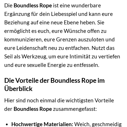
Die
Boundless Rope
ist eine wunderbare
Ergänzung für dein Liebesspiel und kann eure
Beziehung auf eine neue Ebene heben. Sie
ermöglicht es euch, eure Wünsche offen zu
kommunizieren, eure Grenzen auszuloten und
eure Leidenschaft neu zu entfachen. Nutzt das
Seil als Werkzeug, um eure Intimität zu vertiefen
und eure sexuelle Energie zu entfesseln.
Die Vorteile der Boundless Rope im
Überblick
Hier sind noch einmal die wichtigsten Vorteile
der
Boundless Rope
zusammengefasst:
Hochwertige Materialien:
Weich, geschmeidig