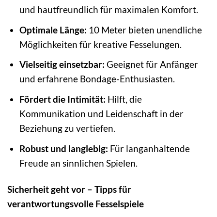
und hautfreundlich für maximalen Komfort.
Optimale Länge:
10 Meter bieten unendliche
Möglichkeiten für kreative Fesselungen.
Vielseitig einsetzbar:
Geeignet für Anfänger
und erfahrene Bondage-Enthusiasten.
Fördert die Intimität:
Hilft, die
Kommunikation und Leidenschaft in der
Beziehung zu vertiefen.
Robust und langlebig:
Für langanhaltende
Freude an sinnlichen Spielen.
Sicherheit geht vor – Tipps für
verantwortungsvolle Fesselspiele