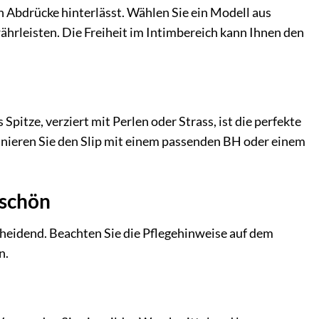
n Abdrücke hinterlässt. Wählen Sie ein Modell aus
ährleisten. Die Freiheit im Intimbereich kann Ihnen den
pitze, verziert mit Perlen oder Strass, ist die perfekte
inieren Sie den Slip mit einem passenden BH oder einem
 schön
scheidend. Beachten Sie die Pflegehinweise auf dem
n.