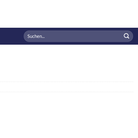
Suchen
nach: