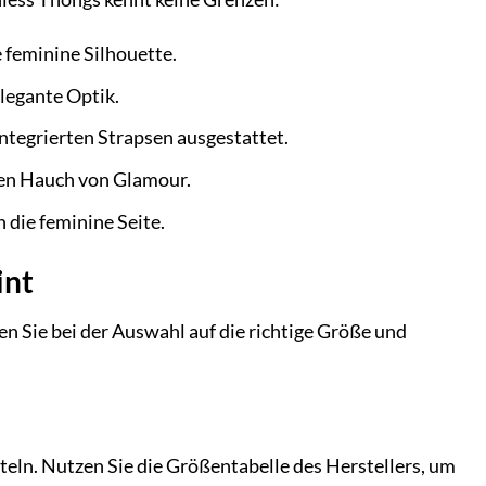
 feminine Silhouette.
elegante Optik.
ntegrierten Strapsen ausgestattet.
hen Hauch von Glamour.
 die feminine Seite.
int
en Sie bei der Auswahl auf die richtige Größe und
teln. Nutzen Sie die Größentabelle des Herstellers, um