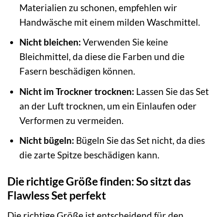
Materialien zu schonen, empfehlen wir
Handwäsche mit einem milden Waschmittel.
Nicht bleichen:
Verwenden Sie keine
Bleichmittel, da diese die Farben und die
Fasern beschädigen können.
Nicht im Trockner trocknen:
Lassen Sie das Set
an der Luft trocknen, um ein Einlaufen oder
Verformen zu vermeiden.
Nicht bügeln:
Bügeln Sie das Set nicht, da dies
die zarte Spitze beschädigen kann.
Die richtige Größe finden: So sitzt das
Flawless Set perfekt
Die richtige Größe ist entscheidend für den