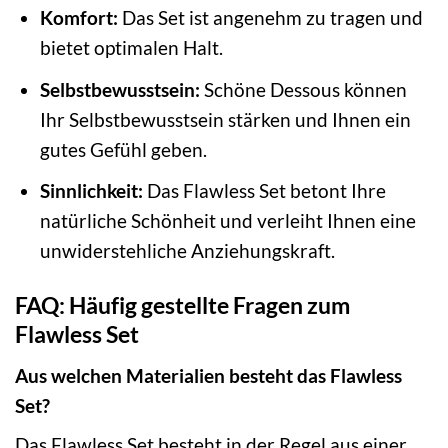
Komfort:
Das Set ist angenehm zu tragen und
bietet optimalen Halt.
Selbstbewusstsein:
Schöne Dessous können
Ihr Selbstbewusstsein stärken und Ihnen ein
gutes Gefühl geben.
Sinnlichkeit:
Das Flawless Set betont Ihre
natürliche Schönheit und verleiht Ihnen eine
unwiderstehliche Anziehungskraft.
FAQ: Häufig gestellte Fragen zum
Flawless Set
Aus welchen Materialien besteht das Flawless
Set?
Das Flawless Set besteht in der Regel aus einer