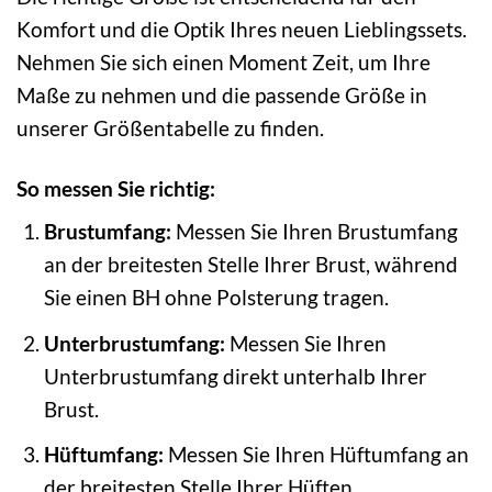
Komfort und die Optik Ihres neuen Lieblingssets.
Nehmen Sie sich einen Moment Zeit, um Ihre
Maße zu nehmen und die passende Größe in
unserer Größentabelle zu finden.
So messen Sie richtig:
Brustumfang:
Messen Sie Ihren Brustumfang
an der breitesten Stelle Ihrer Brust, während
Sie einen BH ohne Polsterung tragen.
Unterbrustumfang:
Messen Sie Ihren
Unterbrustumfang direkt unterhalb Ihrer
Brust.
Hüftumfang:
Messen Sie Ihren Hüftumfang an
der breitesten Stelle Ihrer Hüften.