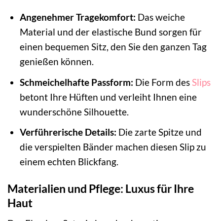
Angenehmer Tragekomfort:
Das weiche
Material und der elastische Bund sorgen für
einen bequemen Sitz, den Sie den ganzen Tag
genießen können.
Schmeichelhafte Passform:
Die Form des
Slips
betont Ihre Hüften und verleiht Ihnen eine
wunderschöne Silhouette.
Verführerische Details:
Die zarte Spitze und
die verspielten Bänder machen diesen Slip zu
einem echten Blickfang.
Materialien und Pflege: Luxus für Ihre
Haut