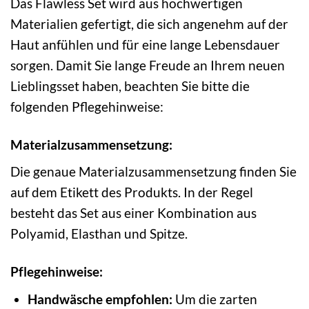
Das Flawless Set wird aus hochwertigen
Materialien gefertigt, die sich angenehm auf der
Haut anfühlen und für eine lange Lebensdauer
sorgen. Damit Sie lange Freude an Ihrem neuen
Lieblingsset haben, beachten Sie bitte die
folgenden Pflegehinweise:
Materialzusammensetzung:
Die genaue Materialzusammensetzung finden Sie
auf dem Etikett des Produkts. In der Regel
besteht das Set aus einer Kombination aus
Polyamid, Elasthan und Spitze.
Pflegehinweise:
Handwäsche empfohlen:
Um die zarten