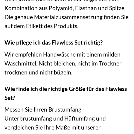
Kombination aus Polyamid, Elasthan und Spitze.
Die genaue Materialzusammensetzung finden Sie
auf dem Etikett des Produkts.
Wie pflege ich das Flawless Set richtig?
Wir empfehlen Handwäsche mit einem milden
Waschmittel. Nicht bleichen, nicht im Trockner
trocknen und nicht bügeln.
Wie finde ich die richtige Größe für das Flawless
Set?
Messen Sie Ihren Brustumfang,
Unterbrustumfang und Hüftumfang und
vergleichen Sie Ihre Maße mit unserer