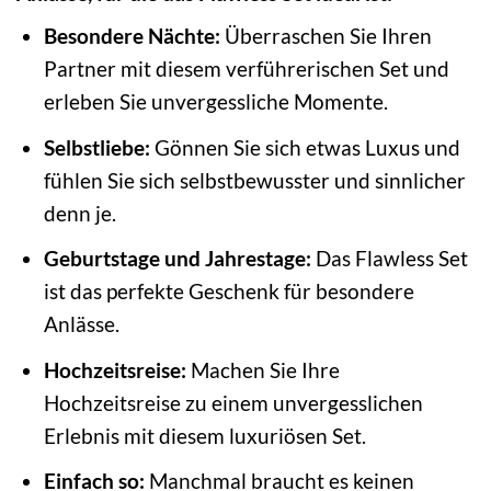
Besondere Nächte:
Überraschen Sie Ihren
Partner mit diesem verführerischen Set und
erleben Sie unvergessliche Momente.
Selbstliebe:
Gönnen Sie sich etwas Luxus und
fühlen Sie sich selbstbewusster und sinnlicher
denn je.
Geburtstage und Jahrestage:
Das Flawless Set
ist das perfekte Geschenk für besondere
Anlässe.
Hochzeitsreise:
Machen Sie Ihre
Hochzeitsreise zu einem unvergesslichen
Erlebnis mit diesem luxuriösen Set.
Einfach so:
Manchmal braucht es keinen