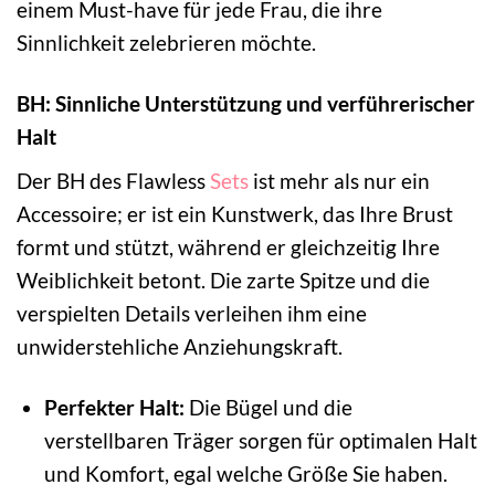
einem Must-have für jede Frau, die ihre
Sinnlichkeit zelebrieren möchte.
BH: Sinnliche Unterstützung und verführerischer
Halt
Der BH des Flawless
Sets
ist mehr als nur ein
Accessoire; er ist ein Kunstwerk, das Ihre Brust
formt und stützt, während er gleichzeitig Ihre
Weiblichkeit betont. Die zarte Spitze und die
verspielten Details verleihen ihm eine
unwiderstehliche Anziehungskraft.
Perfekter Halt:
Die Bügel und die
verstellbaren Träger sorgen für optimalen Halt
und Komfort, egal welche Größe Sie haben.