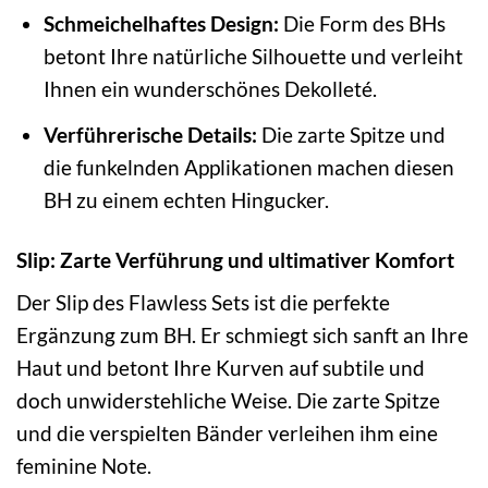
Schmeichelhaftes Design:
Die Form des BHs
betont Ihre natürliche Silhouette und verleiht
Ihnen ein wunderschönes Dekolleté.
Verführerische Details:
Die zarte Spitze und
die funkelnden Applikationen machen diesen
BH zu einem echten Hingucker.
Slip: Zarte Verführung und ultimativer Komfort
Der Slip des Flawless Sets ist die perfekte
Ergänzung zum BH. Er schmiegt sich sanft an Ihre
Haut und betont Ihre Kurven auf subtile und
doch unwiderstehliche Weise. Die zarte Spitze
und die verspielten Bänder verleihen ihm eine
feminine Note.