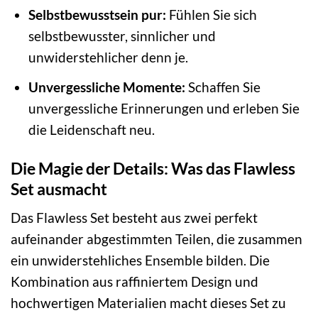
Selbstbewusstsein pur:
Fühlen Sie sich
selbstbewusster, sinnlicher und
unwiderstehlicher denn je.
Unvergessliche Momente:
Schaffen Sie
unvergessliche Erinnerungen und erleben Sie
die Leidenschaft neu.
Die Magie der Details: Was das Flawless
Set ausmacht
Das Flawless Set besteht aus zwei perfekt
aufeinander abgestimmten Teilen, die zusammen
ein unwiderstehliches Ensemble bilden. Die
Kombination aus raffiniertem Design und
hochwertigen Materialien macht dieses Set zu