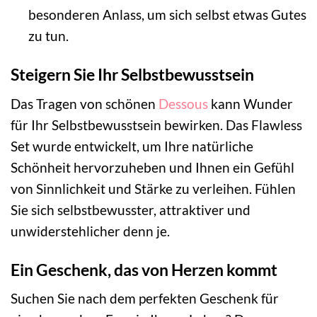
besonderen Anlass, um sich selbst etwas Gutes
zu tun.
Steigern Sie Ihr Selbstbewusstsein
Das Tragen von schönen
Dessous
kann Wunder
für Ihr Selbstbewusstsein bewirken. Das Flawless
Set wurde entwickelt, um Ihre natürliche
Schönheit hervorzuheben und Ihnen ein Gefühl
von Sinnlichkeit und Stärke zu verleihen. Fühlen
Sie sich selbstbewusster, attraktiver und
unwiderstehlicher denn je.
Ein Geschenk, das von Herzen kommt
Suchen Sie nach dem perfekten Geschenk für