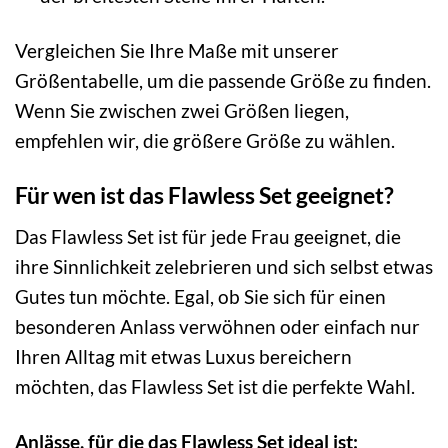
Vergleichen Sie Ihre Maße mit unserer
Größentabelle, um die passende Größe zu finden.
Wenn Sie zwischen zwei Größen liegen,
empfehlen wir, die größere Größe zu wählen.
Für wen ist das Flawless Set geeignet?
Das Flawless Set ist für jede Frau geeignet, die
ihre Sinnlichkeit zelebrieren und sich selbst etwas
Gutes tun möchte. Egal, ob Sie sich für einen
besonderen Anlass verwöhnen oder einfach nur
Ihren Alltag mit etwas Luxus bereichern
möchten, das Flawless Set ist die perfekte Wahl.
Anlässe, für die das Flawless Set ideal ist: