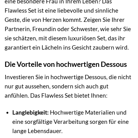
eine besondere Frau in Ihrem Leben? Das
Flawless Set ist eine liebevolle und sinnliche
Geste, die von Herzen kommt. Zeigen Sie Ihrer
Partnerin, Freundin oder Schwester, wie sehr Sie
sie schätzen, mit diesem luxuriösen Set, das ihr
garantiert ein Lächeln ins Gesicht zaubern wird.
Die Vorteile von hochwertigen Dessous
Investieren Sie in hochwertige Dessous, die nicht
nur gut aussehen, sondern sich auch gut
anfühlen. Das Flawless Set bietet Ihnen:
Langlebigkeit:
Hochwertige Materialien und
eine sorgfältige Verarbeitung sorgen für eine
lange Lebensdauer.