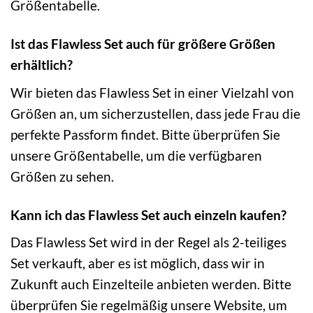
Größentabelle.
Ist das Flawless Set auch für größere Größen
erhältlich?
Wir bieten das Flawless Set in einer Vielzahl von
Größen an, um sicherzustellen, dass jede Frau die
perfekte Passform findet. Bitte überprüfen Sie
unsere Größentabelle, um die verfügbaren
Größen zu sehen.
Kann ich das Flawless Set auch einzeln kaufen?
Das Flawless Set wird in der Regel als 2-teiliges
Set verkauft, aber es ist möglich, dass wir in
Zukunft auch Einzelteile anbieten werden. Bitte
überprüfen Sie regelmäßig unsere Website, um