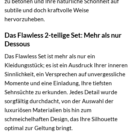
zu betonen und Ihre natürliche Schönheit auf
subtile und doch kraftvolle Weise
hervorzuheben.
Das Flawless 2-teilige Set: Mehr als nur
Dessous
Das Flawless Set ist mehr als nur ein
Kleidungsstück; es ist ein Ausdruck Ihrer inneren
Sinnlichkeit, ein Versprechen auf unvergessliche
Momente und eine Einladung, Ihre tiefsten
Sehnsüchte zu erkunden. Jedes Detail wurde
sorgfältig durchdacht, von der Auswahl der
luxuriösen Materialien bis hin zum
schmeichelhaften Design, das Ihre Silhouette
optimal zur Geltung bringt.