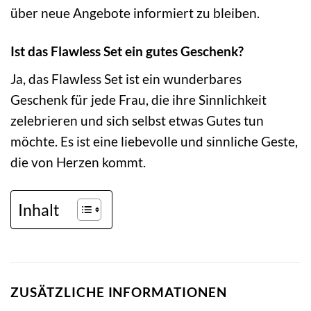
über neue Angebote informiert zu bleiben.
Ist das Flawless Set ein gutes Geschenk?
Ja, das Flawless Set ist ein wunderbares
Geschenk für jede Frau, die ihre Sinnlichkeit
zelebrieren und sich selbst etwas Gutes tun
möchte. Es ist eine liebevolle und sinnliche Geste,
die von Herzen kommt.
Inhalt
ZUSÄTZLICHE INFORMATIONEN