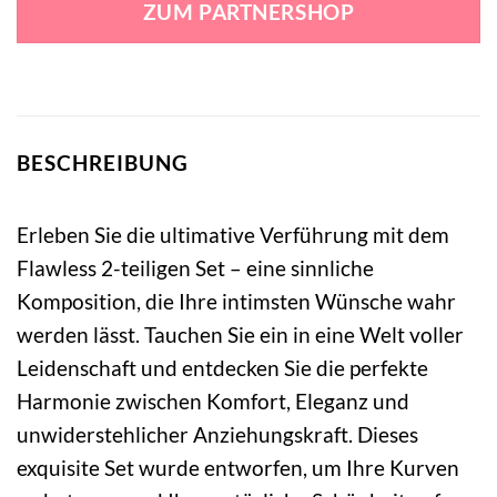
ZUM PARTNERSHOP
32,99 €
28,99 €.
BESCHREIBUNG
Erleben Sie die ultimative Verführung mit dem
Flawless 2-teiligen Set – eine sinnliche
Komposition, die Ihre intimsten Wünsche wahr
werden lässt. Tauchen Sie ein in eine Welt voller
Leidenschaft und entdecken Sie die perfekte
Harmonie zwischen Komfort, Eleganz und
unwiderstehlicher Anziehungskraft. Dieses
exquisite Set wurde entworfen, um Ihre Kurven