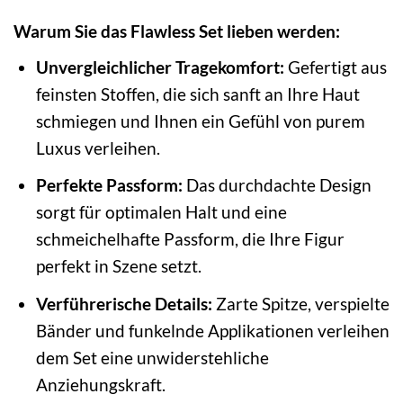
Warum Sie das Flawless Set lieben werden:
Unvergleichlicher Tragekomfort:
Gefertigt aus
feinsten Stoffen, die sich sanft an Ihre Haut
schmiegen und Ihnen ein Gefühl von purem
Luxus verleihen.
Perfekte Passform:
Das durchdachte Design
sorgt für optimalen Halt und eine
schmeichelhafte Passform, die Ihre Figur
perfekt in Szene setzt.
Verführerische Details:
Zarte Spitze, verspielte
Bänder und funkelnde Applikationen verleihen
dem Set eine unwiderstehliche
Anziehungskraft.