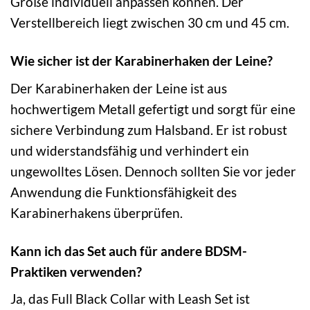
Größe individuell anpassen können. Der
Verstellbereich liegt zwischen 30 cm und 45 cm.
Wie sicher ist der Karabinerhaken der Leine?
Der Karabinerhaken der Leine ist aus
hochwertigem Metall gefertigt und sorgt für eine
sichere Verbindung zum Halsband. Er ist robust
und widerstandsfähig und verhindert ein
ungewolltes Lösen. Dennoch sollten Sie vor jeder
Anwendung die Funktionsfähigkeit des
Karabinerhakens überprüfen.
Kann ich das Set auch für andere BDSM-
Praktiken verwenden?
Ja, das Full Black Collar with Leash Set ist