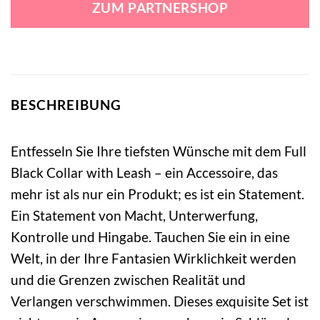
ZUM PARTNERSHOP
42,99 €
22,87 €.
BESCHREIBUNG
Entfesseln Sie Ihre tiefsten Wünsche mit dem Full
Black Collar with Leash – ein Accessoire, das
mehr ist als nur ein Produkt; es ist ein Statement.
Ein Statement von Macht, Unterwerfung,
Kontrolle und Hingabe. Tauchen Sie ein in eine
Welt, in der Ihre Fantasien Wirklichkeit werden
und die Grenzen zwischen Realität und
Verlangen verschwimmen. Dieses exquisite Set ist