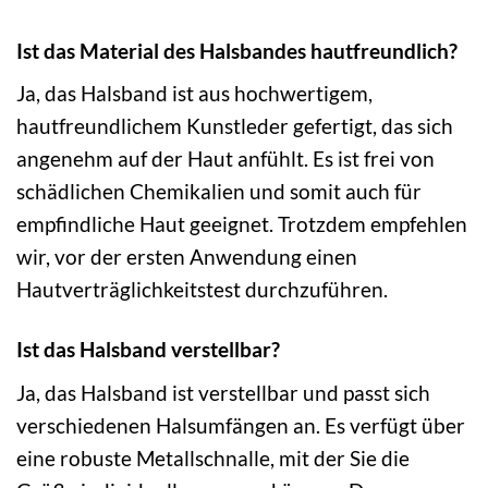
Ist das Material des Halsbandes hautfreundlich?
Ja, das Halsband ist aus hochwertigem,
hautfreundlichem Kunstleder gefertigt, das sich
angenehm auf der Haut anfühlt. Es ist frei von
schädlichen Chemikalien und somit auch für
empfindliche Haut geeignet. Trotzdem empfehlen
wir, vor der ersten Anwendung einen
Hautverträglichkeitstest durchzuführen.
Ist das Halsband verstellbar?
Ja, das Halsband ist verstellbar und passt sich
verschiedenen Halsumfängen an. Es verfügt über
eine robuste Metallschnalle, mit der Sie die