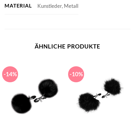
MATERIAL
Kunstleder, Metall
ÄHNLICHE PRODUKTE
-14%
-10%