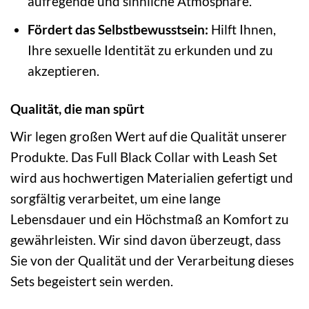
aufregende und sinnliche Atmosphäre.
Fördert das Selbstbewusstsein:
Hilft Ihnen,
Ihre sexuelle Identität zu erkunden und zu
akzeptieren.
Qualität, die man spürt
Wir legen großen Wert auf die Qualität unserer
Produkte. Das Full Black Collar with Leash Set
wird aus hochwertigen Materialien gefertigt und
sorgfältig verarbeitet, um eine lange
Lebensdauer und ein Höchstmaß an Komfort zu
gewährleisten. Wir sind davon überzeugt, dass
Sie von der Qualität und der Verarbeitung dieses
Sets begeistert sein werden.