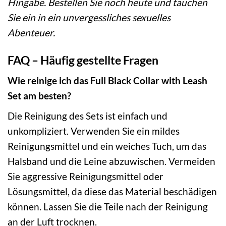
Hingabe. Bestellen Sie noch heute und tauchen
Sie ein in ein unvergessliches sexuelles
Abenteuer.
FAQ – Häufig gestellte Fragen
Wie reinige ich das Full Black Collar with Leash
Set am besten?
Die Reinigung des Sets ist einfach und
unkompliziert. Verwenden Sie ein mildes
Reinigungsmittel und ein weiches Tuch, um das
Halsband und die Leine abzuwischen. Vermeiden
Sie aggressive Reinigungsmittel oder
Lösungsmittel, da diese das Material beschädigen
können. Lassen Sie die Teile nach der Reinigung
an der Luft trocknen.