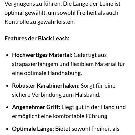
Vergnügens zu führen. Die Länge der Leine ist
optimal gewählt, um sowohl Freiheit als auch
Kontrolle zu gewährleisten.
Features der Black Leash:
Hochwertiges Material:
Gefertigt aus
strapazierfähigem und flexiblem Material für
eine optimale Handhabung.
Robuster Karabinerhaken:
Sorgt für eine
sichere Verbindung zum Halsband.
Angenehmer Griff:
Liegt gut in der Hand und
ermöglicht eine komfortable Führung.
Optimale Länge:
Bietet sowohl Freiheit als