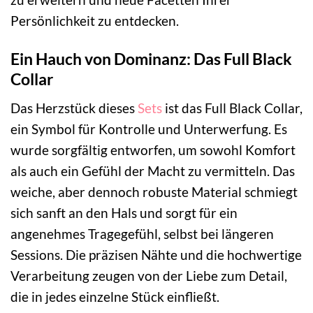
Persönlichkeit zu entdecken.
Ein Hauch von Dominanz: Das Full Black
Collar
Das Herzstück dieses
Sets
ist das Full Black Collar,
ein Symbol für Kontrolle und Unterwerfung. Es
wurde sorgfältig entworfen, um sowohl Komfort
als auch ein Gefühl der Macht zu vermitteln. Das
weiche, aber dennoch robuste Material schmiegt
sich sanft an den Hals und sorgt für ein
angenehmes Tragegefühl, selbst bei längeren
Sessions. Die präzisen Nähte und die hochwertige
Verarbeitung zeugen von der Liebe zum Detail,
die in jedes einzelne Stück einfließt.