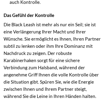
auch Kontrolle.
Das Gefühl der Kontrolle
Die Black Leash ist mehr als nur ein Seil; sie ist
eine Verlängerung Ihrer Macht und Ihrer
Wünsche. Sie ermöglicht es Ihnen, Ihren Partner
subtil zu lenken oder ihm Ihre Dominanz mit
Nachdruck zu zeigen. Der robuste
Karabinerhaken sorgt für eine sichere
Verbindung zum Halsband, während der
angenehme Griff Ihnen die volle Kontrolle über
die Situation gibt. Spüren Sie, wie die Energie
zwischen Ihnen und Ihrem Partner steigt,
während Sie die Leine in Ihren Händen halten.