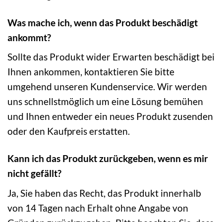
Was mache ich, wenn das Produkt beschädigt
ankommt?
Sollte das Produkt wider Erwarten beschädigt bei
Ihnen ankommen, kontaktieren Sie bitte
umgehend unseren Kundenservice. Wir werden
uns schnellstmöglich um eine Lösung bemühen
und Ihnen entweder ein neues Produkt zusenden
oder den Kaufpreis erstatten.
Kann ich das Produkt zurückgeben, wenn es mir
nicht gefällt?
Ja, Sie haben das Recht, das Produkt innerhalb
von 14 Tagen nach Erhalt ohne Angabe von