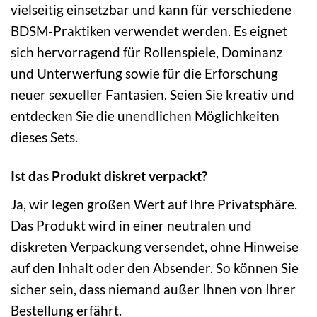
vielseitig einsetzbar und kann für verschiedene
BDSM-Praktiken verwendet werden. Es eignet
sich hervorragend für Rollenspiele, Dominanz
und Unterwerfung sowie für die Erforschung
neuer sexueller Fantasien. Seien Sie kreativ und
entdecken Sie die unendlichen Möglichkeiten
dieses Sets.
Ist das Produkt diskret verpackt?
Ja, wir legen großen Wert auf Ihre Privatsphäre.
Das Produkt wird in einer neutralen und
diskreten Verpackung versendet, ohne Hinweise
auf den Inhalt oder den Absender. So können Sie
sicher sein, dass niemand außer Ihnen von Ihrer
Bestellung erfährt.