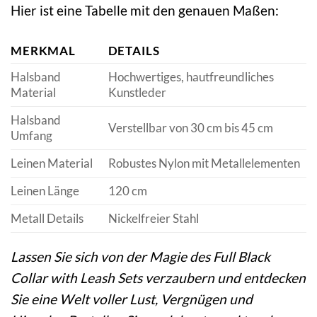
Hier ist eine Tabelle mit den genauen Maßen:
MERKMAL
DETAILS
Halsband
Hochwertiges, hautfreundliches
Material
Kunstleder
Halsband
Verstellbar von 30 cm bis 45 cm
Umfang
Leinen Material
Robustes Nylon mit Metallelementen
Leinen Länge
120 cm
Metall Details
Nickelfreier Stahl
Lassen Sie sich von der Magie des Full Black
Collar with Leash Sets verzaubern und entdecken
Sie eine Welt voller Lust, Vergnügen und