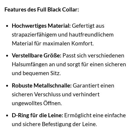
Features des Full Black Collar:
Hochwertiges Material:
Gefertigt aus
strapazierfähigem und hautfreundlichem
Material für maximalen Komfort.
Verstellbare Größe:
Passt sich verschiedenen
Halsumfängen an und sorgt für einen sicheren
und bequemen Sitz.
Robuste Metallschnalle:
Garantiert einen
sicheren Verschluss und verhindert
ungewolltes Öffnen.
D-Ring für die Leine:
Ermöglicht eine einfache
und sichere Befestigung der Leine.