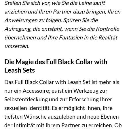
Stellen Sie sich vor, wie Sie die Leine sanft
anziehen und Ihren Partner dazu bringen, Ihren
Anweisungen zu folgen. Spüren Sie die
Aufregung, die entsteht, wenn Sie die Kontrolle
übernehmen und Ihre Fantasien in die Realität
umsetzen.
Die Magie des Full Black Collar with
Leash Sets
Das Full Black Collar with Leash Set ist mehr als
nur ein Accessoire; es ist ein Werkzeug zur
Selbstentdeckung und zur Erforschung Ihrer
sexuellen Identität. Es ermöglicht Ihnen, Ihre
tiefsten Wünsche auszuleben und neue Ebenen
der Intimität mit Ihrem Partner zu erreichen. Ob