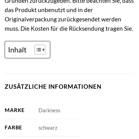
Gründen zurückzugeben. Bitte beachten Sie, dass
das Produkt unbenutzt und in der
Originalverpackung zurückgesendet werden
muss. Die Kosten für die Rücksendung tragen Sie.
Inhalt
ZUSÄTZLICHE INFORMATIONEN
MARKE
Darkness
FARBE
schwarz