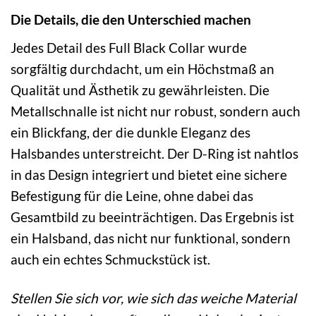
Die Details, die den Unterschied machen
Jedes Detail des Full Black Collar wurde
sorgfältig durchdacht, um ein Höchstmaß an
Qualität und Ästhetik zu gewährleisten. Die
Metallschnalle ist nicht nur robust, sondern auch
ein Blickfang, der die dunkle Eleganz des
Halsbandes unterstreicht. Der D-Ring ist nahtlos
in das Design integriert und bietet eine sichere
Befestigung für die Leine, ohne dabei das
Gesamtbild zu beeinträchtigen. Das Ergebnis ist
ein Halsband, das nicht nur funktional, sondern
auch ein echtes Schmuckstück ist.
Stellen Sie sich vor, wie sich das weiche Material