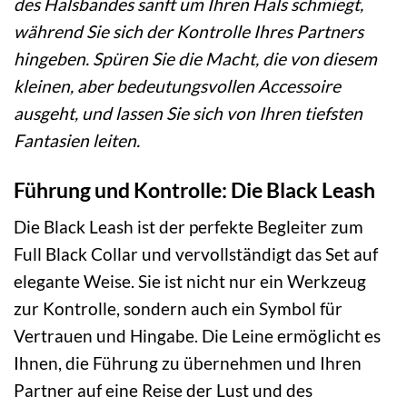
des Halsbandes sanft um Ihren Hals schmiegt,
während Sie sich der Kontrolle Ihres Partners
hingeben. Spüren Sie die Macht, die von diesem
kleinen, aber bedeutungsvollen Accessoire
ausgeht, und lassen Sie sich von Ihren tiefsten
Fantasien leiten.
Führung und Kontrolle: Die Black Leash
Die Black Leash ist der perfekte Begleiter zum
Full Black Collar und vervollständigt das Set auf
elegante Weise. Sie ist nicht nur ein Werkzeug
zur Kontrolle, sondern auch ein Symbol für
Vertrauen und Hingabe. Die Leine ermöglicht es
Ihnen, die Führung zu übernehmen und Ihren
Partner auf eine Reise der Lust und des