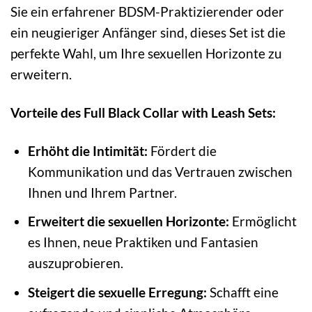
Sie ein erfahrener BDSM-Praktizierender oder
ein neugieriger Anfänger sind, dieses Set ist die
perfekte Wahl, um Ihre sexuellen Horizonte zu
erweitern.
Vorteile des Full Black Collar with Leash Sets:
Erhöht die Intimität:
Fördert die
Kommunikation und das Vertrauen zwischen
Ihnen und Ihrem Partner.
Erweitert die sexuellen Horizonte:
Ermöglicht
es Ihnen, neue Praktiken und Fantasien
auszuprobieren.
Steigert die sexuelle Erregung:
Schafft eine