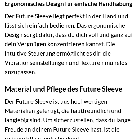
Ergonomisches Design für einfache Handhabung
Der Future Sleeve liegt perfekt in der Hand und
lässt sich einfach bedienen. Das ergonomische
Design sorgt dafür, dass du dich voll und ganz auf
dein Vergnügen konzentrieren kannst. Die
intuitive Steuerung ermöglicht es dir, die
Vibrationseinstellungen und Texturen mühelos
anzupassen.
Material und Pflege des Future Sleeve
Der Future Sleeve ist aus hochwertigen
Materialien gefertigt, die hautfreundlich und
langlebig sind. Um sicherzustellen, dass du lange
Freude an deinem Future Sleeve hast, ist die
richtige Pflege entscheidend.