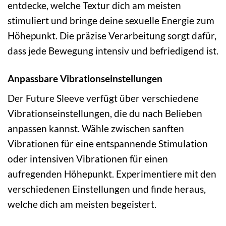
entdecke, welche Textur dich am meisten
stimuliert und bringe deine sexuelle Energie zum
Höhepunkt. Die präzise Verarbeitung sorgt dafür,
dass jede Bewegung intensiv und befriedigend ist.
Anpassbare Vibrationseinstellungen
Der Future Sleeve verfügt über verschiedene
Vibrationseinstellungen, die du nach Belieben
anpassen kannst. Wähle zwischen sanften
Vibrationen für eine entspannende Stimulation
oder intensiven Vibrationen für einen
aufregenden Höhepunkt. Experimentiere mit den
verschiedenen Einstellungen und finde heraus,
welche dich am meisten begeistert.