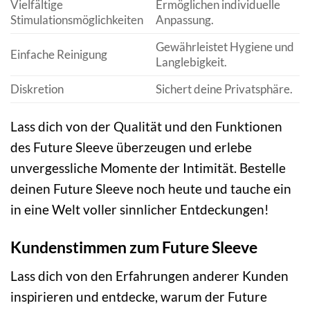
Vielfältige
Ermöglichen individuelle
Stimulationsmöglichkeiten
Anpassung.
Gewährleistet Hygiene und
Einfache Reinigung
Langlebigkeit.
Diskretion
Sichert deine Privatsphäre.
Lass dich von der Qualität und den Funktionen
des Future Sleeve überzeugen und erlebe
unvergessliche Momente der Intimität. Bestelle
deinen Future Sleeve noch heute und tauche ein
in eine Welt voller sinnlicher Entdeckungen!
Kundenstimmen zum Future Sleeve
Lass dich von den Erfahrungen anderer Kunden
inspirieren und entdecke, warum der Future