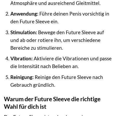
Atmosphäre und ausreichend Gleitmittel.
Anwendung:
Führe deinen Penis vorsichtig in
den Future Sleeve ein.
Stimulation:
Bewege den Future Sleeve auf
und ab oder rotiere ihn, um verschiedene
Bereiche zu stimulieren.
Vibration:
Aktiviere die Vibrationen und passe
die Intensität nach Belieben an.
Reinigung:
Reinige den Future Sleeve nach
Gebrauch gründlich.
Warum der Future Sleeve die richtige
Wahl für dich ist