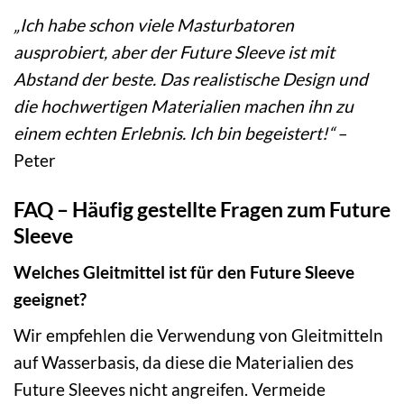
„Ich habe schon viele Masturbatoren
ausprobiert, aber der Future Sleeve ist mit
Abstand der beste. Das realistische Design und
die hochwertigen Materialien machen ihn zu
einem echten Erlebnis. Ich bin begeistert!“
–
Peter
FAQ – Häufig gestellte Fragen zum Future
Sleeve
Welches Gleitmittel ist für den Future Sleeve
geeignet?
Wir empfehlen die Verwendung von Gleitmitteln
auf Wasserbasis, da diese die Materialien des
Future Sleeves nicht angreifen. Vermeide