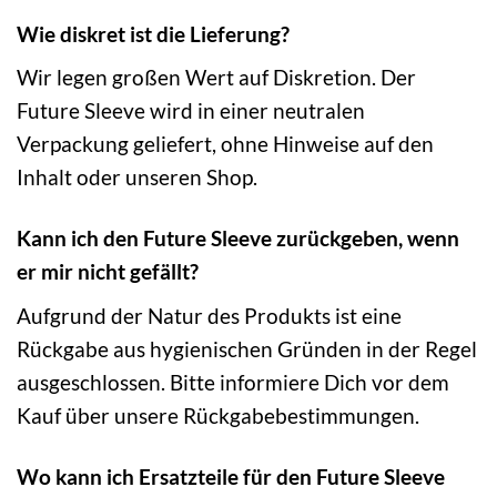
Wie diskret ist die Lieferung?
Wir legen großen Wert auf Diskretion. Der
Future Sleeve wird in einer neutralen
Verpackung geliefert, ohne Hinweise auf den
Inhalt oder unseren Shop.
Kann ich den Future Sleeve zurückgeben, wenn
er mir nicht gefällt?
Aufgrund der Natur des Produkts ist eine
Rückgabe aus hygienischen Gründen in der Regel
ausgeschlossen. Bitte informiere Dich vor dem
Kauf über unsere Rückgabebestimmungen.
Wo kann ich Ersatzteile für den Future Sleeve