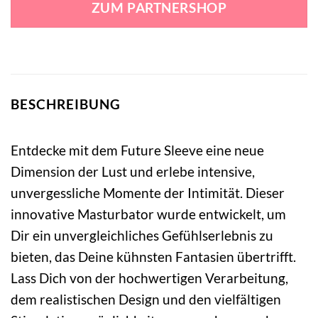
ZUM PARTNERSHOP
32,95 €
28,99 €.
BESCHREIBUNG
Entdecke mit dem Future Sleeve eine neue
Dimension der Lust und erlebe intensive,
unvergessliche Momente der Intimität. Dieser
innovative Masturbator wurde entwickelt, um
Dir ein unvergleichliches Gefühlserlebnis zu
bieten, das Deine kühnsten Fantasien übertrifft.
Lass Dich von der hochwertigen Verarbeitung,
dem realistischen Design und den vielfältigen