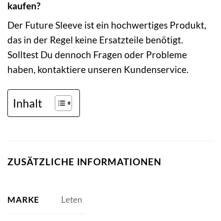
kaufen?
Der Future Sleeve ist ein hochwertiges Produkt,
das in der Regel keine Ersatzteile benötigt.
Solltest Du dennoch Fragen oder Probleme
haben, kontaktiere unseren Kundenservice.
Inhalt
ZUSÄTZLICHE INFORMATIONEN
MARKE
Leten