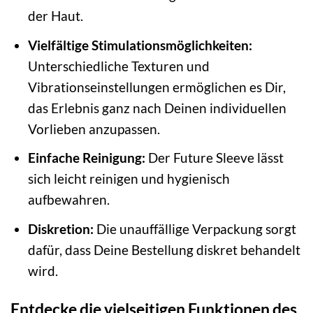
der Haut.
Vielfältige Stimulationsmöglichkeiten:
Unterschiedliche Texturen und
Vibrationseinstellungen ermöglichen es Dir,
das Erlebnis ganz nach Deinen individuellen
Vorlieben anzupassen.
Einfache Reinigung:
Der Future Sleeve lässt
sich leicht reinigen und hygienisch
aufbewahren.
Diskretion:
Die unauffällige Verpackung sorgt
dafür, dass Deine Bestellung diskret behandelt
wird.
Entdecke die vielseitigen Funktionen des