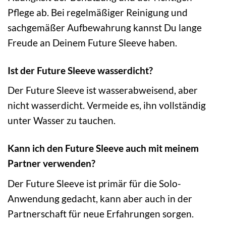
Pflege ab. Bei regelmäßiger Reinigung und
sachgemäßer Aufbewahrung kannst Du lange
Freude an Deinem Future Sleeve haben.
Ist der Future Sleeve wasserdicht?
Der Future Sleeve ist wasserabweisend, aber
nicht wasserdicht. Vermeide es, ihn vollständig
unter Wasser zu tauchen.
Kann ich den Future Sleeve auch mit meinem
Partner verwenden?
Der Future Sleeve ist primär für die Solo-
Anwendung gedacht, kann aber auch in der
Partnerschaft für neue Erfahrungen sorgen.