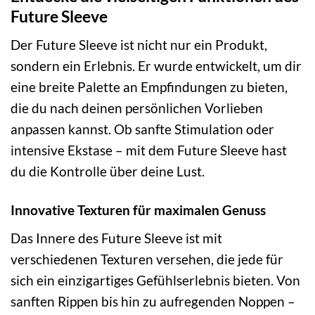
Future Sleeve
Der Future Sleeve ist nicht nur ein Produkt,
sondern ein Erlebnis. Er wurde entwickelt, um dir
eine breite Palette an Empfindungen zu bieten,
die du nach deinen persönlichen Vorlieben
anpassen kannst. Ob sanfte Stimulation oder
intensive Ekstase – mit dem Future Sleeve hast
du die Kontrolle über deine Lust.
Innovative Texturen für maximalen Genuss
Das Innere des Future Sleeve ist mit
verschiedenen Texturen versehen, die jede für
sich ein einzigartiges Gefühlserlebnis bieten. Von
sanften Rippen bis hin zu aufregenden Noppen –