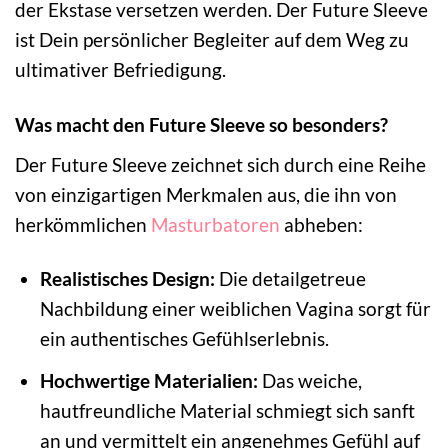
der Ekstase versetzen werden. Der Future Sleeve
ist Dein persönlicher Begleiter auf dem Weg zu
ultimativer Befriedigung.
Was macht den Future Sleeve so besonders?
Der Future Sleeve zeichnet sich durch eine Reihe
von einzigartigen Merkmalen aus, die ihn von
herkömmlichen
Masturbatoren
abheben:
Realistisches Design:
Die detailgetreue
Nachbildung einer weiblichen Vagina sorgt für
ein authentisches Gefühlserlebnis.
Hochwertige Materialien:
Das weiche,
hautfreundliche Material schmiegt sich sanft
an und vermittelt ein angenehmes Gefühl auf