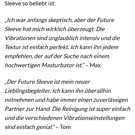
Sleeve so beliebt ist:
„Ich war anfangs skeptisch, aber der Future
Sleeve hat mich wirklich überzeugt. Die
Vibrationen sind unglaublich intensiv und die
Textur ist einfach perfekt. Ich kann ihn jedem
empfehlen, der auf der Suche nach einem
hochwertigen Masturbator ist.“
– Max
„Der Future Sleeve ist mein neuer
Lieblingsbegleiter. Ich kann ihn überallhin
mitnehmen und habe immer einen zuverlässigen
Partner zur Hand. Die Reinigung ist super einfach
und die verschiedenen Vibrationseinstellungen
sind einfach genial.“
– Tom