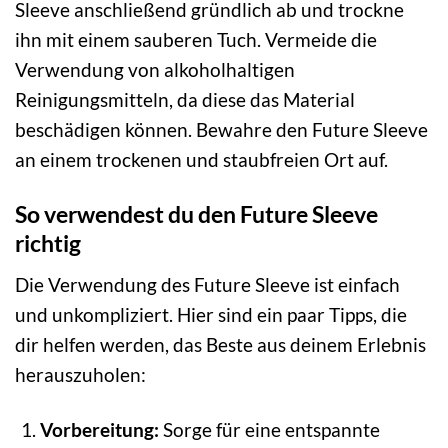
Sleeve anschließend gründlich ab und trockne
ihn mit einem sauberen Tuch. Vermeide die
Verwendung von alkoholhaltigen
Reinigungsmitteln, da diese das Material
beschädigen können. Bewahre den Future Sleeve
an einem trockenen und staubfreien Ort auf.
So verwendest du den Future Sleeve
richtig
Die Verwendung des Future Sleeve ist einfach
und unkompliziert. Hier sind ein paar Tipps, die
dir helfen werden, das Beste aus deinem Erlebnis
herauszuholen:
Vorbereitung:
Sorge für eine entspannte