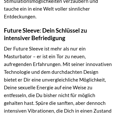
Stimulationsmöglichkeiten verzaubern und
tauche ein in eine Welt voller sinnlicher
Entdeckungen.
Future Sleeve: Dein Schlüssel zu
intensiver Befriedigung
Der Future Sleeve ist mehr als nur ein
Masturbator – er ist ein Tor zu neuen,
aufregenden Erfahrungen. Mit seiner innovativen
Technologie und dem durchdachten Design
bietet er Dir eine unvergleichliche Möglichkeit,
Deine sexuelle Energie auf eine Weise zu
entfesseln, die Du bisher nicht für möglich
gehalten hast. Spüre die sanften, aber dennoch
intensiven Vibrationen, die Dich in einen Zustand