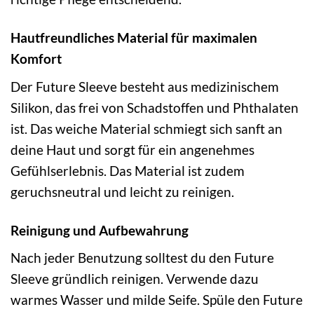
Hautfreundliches Material für maximalen
Komfort
Der Future Sleeve besteht aus medizinischem
Silikon, das frei von Schadstoffen und Phthalaten
ist. Das weiche Material schmiegt sich sanft an
deine Haut und sorgt für ein angenehmes
Gefühlserlebnis. Das Material ist zudem
geruchsneutral und leicht zu reinigen.
Reinigung und Aufbewahrung
Nach jeder Benutzung solltest du den Future
Sleeve gründlich reinigen. Verwende dazu
warmes Wasser und milde Seife. Spüle den Future