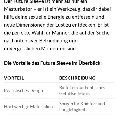
Der Future Sleeve ist mehr als nur ein
Masturbator – er ist ein Werkzeug, das dir dabei
hilft, deine sexuelle Energie zu entfesseln und
neue Dimensionen der Lust zu entdecken. Er ist
die perfekte Wahl für Männer, die auf der Suche
nach intensiver Befriedigung und
unvergesslichen Momenten sind.
Die Vorteile des Future Sleeve im Überblick:
VORTEIL
BESCHREIBUNG
Bietet ein authentisches
Realistisches Design
Gefühlserlebnis.
Sorgen für Komfort und
Hochwertige Materialien
Langlebigkeit.