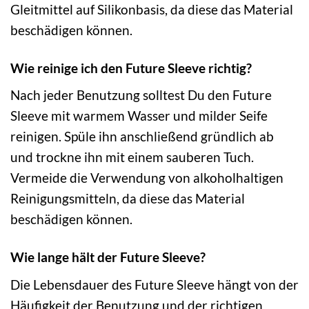
Gleitmittel auf Silikonbasis, da diese das Material
beschädigen können.
Wie reinige ich den Future Sleeve richtig?
Nach jeder Benutzung solltest Du den Future
Sleeve mit warmem Wasser und milder Seife
reinigen. Spüle ihn anschließend gründlich ab
und trockne ihn mit einem sauberen Tuch.
Vermeide die Verwendung von alkoholhaltigen
Reinigungsmitteln, da diese das Material
beschädigen können.
Wie lange hält der Future Sleeve?
Die Lebensdauer des Future Sleeve hängt von der
Häufigkeit der Benutzung und der richtigen