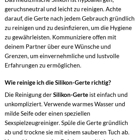
geruchsneutral und leicht zu reinigen. Achte
darauf, die Gerte nach jedem Gebrauch gründlich
zu reinigen und zu desinfizieren, um die Hygiene
zu gewährleisten. Kommuniziere offen mit
deinem Partner über eure Wünsche und
Grenzen, um einvernehmliche und lustvolle
Erfahrungen zu ermöglichen.
Wie reinige ich die Silikon-Gerte richtig?
Die Reinigung der
Silikon-Gerte
ist einfach und
unkompliziert. Verwende warmes Wasser und
milde Seife oder einen speziellen
Sexspielzeugreiniger. Spüle die Gerte gründlich
ab und trockne sie mit einem sauberen Tuch ab.