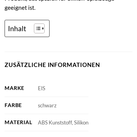
geeignet ist.
Inhalt
ZUSÄTZLICHE INFORMATIONEN
MARKE
EIS
FARBE
schwarz
MATERIAL
ABS Kunststoff, Silikon