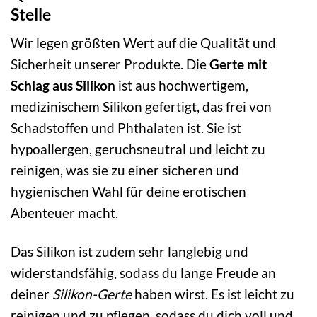
Stelle
Wir legen größten Wert auf die Qualität und
Sicherheit unserer Produkte. Die
Gerte mit
Schlag aus Silikon
ist aus hochwertigem,
medizinischem Silikon gefertigt, das frei von
Schadstoffen und Phthalaten ist. Sie ist
hypoallergen, geruchsneutral und leicht zu
reinigen, was sie zu einer sicheren und
hygienischen Wahl für deine erotischen
Abenteuer macht.
Das Silikon ist zudem sehr langlebig und
widerstandsfähig, sodass du lange Freude an
deiner
Silikon-Gerte
haben wirst. Es ist leicht zu
reinigen und zu pflegen, sodass du dich voll und