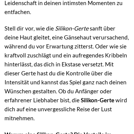
Leidenschaft in deinen intimsten Momenten zu
entfachen.
Stell dir vor, wie die
Silikon-Gerte
sanft über
deine Haut gleitet, eine Gänsehaut verursachend,
während du vor Erwartung zitterst. Oder wie sie
kraftvoll zuschlägt und ein aufregendes Kribbeln
hinterlässt, das dich in Ekstase versetzt. Mit
dieser Gerte hast du die Kontrolle über die
Intensität und kannst das Spiel ganz nach deinen
Wünschen gestalten. Ob du Anfänger oder
erfahrener Liebhaber bist, die
Silikon-Gerte
wird
dich auf eine unvergessliche Reise der Lust
mitnehmen.