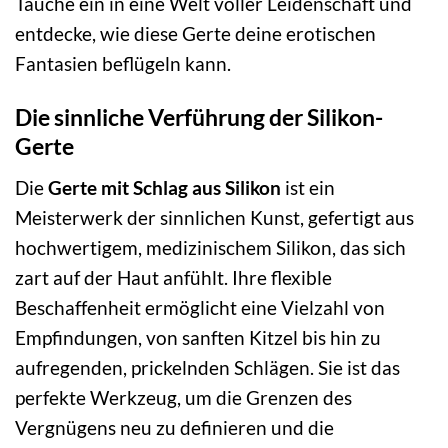
Tauche ein in eine Welt voller Leidenschaft und
entdecke, wie diese Gerte deine erotischen
Fantasien beflügeln kann.
Die sinnliche Verführung der Silikon-
Gerte
Die
Gerte mit Schlag aus Silikon
ist ein
Meisterwerk der sinnlichen Kunst, gefertigt aus
hochwertigem, medizinischem Silikon, das sich
zart auf der Haut anfühlt. Ihre flexible
Beschaffenheit ermöglicht eine Vielzahl von
Empfindungen, von sanften Kitzel bis hin zu
aufregenden, prickelnden Schlägen. Sie ist das
perfekte Werkzeug, um die Grenzen des
Vergnügens neu zu definieren und die