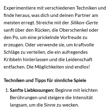
Experimentiere mit verschiedenen Techniken und
finde heraus, was dich und deinen Partner am
meisten erregt. Streiche mit der
Silikon-Gerte
sanft über den Rücken, die Oberschenkel oder
den Po, um eine prickelnde Vorfreude zu
erzeugen. Oder verwende sie, um kraftvolle
Schläge zu verteilen, die ein aufregendes
Kribbeln hinterlassen und die Leidenschaft
entfachen. Die Möglichkeiten sind endlos!
Techniken und Tipps für sinnliche Spiele
Sanfte Liebkosungen:
Beginne mit leichten
Berührungen und steigere die Intensität
langsam, um die Sinne zu wecken.