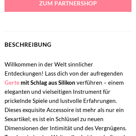
ZUM PARTNERSHOP
29,95 €
5,99 €.
BESCHREIBUNG
Willkommen in der Welt sinnlicher
Entdeckungen! Lass dich von der aufregenden
Gerte
mit Schlag aus Silikon
verführen – einem
eleganten und vielseitigen Instrument für
prickelnde Spiele und lustvolle Erfahrungen.
Dieses exquisite Accessoire ist mehr als nur ein
Sexartikel; es ist ein Schlüssel zu neuen
Dimensionen der Intimität und des Vergnügens.