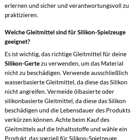
erlernen und sicher und verantwortungsvoll zu
praktizieren.
Welche Gleitmittel sind für Silikon-Spielzeuge
geeignet?
Es ist wichtig, das richtige Gleitmittel für deine
Silikon-Gerte
zu verwenden, um das Material
nicht zu beschädigen. Verwende ausschließlich
wasserbasierte Gleitmittel, da diese das Silikon
nicht angreifen. Vermeide ölbasierte oder
silikonbasierte Gleitmittel, da diese das Silikon
beschädigen und die Lebensdauer des Produkts
verkürzen können. Achte beim Kauf des
Gleitmittels auf die Inhaltsstoffe und wähle ein
Produkt, das speziell für Silikon-Spielzeuge