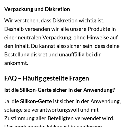
Verpackung und Diskretion
Wir verstehen, dass Diskretion wichtig ist.
Deshalb versenden wir alle unsere Produkte in
einer neutralen Verpackung, ohne Hinweise auf
den Inhalt. Du kannst also sicher sein, dass deine
Bestellung diskret und unauffällig bei dir
ankommt.
FAQ – Häufig gestellte Fragen
Ist die Silikon-Gerte sicher in der Anwendung?
Ja, die
Silikon-Gerte
ist sicher in der Anwendung,
solange sie verantwortungsvoll und mit
Zustimmung aller Beteiligten verwendet wird.
Das medizinische Silikon ist hypoallergen,