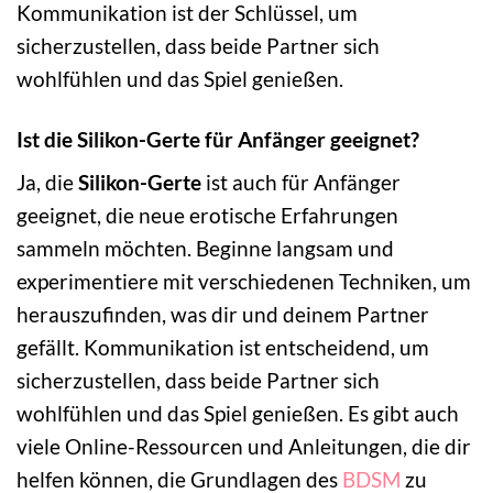
Kommunikation ist der Schlüssel, um
sicherzustellen, dass beide Partner sich
wohlfühlen und das Spiel genießen.
Ist die Silikon-Gerte für Anfänger geeignet?
Ja, die
Silikon-Gerte
ist auch für Anfänger
geeignet, die neue erotische Erfahrungen
sammeln möchten. Beginne langsam und
experimentiere mit verschiedenen Techniken, um
herauszufinden, was dir und deinem Partner
gefällt. Kommunikation ist entscheidend, um
sicherzustellen, dass beide Partner sich
wohlfühlen und das Spiel genießen. Es gibt auch
viele Online-Ressourcen und Anleitungen, die dir
helfen können, die Grundlagen des
BDSM
zu