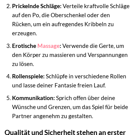
Prickelnde Schläge:
Verteile kraftvolle Schläge
auf den Po, die Oberschenkel oder den
Rücken, um ein aufregendes Kribbeln zu
erzeugen.
Erotische
Massage
:
Verwende die Gerte, um
den Körper zu massieren und Verspannungen
zu lösen.
Rollenspiele:
Schlüpfe in verschiedene Rollen
und lasse deiner Fantasie freien Lauf.
Kommunikation:
Sprich offen über deine
Wünsche und Grenzen, um das Spiel für beide
Partner angenehm zu gestalten.
Qualität und Sicherheit stehen an erster