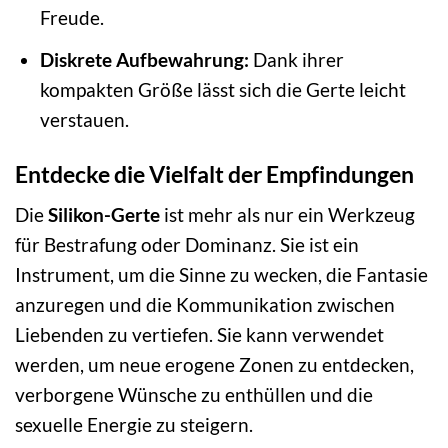
Freude.
Diskrete Aufbewahrung:
Dank ihrer
kompakten Größe lässt sich die Gerte leicht
verstauen.
Entdecke die Vielfalt der Empfindungen
Die
Silikon-Gerte
ist mehr als nur ein Werkzeug
für Bestrafung oder Dominanz. Sie ist ein
Instrument, um die Sinne zu wecken, die Fantasie
anzuregen und die Kommunikation zwischen
Liebenden zu vertiefen. Sie kann verwendet
werden, um neue erogene Zonen zu entdecken,
verborgene Wünsche zu enthüllen und die
sexuelle Energie zu steigern.