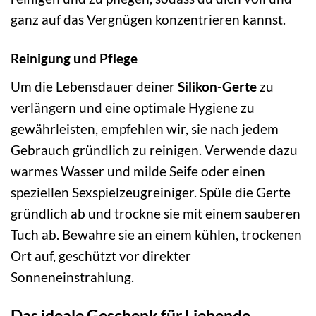
ganz auf das Vergnügen konzentrieren kannst.
Reinigung und Pflege
Um die Lebensdauer deiner
Silikon-Gerte
zu
verlängern und eine optimale Hygiene zu
gewährleisten, empfehlen wir, sie nach jedem
Gebrauch gründlich zu reinigen. Verwende dazu
warmes Wasser und milde Seife oder einen
speziellen Sexspielzeugreiniger. Spüle die Gerte
gründlich ab und trockne sie mit einem sauberen
Tuch ab. Bewahre sie an einem kühlen, trockenen
Ort auf, geschützt vor direkter
Sonneneinstrahlung.
Das ideale Geschenk für Liebende