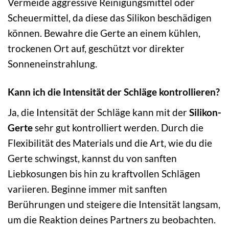
Vermeide aggressive Reinigungsmittel oder
Scheuermittel, da diese das Silikon beschädigen
können. Bewahre die Gerte an einem kühlen,
trockenen Ort auf, geschützt vor direkter
Sonneneinstrahlung.
Kann ich die Intensität der Schläge kontrollieren?
Ja, die Intensität der Schläge kann mit der
Silikon-
Gerte
sehr gut kontrolliert werden. Durch die
Flexibilität des Materials und die Art, wie du die
Gerte schwingst, kannst du von sanften
Liebkosungen bis hin zu kraftvollen Schlägen
variieren. Beginne immer mit sanften
Berührungen und steigere die Intensität langsam,
um die Reaktion deines Partners zu beobachten.