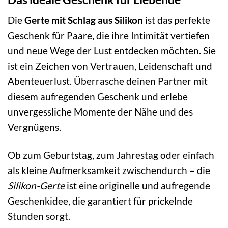
Die
Gerte mit Schlag aus Silikon
ist das perfekte
Geschenk für Paare, die ihre Intimität vertiefen
und neue Wege der Lust entdecken möchten. Sie
ist ein Zeichen von Vertrauen, Leidenschaft und
Abenteuerlust. Überrasche deinen Partner mit
diesem aufregenden Geschenk und erlebe
unvergessliche Momente der Nähe und des
Vergnügens.
Ob zum Geburtstag, zum Jahrestag oder einfach
als kleine Aufmerksamkeit zwischendurch – die
Silikon-Gerte
ist eine originelle und aufregende
Geschenkidee, die garantiert für prickelnde
Stunden sorgt.