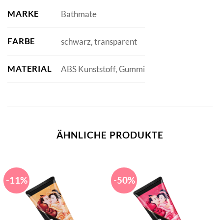
MARKE
Bathmate
FARBE
schwarz, transparent
MATERIAL
ABS Kunststoff, Gummi
ÄHNLICHE PRODUKTE
-11%
-50%