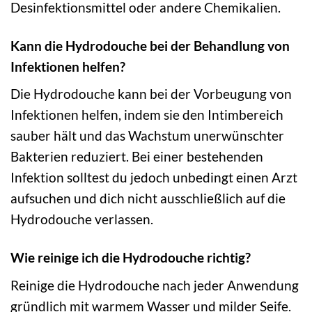
Desinfektionsmittel oder andere Chemikalien.
Kann die Hydrodouche bei der Behandlung von
Infektionen helfen?
Die Hydrodouche kann bei der Vorbeugung von
Infektionen helfen, indem sie den Intimbereich
sauber hält und das Wachstum unerwünschter
Bakterien reduziert. Bei einer bestehenden
Infektion solltest du jedoch unbedingt einen Arzt
aufsuchen und dich nicht ausschließlich auf die
Hydrodouche verlassen.
Wie reinige ich die Hydrodouche richtig?
Reinige die Hydrodouche nach jeder Anwendung
gründlich mit warmem Wasser und milder Seife.