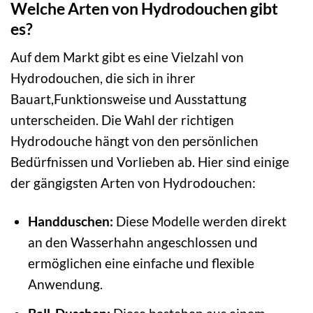
Welche Arten von Hydrodouchen gibt
es?
Auf dem Markt gibt es eine Vielzahl von
Hydrodouchen, die sich in ihrer
Bauart,Funktionsweise und Ausstattung
unterscheiden. Die Wahl der richtigen
Hydrodouche hängt von den persönlichen
Bedürfnissen und Vorlieben ab. Hier sind einige
der gängigsten Arten von Hydrodouchen:
Handduschen:
Diese Modelle werden direkt
an den Wasserhahn angeschlossen und
ermöglichen eine einfache und flexible
Anwendung.