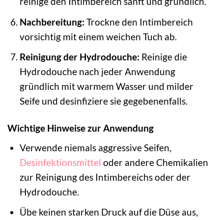
reinige den Intimbereich sanft und gründlich.
Nachbereitung:
Trockne den Intimbereich
vorsichtig mit einem weichen Tuch ab.
Reinigung der Hydrodouche:
Reinige die
Hydrodouche nach jeder Anwendung
gründlich mit warmem Wasser und milder
Seife und desinfiziere sie gegebenenfalls.
Wichtige Hinweise zur Anwendung
Verwende niemals aggressive Seifen,
Desinfektionsmittel
oder andere Chemikalien
zur Reinigung des Intimbereichs oder der
Hydrodouche.
Übe keinen starken Druck auf die Düse aus,