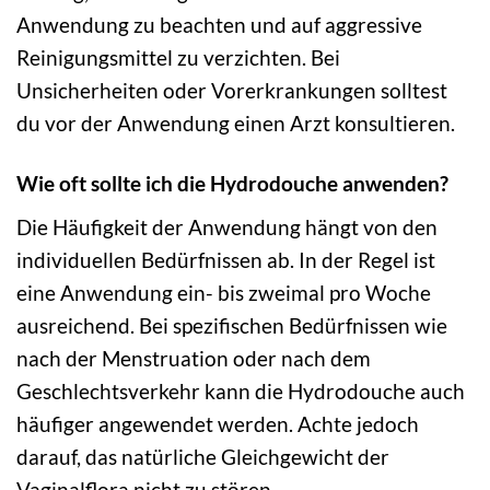
Anwendung zu beachten und auf aggressive
Reinigungsmittel zu verzichten. Bei
Unsicherheiten oder Vorerkrankungen solltest
du vor der Anwendung einen Arzt konsultieren.
Wie oft sollte ich die Hydrodouche anwenden?
Die Häufigkeit der Anwendung hängt von den
individuellen Bedürfnissen ab. In der Regel ist
eine Anwendung ein- bis zweimal pro Woche
ausreichend. Bei spezifischen Bedürfnissen wie
nach der Menstruation oder nach dem
Geschlechtsverkehr kann die Hydrodouche auch
häufiger angewendet werden. Achte jedoch
darauf, das natürliche Gleichgewicht der
Vaginalflora nicht zu stören.