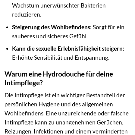
Wachstum unerwünschter Bakterien
reduzieren.
Steigerung des Wohlbefindens:
Sorgt für ein
sauberes und sicheres Gefühl.
Kann die sexuelle Erlebnisfähigkeit steigern:
Erhöhte Sensibilität und Entspannung.
Warum eine Hydrodouche für deine
Intimpflege?
Die Intimpflege ist ein wichtiger Bestandteil der
persönlichen Hygiene und des allgemeinen
Wohlbefindens. Eine unzureichende oder falsche
Intimpflege kann zu unangenehmen Gerüchen,
Reizungen, Infektionen und einem verminderten