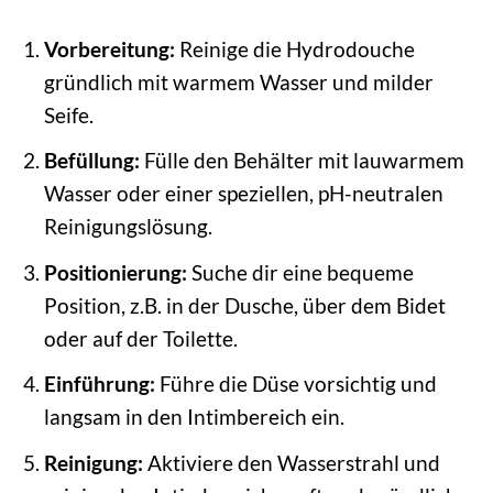
Vorbereitung:
Reinige die Hydrodouche
gründlich mit warmem Wasser und milder
Seife.
Befüllung:
Fülle den Behälter mit lauwarmem
Wasser oder einer speziellen, pH-neutralen
Reinigungslösung.
Positionierung:
Suche dir eine bequeme
Position, z.B. in der Dusche, über dem Bidet
oder auf der Toilette.
Einführung:
Führe die Düse vorsichtig und
langsam in den Intimbereich ein.
Reinigung:
Aktiviere den Wasserstrahl und