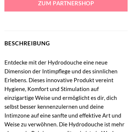
ZUM PARTNERSHOP
138,95 €
87,99 €.
BESCHREIBUNG
Entdecke mit der Hydrodouche eine neue
Dimension der Intimpflege und des sinnlichen
Erlebens. Dieses innovative Produkt vereint
Hygiene, Komfort und Stimulation auf
einzigartige Weise und ermöglicht es dir, dich
selbst besser kennenzulernen und deine
Intimzone auf eine sanfte und effektive Art und
Weise zu verwöhnen. Die Hydrodouche ist mehr