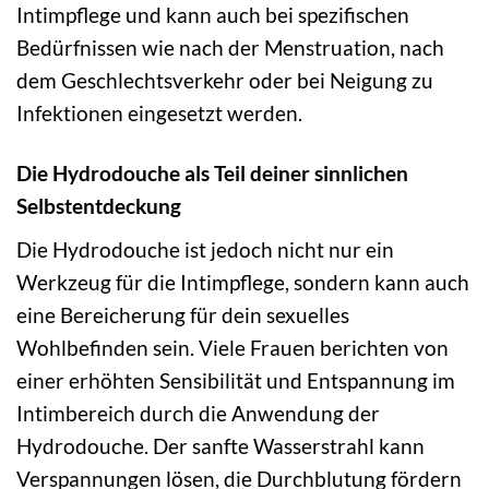
Intimpflege und kann auch bei spezifischen
Bedürfnissen wie nach der Menstruation, nach
dem Geschlechtsverkehr oder bei Neigung zu
Infektionen eingesetzt werden.
Die Hydrodouche als Teil deiner sinnlichen
Selbstentdeckung
Die Hydrodouche ist jedoch nicht nur ein
Werkzeug für die Intimpflege, sondern kann auch
eine Bereicherung für dein sexuelles
Wohlbefinden sein. Viele Frauen berichten von
einer erhöhten Sensibilität und Entspannung im
Intimbereich durch die Anwendung der
Hydrodouche. Der sanfte Wasserstrahl kann
Verspannungen lösen, die Durchblutung fördern