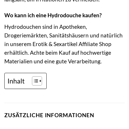
Wo kann ich eine Hydrodouche kaufen?
Hydrodouchen sind in Apotheken,
Drogeriemärkten, Sanitätshäusern und natürlich
in unserem Erotik & Sexartikel Affiliate Shop
erhältlich. Achte beim Kauf auf hochwertige
Materialien und eine gute Verarbeitung.
Inhalt
ZUSÄTZLICHE INFORMATIONEN