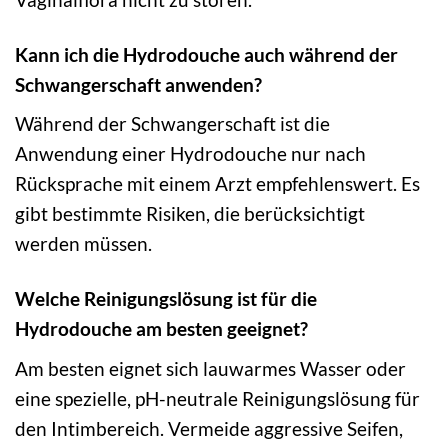
Kann ich die Hydrodouche auch während der
Schwangerschaft anwenden?
Während der Schwangerschaft ist die
Anwendung einer Hydrodouche nur nach
Rücksprache mit einem Arzt empfehlenswert. Es
gibt bestimmte Risiken, die berücksichtigt
werden müssen.
Welche Reinigungslösung ist für die
Hydrodouche am besten geeignet?
Am besten eignet sich lauwarmes Wasser oder
eine spezielle, pH-neutrale Reinigungslösung für
den Intimbereich. Vermeide aggressive Seifen,