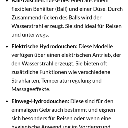
Ball-Duschen:
Diese bestehen aus einem
flexiblen Behälter (Ball) und einer Düse. Durch
Zusammendrücken des Balls wird der
Wasserstrahl erzeugt. Sie sind ideal für Reisen
und unterwegs.
Elektrische Hydrodouchen:
Diese Modelle
verfügen über einen elektrischen Antrieb, der
den Wasserstrahl erzeugt. Sie bieten oft
zusätzliche Funktionen wie verschiedene
Strahlarten, Temperaturregelung und
Massageeffekte.
Einweg-Hydrodouchen:
Diese sind für den
einmaligen Gebrauch bestimmt und eignen
sich besonders für Reisen oder wenn eine
hygienische Anwendung im Vordergrund