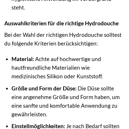
steht.
Auswahlkriterien für die richtige Hydrodouche
Bei der Wahl der richtigen Hydrodouche solltest
du folgende Kriterien berücksichtigen:
Material:
Achte auf hochwertige und
hautfreundliche Materialien wie
medizinisches Silikon oder Kunststoff.
Größe und Form der Düse:
Die Düse sollte
eine angenehme Größe und Form haben, um
eine sanfte und komfortable Anwendung zu
gewährleisten.
Einstellmöglichkeiten:
Je nach Bedarf sollten