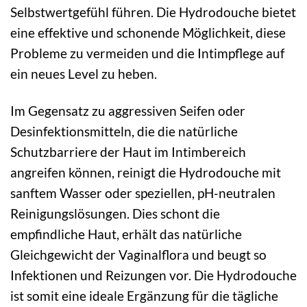
Selbstwertgefühl führen. Die Hydrodouche bietet
eine effektive und schonende Möglichkeit, diese
Probleme zu vermeiden und die Intimpflege auf
ein neues Level zu heben.
Im Gegensatz zu aggressiven Seifen oder
Desinfektionsmitteln, die die natürliche
Schutzbarriere der Haut im Intimbereich
angreifen können, reinigt die Hydrodouche mit
sanftem Wasser oder speziellen, pH-neutralen
Reinigungslösungen. Dies schont die
empfindliche Haut, erhält das natürliche
Gleichgewicht der Vaginalflora und beugt so
Infektionen und Reizungen vor. Die Hydrodouche
ist somit eine ideale Ergänzung für die tägliche