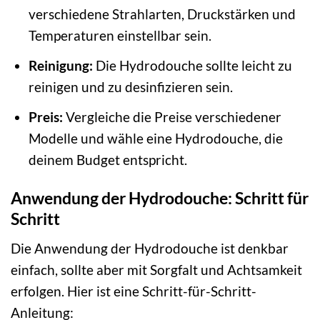
verschiedene Strahlarten, Druckstärken und
Temperaturen einstellbar sein.
Reinigung:
Die Hydrodouche sollte leicht zu
reinigen und zu desinfizieren sein.
Preis:
Vergleiche die Preise verschiedener
Modelle und wähle eine Hydrodouche, die
deinem Budget entspricht.
Anwendung der Hydrodouche: Schritt für
Schritt
Die Anwendung der Hydrodouche ist denkbar
einfach, sollte aber mit Sorgfalt und Achtsamkeit
erfolgen. Hier ist eine Schritt-für-Schritt-
Anleitung: