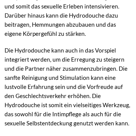
und somit das sexuelle Erleben intensivieren.
Darüber hinaus kann die Hydrodouche dazu
beitragen, Hemmungen abzubauen und das
eigene Körpergefühl zu stärken.
Die Hydrodouche kann auch in das Vorspiel
integriert werden, um die Erregung zu steigern
und die Partner näher zusammenzubringen. Die
sanfte Reinigung und Stimulation kann eine
lustvolle Erfahrung sein und die Vorfreude auf
den Geschlechtsverkehr erhöhen. Die
Hydrodouche ist somit ein vielseitiges Werkzeug,
das sowohl für die Intimpflege als auch für die
sexuelle Selbstentdeckung genutzt werden kann.