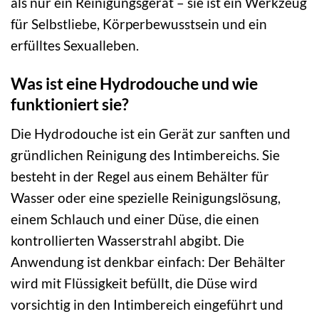
als nur ein Reinigungsgerät – sie ist ein Werkzeug
für Selbstliebe, Körperbewusstsein und ein
erfülltes Sexualleben.
Was ist eine Hydrodouche und wie
funktioniert sie?
Die Hydrodouche ist ein Gerät zur sanften und
gründlichen Reinigung des Intimbereichs. Sie
besteht in der Regel aus einem Behälter für
Wasser oder eine spezielle Reinigungslösung,
einem Schlauch und einer Düse, die einen
kontrollierten Wasserstrahl abgibt. Die
Anwendung ist denkbar einfach: Der Behälter
wird mit Flüssigkeit befüllt, die Düse wird
vorsichtig in den Intimbereich eingeführt und