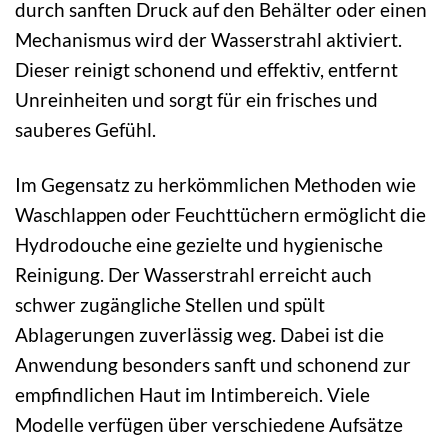
durch sanften Druck auf den Behälter oder einen
Mechanismus wird der Wasserstrahl aktiviert.
Dieser reinigt schonend und effektiv, entfernt
Unreinheiten und sorgt für ein frisches und
sauberes Gefühl.
Im Gegensatz zu herkömmlichen Methoden wie
Waschlappen oder Feuchttüchern ermöglicht die
Hydrodouche eine gezielte und hygienische
Reinigung. Der Wasserstrahl erreicht auch
schwer zugängliche Stellen und spült
Ablagerungen zuverlässig weg. Dabei ist die
Anwendung besonders sanft und schonend zur
empfindlichen Haut im Intimbereich. Viele
Modelle verfügen über verschiedene Aufsätze