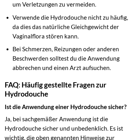
um Verletzungen zu vermeiden.
Verwende die Hydrodouche nicht zu häufig,
da dies das natürliche Gleichgewicht der
Vaginalflora stören kann.
Bei Schmerzen, Reizungen oder anderen
Beschwerden solltest du die Anwendung
abbrechen und einen Arzt aufsuchen.
FAQ: Häufig gestellte Fragen zur
Hydrodouche
Ist die Anwendung einer Hydrodouche sicher?
Ja, bei sachgemäßer Anwendung ist die
Hydrodouche sicher und unbedenklich. Es ist
wichtig, die oben genannten Hinweise zur