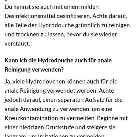
Du kannst sie auch mit einem milden
Desinfektionsmittel desinfizieren. Achte darauf,
alle Teile der Hydrodouche gründlich zu reinigen
und trocknen zu lassen, bevor du sie wieder
verstaust.
Kann ich die Hydrodouche auch für anale
Reinigung verwenden?
Ja, viele Hydrodouchen können auch für die
anale Reinigung verwendet werden. Achte
jedoch darauf, einen separaten Aufsatz für die
anale Anwendung zu verwenden, um eine
Kreuzkontamination zu vermeiden. Beginne mit
einer niedrigen Druckstufe und steigere sie
langsam, um Irritationen zu vermeiden.