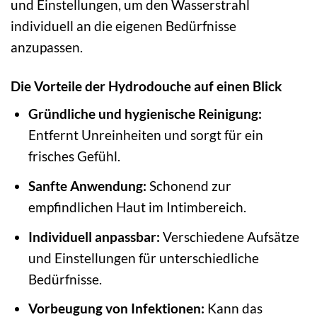
und Einstellungen, um den Wasserstrahl
individuell an die eigenen Bedürfnisse
anzupassen.
Die Vorteile der Hydrodouche auf einen Blick
Gründliche und hygienische Reinigung:
Entfernt Unreinheiten und sorgt für ein
frisches Gefühl.
Sanfte Anwendung:
Schonend zur
empfindlichen Haut im Intimbereich.
Individuell anpassbar:
Verschiedene Aufsätze
und Einstellungen für unterschiedliche
Bedürfnisse.
Vorbeugung von Infektionen:
Kann das