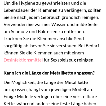
Um die Hygiene zu gewährleisten und die
Lebensdauer der
Klemmen
zu verlängern, sollten
Sie sie nach jedem Gebrauch gründlich reinigen.
Verwenden Sie warmes Wasser und milde Seife,
um Schmutz und Bakterien zu entfernen.
Trocknen Sie die Klemmen anschließend
sorgfältig ab, bevor Sie sie verstauen. Bei Bedarf
können Sie die Klemmen auch mit einem
Desinfektionsmittel
für Sexspielzeug reinigen.
Kann ich die Länge der Metallkette anpassen?
Die Möglichkeit, die Länge der
Metallkette
anzupassen, hängt vom jeweiligen Modell ab.
Einige Modelle verfügen über eine verstellbare
Kette, während andere eine feste Länge haben.