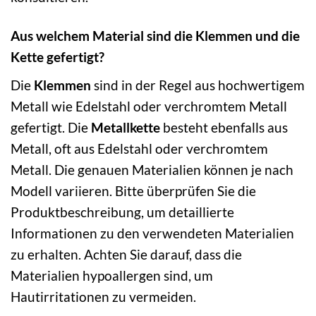
Aus welchem Material sind die Klemmen und die
Kette gefertigt?
Die
Klemmen
sind in der Regel aus hochwertigem
Metall wie Edelstahl oder verchromtem Metall
gefertigt. Die
Metallkette
besteht ebenfalls aus
Metall, oft aus Edelstahl oder verchromtem
Metall. Die genauen Materialien können je nach
Modell variieren. Bitte überprüfen Sie die
Produktbeschreibung, um detaillierte
Informationen zu den verwendeten Materialien
zu erhalten. Achten Sie darauf, dass die
Materialien hypoallergen sind, um
Hautirritationen zu vermeiden.