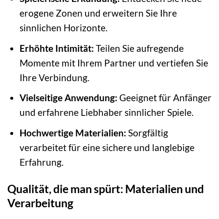
erogene Zonen und erweitern Sie Ihre
sinnlichen Horizonte.
Erhöhte Intimität:
Teilen Sie aufregende
Momente mit Ihrem Partner und vertiefen Sie
Ihre Verbindung.
Vielseitige Anwendung:
Geeignet für Anfänger
und erfahrene Liebhaber sinnlicher Spiele.
Hochwertige Materialien:
Sorgfältig
verarbeitet für eine sichere und langlebige
Erfahrung.
Qualität, die man spürt: Materialien und
Verarbeitung