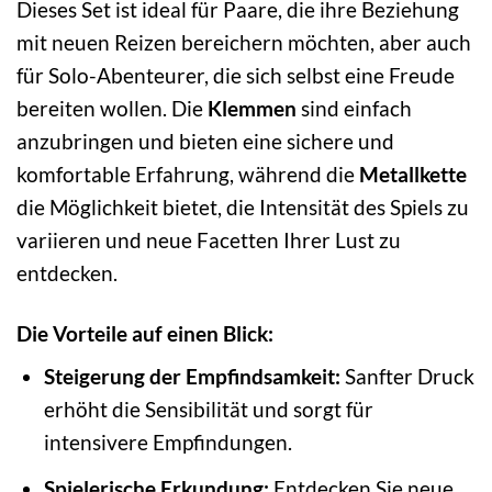
Dieses Set ist ideal für Paare, die ihre Beziehung
mit neuen Reizen bereichern möchten, aber auch
für Solo-Abenteurer, die sich selbst eine Freude
bereiten wollen. Die
Klemmen
sind einfach
anzubringen und bieten eine sichere und
komfortable Erfahrung, während die
Metallkette
die Möglichkeit bietet, die Intensität des Spiels zu
variieren und neue Facetten Ihrer Lust zu
entdecken.
Die Vorteile auf einen Blick:
Steigerung der Empfindsamkeit:
Sanfter Druck
erhöht die Sensibilität und sorgt für
intensivere Empfindungen.
Spielerische Erkundung:
Entdecken Sie neue