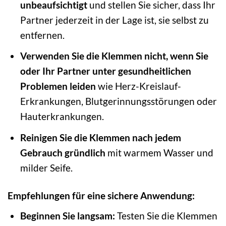
unbeaufsichtigt
und stellen Sie sicher, dass Ihr
Partner jederzeit in der Lage ist, sie selbst zu
entfernen.
Verwenden Sie die Klemmen nicht, wenn Sie
oder Ihr Partner unter gesundheitlichen
Problemen leiden
wie Herz-Kreislauf-
Erkrankungen, Blutgerinnungsstörungen oder
Hauterkrankungen.
Reinigen Sie die Klemmen nach jedem
Gebrauch gründlich
mit warmem Wasser und
milder Seife.
Empfehlungen für eine sichere Anwendung:
Beginnen Sie langsam:
Testen Sie die Klemmen