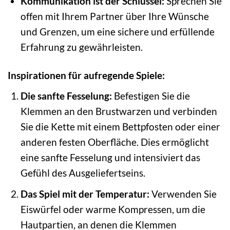
Kommunikation ist der Schlüssel:
Sprechen Sie
offen mit Ihrem Partner über Ihre Wünsche
und Grenzen, um eine sichere und erfüllende
Erfahrung zu gewährleisten.
Inspirationen für aufregende Spiele:
Die sanfte Fesselung:
Befestigen Sie die
Klemmen an den Brustwarzen und verbinden
Sie die Kette mit einem Bettpfosten oder einer
anderen festen Oberfläche. Dies ermöglicht
eine sanfte Fesselung und intensiviert das
Gefühl des Ausgeliefertseins.
Das Spiel mit der Temperatur:
Verwenden Sie
Eiswürfel oder warme Kompressen, um die
Hautpartien, an denen die Klemmen