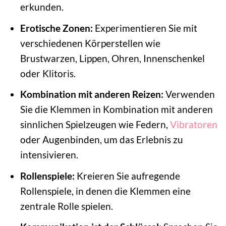
erkunden.
Erotische Zonen:
Experimentieren Sie mit
verschiedenen Körperstellen wie
Brustwarzen, Lippen, Ohren, Innenschenkel
oder Klitoris.
Kombination mit anderen Reizen:
Verwenden
Sie die Klemmen in Kombination mit anderen
sinnlichen Spielzeugen wie Federn,
Vibratoren
oder Augenbinden, um das Erlebnis zu
intensivieren.
Rollenspiele:
Kreieren Sie aufregende
Rollenspiele, in denen die Klemmen eine
zentrale Rolle spielen.