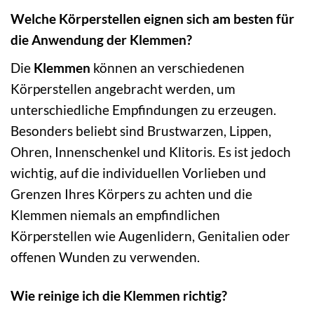
Welche Körperstellen eignen sich am besten für
die Anwendung der Klemmen?
Die
Klemmen
können an verschiedenen
Körperstellen angebracht werden, um
unterschiedliche Empfindungen zu erzeugen.
Besonders beliebt sind Brustwarzen, Lippen,
Ohren, Innenschenkel und Klitoris. Es ist jedoch
wichtig, auf die individuellen Vorlieben und
Grenzen Ihres Körpers zu achten und die
Klemmen niemals an empfindlichen
Körperstellen wie Augenlidern, Genitalien oder
offenen Wunden zu verwenden.
Wie reinige ich die Klemmen richtig?