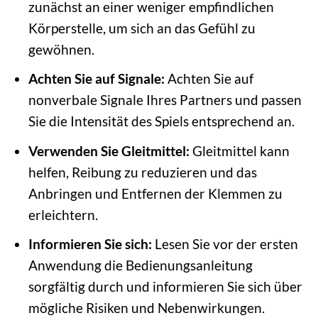
zunächst an einer weniger empfindlichen
Körperstelle, um sich an das Gefühl zu
gewöhnen.
Achten Sie auf Signale:
Achten Sie auf
nonverbale Signale Ihres Partners und passen
Sie die Intensität des Spiels entsprechend an.
Verwenden Sie Gleitmittel:
Gleitmittel kann
helfen, Reibung zu reduzieren und das
Anbringen und Entfernen der Klemmen zu
erleichtern.
Informieren Sie sich:
Lesen Sie vor der ersten
Anwendung die Bedienungsanleitung
sorgfältig durch und informieren Sie sich über
mögliche Risiken und Nebenwirkungen.