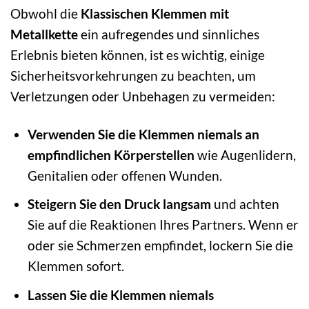
Obwohl die
Klassischen Klemmen mit
Metallkette
ein aufregendes und sinnliches
Erlebnis bieten können, ist es wichtig, einige
Sicherheitsvorkehrungen zu beachten, um
Verletzungen oder Unbehagen zu vermeiden:
Verwenden Sie die Klemmen niemals an
empfindlichen Körperstellen
wie Augenlidern,
Genitalien oder offenen Wunden.
Steigern Sie den Druck langsam
und achten
Sie auf die Reaktionen Ihres Partners. Wenn er
oder sie Schmerzen empfindet, lockern Sie die
Klemmen sofort.
Lassen Sie die Klemmen niemals