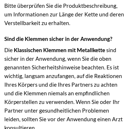
Bitte überprüfen Sie die Produktbeschreibung,
um Informationen zur Länge der Kette und deren
Verstellbarkeit zu erhalten.
Sind die Klemmen sicher in der Anwendung?
Die
Klassischen Klemmen mit Metallkette
sind
sicher in der Anwendung, wenn Sie die oben
genannten Sicherheitshinweise beachten. Es ist
wichtig, langsam anzufangen, auf die Reaktionen
Ihres Körpers und die Ihres Partners zu achten
und die Klemmen niemals an empfindlichen
Körperstellen zu verwenden. Wenn Sie oder Ihr
Partner unter gesundheitlichen Problemen
leiden, sollten Sie vor der Anwendung einen Arzt
konsultieren.