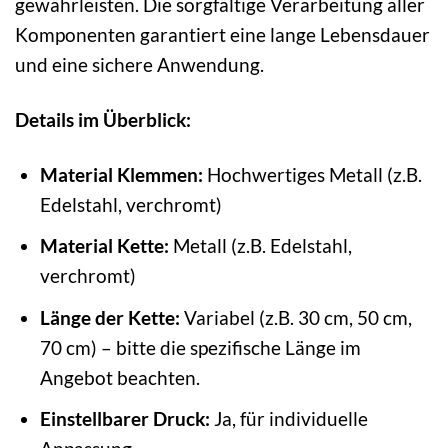
gewährleisten. Die sorgfältige Verarbeitung aller
Komponenten garantiert eine lange Lebensdauer
und eine sichere Anwendung.
Details im Überblick:
Material Klemmen:
Hochwertiges Metall (z.B.
Edelstahl, verchromt)
Material Kette:
Metall (z.B. Edelstahl,
verchromt)
Länge der Kette:
Variabel (z.B. 30 cm, 50 cm,
70 cm) – bitte die spezifische Länge im
Angebot beachten.
Einstellbarer Druck:
Ja, für individuelle