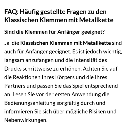
FAQ: Häufig gestellte Fragen zu den
Klassischen Klemmen mit Metallkette
Sind die Klemmen für Anfänger geeignet?
Ja, die
Klassischen Klemmen mit Metallkette
sind
auch für Anfänger geeignet. Es ist jedoch wichtig,
langsam anzufangen und die Intensität des
Drucks schrittweise zu erhöhen. Achten Sie auf
die Reaktionen Ihres Körpers und die Ihres
Partners und passen Sie das Spiel entsprechend
an. Lesen Sie vor der ersten Anwendung die
Bedienungsanleitung sorgfältig durch und
informieren Sie sich über mögliche Risiken und
Nebenwirkungen.