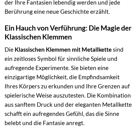
der Ihre Fantasien lebendig werden und jede
Berührung eine neue Geschichte erzählt.
Ein Hauch von Verführung: Die Magie der
Klassischen Klemmen
Die
Klassischen Klemmen mit Metallkette
sind
ein zeitloses Symbol für sinnliche Spiele und
aufregende Experimente. Sie bieten eine
einzigartige Möglichkeit, die Empfindsamkeit
Ihres Körpers zu erkunden und Ihre Grenzen auf
spielerische Weise auszutesten. Die Kombination
aus sanftem Druck und der eleganten Metallkette
schafft ein aufregendes Gefühl, das die Sinne
belebt und die Fantasie anregt.