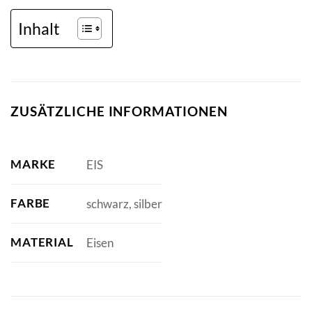
Inhalt
ZUSÄTZLICHE INFORMATIONEN
MARKE
EIS
FARBE
schwarz, silber
MATERIAL
Eisen