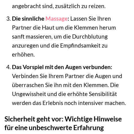
angebracht sind, zusätzlich zu reizen.
Die sinnliche
Massage
:
Lassen Sie Ihren
Partner die Haut um die Klemmen herum
sanft massieren, um die Durchblutung
anzuregen und die Empfindsamkeit zu
erhöhen.
Das Vorspiel mit den Augen verbunden:
Verbinden Sie Ihrem Partner die Augen und
überraschen Sie ihn mit den Klemmen. Die
Ungewissheit und die erhöhte Sensibilität
werden das Erlebnis noch intensiver machen.
Sicherheit geht vor: Wichtige Hinweise
für eine unbeschwerte Erfahrung