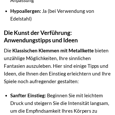
Anpassung
Hypoallergen:
Ja (bei Verwendung von
Edelstahl)
Die Kunst der Verführung:
Anwendungstipps und Ideen
Die
Klassischen Klemmen mit Metallkette
bieten
unzählige Möglichkeiten, Ihre sinnlichen
Fantasien auszuleben. Hier sind einige Tipps und
Ideen, die Ihnen den Einstieg erleichtern und Ihre
Spiele noch aufregender gestalten:
Sanfter Einstieg:
Beginnen Sie mit leichtem
Druck und steigern Sie die Intensität langsam,
um die Empfindsamkeit Ihres Körpers zu