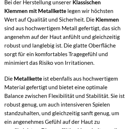
Bei der Herstellung unserer
Klassischen
Klemmen mit Metallkette
legen wir höchsten
Wert auf Qualität und Sicherheit. Die
Klemmen
sind aus hochwertigem Metall gefertigt, das sich
angenehm auf der Haut anfühlt und gleichzeitig
robust und langlebig ist. Die glatte Oberfläche
sorgt für ein komfortables Tragegefühl und
minimiert das Risiko von Irritationen.
Die
Metallkette
ist ebenfalls aus hochwertigem
Material gefertigt und bietet eine optimale
Balance zwischen Flexibilität und Stabilität. Sie ist
robust genug, um auch intensiveren Spielen
standzuhalten, und gleichzeitig sanft genug, um
ein angenehmes Gefühl auf der Haut zu