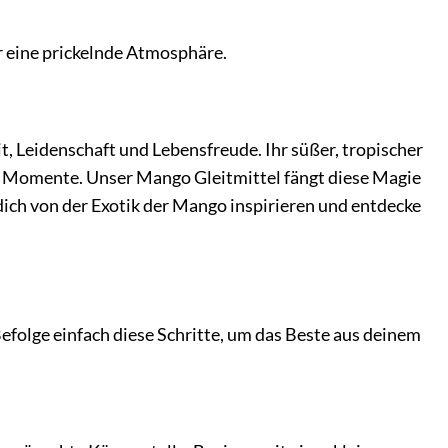
r eine prickelnde Atmosphäre.
it, Leidenschaft und Lebensfreude. Ihr süßer, tropischer
 Momente. Unser Mango Gleitmittel fängt diese Magie
dich von der Exotik der Mango inspirieren und entdecke
folge einfach diese Schritte, um das Beste aus deinem