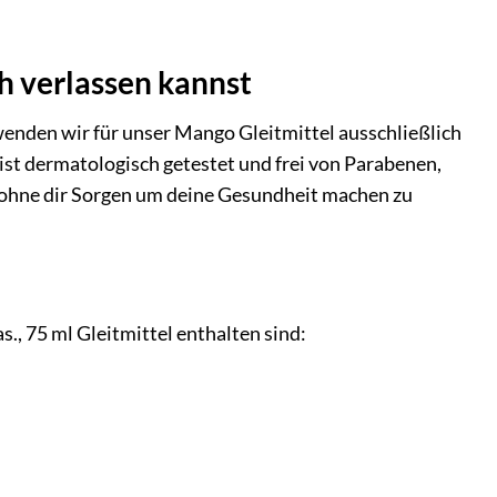
ch verlassen kannst
wenden wir für unser Mango Gleitmittel ausschließlich
ist dermatologisch getestet und frei von Parabenen,
 ohne dir Sorgen um deine Gesundheit machen zu
s., 75 ml Gleitmittel enthalten sind: