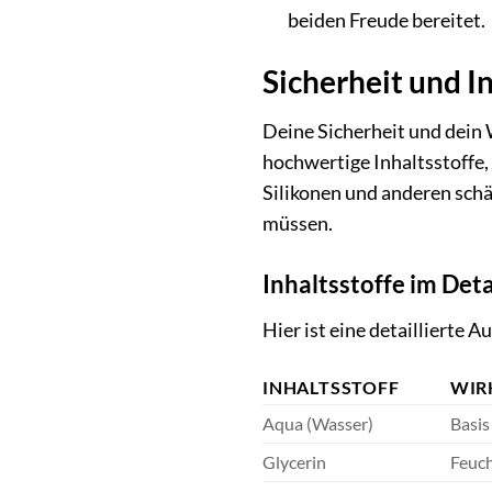
beiden Freude bereitet.
Sicherheit und In
Deine Sicherheit und dein 
hochwertige Inhaltsstoffe,
Silikonen und anderen sch
müssen.
Inhaltsstoffe im Deta
Hier ist eine detaillierte 
INHALTSSTOFF
WIR
Aqua (Wasser)
Basis
Glycerin
Feuch