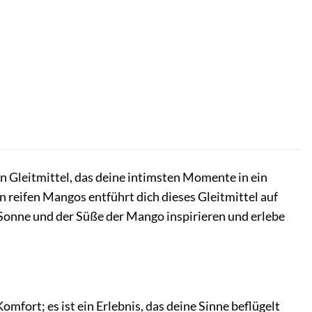
 Gleitmittel, das deine intimsten Momente in ein
n reifen Mangos entführt dich dieses Gleitmittel auf
 Sonne und der Süße der Mango inspirieren und erlebe
Komfort; es ist ein Erlebnis, das deine Sinne beflügelt