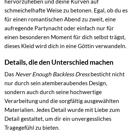
hervorzuheben und deine Kurven auf
schmeichelhafte Weise zu betonen. Egal, ob du es
für einen romantischen Abend zu zweit, eine
aufregende Partynacht oder einfach nur für
einen besonderen Moment für dich selbst trägst,
dieses Kleid wird dich in eine Göttin verwandeln.
Details, die den Unterschied machen
Das
Never Enough Backless Dress
besticht nicht
nur durch sein atemberaubendes Design,
sondern auch durch seine hochwertige
Verarbeitung und die sorgfältig ausgewählten
Materialien. Jedes Detail wurde mit Liebe zum
Detail gestaltet, um dir ein unvergessliches
Tragegefühl zu bieten.