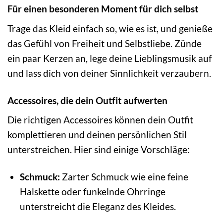
Für einen besonderen Moment für dich selbst
Trage das Kleid einfach so, wie es ist, und genieße
das Gefühl von Freiheit und Selbstliebe. Zünde
ein paar Kerzen an, lege deine Lieblingsmusik auf
und lass dich von deiner Sinnlichkeit verzaubern.
Accessoires, die dein Outfit aufwerten
Die richtigen Accessoires können dein Outfit
komplettieren und deinen persönlichen Stil
unterstreichen. Hier sind einige Vorschläge:
Schmuck:
Zarter Schmuck wie eine feine
Halskette oder funkelnde Ohrringe
unterstreicht die Eleganz des Kleides.