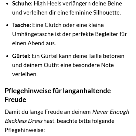
Schuhe:
High Heels verlängern deine Beine
und verleihen dir eine feminine Silhouette.
Tasche:
Eine Clutch oder eine kleine
Umhängetasche ist der perfekte Begleiter für
einen Abend aus.
Gürtel:
Ein Gürtel kann deine Taille betonen
und deinem Outfit eine besondere Note
verleihen.
Pflegehinweise für langanhaltende
Freude
Damit du lange Freude an deinem
Never Enough
Backless Dress
hast, beachte bitte folgende
Pflegehinweise: