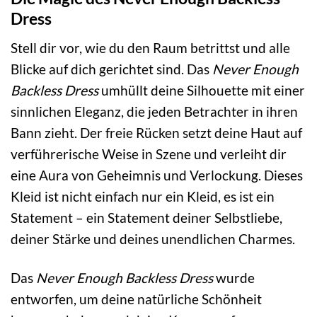
Dress
Stell dir vor, wie du den Raum betrittst und alle
Blicke auf dich gerichtet sind. Das
Never Enough
Backless Dress
umhüllt deine Silhouette mit einer
sinnlichen Eleganz, die jeden Betrachter in ihren
Bann zieht. Der freie Rücken setzt deine Haut auf
verführerische Weise in Szene und verleiht dir
eine Aura von Geheimnis und Verlockung. Dieses
Kleid ist nicht einfach nur ein Kleid, es ist ein
Statement – ein Statement deiner Selbstliebe,
deiner Stärke und deines unendlichen Charmes.
Das
Never Enough Backless Dress
wurde
entworfen, um deine natürliche Schönheit