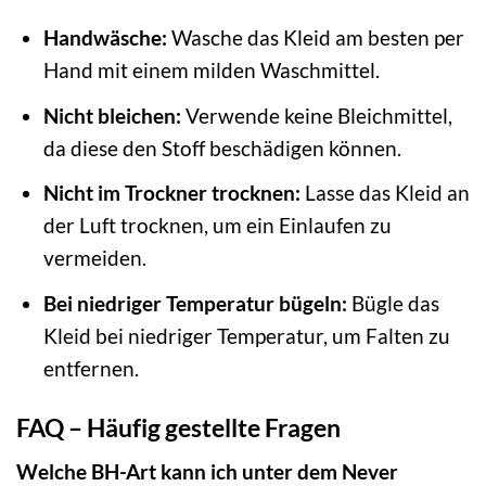
Handwäsche:
Wasche das Kleid am besten per
Hand mit einem milden Waschmittel.
Nicht bleichen:
Verwende keine Bleichmittel,
da diese den Stoff beschädigen können.
Nicht im Trockner trocknen:
Lasse das Kleid an
der Luft trocknen, um ein Einlaufen zu
vermeiden.
Bei niedriger Temperatur bügeln:
Bügle das
Kleid bei niedriger Temperatur, um Falten zu
entfernen.
FAQ – Häufig gestellte Fragen
Welche BH-Art kann ich unter dem Never