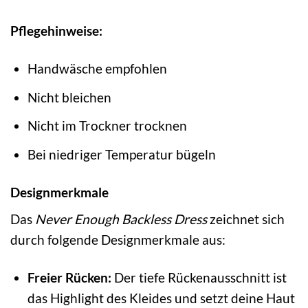
Pflegehinweise:
Handwäsche empfohlen
Nicht bleichen
Nicht im Trockner trocknen
Bei niedriger Temperatur bügeln
Designmerkmale
Das
Never Enough Backless Dress
zeichnet sich
durch folgende Designmerkmale aus:
Freier Rücken:
Der tiefe Rückenausschnitt ist
das Highlight des Kleides und setzt deine Haut