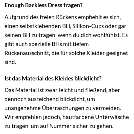
Enough Backless Dress tragen?
Aufgrund des freien Rückens empfiehlt es sich,
einen selbstklebenden BH, Silikon-Cups oder gar
keinen BH zu tragen, wenn du dich wohlfühlst. Es
gibt auch spezielle BHs mit tiefem
Rückenausschnitt, die für solche Kleider geeignet
sind.
Ist das Material des Kleides blickdicht?
Das Material ist zwar leicht und fließend, aber
dennoch ausreichend blickdicht, um
unangenehme Überraschungen zu vermeiden.
Wir empfehlen jedoch, hautfarbene Unterwäsche
zu tragen, um auf Nummer sicher zu gehen.