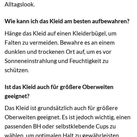
Alltagslook.
Wie kann ich das Kleid am besten aufbewahren?
Hänge das Kleid auf einen Kleiderbügel, um
Falten zu vermeiden. Bewahre es an einem
dunklen und trockenen Ort auf, um es vor
Sonneneinstrahlung und Feuchtigkeit zu
schützen.
Ist das Kleid auch für größere Oberweiten
geeignet?
Das Kleid ist grundsätzlich auch für größere
Oberweiten geeignet. Es ist jedoch wichtig, einen
passenden BH oder selbstklebende Cups zu
wählen, um optimalen Halt zu gewährleisten.