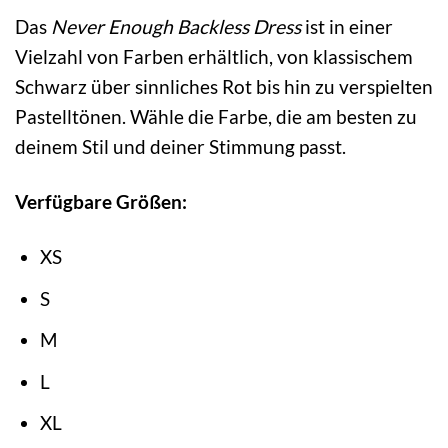
Das
Never Enough Backless Dress
ist in einer
Vielzahl von Farben erhältlich, von klassischem
Schwarz über sinnliches Rot bis hin zu verspielten
Pastelltönen. Wähle die Farbe, die am besten zu
deinem Stil und deiner Stimmung passt.
Verfügbare Größen:
XS
S
M
L
XL