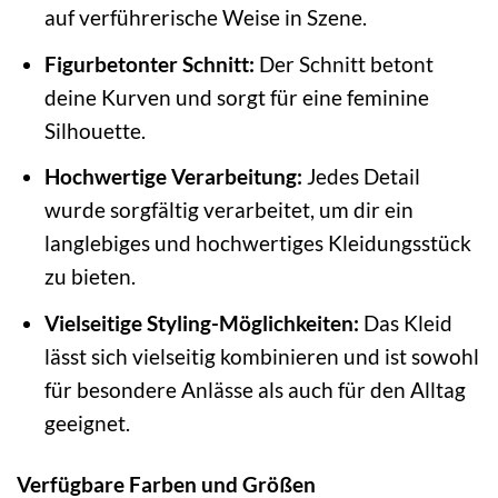
auf verführerische Weise in Szene.
Figurbetonter Schnitt:
Der Schnitt betont
deine Kurven und sorgt für eine feminine
Silhouette.
Hochwertige Verarbeitung:
Jedes Detail
wurde sorgfältig verarbeitet, um dir ein
langlebiges und hochwertiges Kleidungsstück
zu bieten.
Vielseitige Styling-Möglichkeiten:
Das Kleid
lässt sich vielseitig kombinieren und ist sowohl
für besondere Anlässe als auch für den Alltag
geeignet.
Verfügbare Farben und Größen