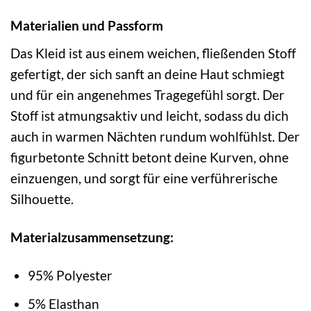
Materialien und Passform
Das Kleid ist aus einem weichen, fließenden Stoff
gefertigt, der sich sanft an deine Haut schmiegt
und für ein angenehmes Tragegefühl sorgt. Der
Stoff ist atmungsaktiv und leicht, sodass du dich
auch in warmen Nächten rundum wohlfühlst. Der
figurbetonte Schnitt betont deine Kurven, ohne
einzuengen, und sorgt für eine verführerische
Silhouette.
Materialzusammensetzung:
95% Polyester
5% Elasthan