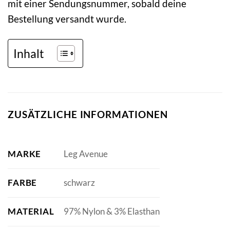
mit einer Sendungsnummer, sobald deine
Bestellung versandt wurde.
Inhalt
ZUSÄTZLICHE INFORMATIONEN
MARKE
Leg Avenue
FARBE
schwarz
MATERIAL
97% Nylon & 3% Elasthan