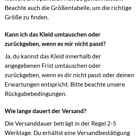
Beachte auch die Größentabelle, um die richtige
Größe zu finden.
Kann ich das Kleid umtauschen oder
zurückgeben, wenn es mir nicht passt?
Ja, du kannst das Kleid innerhalb der
angegebenen Frist umtauschen oder
zurückgeben, wenn es dir nicht passt oder deinen
Erwartungen entspricht. Bitte beachte unsere
Rückgabebedingungen.
Wie lange dauert der Versand?
Die Versanddauer beträgt in der Regel 2-5
Werktage. Du erhältst eine Versandbestätigung