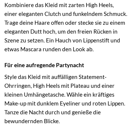
Kombiniere das Kleid mit zarten High Heels,
einer eleganten Clutch und funkelndem Schmuck.
Trage deine Haare offen oder stecke sie zu einem
eleganten Dutt hoch, um den freien Rücken in
Szene zu setzen. Ein Hauch von Lippenstift und
etwas Mascara runden den Look ab.
Für eine aufregende Partynacht
Style das Kleid mit auffälligen Statement-
Ohrringen, High Heels mit Plateau und einer
kleinen Umhängetasche. Wähle ein kräftiges
Make-up mit dunklem Eyeliner und roten Lippen.
Tanze die Nacht durch und genieße die
bewundernden Blicke.