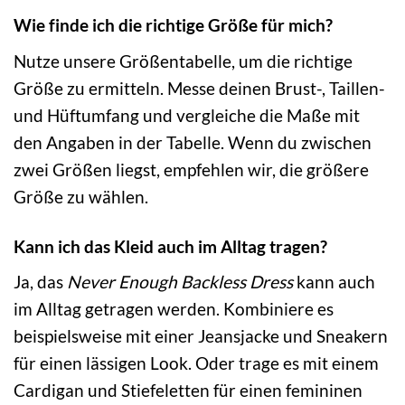
Wie finde ich die richtige Größe für mich?
Nutze unsere Größentabelle, um die richtige
Größe zu ermitteln. Messe deinen Brust-, Taillen-
und Hüftumfang und vergleiche die Maße mit
den Angaben in der Tabelle. Wenn du zwischen
zwei Größen liegst, empfehlen wir, die größere
Größe zu wählen.
Kann ich das Kleid auch im Alltag tragen?
Ja, das
Never Enough Backless Dress
kann auch
im Alltag getragen werden. Kombiniere es
beispielsweise mit einer Jeansjacke und Sneakern
für einen lässigen Look. Oder trage es mit einem
Cardigan und Stiefeletten für einen femininen