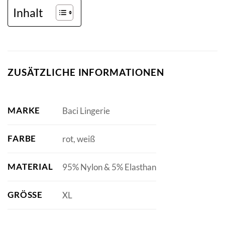
Inhalt
ZUSÄTZLICHE INFORMATIONEN
MARKE
Baci Lingerie
FARBE
rot, weiß
MATERIAL
95% Nylon & 5% Elasthan
GRÖSSE
XL