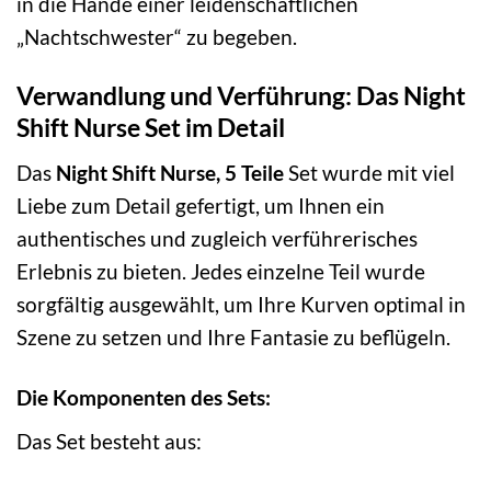
in die Hände einer leidenschaftlichen
„Nachtschwester“ zu begeben.
Verwandlung und Verführung: Das Night
Shift Nurse Set im Detail
Das
Night Shift Nurse, 5 Teile
Set wurde mit viel
Liebe zum Detail gefertigt, um Ihnen ein
authentisches und zugleich verführerisches
Erlebnis zu bieten. Jedes einzelne Teil wurde
sorgfältig ausgewählt, um Ihre Kurven optimal in
Szene zu setzen und Ihre Fantasie zu beflügeln.
Die Komponenten des Sets:
Das Set besteht aus: