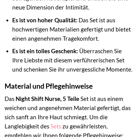
neue Dimension der Intimität.
Es ist von hoher Qualität:
Das Set ist aus
hochwertigen Materialien gefertigt und bietet
einen angenehmen Tragekomfort.
Es ist ein tolles Geschenk:
Überraschen Sie
Ihre Liebste mit diesem verführerischen Set
und schenken Sie ihr unvergessliche Momente.
Material und Pflegehinweise
Das
Night Shift Nurse, 5 Teile
Set ist aus einem
weichen und angenehmen Material gefertigt, das
sich sanft an Ihre Haut schmiegt. Um die
Langlebigkeit des
Sets
zu gewährleisten,
empfehlen wir Ihnen folgende Pflegehinweise: