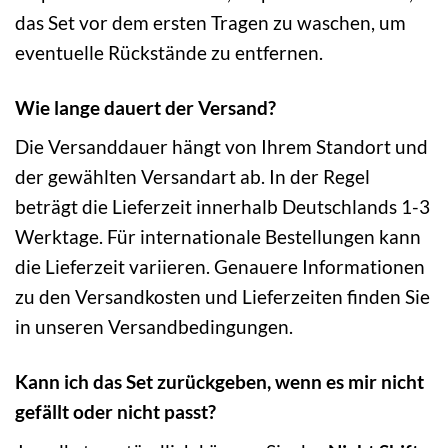
das Set vor dem ersten Tragen zu waschen, um
eventuelle Rückstände zu entfernen.
Wie lange dauert der Versand?
Die Versanddauer hängt von Ihrem Standort und
der gewählten Versandart ab. In der Regel
beträgt die Lieferzeit innerhalb Deutschlands 1-3
Werktage. Für internationale Bestellungen kann
die Lieferzeit variieren. Genauere Informationen
zu den Versandkosten und Lieferzeiten finden Sie
in unseren Versandbedingungen.
Kann ich das Set zurückgeben, wenn es mir nicht
gefällt oder nicht passt?