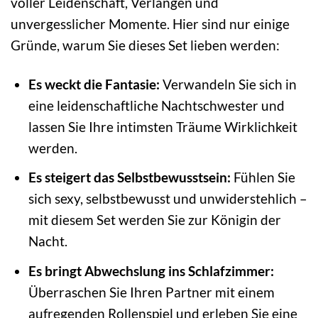
voller Leidenschaft, Verlangen und
unvergesslicher Momente. Hier sind nur einige
Gründe, warum Sie dieses Set lieben werden:
Es weckt die Fantasie:
Verwandeln Sie sich in
eine leidenschaftliche Nachtschwester und
lassen Sie Ihre intimsten Träume Wirklichkeit
werden.
Es steigert das Selbstbewusstsein:
Fühlen Sie
sich sexy, selbstbewusst und unwiderstehlich –
mit diesem Set werden Sie zur Königin der
Nacht.
Es bringt Abwechslung ins Schlafzimmer:
Überraschen Sie Ihren Partner mit einem
aufregenden Rollenspiel und erleben Sie eine