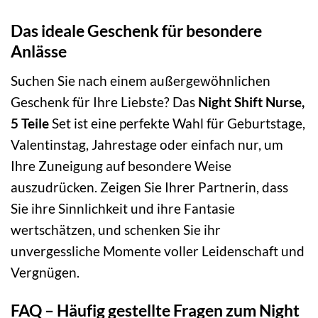
Das ideale Geschenk für besondere
Anlässe
Suchen Sie nach einem außergewöhnlichen
Geschenk für Ihre Liebste? Das
Night Shift Nurse,
5 Teile
Set ist eine perfekte Wahl für Geburtstage,
Valentinstag, Jahrestage oder einfach nur, um
Ihre Zuneigung auf besondere Weise
auszudrücken. Zeigen Sie Ihrer Partnerin, dass
Sie ihre Sinnlichkeit und ihre Fantasie
wertschätzen, und schenken Sie ihr
unvergessliche Momente voller Leidenschaft und
Vergnügen.
FAQ – Häufig gestellte Fragen zum Night