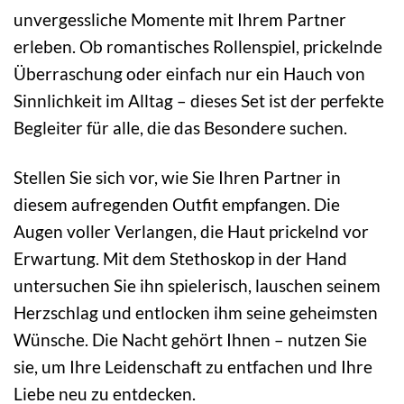
unvergessliche Momente mit Ihrem Partner
erleben. Ob romantisches Rollenspiel, prickelnde
Überraschung oder einfach nur ein Hauch von
Sinnlichkeit im Alltag – dieses Set ist der perfekte
Begleiter für alle, die das Besondere suchen.
Stellen Sie sich vor, wie Sie Ihren Partner in
diesem aufregenden Outfit empfangen. Die
Augen voller Verlangen, die Haut prickelnd vor
Erwartung. Mit dem Stethoskop in der Hand
untersuchen Sie ihn spielerisch, lauschen seinem
Herzschlag und entlocken ihm seine geheimsten
Wünsche. Die Nacht gehört Ihnen – nutzen Sie
sie, um Ihre Leidenschaft zu entfachen und Ihre
Liebe neu zu entdecken.