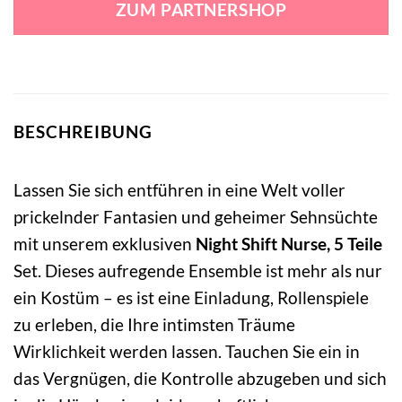
ZUM PARTNERSHOP
26,99 €
24,99 €.
BESCHREIBUNG
Lassen Sie sich entführen in eine Welt voller
prickelnder Fantasien und geheimer Sehnsüchte
mit unserem exklusiven
Night Shift Nurse, 5 Teile
Set. Dieses aufregende Ensemble ist mehr als nur
ein Kostüm – es ist eine Einladung, Rollenspiele
zu erleben, die Ihre intimsten Träume
Wirklichkeit werden lassen. Tauchen Sie ein in
das Vergnügen, die Kontrolle abzugeben und sich