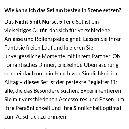
Wie kann ich das Set am besten in Szene setzen?
Das
Night Shift Nurse, 5 Teile
Set ist ein
vielseitiges Outfit, das sich für verschiedene
Anlässe und Rollenspiele eignet. Lassen Sie Ihrer
Fantasie freien Lauf und kreieren Sie
unvergessliche Momente mit Ihrem Partner. Ob
romantisches Dinner, prickelnde Überraschung
oder einfach nur ein Hauch von Sinnlichkeit im
Alltag – dieses Set ist der perfekte Begleiter für
alle, die das Besondere suchen. Experimentieren
Sie mit verschiedenen Accessoires und Posen, um
Ihre Persönlichkeit und Ihre Sinnlichkeit optimal
zum Ausdruck zu bringen.