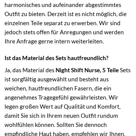
harmonisches und aufeinander abgestimmtes
Outfit zu bieten. Derzeit ist es nicht möglich, die
einzelnen Teile separat zu erwerben. Wir sind
jedoch stets offen für Anregungen und werden
Ihre Anfrage gerne intern weiterleiten.
Ist das Material des Sets hautfreundlich?
Ja, das Material des
Night Shift Nurse, 5 Teile
Sets
ist sorgfältig ausgewählt und besteht aus
weichen, hautfreundlichen Fasern, die ein
angenehmes Tragegefühl gewährleisten. Wir
legen großen Wert auf Qualität und Komfort,
damit Sie sich in Ihrem neuen Outfit rundum
wohlfühlen können. Sollten Sie dennoch
empfindliche Haut haben, empfehlen wir Ihnen,