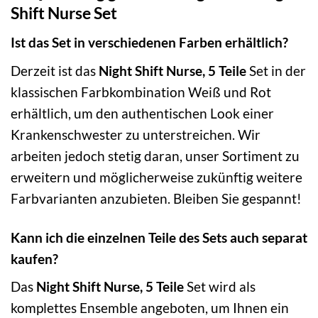
Shift Nurse Set
Ist das Set in verschiedenen Farben erhältlich?
Derzeit ist das
Night Shift Nurse, 5 Teile
Set in der
klassischen Farbkombination Weiß und Rot
erhältlich, um den authentischen Look einer
Krankenschwester zu unterstreichen. Wir
arbeiten jedoch stetig daran, unser Sortiment zu
erweitern und möglicherweise zukünftig weitere
Farbvarianten anzubieten. Bleiben Sie gespannt!
Kann ich die einzelnen Teile des Sets auch separat
kaufen?
Das
Night Shift Nurse, 5 Teile
Set wird als
komplettes Ensemble angeboten, um Ihnen ein