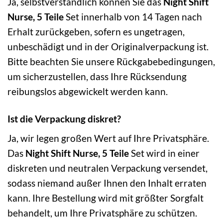
Ja, selbstverständlich können Sie das
Night Shift
Nurse, 5 Teile
Set innerhalb von 14 Tagen nach
Erhalt zurückgeben, sofern es ungetragen,
unbeschädigt und in der Originalverpackung ist.
Bitte beachten Sie unsere Rückgabebedingungen,
um sicherzustellen, dass Ihre Rücksendung
reibungslos abgewickelt werden kann.
Ist die Verpackung diskret?
Ja, wir legen großen Wert auf Ihre Privatsphäre.
Das
Night Shift Nurse, 5 Teile
Set wird in einer
diskreten und neutralen Verpackung versendet,
sodass niemand außer Ihnen den Inhalt erraten
kann. Ihre Bestellung wird mit größter Sorgfalt
behandelt, um Ihre Privatsphäre zu schützen.