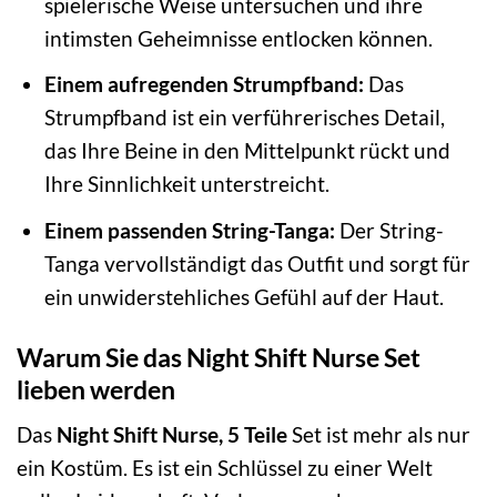
spielerische Weise untersuchen und ihre
intimsten Geheimnisse entlocken können.
Einem aufregenden Strumpfband:
Das
Strumpfband ist ein verführerisches Detail,
das Ihre Beine in den Mittelpunkt rückt und
Ihre Sinnlichkeit unterstreicht.
Einem passenden String-Tanga:
Der String-
Tanga vervollständigt das Outfit und sorgt für
ein unwiderstehliches Gefühl auf der Haut.
Warum Sie das Night Shift Nurse Set
lieben werden
Das
Night Shift Nurse, 5 Teile
Set ist mehr als nur
ein Kostüm. Es ist ein Schlüssel zu einer Welt