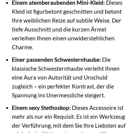
Einem atemberaubenden Mini-Kleid:
Dieses
Kleid ist figurbetont geschnitten und betont
Ihre weiblichen Reize auf subtile Weise. Der
tiefe Ausschnitt und die kurzen Ärmel
verleihen Ihnen einen unwiderstehlichen
Charme.
Einer passenden Schwesternhaube:
Die
klassische Schwesternhaube verleiht Ihnen
eine Aura von Autorität und Unschuld
zugleich – ein perfekter Kontrast, der die
Spannung ins Unermessliche steigert.
Einem sexy Stethoskop:
Dieses Accessoire ist
mehr als nur ein Requisit. Es ist ein Werkzeug
der Verführung, mit dem Sie Ihre Liebsten auf