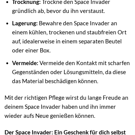
Trocknung:
Trockne den Space Invader
gründlich ab, bevor du ihn verstaust.
Lagerung:
Bewahre den Space Invader an
einem kühlen, trockenen und staubfreien Ort
auf, idealerweise in einem separaten Beutel
oder einer Box.
Vermeide:
Vermeide den Kontakt mit scharfen
Gegenständen oder Lösungsmitteln, da diese
das Material beschädigen können.
Mit der richtigen Pflege wirst du lange Freude an
deinem Space Invader haben und ihn immer
wieder aufs Neue genießen können.
Der Space Invader: Ein Geschenk für dich selbst