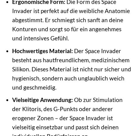
Ergonomische Form:
Die Form des Space
Invader ist perfekt auf die weibliche Anatomie
abgestimmt. Er schmiegt sich sanft an deine
Konturen und sorgt so für ein angenehmes
und intensives Gefühl.
Hochwertiges Material:
Der Space Invader
besteht aus hautfreundlichem, medizinischem
Silikon. Dieses Material ist nicht nur sicher und
hygienisch, sondern auch unglaublich weich
und geschmeidig.
Vielseitige Anwendung:
Ob zur Stimulation
der Klitoris, des G-Punkts oder anderer
erogener Zonen – der Space Invader ist
vielseitig einsetzbar und passt sich deinen