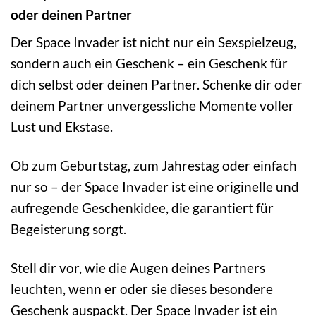
oder deinen Partner
Der Space Invader ist nicht nur ein Sexspielzeug,
sondern auch ein Geschenk – ein Geschenk für
dich selbst oder deinen Partner. Schenke dir oder
deinem Partner unvergessliche Momente voller
Lust und Ekstase.
Ob zum Geburtstag, zum Jahrestag oder einfach
nur so – der Space Invader ist eine originelle und
aufregende Geschenkidee, die garantiert für
Begeisterung sorgt.
Stell dir vor, wie die Augen deines Partners
leuchten, wenn er oder sie dieses besondere
Geschenk auspackt. Der Space Invader ist ein