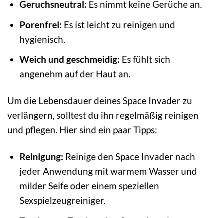
Geruchsneutral:
Es nimmt keine Gerüche an.
Porenfrei:
Es ist leicht zu reinigen und
hygienisch.
Weich und geschmeidig:
Es fühlt sich
angenehm auf der Haut an.
Um die Lebensdauer deines Space Invader zu
verlängern, solltest du ihn regelmäßig reinigen
und pflegen. Hier sind ein paar Tipps:
Reinigung:
Reinige den Space Invader nach
jeder Anwendung mit warmem Wasser und
milder Seife oder einem speziellen
Sexspielzeugreiniger.