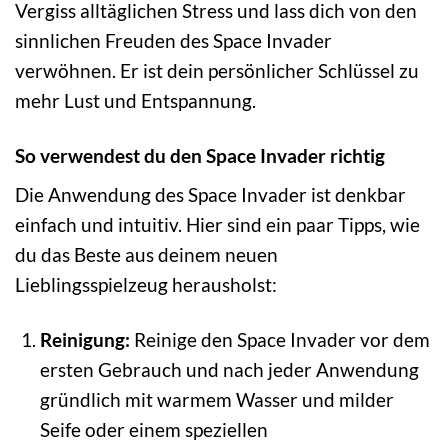
Vergiss alltäglichen Stress und lass dich von den
sinnlichen Freuden des Space Invader
verwöhnen. Er ist dein persönlicher Schlüssel zu
mehr Lust und Entspannung.
So verwendest du den Space Invader richtig
Die Anwendung des Space Invader ist denkbar
einfach und intuitiv. Hier sind ein paar Tipps, wie
du das Beste aus deinem neuen
Lieblingsspielzeug herausholst:
Reinigung:
Reinige den Space Invader vor dem
ersten Gebrauch und nach jeder Anwendung
gründlich mit warmem Wasser und milder
Seife oder einem speziellen