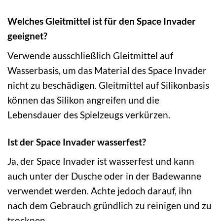
Welches Gleitmittel ist für den Space Invader
geeignet?
Verwende ausschließlich Gleitmittel auf
Wasserbasis, um das Material des Space Invader
nicht zu beschädigen. Gleitmittel auf Silikonbasis
können das Silikon angreifen und die
Lebensdauer des Spielzeugs verkürzen.
Ist der Space Invader wasserfest?
Ja, der Space Invader ist wasserfest und kann
auch unter der Dusche oder in der Badewanne
verwendet werden. Achte jedoch darauf, ihn
nach dem Gebrauch gründlich zu reinigen und zu
trocknen.