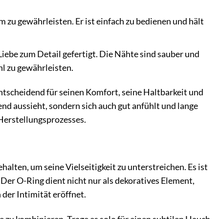
m zu gewährleisten. Er ist einfach zu bedienen und hält
ebe zum Detail gefertigt. Die Nähte sind sauber und
hl zu gewährleisten.
ntscheidend für seinen Komfort, seine Haltbarkeit und
gend aussieht, sondern sich auch gut anfühlt und lange
 Herstellungsprozesses.
halten, um seine Vielseitigkeit zu unterstreichen. Es ist
Der O-Ring dient nicht nur als dekoratives Element,
 der Intimität eröffnet.