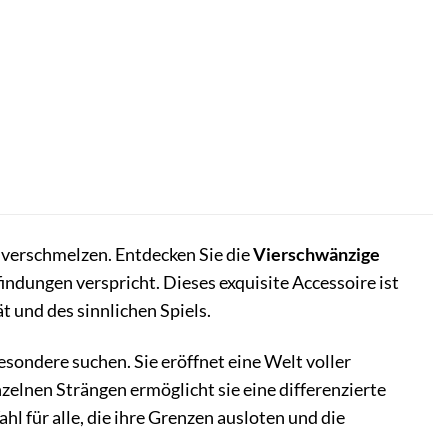
 verschmelzen. Entdecken Sie die
Vierschwänzige
indungen verspricht. Dieses exquisite Accessoire ist
t und des sinnlichen Spiels.
esondere suchen. Sie eröffnet eine Welt voller
zelnen Strängen ermöglicht sie eine differenzierte
ahl für alle, die ihre Grenzen ausloten und die