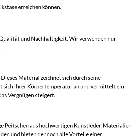
Ekstase erreichen können.
 Qualität und Nachhaltigkeit. Wir verwenden nur
.
. Dieses Material zeichnet sich durch seine
t sich Ihrer Körpertemperatur an und vermittelt ein
 das Vergnügen steigert.
ige Peitschen aus hochwertigen Kunstleder-Materialien
den und bieten dennoch alle Vorteile einer