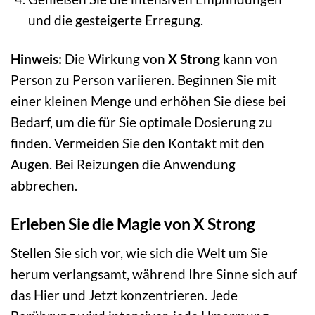
und die gesteigerte Erregung.
Hinweis:
Die Wirkung von
X Strong
kann von
Person zu Person variieren. Beginnen Sie mit
einer kleinen Menge und erhöhen Sie diese bei
Bedarf, um die für Sie optimale Dosierung zu
finden. Vermeiden Sie den Kontakt mit den
Augen. Bei Reizungen die Anwendung
abbrechen.
Erleben Sie die Magie von X Strong
Stellen Sie sich vor, wie sich die Welt um Sie
herum verlangsamt, während Ihre Sinne sich auf
das Hier und Jetzt konzentrieren. Jede