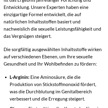
Entwicklung. Unsere Experten haben eine
einzigartige Formel entwickelt, die auf
natürlichen Inhaltsstoffen basiert und
nachweislich die sexuelle Leistungsfähigkeit und
das Vergnügen steigert.
Die sorgfältig ausgewählten Inhaltsstoffe wirken
auf verschiedenen Ebenen, um Ihre sexuelle
Gesundheit und Ihr Wohlbefinden zu fördern:
L-Arginin:
Eine Aminosäure, die die
Produktion von Stickstoffmonoxid fördert,
was die Durchblutung im Genitalbereich
verbessert und die Erregung steigert.