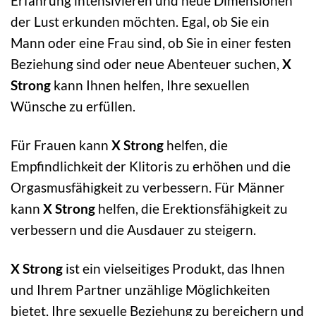
Erfahrung intensivieren und neue Dimensionen
der Lust erkunden möchten. Egal, ob Sie ein
Mann oder eine Frau sind, ob Sie in einer festen
Beziehung sind oder neue Abenteuer suchen,
X
Strong
kann Ihnen helfen, Ihre sexuellen
Wünsche zu erfüllen.
Für Frauen kann
X Strong
helfen, die
Empfindlichkeit der Klitoris zu erhöhen und die
Orgasmusfähigkeit zu verbessern. Für Männer
kann
X Strong
helfen, die Erektionsfähigkeit zu
verbessern und die Ausdauer zu steigern.
X Strong
ist ein vielseitiges Produkt, das Ihnen
und Ihrem Partner unzählige Möglichkeiten
bietet, Ihre sexuelle Beziehung zu bereichern und