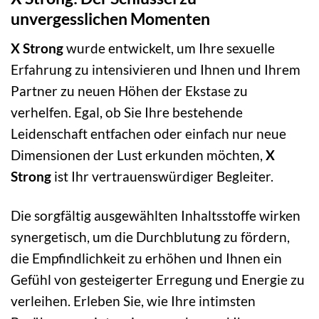
unvergesslichen Momenten
X Strong
wurde entwickelt, um Ihre sexuelle
Erfahrung zu intensivieren und Ihnen und Ihrem
Partner zu neuen Höhen der Ekstase zu
verhelfen. Egal, ob Sie Ihre bestehende
Leidenschaft entfachen oder einfach nur neue
Dimensionen der Lust erkunden möchten,
X
Strong
ist Ihr vertrauenswürdiger Begleiter.
Die sorgfältig ausgewählten Inhaltsstoffe wirken
synergetisch, um die Durchblutung zu fördern,
die Empfindlichkeit zu erhöhen und Ihnen ein
Gefühl von gesteigerter Erregung und Energie zu
verleihen. Erleben Sie, wie Ihre intimsten