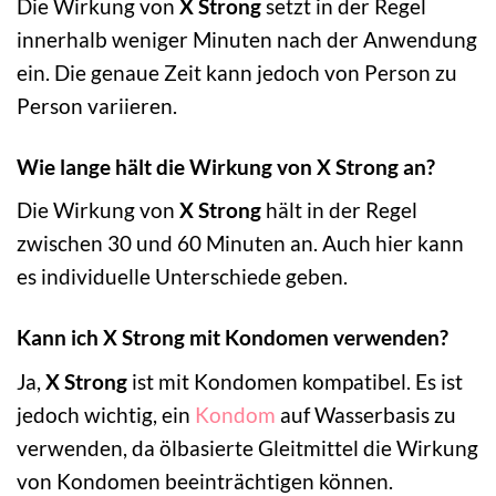
Die Wirkung von
X Strong
setzt in der Regel
innerhalb weniger Minuten nach der Anwendung
ein. Die genaue Zeit kann jedoch von Person zu
Person variieren.
Wie lange hält die Wirkung von X Strong an?
Die Wirkung von
X Strong
hält in der Regel
zwischen 30 und 60 Minuten an. Auch hier kann
es individuelle Unterschiede geben.
Kann ich X Strong mit Kondomen verwenden?
Ja,
X Strong
ist mit Kondomen kompatibel. Es ist
jedoch wichtig, ein
Kondom
auf Wasserbasis zu
verwenden, da ölbasierte Gleitmittel die Wirkung
von Kondomen beeinträchtigen können.