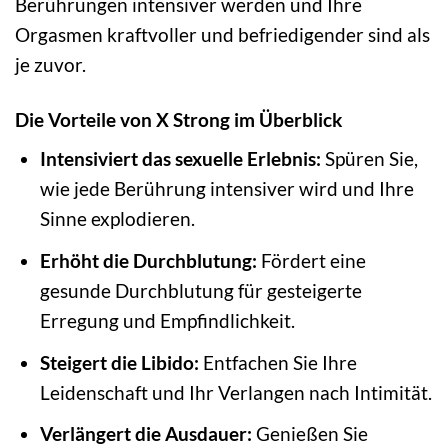
Berührungen intensiver werden und Ihre
Orgasmen kraftvoller und befriedigender sind als
je zuvor.
Die Vorteile von X Strong im Überblick
Intensiviert das sexuelle Erlebnis:
Spüren Sie,
wie jede Berührung intensiver wird und Ihre
Sinne explodieren.
Erhöht die Durchblutung:
Fördert eine
gesunde Durchblutung für gesteigerte
Erregung und Empfindlichkeit.
Steigert die Libido:
Entfachen Sie Ihre
Leidenschaft und Ihr Verlangen nach Intimität.
Verlängert die Ausdauer:
Genießen Sie