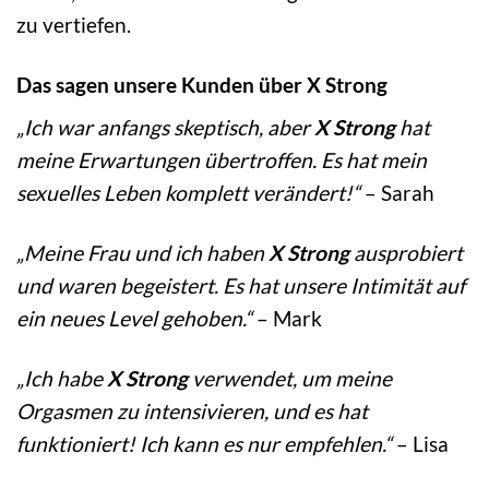
zu vertiefen.
Das sagen unsere Kunden über X Strong
„Ich war anfangs skeptisch, aber
X Strong
hat
meine Erwartungen übertroffen. Es hat mein
sexuelles Leben komplett verändert!“
– Sarah
„Meine Frau und ich haben
X Strong
ausprobiert
und waren begeistert. Es hat unsere Intimität auf
ein neues Level gehoben.“
– Mark
„Ich habe
X Strong
verwendet, um meine
Orgasmen zu intensivieren, und es hat
funktioniert! Ich kann es nur empfehlen.“
– Lisa