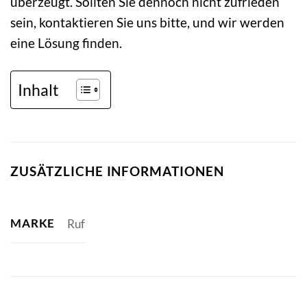
überzeugt. Sollten Sie dennoch nicht zufrieden
sein, kontaktieren Sie uns bitte, und wir werden
eine Lösung finden.
Inhalt
ZUSÄTZLICHE INFORMATIONEN
MARKE
Ruf