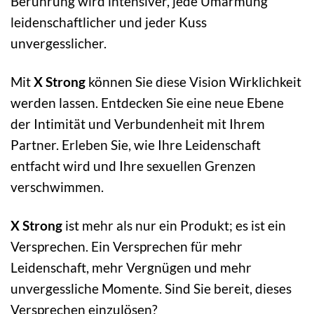
Berührung wird intensiver, jede Umarmung
leidenschaftlicher und jeder Kuss
unvergesslicher.
Mit
X Strong
können Sie diese Vision Wirklichkeit
werden lassen. Entdecken Sie eine neue Ebene
der Intimität und Verbundenheit mit Ihrem
Partner. Erleben Sie, wie Ihre Leidenschaft
entfacht wird und Ihre sexuellen Grenzen
verschwimmen.
X Strong
ist mehr als nur ein Produkt; es ist ein
Versprechen. Ein Versprechen für mehr
Leidenschaft, mehr Vergnügen und mehr
unvergessliche Momente. Sind Sie bereit, dieses
Versprechen einzulösen?