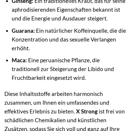
Ginseng:
Ein traditionelles Kraut, das für seine
aphrodisierenden Eigenschaften bekannt ist
und die Energie und Ausdauer steigert.
Guarana:
Ein natürlicher Koffeinquelle, die die
Konzentration und das sexuelle Verlangen
erhöht.
Maca:
Eine peruanische Pflanze, die
traditionell zur Steigerung der Libido und
Fruchtbarkeit eingesetzt wird.
Diese Inhaltsstoffe arbeiten harmonisch
zusammen, um Ihnen ein umfassendes und
effektives Erlebnis zu bieten.
X Strong
ist frei von
schädlichen Chemikalien und künstlichen
Zusätzen, sodass Sie sich voll und ganz auf Ihre