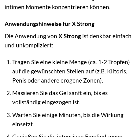
intimen Momente konzentrieren können.
Anwendungshinweise für X Strong
Die Anwendung von
X Strong
ist denkbar einfach
und unkompliziert:
Tragen Sie eine kleine Menge (ca. 1-2 Tropfen)
auf die gewünschten Stellen auf (z.B. Klitoris,
Penis oder andere erogene Zonen).
Massieren Sie das Gel sanft ein, bis es
vollständig eingezogen ist.
Warten Sie einige Minuten, bis die Wirkung
einsetzt.
Genießen Sie die intensiven Empfindungen