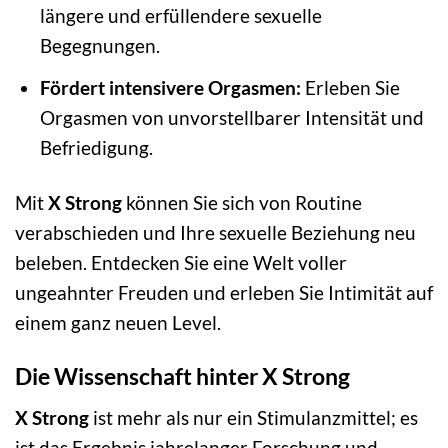
längere und erfüllendere sexuelle
Begegnungen.
Fördert intensivere Orgasmen:
Erleben Sie
Orgasmen von unvorstellbarer Intensität und
Befriedigung.
Mit
X Strong
können Sie sich von Routine
verabschieden und Ihre sexuelle Beziehung neu
beleben. Entdecken Sie eine Welt voller
ungeahnter Freuden und erleben Sie Intimität auf
einem ganz neuen Level.
Die Wissenschaft hinter X Strong
X Strong
ist mehr als nur ein Stimulanzmittel; es
ist das Ergebnis jahrelanger Forschung und