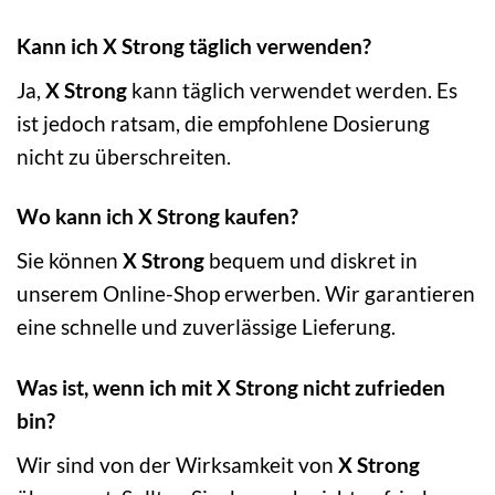
Kann ich X Strong täglich verwenden?
Ja,
X Strong
kann täglich verwendet werden. Es
ist jedoch ratsam, die empfohlene Dosierung
nicht zu überschreiten.
Wo kann ich X Strong kaufen?
Sie können
X Strong
bequem und diskret in
unserem Online-Shop erwerben. Wir garantieren
eine schnelle und zuverlässige Lieferung.
Was ist, wenn ich mit X Strong nicht zufrieden
bin?
Wir sind von der Wirksamkeit von
X Strong