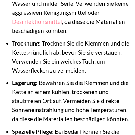
Wasser und milder Seife. Verwenden Sie keine
aggressiven Reinigungsmittel oder
Desinfektionsmittel
, da diese die Materialien
beschädigen könnten.
Trocknung:
Trocknen Sie die Klemmen und die
Kette gründlich ab, bevor Sie sie verstauen.
Verwenden Sie ein weiches Tuch, um
Wasserflecken zu vermeiden.
Lagerung:
Bewahren Sie die Klemmen und die
Kette an einem kühlen, trockenen und
staubfreien Ort auf. Vermeiden Sie direkte
Sonneneinstrahlung und hohe Temperaturen,
da diese die Materialien beschädigen könnten.
Spezielle Pflege:
Bei Bedarf können Sie die