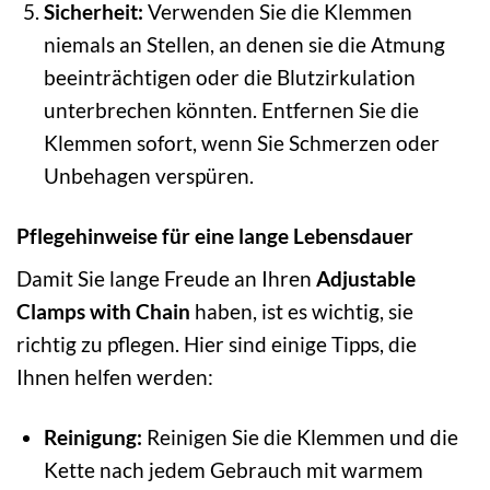
Sicherheit:
Verwenden Sie die Klemmen
niemals an Stellen, an denen sie die Atmung
beeinträchtigen oder die Blutzirkulation
unterbrechen könnten. Entfernen Sie die
Klemmen sofort, wenn Sie Schmerzen oder
Unbehagen verspüren.
Pflegehinweise für eine lange Lebensdauer
Damit Sie lange Freude an Ihren
Adjustable
Clamps with Chain
haben, ist es wichtig, sie
richtig zu pflegen. Hier sind einige Tipps, die
Ihnen helfen werden:
Reinigung:
Reinigen Sie die Klemmen und die
Kette nach jedem Gebrauch mit warmem