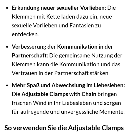
Erkundung neuer sexueller Vorlieben:
Die
Klemmen mit Kette laden dazu ein, neue
sexuelle Vorlieben und Fantasien zu
entdecken.
Verbesserung der Kommunikation in der
Partnerschaft:
Die gemeinsame Nutzung der
Klemmen kann die Kommunikation und das
Vertrauen in der Partnerschaft stärken.
Mehr Spaß und Abwechslung im Liebesleben:
Die
Adjustable Clamps with Chain
bringen
frischen Wind in Ihr Liebesleben und sorgen
für aufregende und unvergessliche Momente.
So verwenden Sie die Adjustable Clamps