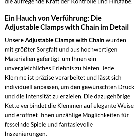
die aufregende Kraft der Kontrolle und Hingabe.
Ein Hauch von Verführung: Die
Adjustable Clamps with Chain im Detail
Unsere
Adjustable Clamps with Chain
wurden
mit größter Sorgfalt und aus hochwertigen
Materialien gefertigt, um Ihnen ein
unvergleichliches Erlebnis zu bieten. Jede
Klemme ist präzise verarbeitet und lässt sich
individuell anpassen, um den gewünschten Druck
und die Intensität zu erzielen. Die dazugehörige
Kette verbindet die Klemmen auf elegante Weise
und eröffnet Ihnen unzählige Möglichkeiten für
fesselnde Spiele und fantasievolle
Inszenierungen.