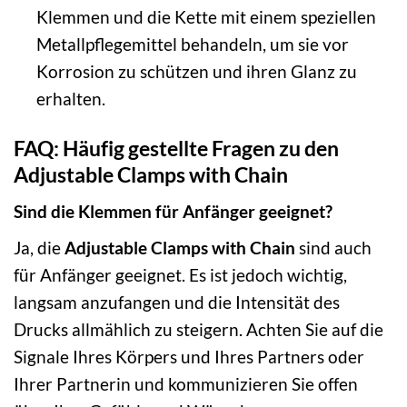
Klemmen und die Kette mit einem speziellen
Metallpflegemittel behandeln, um sie vor
Korrosion zu schützen und ihren Glanz zu
erhalten.
FAQ: Häufig gestellte Fragen zu den
Adjustable Clamps with Chain
Sind die Klemmen für Anfänger geeignet?
Ja, die
Adjustable Clamps with Chain
sind auch
für Anfänger geeignet. Es ist jedoch wichtig,
langsam anzufangen und die Intensität des
Drucks allmählich zu steigern. Achten Sie auf die
Signale Ihres Körpers und Ihres Partners oder
Ihrer Partnerin und kommunizieren Sie offen