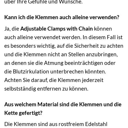
über Ihre Gefühle und Wünsche.
Kann ich die Klemmen auch alleine verwenden?
Ja, die
Adjustable Clamps with Chain
können
auch alleine verwendet werden. In diesem Fall ist
es besonders wichtig, auf die Sicherheit zu achten
und die Klemmen nicht an Stellen anzubringen,
an denen sie die Atmung beeinträchtigen oder
die Blutzirkulation unterbrechen könnten.
Achten Sie darauf, die Klemmen jederzeit
selbstständig entfernen zu können.
Aus welchem Material sind die Klemmen und die
Kette gefertigt?
Die Klemmen sind aus rostfreiem Edelstahl