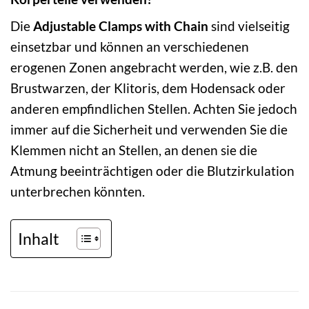
Die
Adjustable Clamps with Chain
sind vielseitig
einsetzbar und können an verschiedenen
erogenen Zonen angebracht werden, wie z.B. den
Brustwarzen, der Klitoris, dem Hodensack oder
anderen empfindlichen Stellen. Achten Sie jedoch
immer auf die Sicherheit und verwenden Sie die
Klemmen nicht an Stellen, an denen sie die
Atmung beeinträchtigen oder die Blutzirkulation
unterbrechen könnten.
Inhalt