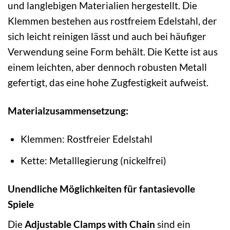
und langlebigen Materialien hergestellt. Die
Klemmen bestehen aus rostfreiem Edelstahl, der
sich leicht reinigen lässt und auch bei häufiger
Verwendung seine Form behält. Die Kette ist aus
einem leichten, aber dennoch robusten Metall
gefertigt, das eine hohe Zugfestigkeit aufweist.
Materialzusammensetzung:
Klemmen: Rostfreier Edelstahl
Kette: Metalllegierung (nickelfrei)
Unendliche Möglichkeiten für fantasievolle
Spiele
Die
Adjustable Clamps with Chain
sind ein