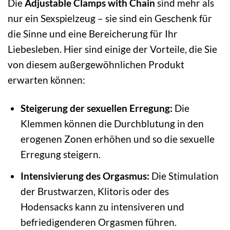
Die
Adjustable Clamps with Chain
sind mehr als
nur ein Sexspielzeug – sie sind ein Geschenk für
die Sinne und eine Bereicherung für Ihr
Liebesleben. Hier sind einige der Vorteile, die Sie
von diesem außergewöhnlichen Produkt
erwarten können:
Steigerung der sexuellen Erregung:
Die
Klemmen können die Durchblutung in den
erogenen Zonen erhöhen und so die sexuelle
Erregung steigern.
Intensivierung des Orgasmus:
Die Stimulation
der Brustwarzen, Klitoris oder des
Hodensacks kann zu intensiveren und
befriedigenderen Orgasmen führen.