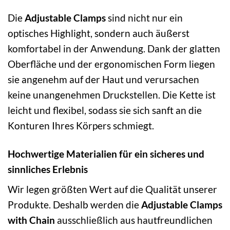
Die
Adjustable Clamps
sind nicht nur ein
optisches Highlight, sondern auch äußerst
komfortabel in der Anwendung. Dank der glatten
Oberfläche und der ergonomischen Form liegen
sie angenehm auf der Haut und verursachen
keine unangenehmen Druckstellen. Die Kette ist
leicht und flexibel, sodass sie sich sanft an die
Konturen Ihres Körpers schmiegt.
Hochwertige Materialien für ein sicheres und
sinnliches Erlebnis
Wir legen größten Wert auf die Qualität unserer
Produkte. Deshalb werden die
Adjustable Clamps
with Chain
ausschließlich aus hautfreundlichen