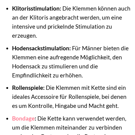
Klitorisstimulation:
Die Klemmen können auch
an der Klitoris angebracht werden, um eine
intensive und prickelnde Stimulation zu
erzeugen.
Hodensackstimulation:
Für Männer bieten die
Klemmen eine aufregende Möglichkeit, den
Hodensack zu stimulieren und die
Empfindlichkeit zu erhöhen.
Rollenspiele:
Die Klemmen mit Kette sind ein
ideales Accessoire für Rollenspiele, bei denen
es um Kontrolle, Hingabe und Macht geht.
Bondage
:
Die Kette kann verwendet werden,
um die Klemmen miteinander zu verbinden