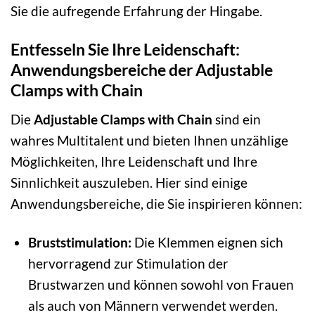
Sie die aufregende Erfahrung der Hingabe.
Entfesseln Sie Ihre Leidenschaft:
Anwendungsbereiche der Adjustable
Clamps with Chain
Die
Adjustable Clamps with Chain
sind ein
wahres Multitalent und bieten Ihnen unzählige
Möglichkeiten, Ihre Leidenschaft und Ihre
Sinnlichkeit auszuleben. Hier sind einige
Anwendungsbereiche, die Sie inspirieren können:
Bruststimulation:
Die Klemmen eignen sich
hervorragend zur Stimulation der
Brustwarzen und können sowohl von Frauen
als auch von Männern verwendet werden.