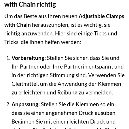
with Chain richtig
Um das Beste aus Ihren neuen
Adjustable Clamps
with Chain
herauszuholen, ist es wichtig, sie
richtig anzuwenden. Hier sind einige Tipps und
Tricks, die Ihnen helfen werden:
Vorbereitung:
Stellen Sie sicher, dass Sie und
Ihr Partner oder Ihre Partnerin entspannt und
in der richtigen Stimmung sind. Verwenden Sie
Gleitmittel, um die Anwendung der Klemmen
zu erleichtern und Reibung zu vermeiden.
Anpassung:
Stellen Sie die Klemmen so ein,
dass sie einen angenehmen Druck ausüben.
Beginnen Sie mit einem leichten Druck und