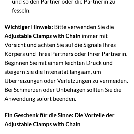
und so den Partner oder die Partnerin zu
fesseln.
Wichtiger Hinweis:
Bitte verwenden Sie die
Adjustable Clamps with Chain
immer mit
Vorsicht und achten Sie auf die Signale Ihres
Körpers und Ihres Partners oder Ihrer Partnerin.
Beginnen Sie mit einem leichten Druck und
steigern Sie die Intensität langsam, um
Überreizungen oder Verletzungen zu vermeiden.
Bei Schmerzen oder Unbehagen sollten Sie die
Anwendung sofort beenden.
Ein Geschenk für die Sinne: Die Vorteile der
Adjustable Clamps with Chain