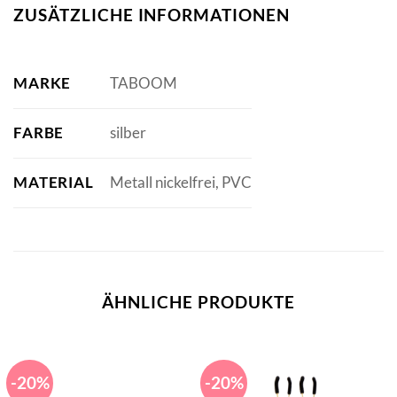
ZUSÄTZLICHE INFORMATIONEN
MARKE
TABOOM
FARBE
silber
MATERIAL
Metall nickelfrei, PVC
ÄHNLICHE PRODUKTE
-20%
-20%