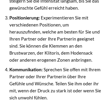
steigern Sie die Intensität langsam, bis Sie das
gewünschte Gefühl erreicht haben.
Positionierung:
Experimentieren Sie mit
verschiedenen Positionen, um
herauszufinden, welche am besten für Sie und
Ihren Partner oder Ihre Partnerin geeignet
sind. Sie können die Klemmen an den
Brustwarzen, der Klitoris, dem Hodensack
oder anderen erogenen Zonen anbringen.
Kommunikation:
Sprechen Sie offen mit Ihrem
Partner oder Ihrer Partnerin über Ihre
Gefühle und Wünsche. Teilen Sie ihm oder ihr
mit, wenn der Druck zu stark ist oder wenn Sie
sich unwohl fühlen.