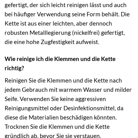
gefertigt, der sich leicht reinigen lässt und auch
bei häufiger Verwendung seine Form behält. Die
Kette ist aus einer leichten, aber dennoch
robusten Metalllegierung (nickelfrei) gefertigt,
die eine hohe Zugfestigkeit aufweist.
Wie reinige ich die Klemmen und die Kette
richtig?
Reinigen Sie die Klemmen und die Kette nach
jedem Gebrauch mit warmem Wasser und milder
Seife. Verwenden Sie keine aggressiven
Reinigungsmittel oder Desinfektionsmittel, da
diese die Materialien beschädigen könnten.
Trocknen Sie die Klemmen und die Kette
gründlich ab, bevor Sie sie verstauen.