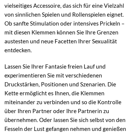
vielseitiges Accessoire, das sich für eine Vielzahl
von sinnlichen Spielen und Rollenspielen eignet.
Ob sanfte Stimulation oder intensives Prickeln –
mit diesen Klemmen können Sie Ihre Grenzen
austesten und neue Facetten Ihrer Sexualität
entdecken.
Lassen Sie Ihrer Fantasie freien Lauf und
experimentieren Sie mit verschiedenen
Druckstärken, Positionen und Szenarien. Die
Kette ermöglicht es Ihnen, die Klemmen
miteinander zu verbinden und so die Kontrolle
über Ihren Partner oder Ihre Partnerin zu
übernehmen. Oder lassen Sie sich selbst von den
Fesseln der Lust gefangen nehmen und genießen