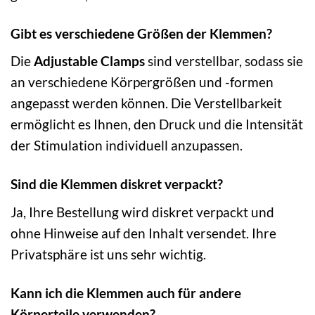
Gibt es verschiedene Größen der Klemmen?
Die
Adjustable Clamps
sind verstellbar, sodass sie
an verschiedene Körpergrößen und -formen
angepasst werden können. Die Verstellbarkeit
ermöglicht es Ihnen, den Druck und die Intensität
der Stimulation individuell anzupassen.
Sind die Klemmen diskret verpackt?
Ja, Ihre Bestellung wird diskret verpackt und
ohne Hinweise auf den Inhalt versendet. Ihre
Privatsphäre ist uns sehr wichtig.
Kann ich die Klemmen auch für andere
Körperteile verwenden?