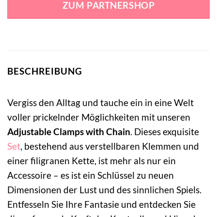
ZUM PARTNERSHOP
14,99 €
11,99 €.
BESCHREIBUNG
Vergiss den Alltag und tauche ein in eine Welt
voller prickelnder Möglichkeiten mit unseren
Adjustable Clamps with Chain
. Dieses exquisite
Set
, bestehend aus verstellbaren Klemmen und
einer filigranen Kette, ist mehr als nur ein
Accessoire – es ist ein Schlüssel zu neuen
Dimensionen der Lust und des sinnlichen Spiels.
Entfesseln Sie Ihre Fantasie und entdecken Sie