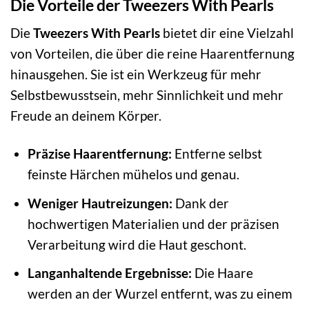
Die Vorteile der Tweezers With Pearls
Die
Tweezers With Pearls
bietet dir eine Vielzahl
von Vorteilen, die über die reine Haarentfernung
hinausgehen. Sie ist ein Werkzeug für mehr
Selbstbewusstsein, mehr Sinnlichkeit und mehr
Freude an deinem Körper.
Präzise Haarentfernung:
Entferne selbst
feinste Härchen mühelos und genau.
Weniger Hautreizungen:
Dank der
hochwertigen Materialien und der präzisen
Verarbeitung wird die Haut geschont.
Langanhaltende Ergebnisse:
Die Haare
werden an der Wurzel entfernt, was zu einem