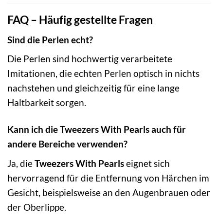
FAQ – Häufig gestellte Fragen
Sind die Perlen echt?
Die Perlen sind hochwertig verarbeitete
Imitationen, die echten Perlen optisch in nichts
nachstehen und gleichzeitig für eine lange
Haltbarkeit sorgen.
Kann ich die Tweezers With Pearls auch für
andere Bereiche verwenden?
Ja, die
Tweezers With Pearls
eignet sich
hervorragend für die Entfernung von Härchen im
Gesicht, beispielsweise an den Augenbrauen oder
der Oberlippe.