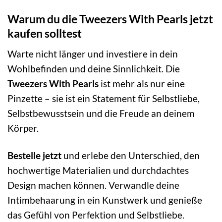
Warum du die Tweezers With Pearls jetzt
kaufen solltest
Warte nicht länger und investiere in dein
Wohlbefinden und deine Sinnlichkeit. Die
Tweezers With Pearls
ist mehr als nur eine
Pinzette – sie ist ein Statement für Selbstliebe,
Selbstbewusstsein und die Freude an deinem
Körper.
Bestelle jetzt
und erlebe den Unterschied, den
hochwertige Materialien und durchdachtes
Design machen können. Verwandle deine
Intimbehaarung in ein Kunstwerk und genieße
das Gefühl von Perfektion und Selbstliebe.