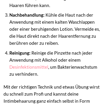
Haaren führen kann.
Nachbehandlung:
Kühle die Haut nach der
Anwendung mit einem kalten Waschlappen
oder einer beruhigenden Lotion. Vermeide es,
die Haut direkt nach der Haarentfernung zu
berühren oder zu reiben.
Reinigung:
Reinige die Pinzette nach jeder
Anwendung mit Alkohol oder einem
Desinfektionsmittel
, um Bakterienwachstum
zu verhindern.
Mit der richtigen Technik und etwas Übung wirst
du schnell zum Profi und kannst deine
Intimbehaarung ganz einfach selbst in Form