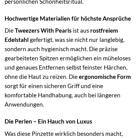
persönlichen Schönheitsritual.
Hochwertige Materialien für höchste Ansprüche
Die
Tweezers With Pearls
ist aus
rostfreiem
Edelstahl
gefertigt, was sie nicht nur langlebig,
sondern auch hygienisch macht. Die präzise
gearbeiteten Spitzen ermöglichen ein müheloses
und genaues Entfernen selbst feinster Härchen,
ohne die Haut zu reizen. Die
ergonomische Form
sorgt für einen sicheren Griff und eine
komfortable Handhabung, auch bei längeren
Anwendungen.
Die Perlen – Ein Hauch von Luxus
Was diese Pinzette wirklich besonders macht,