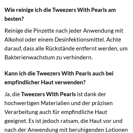
Wie reinige ich die Tweezers With Pearls am
besten?
Reinige die Pinzette nach jeder Anwendung mit
Alkohol oder einem Desinfektionsmittel. Achte
darauf, dass alle Rückstände entfernt werden, um
Bakterienwachstum zu verhindern.
Kann ich die Tweezers With Pearls auch bei
empfindlicher Haut verwenden?
Ja, die
Tweezers With Pearls
ist dank der
hochwertigen Materialien und der präzisen
Verarbeitung auch für empfindliche Haut
geeignet. Es ist jedoch ratsam, die Haut vor und
nach der Anwendung mit beruhigenden Lotionen