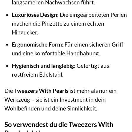
langsameren Nachwachsen führt.
Luxuriöses Design:
Die eingearbeiteten Perlen
machen die Pinzette zu einem echten
Hingucker.
Ergonomische Form:
Für einen sicheren Griff
und eine komfortable Handhabung.
Hygienisch und langlebig:
Gefertigt aus
rostfreiem Edelstahl.
Die
Tweezers With Pearls
ist mehr als nur ein
Werkzeug – sie ist ein Investment in dein
Wohlbefinden und deine Sinnlichkeit.
So verwendest du die Tweezers With