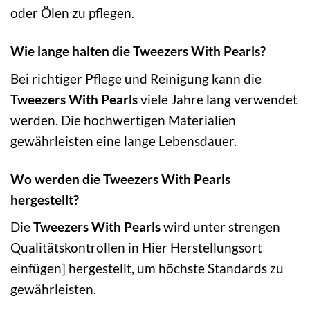
oder Ölen zu pflegen.
Wie lange halten die Tweezers With Pearls?
Bei richtiger Pflege und Reinigung kann die
Tweezers With Pearls
viele Jahre lang verwendet
werden. Die hochwertigen Materialien
gewährleisten eine lange Lebensdauer.
Wo werden die Tweezers With Pearls
hergestellt?
Die
Tweezers With Pearls
wird unter strengen
Qualitätskontrollen in Hier Herstellungsort
einfügen] hergestellt, um höchste Standards zu
gewährleisten.