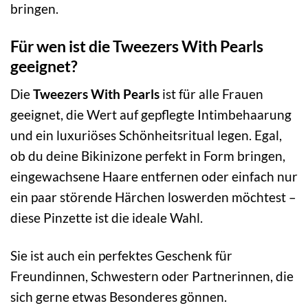
bringen.
Für wen ist die Tweezers With Pearls
geeignet?
Die
Tweezers With Pearls
ist für alle Frauen
geeignet, die Wert auf gepflegte Intimbehaarung
und ein luxuriöses Schönheitsritual legen. Egal,
ob du deine Bikinizone perfekt in Form bringen,
eingewachsene Haare entfernen oder einfach nur
ein paar störende Härchen loswerden möchtest –
diese Pinzette ist die ideale Wahl.
Sie ist auch ein perfektes Geschenk für
Freundinnen, Schwestern oder Partnerinnen, die
sich gerne etwas Besonderes gönnen.