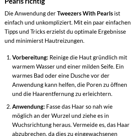
Pearls richtig
Die Anwendung der
Tweezers With Pearls
ist
einfach und unkompliziert. Mit ein paar einfachen
Tipps und Tricks erzielst du optimale Ergebnisse
und minimierst Hautreizungen.
Vorbereitung:
Reinige die Haut gründlich mit
warmem Wasser und einer milden Seife. Ein
warmes Bad oder eine Dusche vor der
Anwendung kann helfen, die Poren zu öffnen
und die Haarentfernung zu erleichtern.
Anwendung:
Fasse das Haar so nah wie
möglich an der Wurzel und ziehe es in
Wuchsrichtung heraus. Vermeide es, das Haar
abzubrechen, da dies zu eingewachsenen