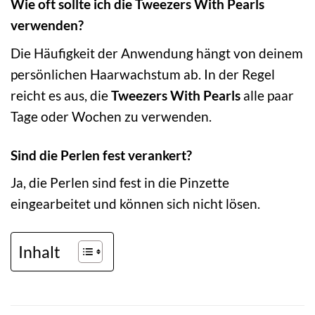
Wie oft sollte ich die Tweezers With Pearls
verwenden?
Die Häufigkeit der Anwendung hängt von deinem
persönlichen Haarwachstum ab. In der Regel
reicht es aus, die
Tweezers With Pearls
alle paar
Tage oder Wochen zu verwenden.
Sind die Perlen fest verankert?
Ja, die Perlen sind fest in die Pinzette
eingearbeitet und können sich nicht lösen.
Inhalt