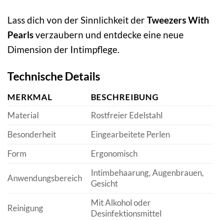
Lass dich von der Sinnlichkeit der
Tweezers With
Pearls
verzaubern und entdecke eine neue
Dimension der Intimpflege.
Technische Details
MERKMAL
BESCHREIBUNG
Material
Rostfreier Edelstahl
Besonderheit
Eingearbeitete Perlen
Form
Ergonomisch
Intimbehaarung, Augenbrauen,
Anwendungsbereich
Gesicht
Mit Alkohol oder
Reinigung
Desinfektionsmittel