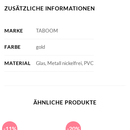
ZUSÄTZLICHE INFORMATIONEN
MARKE
TABOOM
FARBE
gold
MATERIAL
Glas, Metall nickelfrei, PVC
ÄHNLICHE PRODUKTE
-11%
-20%