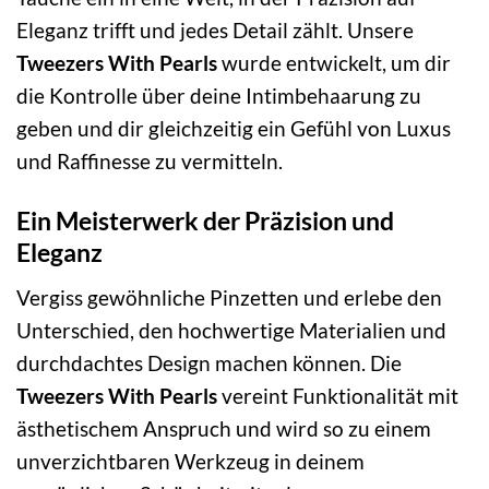
Eleganz trifft und jedes Detail zählt. Unsere
Tweezers With Pearls
wurde entwickelt, um dir
die Kontrolle über deine Intimbehaarung zu
geben und dir gleichzeitig ein Gefühl von Luxus
und Raffinesse zu vermitteln.
Ein Meisterwerk der Präzision und
Eleganz
Vergiss gewöhnliche Pinzetten und erlebe den
Unterschied, den hochwertige Materialien und
durchdachtes Design machen können. Die
Tweezers With Pearls
vereint Funktionalität mit
ästhetischem Anspruch und wird so zu einem
unverzichtbaren Werkzeug in deinem