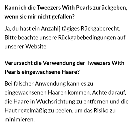
Kann ich die Tweezers With Pearls zurückgeben,
wenn sie mir nicht gefallen?
Ja, du hast ein Anzahl] tägiges Rückgaberecht.
Bitte beachte unsere Rückgabebedingungen auf
unserer Website.
Verursacht die Verwendung der Tweezers With
Pearls eingewachsene Haare?
Bei falscher Anwendung kann es zu
eingewachsenen Haaren kommen. Achte darauf,
die Haare in Wuchsrichtung zu entfernen und die
Haut regelmäßig zu peelen, um das Risiko zu
minimieren.