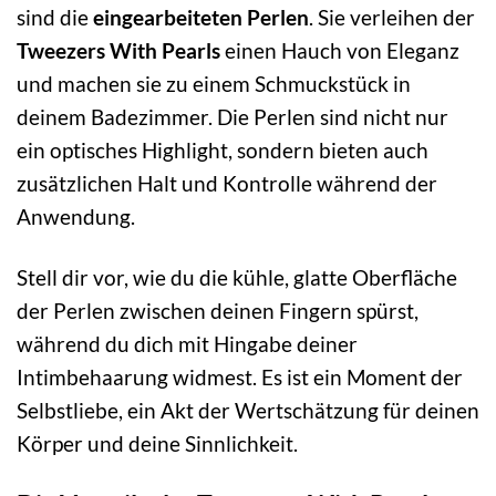
sind die
eingearbeiteten Perlen
. Sie verleihen der
Tweezers With Pearls
einen Hauch von Eleganz
und machen sie zu einem Schmuckstück in
deinem Badezimmer. Die Perlen sind nicht nur
ein optisches Highlight, sondern bieten auch
zusätzlichen Halt und Kontrolle während der
Anwendung.
Stell dir vor, wie du die kühle, glatte Oberfläche
der Perlen zwischen deinen Fingern spürst,
während du dich mit Hingabe deiner
Intimbehaarung widmest. Es ist ein Moment der
Selbstliebe, ein Akt der Wertschätzung für deinen
Körper und deine Sinnlichkeit.