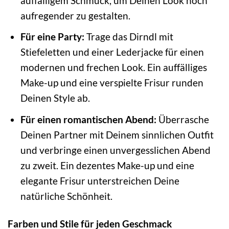
auffälligem Schmuck, um Deinen Look noch
aufregender zu gestalten.
Für eine Party:
Trage das Dirndl mit
Stiefeletten und einer Lederjacke für einen
modernen und frechen Look. Ein auffälliges
Make-up und eine verspielte Frisur runden
Deinen Style ab.
Für einen romantischen Abend:
Überrasche
Deinen Partner mit Deinem sinnlichen Outfit
und verbringe einen unvergesslichen Abend
zu zweit. Ein dezentes Make-up und eine
elegante Frisur unterstreichen Deine
natürliche Schönheit.
Farben und Stile für jeden Geschmack