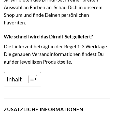
Auswahl an Farben an. Schau Dich in unserem
Shop um und finde Deinen persönlichen
Favoriten.
Wie schnell wird das Dirndl-Set geliefert?
Die Lieferzeit beträgt in der Regel 1-3 Werktage.
Die genauen Versandinformationen findest Du
auf der jeweiligen Produktseite.
Inhalt
ZUSÄTZLICHE INFORMATIONEN