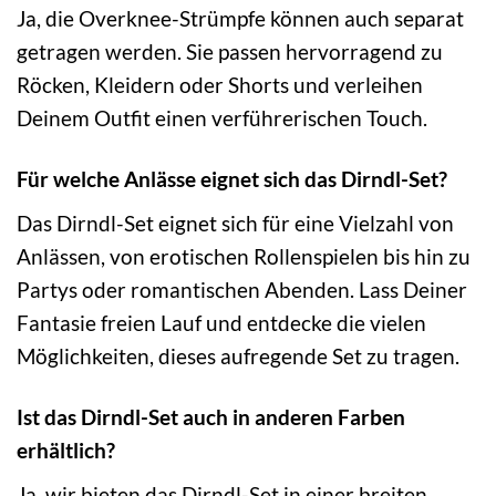
Ja, die Overknee-Strümpfe können auch separat
getragen werden. Sie passen hervorragend zu
Röcken, Kleidern oder Shorts und verleihen
Deinem Outfit einen verführerischen Touch.
Für welche Anlässe eignet sich das Dirndl-Set?
Das Dirndl-Set eignet sich für eine Vielzahl von
Anlässen, von erotischen Rollenspielen bis hin zu
Partys oder romantischen Abenden. Lass Deiner
Fantasie freien Lauf und entdecke die vielen
Möglichkeiten, dieses aufregende Set zu tragen.
Ist das Dirndl-Set auch in anderen Farben
erhältlich?
Ja, wir bieten das Dirndl-Set in einer breiten