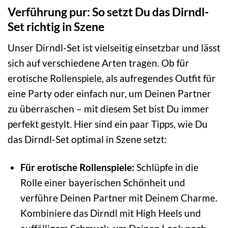
Verführung pur: So setzt Du das Dirndl-
Set richtig in Szene
Unser Dirndl-Set ist vielseitig einsetzbar und lässt
sich auf verschiedene Arten tragen. Ob für
erotische Rollenspiele, als aufregendes Outfit für
eine Party oder einfach nur, um Deinen Partner
zu überraschen – mit diesem Set bist Du immer
perfekt gestylt. Hier sind ein paar Tipps, wie Du
das Dirndl-Set optimal in Szene setzt:
Für erotische Rollenspiele:
Schlüpfe in die
Rolle einer bayerischen Schönheit und
verführe Deinen Partner mit Deinem Charme.
Kombiniere das Dirndl mit High Heels und