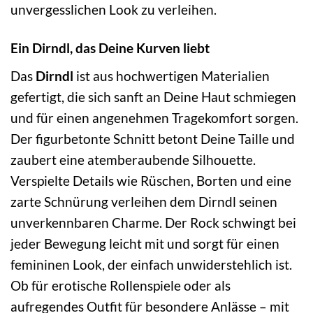
unvergesslichen Look zu verleihen.
Ein Dirndl, das Deine Kurven liebt
Das
Dirndl
ist aus hochwertigen Materialien
gefertigt, die sich sanft an Deine Haut schmiegen
und für einen angenehmen Tragekomfort sorgen.
Der figurbetonte Schnitt betont Deine Taille und
zaubert eine atemberaubende Silhouette.
Verspielte Details wie Rüschen, Borten und eine
zarte Schnürung verleihen dem Dirndl seinen
unverkennbaren Charme. Der Rock schwingt bei
jeder Bewegung leicht mit und sorgt für einen
femininen Look, der einfach unwiderstehlich ist.
Ob für erotische Rollenspiele oder als
aufregendes Outfit für besondere Anlässe – mit