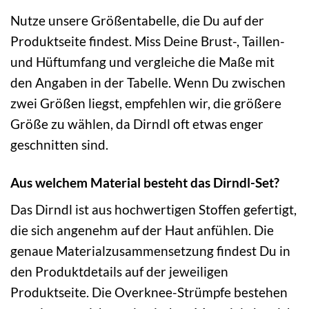
Nutze unsere Größentabelle, die Du auf der
Produktseite findest. Miss Deine Brust-, Taillen-
und Hüftumfang und vergleiche die Maße mit
den Angaben in der Tabelle. Wenn Du zwischen
zwei Größen liegst, empfehlen wir, die größere
Größe zu wählen, da Dirndl oft etwas enger
geschnitten sind.
Aus welchem Material besteht das Dirndl-Set?
Das Dirndl ist aus hochwertigen Stoffen gefertigt,
die sich angenehm auf der Haut anfühlen. Die
genaue Materialzusammensetzung findest Du in
den Produktdetails auf der jeweiligen
Produktseite. Die Overknee-Strümpfe bestehen