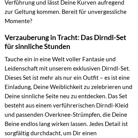
Verführung und lässt Deine Kurven aufregend
zur Geltung kommen. Bereit für unvergessliche
Momente?
Verzauberung in Tracht: Das Dirndl-Set
für sinnliche Stunden
Tauche ein in eine Welt voller Fantasie und
Leidenschaft mit unserem exklusiven Dirndl-Set.
Dieses Set ist mehr als nur ein Outfit – es ist eine
Einladung, Deine Weiblichkeit zu zelebrieren und
Deine sinnliche Seite neu zu entdecken. Das Set
besteht aus einem verführerischen Dirndl-Kleid
und passenden Overknee-Strümpfen, die Deine
Beine endlos lang wirken lassen. Jedes Detail ist
sorgfältig durchdacht, um Dir einen