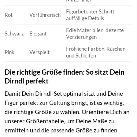
Figurbetonter Schnitt,
Rot
Verführerisch
auffällige Details
Edle Materialien, dezente
Schwarz
Elegant
Verzierungen
Fröhliche Farben, Rüschen
Pink
Verspielt
und Schleifen
Die richtige Größe finden: So sitzt Dein
Dirndl perfekt
Damit Dein Dirndl-Set optimal sitzt und Deine
Figur perfekt zur Geltung bringt, ist es wichtig,
die richtige Größe zu wählen. Orientiere Dich an
unserer Größentabelle, um Deine Maße zu
ermitteln und die passende Größe zu finden.