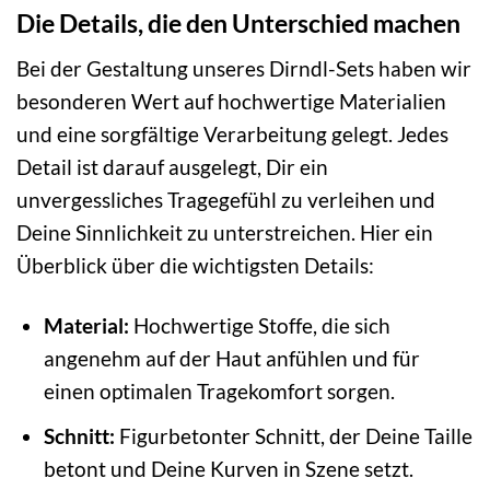
Die Details, die den Unterschied machen
Bei der Gestaltung unseres Dirndl-Sets haben wir
besonderen Wert auf hochwertige Materialien
und eine sorgfältige Verarbeitung gelegt. Jedes
Detail ist darauf ausgelegt, Dir ein
unvergessliches Tragegefühl zu verleihen und
Deine Sinnlichkeit zu unterstreichen. Hier ein
Überblick über die wichtigsten Details:
Material:
Hochwertige Stoffe, die sich
angenehm auf der Haut anfühlen und für
einen optimalen Tragekomfort sorgen.
Schnitt:
Figurbetonter Schnitt, der Deine Taille
betont und Deine Kurven in Szene setzt.