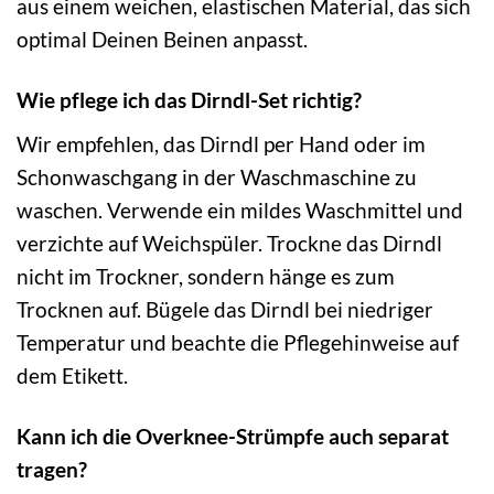
aus einem weichen, elastischen Material, das sich
optimal Deinen Beinen anpasst.
Wie pflege ich das Dirndl-Set richtig?
Wir empfehlen, das Dirndl per Hand oder im
Schonwaschgang in der Waschmaschine zu
waschen. Verwende ein mildes Waschmittel und
verzichte auf Weichspüler. Trockne das Dirndl
nicht im Trockner, sondern hänge es zum
Trocknen auf. Bügele das Dirndl bei niedriger
Temperatur und beachte die Pflegehinweise auf
dem Etikett.
Kann ich die Overknee-Strümpfe auch separat
tragen?