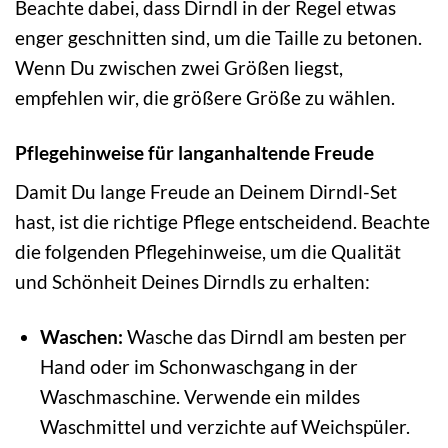
Beachte dabei, dass Dirndl in der Regel etwas
enger geschnitten sind, um die Taille zu betonen.
Wenn Du zwischen zwei Größen liegst,
empfehlen wir, die größere Größe zu wählen.
Pflegehinweise für langanhaltende Freude
Damit Du lange Freude an Deinem Dirndl-Set
hast, ist die richtige Pflege entscheidend. Beachte
die folgenden Pflegehinweise, um die Qualität
und Schönheit Deines Dirndls zu erhalten:
Waschen:
Wasche das Dirndl am besten per
Hand oder im Schonwaschgang in der
Waschmaschine. Verwende ein mildes
Waschmittel und verzichte auf Weichspüler.