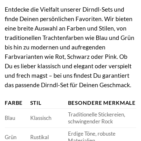
Entdecke die Vielfalt unserer Dirndl-Sets und
finde Deinen persönlichen Favoriten. Wir bieten
eine breite Auswahl an Farben und Stilen, von
traditionellen Trachtenfarben wie Blau und Grün
bis hin zu modernen und aufregenden
Farbvarianten wie Rot, Schwarz oder Pink. Ob
Du es lieber klassisch und elegant oder verspielt
und frech magst – bei uns findest Du garantiert
das passende Dirndl-Set für Deinen Geschmack.
FARBE
STIL
BESONDERE MERKMALE
Traditionelle Stickereien,
Blau
Klassisch
schwingender Rock
Erdige Töne, robuste
Grün
Rustikal
Materialien