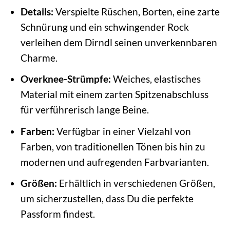
Details:
Verspielte Rüschen, Borten, eine zarte
Schnürung und ein schwingender Rock
verleihen dem Dirndl seinen unverkennbaren
Charme.
Overknee-Strümpfe:
Weiches, elastisches
Material mit einem zarten Spitzenabschluss
für verführerisch lange Beine.
Farben:
Verfügbar in einer Vielzahl von
Farben, von traditionellen Tönen bis hin zu
modernen und aufregenden Farbvarianten.
Größen:
Erhältlich in verschiedenen Größen,
um sicherzustellen, dass Du die perfekte
Passform findest.