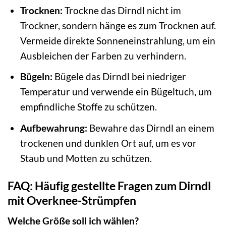
Trocknen:
Trockne das Dirndl nicht im
Trockner, sondern hänge es zum Trocknen auf.
Vermeide direkte Sonneneinstrahlung, um ein
Ausbleichen der Farben zu verhindern.
Bügeln:
Bügele das Dirndl bei niedriger
Temperatur und verwende ein Bügeltuch, um
empfindliche Stoffe zu schützen.
Aufbewahrung:
Bewahre das Dirndl an einem
trockenen und dunklen Ort auf, um es vor
Staub und Motten zu schützen.
FAQ: Häufig gestellte Fragen zum Dirndl
mit Overknee-Strümpfen
Welche Größe soll ich wählen?