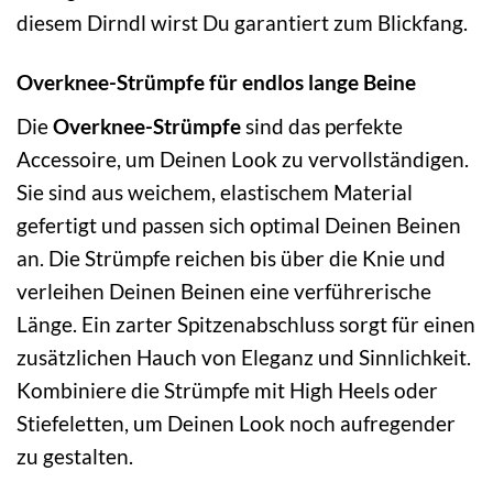
diesem Dirndl wirst Du garantiert zum Blickfang.
Overknee-Strümpfe für endlos lange Beine
Die
Overknee-Strümpfe
sind das perfekte
Accessoire, um Deinen Look zu vervollständigen.
Sie sind aus weichem, elastischem Material
gefertigt und passen sich optimal Deinen Beinen
an. Die Strümpfe reichen bis über die Knie und
verleihen Deinen Beinen eine verführerische
Länge. Ein zarter Spitzenabschluss sorgt für einen
zusätzlichen Hauch von Eleganz und Sinnlichkeit.
Kombiniere die Strümpfe mit High Heels oder
Stiefeletten, um Deinen Look noch aufregender
zu gestalten.