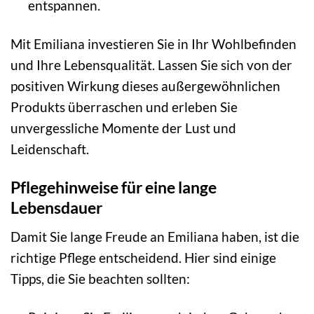
entspannen.
Mit Emiliana investieren Sie in Ihr Wohlbefinden
und Ihre Lebensqualität. Lassen Sie sich von der
positiven Wirkung dieses außergewöhnlichen
Produkts überraschen und erleben Sie
unvergessliche Momente der Lust und
Leidenschaft.
Pflegehinweise für eine lange
Lebensdauer
Damit Sie lange Freude an Emiliana haben, ist die
richtige Pflege entscheidend. Hier sind einige
Tipps, die Sie beachten sollten: