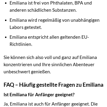
Emiliana ist frei von Phthalaten, BPA und
anderen schädlichen Substanzen.
Emiliana wird regelmäßig von unabhängigen
Labors getestet.
Emiliana entspricht allen geltenden EU-
Richtlinien.
Sie können sich also voll und ganz auf Emiliana
konzentrieren und Ihre sinnlichen Abenteuer
unbeschwert genießen.
FAQ – Häufig gestellte Fragen zu Emiliana
Ist Emiliana für Anfänger geeignet?
Ja, Emiliana ist auch für Anfänger geeignet. Die