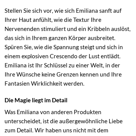
Stellen Sie sich vor, wie sich Emiliana sanft auf
Ihrer Haut anfühlt, wie die Textur Ihre
Nervenenden stimuliert und ein Kribbeln auslöst,
das sich in Ihrem ganzen Körper ausbreitet.
Spüren Sie, wie die Spannung steigt und sich in
einem explosiven Crescendo der Lust entlädt.
Emiliana ist Ihr Schlüssel zu einer Welt, in der
Ihre Wünsche keine Grenzen kennen und Ihre
Fantasien Wirklichkeit werden.
Die Magie liegt im Detail
Was Emiliana von anderen Produkten
unterscheidet, ist die außergewöhnliche Liebe
zum Detail. Wir haben uns nicht mit dem