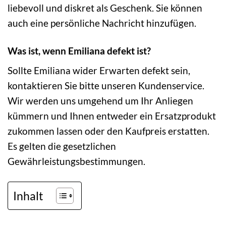
liebevoll und diskret als Geschenk. Sie können
auch eine persönliche Nachricht hinzufügen.
Was ist, wenn Emiliana defekt ist?
Sollte Emiliana wider Erwarten defekt sein,
kontaktieren Sie bitte unseren Kundenservice.
Wir werden uns umgehend um Ihr Anliegen
kümmern und Ihnen entweder ein Ersatzprodukt
zukommen lassen oder den Kaufpreis erstatten.
Es gelten die gesetzlichen
Gewährleistungsbestimmungen.
Inhalt