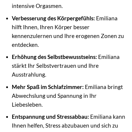
intensive Orgasmen.
Verbesserung des Körpergefühls:
Emiliana
hilft Ihnen, Ihren Körper besser
kennenzulernen und Ihre erogenen Zonen zu
entdecken.
Erhöhung des Selbstbewusstseins:
Emiliana
stärkt Ihr Selbstvertrauen und Ihre
Ausstrahlung.
Mehr Spaß im Schlafzimmer:
Emiliana bringt
Abwechslung und Spannung in Ihr
Liebesleben.
Entspannung und Stressabbau:
Emiliana kann
Ihnen helfen, Stress abzubauen und sich zu