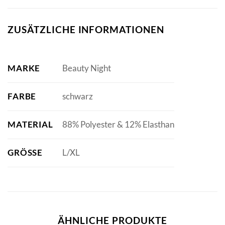
ZUSÄTZLICHE INFORMATIONEN
MARKE
Beauty Night
FARBE
schwarz
MATERIAL
88% Polyester & 12% Elasthan
GRÖSSE
L/XL
ÄHNLICHE PRODUKTE