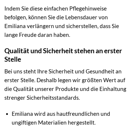
Indem Sie diese einfachen Pflegehinweise
befolgen, können Sie die Lebensdauer von
Emiliana verlängern und sicherstellen, dass Sie
lange Freude daran haben.
Qualität und Sicherheit stehen an erster
Stelle
Bei uns steht Ihre Sicherheit und Gesundheit an
erster Stelle. Deshalb legen wir größten Wert auf
die Qualität unserer Produkte und die Einhaltung
strenger Sicherheitsstandards.
Emiliana wird aus hautfreundlichen und
ungiftigen Materialien hergestellt.