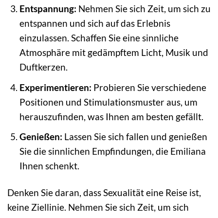
Entspannung:
Nehmen Sie sich Zeit, um sich zu
entspannen und sich auf das Erlebnis
einzulassen. Schaffen Sie eine sinnliche
Atmosphäre mit gedämpftem Licht, Musik und
Duftkerzen.
Experimentieren:
Probieren Sie verschiedene
Positionen und Stimulationsmuster aus, um
herauszufinden, was Ihnen am besten gefällt.
Genießen:
Lassen Sie sich fallen und genießen
Sie die sinnlichen Empfindungen, die Emiliana
Ihnen schenkt.
Denken Sie daran, dass Sexualität eine Reise ist,
keine Ziellinie. Nehmen Sie sich Zeit, um sich