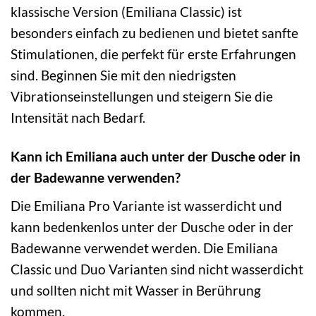
klassische Version (Emiliana Classic) ist
besonders einfach zu bedienen und bietet sanfte
Stimulationen, die perfekt für erste Erfahrungen
sind. Beginnen Sie mit den niedrigsten
Vibrationseinstellungen und steigern Sie die
Intensität nach Bedarf.
Kann ich Emiliana auch unter der Dusche oder in
der Badewanne verwenden?
Die Emiliana Pro Variante ist wasserdicht und
kann bedenkenlos unter der Dusche oder in der
Badewanne verwendet werden. Die Emiliana
Classic und Duo Varianten sind nicht wasserdicht
und sollten nicht mit Wasser in Berührung
kommen.