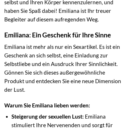
selbst und Ihren Körper kennenzulernen, und
haben Sie Spaß dabei! Emiliana ist Ihr treuer
Begleiter auf diesem aufregenden Weg.
Emiliana: Ein Geschenk für Ihre Sinne
Emiliana ist mehr als nur ein Sexartikel. Es ist ein
Geschenk an sich selbst, eine Einladung zur
Selbstliebe und ein Ausdruck Ihrer Sinnlichkeit.
Gönnen Sie sich dieses außergewöhnliche
Produkt und entdecken Sie eine neue Dimension
der Lust.
Warum Sie Emiliana lieben werden:
Steigerung der sexuellen Lust:
Emiliana
stimuliert Ihre Nervenenden und sorgt für