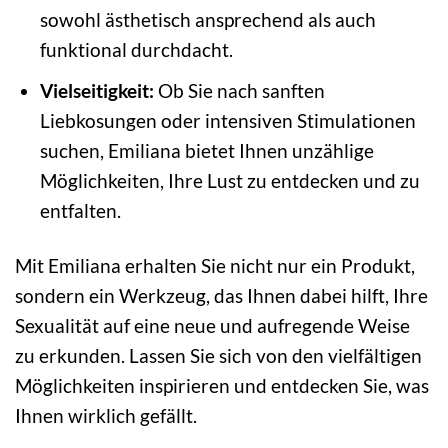
sowohl ästhetisch ansprechend als auch
funktional durchdacht.
Vielseitigkeit:
Ob Sie nach sanften
Liebkosungen oder intensiven Stimulationen
suchen, Emiliana bietet Ihnen unzählige
Möglichkeiten, Ihre Lust zu entdecken und zu
entfalten.
Mit Emiliana erhalten Sie nicht nur ein Produkt,
sondern ein Werkzeug, das Ihnen dabei hilft, Ihre
Sexualität auf eine neue und aufregende Weise
zu erkunden. Lassen Sie sich von den vielfältigen
Möglichkeiten inspirieren und entdecken Sie, was
Ihnen wirklich gefällt.