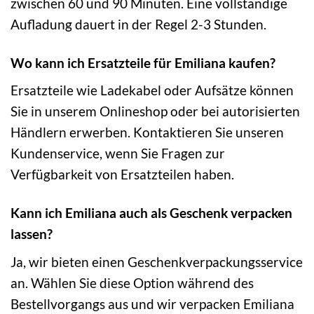
zwischen 60 und 90 Minuten. Eine vollständige
Aufladung dauert in der Regel 2-3 Stunden.
Wo kann ich Ersatzteile für Emiliana kaufen?
Ersatzteile wie Ladekabel oder Aufsätze können
Sie in unserem Onlineshop oder bei autorisierten
Händlern erwerben. Kontaktieren Sie unseren
Kundenservice, wenn Sie Fragen zur
Verfügbarkeit von Ersatzteilen haben.
Kann ich Emiliana auch als Geschenk verpacken
lassen?
Ja, wir bieten einen Geschenkverpackungsservice
an. Wählen Sie diese Option während des
Bestellvorgangs aus und wir verpacken Emiliana