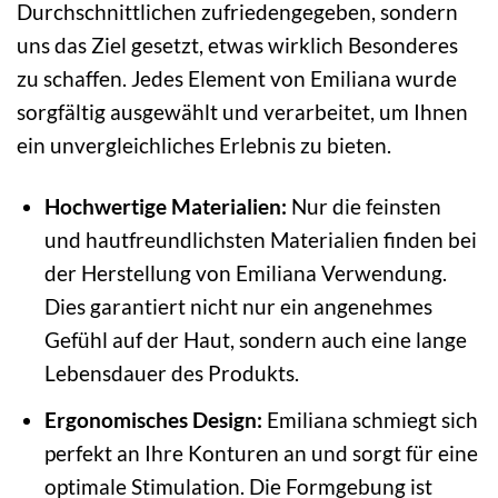
Durchschnittlichen zufriedengegeben, sondern
uns das Ziel gesetzt, etwas wirklich Besonderes
zu schaffen. Jedes Element von Emiliana wurde
sorgfältig ausgewählt und verarbeitet, um Ihnen
ein unvergleichliches Erlebnis zu bieten.
Hochwertige Materialien:
Nur die feinsten
und hautfreundlichsten Materialien finden bei
der Herstellung von Emiliana Verwendung.
Dies garantiert nicht nur ein angenehmes
Gefühl auf der Haut, sondern auch eine lange
Lebensdauer des Produkts.
Ergonomisches Design:
Emiliana schmiegt sich
perfekt an Ihre Konturen an und sorgt für eine
optimale Stimulation. Die Formgebung ist