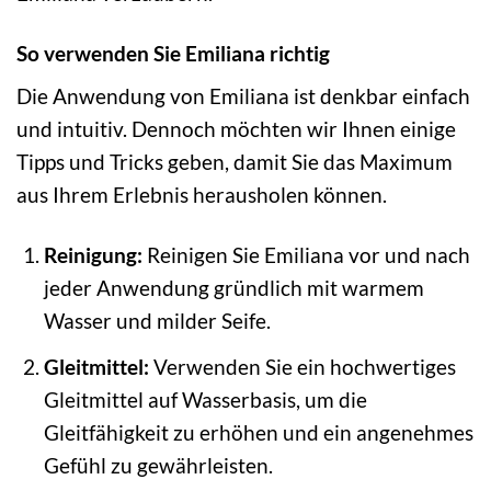
So verwenden Sie Emiliana richtig
Die Anwendung von Emiliana ist denkbar einfach
und intuitiv. Dennoch möchten wir Ihnen einige
Tipps und Tricks geben, damit Sie das Maximum
aus Ihrem Erlebnis herausholen können.
Reinigung:
Reinigen Sie Emiliana vor und nach
jeder Anwendung gründlich mit warmem
Wasser und milder Seife.
Gleitmittel:
Verwenden Sie ein hochwertiges
Gleitmittel auf Wasserbasis, um die
Gleitfähigkeit zu erhöhen und ein angenehmes
Gefühl zu gewährleisten.