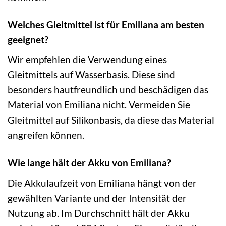
Welches Gleitmittel ist für Emiliana am besten
geeignet?
Wir empfehlen die Verwendung eines
Gleitmittels auf Wasserbasis. Diese sind
besonders hautfreundlich und beschädigen das
Material von Emiliana nicht. Vermeiden Sie
Gleitmittel auf Silikonbasis, da diese das Material
angreifen können.
Wie lange hält der Akku von Emiliana?
Die Akkulaufzeit von Emiliana hängt von der
gewählten Variante und der Intensität der
Nutzung ab. Im Durchschnitt hält der Akku