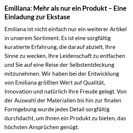
Emiliana: Mehr als nur ein Produkt – Eine
Einladung zur Ekstase
Emiliana ist nicht einfach nur ein weiterer Artikel
in unserem Sortiment. Es ist eine sorgfältig
kuratierte Erfahrung, die darauf abzielt, Ihre
Sinne zu wecken, Ihre Leidenschaft zu entfachen
und Sie auf eine Reise der Selbstentdeckung
mitzunehmen. Wir haben bei der Entwicklung
von Emiliana größten Wert auf Qualität,
Innovation und natürlich Ihre Freude gelegt. Von
der Auswahl der Materialien bis hin zur finalen
Formgebung wurde jedes Detail sorgfältig
durchdacht, um Ihnen ein Produkt zu bieten, das
höchsten Ansprüchen genügt.