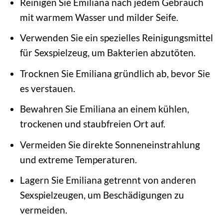
Reinigen Sie Emiliana nach jedem Gebrauch
mit warmem Wasser und milder Seife.
Verwenden Sie ein spezielles Reinigungsmittel
für Sexspielzeug, um Bakterien abzutöten.
Trocknen Sie Emiliana gründlich ab, bevor Sie
es verstauen.
Bewahren Sie Emiliana an einem kühlen,
trockenen und staubfreien Ort auf.
Vermeiden Sie direkte Sonneneinstrahlung
und extreme Temperaturen.
Lagern Sie Emiliana getrennt von anderen
Sexspielzeugen, um Beschädigungen zu
vermeiden.