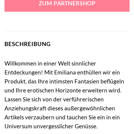
ZUM PARTNERSHOP
47,90 €
42,99 €.
BESCHREIBUNG
Willkommen in einer Welt sinnlicher
Entdeckungen! Mit Emiliana enthüllen wir ein
Produkt, das Ihre intimsten Fantasien beflügeln
und Ihre erotischen Horizonte erweitern wird.
Lassen Sie sich von der verführerischen
Anziehungskraft dieses außergewöhnlichen
Artikels verzaubern und tauchen Sie ein in ein
Universum unvergesslicher Genüsse.