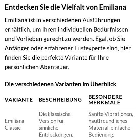
Entdecken Sie die Vielfalt von Emiliana
Emiliana ist in verschiedenen Ausführungen
erhältlich, um Ihren individuellen Bedürfnissen
und Vorlieben gerecht zu werden. Egal, ob Sie
Anfänger oder erfahrener Lustexperte sind, hier
finden Sie die perfekte Variante für Ihre
persönlichen Abenteuer.
Die verschiedenen Varianten im Überblick
BESONDERE
VARIANTE
BESCHREIBUNG
MERKMALE
Die klassische
Sanfte Vibrationen,
Emiliana
Version für
hautfreundliches
Classic
sinnliche
Material, einfache
Entdeckungen.
Bedienung.