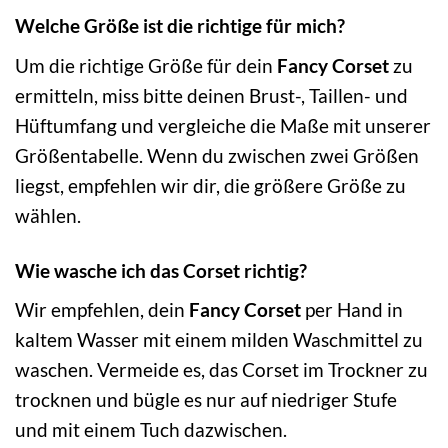
Welche Größe ist die richtige für mich?
Um die richtige Größe für dein
Fancy Corset
zu
ermitteln, miss bitte deinen Brust-, Taillen- und
Hüftumfang und vergleiche die Maße mit unserer
Größentabelle. Wenn du zwischen zwei Größen
liegst, empfehlen wir dir, die größere Größe zu
wählen.
Wie wasche ich das Corset richtig?
Wir empfehlen, dein
Fancy Corset
per Hand in
kaltem Wasser mit einem milden Waschmittel zu
waschen. Vermeide es, das Corset im Trockner zu
trocknen und bügle es nur auf niedriger Stufe
und mit einem Tuch dazwischen.