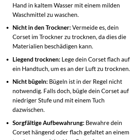
Hand in kaltem Wasser mit einem milden
Waschmittel zu waschen.
Nicht in den Trockner:
Vermeide es, dein
Corset im Trockner zu trocknen, da dies die
Materialien beschädigen kann.
Liegend trocknen:
Lege dein Corset flach auf
ein Handtuch, um es an der Luft zu trocknen.
Nicht bügeln:
Bügeln ist in der Regel nicht
notwendig. Falls doch, bügle dein Corset auf
niedriger Stufe und mit einem Tuch
dazwischen.
Sorgfältige Aufbewahrung:
Bewahre dein
Corset hängend oder flach gefaltet an einem