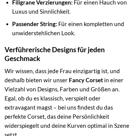
Filigrane Verzierungen:
Für einen Hauch von
Luxus und Sinnlichkeit.
Passender String:
Für einen kompletten und
unwiderstehlichen Look.
Verführerische Designs für jeden
Geschmack
Wir wissen, dass jede Frau einzigartig ist, und
deshalb bieten wir unser
Fancy Corset
in einer
Vielzahl von Designs, Farben und Größen an.
Egal, ob du es klassisch, verspielt oder
extravagant magst – bei uns findest du das
perfekte Corset, das deine Persönlichkeit
widerspiegelt und deine Kurven optimal in Szene
setzt.