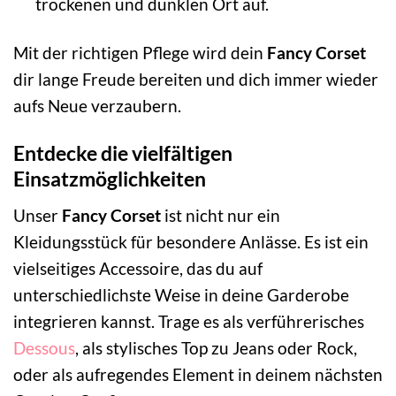
trockenen und dunklen Ort auf.
Mit der richtigen Pflege wird dein
Fancy Corset
dir lange Freude bereiten und dich immer wieder
aufs Neue verzaubern.
Entdecke die vielfältigen
Einsatzmöglichkeiten
Unser
Fancy Corset
ist nicht nur ein
Kleidungsstück für besondere Anlässe. Es ist ein
vielseitiges Accessoire, das du auf
unterschiedlichste Weise in deine Garderobe
integrieren kannst. Trage es als verführerisches
Dessous
, als stylisches Top zu Jeans oder Rock,
oder als aufregendes Element in deinem nächsten