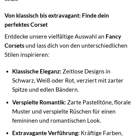
Von klassisch bis extravagant: Finde dein
perfektes Corset
Entdecke unsere vielfältige Auswahl an
Fancy
Corsets
und lass dich von den unterschiedlichen
Stilen inspirieren:
Klassische Eleganz:
Zeitlose Designs in
Schwarz, Weiß oder Rot, verziert mit zarter
Spitze und edlen Bändern.
Verspielte Romantik:
Zarte Pastelltöne, florale
Muster und verspielte Rüschen für einen
femininen und romantischen Look.
Extravagante Verführung:
Kräftige Farben,