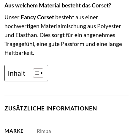
Aus welchem Material besteht das Corset?
Unser
Fancy Corset
besteht aus einer
hochwertigen Materialmischung aus Polyester
und Elasthan. Dies sorgt für ein angenehmes
Tragegefühl, eine gute Passform und eine lange
Haltbarkeit.
Inhalt
ZUSÄTZLICHE INFORMATIONEN
MARKE
Rimba