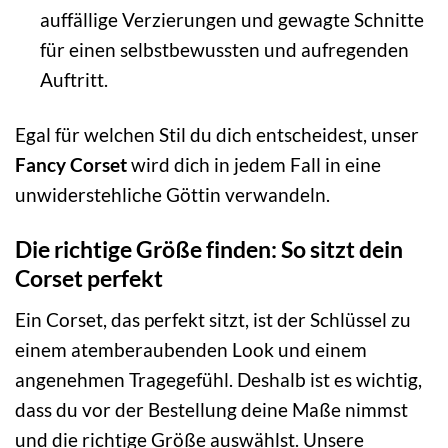
auffällige Verzierungen und gewagte Schnitte
für einen selbstbewussten und aufregenden
Auftritt.
Egal für welchen Stil du dich entscheidest, unser
Fancy Corset
wird dich in jedem Fall in eine
unwiderstehliche Göttin verwandeln.
Die richtige Größe finden: So sitzt dein
Corset perfekt
Ein Corset, das perfekt sitzt, ist der Schlüssel zu
einem atemberaubenden Look und einem
angenehmen Tragegefühl. Deshalb ist es wichtig,
dass du vor der Bestellung deine Maße nimmst
und die richtige Größe auswählst. Unsere