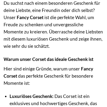
Du suchst nach einem besonderen Geschenk für
deine Liebste, eine Freundin oder dich selbst?
Unser
Fancy Corset
ist die perfekte Wahl, um
Freude zu schenken und unvergessliche
Momente zu kreieren. Überrasche deine Liebsten
mit diesem luxuriösen Geschenk und zeige ihnen,
wie sehr du sie schätzt.
Warum unser Corset das ideale Geschenk ist
Hier sind einige Gründe, warum unser
Fancy
Corset
das perfekte Geschenk für besondere
Momente ist:
Luxuriöses Geschenk:
Das Corset ist ein
exklusives und hochwertiges Geschenk, das