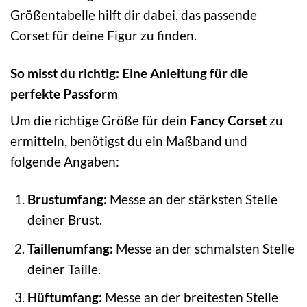
Größentabelle hilft dir dabei, das passende
Corset für deine Figur zu finden.
So misst du richtig: Eine Anleitung für die
perfekte Passform
Um die richtige Größe für dein
Fancy Corset
zu
ermitteln, benötigst du ein Maßband und
folgende Angaben:
Brustumfang:
Messe an der stärksten Stelle
deiner Brust.
Taillenumfang:
Messe an der schmalsten Stelle
deiner Taille.
Hüftumfang:
Messe an der breitesten Stelle