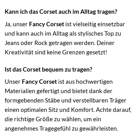
Kann ich das Corset auch im Alltag tragen?
Ja, unser
Fancy Corset
ist vielseitig einsetzbar
und kann auch im Alltag als stylisches Top zu
Jeans oder Rock getragen werden. Deiner
Kreativität sind keine Grenzen gesetzt!
Ist das Corset bequem zu tragen?
Unser
Fancy Corset
ist aus hochwertigen
Materialien gefertigt und bietet dank der
formgebenden Stäbe und verstellbaren Träger
einen optimalen Sitz und Komfort. Achte darauf,
die richtige Größe zu wählen, um ein
angenehmes Tragegefühl zu gewährleisten.