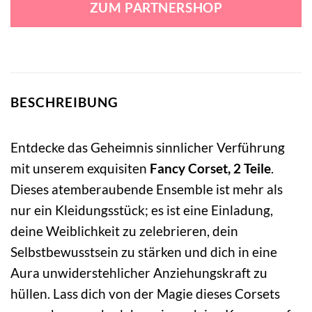
ZUM PARTNERSHOP
44,95 €
39,99 €.
BESCHREIBUNG
Entdecke das Geheimnis sinnlicher Verführung
mit unserem exquisiten
Fancy Corset, 2 Teile
.
Dieses atemberaubende Ensemble ist mehr als
nur ein Kleidungsstück; es ist eine Einladung,
deine Weiblichkeit zu zelebrieren, dein
Selbstbewusstsein zu stärken und dich in eine
Aura unwiderstehlicher Anziehungskraft zu
hüllen. Lass dich von der Magie dieses Corsets