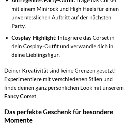
Aufregendes Party-Outfit:
Trage das Corset
mit einem Minirock und High Heels für einen
unvergesslichen Auftritt auf der nächsten
Party.
Cosplay-Highlight:
Integriere das Corset in
dein Cosplay-Outfit und verwandle dich in
deine Lieblingsfigur.
Deiner Kreativität sind keine Grenzen gesetzt!
Experimentiere mit verschiedenen Stilen und
finde deinen ganz persönlichen Look mit unserem
Fancy Corset
.
Das perfekte Geschenk für besondere
Momente