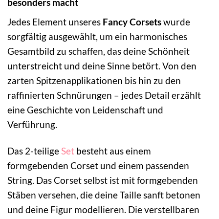
besonders macht
Jedes Element unseres
Fancy Corsets
wurde
sorgfältig ausgewählt, um ein harmonisches
Gesamtbild zu schaffen, das deine Schönheit
unterstreicht und deine Sinne betört. Von den
zarten Spitzenapplikationen bis hin zu den
raffinierten Schnürungen – jedes Detail erzählt
eine Geschichte von Leidenschaft und
Verführung.
Das 2-teilige
Set
besteht aus einem
formgebenden Corset und einem passenden
String. Das Corset selbst ist mit formgebenden
Stäben versehen, die deine Taille sanft betonen
und deine Figur modellieren. Die verstellbaren