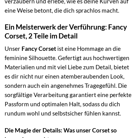
verzaubern und erlebe, wie es deine Kurven auf
eine Weise betont, die dich sprachlos macht.
Ein Meisterwerk der Verführung: Fancy
Corset, 2 Teile im Detail
Unser
Fancy Corset
ist eine Hommage an die
feminine Silhouette. Gefertigt aus hochwertigen
Materialien und mit viel Liebe zum Detail, bietet
es dir nicht nur einen atemberaubenden Look,
sondern auch ein angenehmes Tragegefühl. Die
sorgfältige Verarbeitung garantiert eine perfekte
Passform und optimalen Halt, sodass du dich
rundum wohl und selbstsicher fühlen kannst.
Die Magie der Details: Was unser Corset so