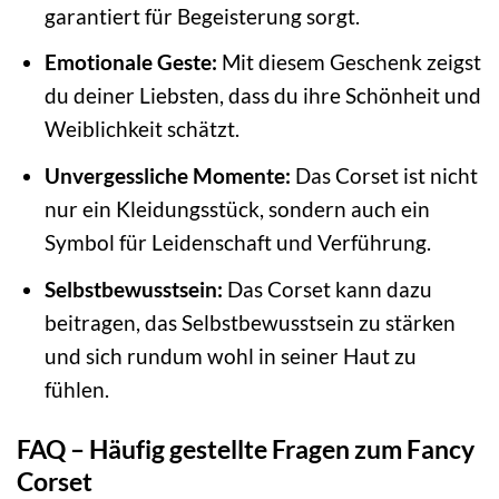
garantiert für Begeisterung sorgt.
Emotionale Geste:
Mit diesem Geschenk zeigst
du deiner Liebsten, dass du ihre Schönheit und
Weiblichkeit schätzt.
Unvergessliche Momente:
Das Corset ist nicht
nur ein Kleidungsstück, sondern auch ein
Symbol für Leidenschaft und Verführung.
Selbstbewusstsein:
Das Corset kann dazu
beitragen, das Selbstbewusstsein zu stärken
und sich rundum wohl in seiner Haut zu
fühlen.
FAQ – Häufig gestellte Fragen zum Fancy
Corset