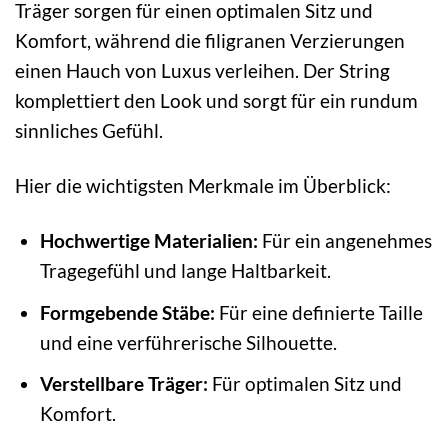
Träger sorgen für einen optimalen Sitz und
Komfort, während die filigranen Verzierungen
einen Hauch von Luxus verleihen. Der String
komplettiert den Look und sorgt für ein rundum
sinnliches Gefühl.
Hier die wichtigsten Merkmale im Überblick:
Hochwertige Materialien:
Für ein angenehmes
Tragegefühl und lange Haltbarkeit.
Formgebende Stäbe:
Für eine definierte Taille
und eine verführerische Silhouette.
Verstellbare Träger:
Für optimalen Sitz und
Komfort.