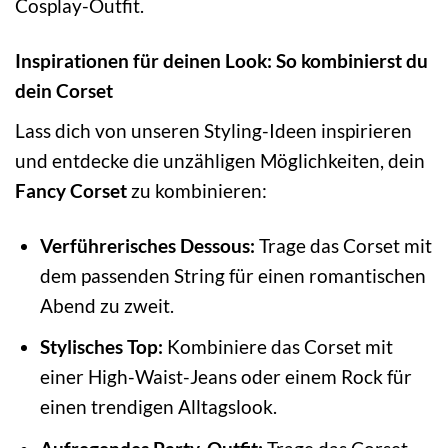
Cosplay-Outfit.
Inspirationen für deinen Look: So kombinierst du
dein Corset
Lass dich von unseren Styling-Ideen inspirieren
und entdecke die unzähligen Möglichkeiten, dein
Fancy Corset
zu kombinieren:
Verführerisches Dessous:
Trage das Corset mit
dem passenden String für einen romantischen
Abend zu zweit.
Stylisches Top:
Kombiniere das Corset mit
einer High-Waist-Jeans oder einem Rock für
einen trendigen Alltagslook.