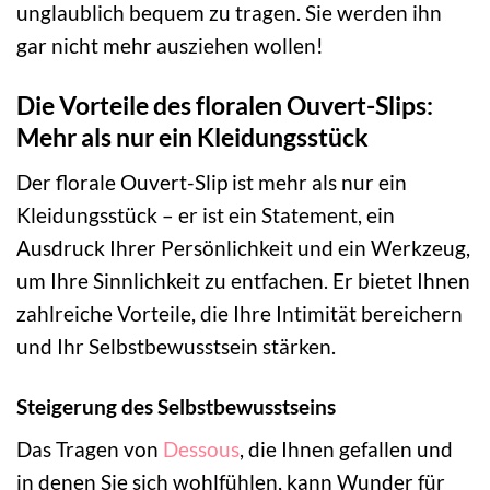
unglaublich bequem zu tragen. Sie werden ihn
gar nicht mehr ausziehen wollen!
Die Vorteile des floralen Ouvert-Slips:
Mehr als nur ein Kleidungsstück
Der florale Ouvert-Slip ist mehr als nur ein
Kleidungsstück – er ist ein Statement, ein
Ausdruck Ihrer Persönlichkeit und ein Werkzeug,
um Ihre Sinnlichkeit zu entfachen. Er bietet Ihnen
zahlreiche Vorteile, die Ihre Intimität bereichern
und Ihr Selbstbewusstsein stärken.
Steigerung des Selbstbewusstseins
Das Tragen von
Dessous
, die Ihnen gefallen und
in denen Sie sich wohlfühlen, kann Wunder für