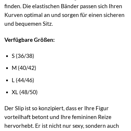
finden. Die elastischen Bänder passen sich Ihren
Kurven optimal an und sorgen für einen sicheren
und bequemen Sitz.
Verfügbare Größen:
S (36/38)
M (40/42)
L (44/46)
XL (48/50)
Der Slip ist so konzipiert, dass er Ihre Figur
vorteilhaft betont und Ihre femininen Reize
hervorhebt. Er ist nicht nur sexy, sondern auch