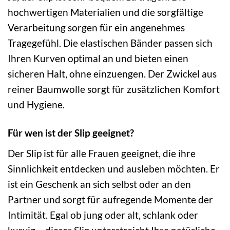
hochwertigen Materialien und die sorgfältige
Verarbeitung sorgen für ein angenehmes
Tragegefühl. Die elastischen Bänder passen sich
Ihren Kurven optimal an und bieten einen
sicheren Halt, ohne einzuengen. Der Zwickel aus
reiner Baumwolle sorgt für zusätzlichen Komfort
und Hygiene.
Für wen ist der Slip geeignet?
Der Slip ist für alle Frauen geeignet, die ihre
Sinnlichkeit entdecken und ausleben möchten. Er
ist ein Geschenk an sich selbst oder an den
Partner und sorgt für aufregende Momente der
Intimität. Egal ob jung oder alt, schlank oder