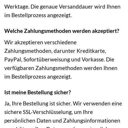
Werktage. Die genaue Versanddauer wird Ihnen
im Bestellprozess angezeigt.
Welche Zahlungsmethoden werden akzeptiert?
Wir akzeptieren verschiedene
Zahlungsmethoden, darunter Kreditkarte,
PayPal, Sofortüberweisung und Vorkasse. Die
verfügbaren Zahlungsmethoden werden Ihnen
im Bestellprozess angezeigt.
Ist meine Bestellung sicher?
Ja, Ihre Bestellung ist sicher. Wir verwenden eine
sichere SSL-Verschlüsselung, um Ihre
persönlichen Daten und Zahlungsinformationen