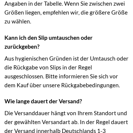
Angaben in der Tabelle. Wenn Sie zwischen zwei
Größen liegen, empfehlen wir, die größere Größe
zu wählen.
Kann ich den Slip umtauschen oder
zurückgeben?
Aus hygienischen Gründen ist der Umtausch oder
die Rückgabe von Slips in der Regel
ausgeschlossen. Bitte informieren Sie sich vor
dem Kauf über unsere Rückgabebedingungen.
Wie lange dauert der Versand?
Die Versanddauer hängt von Ihrem Standort und
der gewählten Versandart ab. In der Regel dauert
der Versand innerhalb Deutschlands 1-3