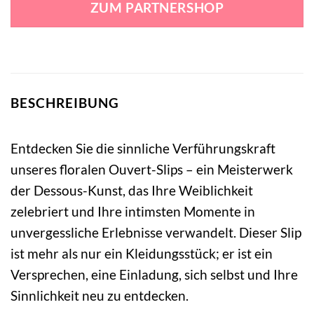
ZUM PARTNERSHOP
18,99 €
7,99 €.
BESCHREIBUNG
Entdecken Sie die sinnliche Verführungskraft
unseres floralen Ouvert-Slips – ein Meisterwerk
der Dessous-Kunst, das Ihre Weiblichkeit
zelebriert und Ihre intimsten Momente in
unvergessliche Erlebnisse verwandelt. Dieser Slip
ist mehr als nur ein Kleidungsstück; er ist ein
Versprechen, eine Einladung, sich selbst und Ihre
Sinnlichkeit neu zu entdecken.