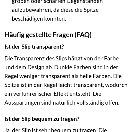
groben oder scharfen Gegenständen
aufzubewahren, da diese die Spitze
beschädigen könnten.
Häufig gestellte Fragen (FAQ)
Ist der Slip transparent?
Die Transparenz des Slips hängt von der Farbe
und dem Design ab. Dunkle Farben sind in der
Regel weniger transparent als helle Farben. Die
Spitze ist in der Regel leicht transparent, wodurch
ein verführerischer Effekt entsteht. Die
Aussparungen sind natürlich vollständig offen.
Ist der Slip bequem zu tragen?
Ja, der Slip ist sehr bequem zu tragen. Die