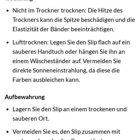
Nicht im Trockner trocknen: Die Hitze des
Trockners kann die Spitze beschädigen und die
Elastizität der Bänder beeinträchtigen.
Lufttrocknen: Legen Sie den Slip flach auf ein
sauberes Handtuch oder hängen Sie ihn an
einem Wäscheständer auf. Vermeiden Sie
direkte Sonneneinstrahlung, da diese die
Farben ausbleichen kann.
Aufbewahrung
Lagern Sie den Slip an einem trockenen und
sauberen Ort.
Vermeiden Sie es, den Slip zusammen mit