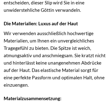
entscheiden, dieser Slip wird Sie in eine
unwiderstehliche Göttin verwandeln.
Die Materialien: Luxus auf der Haut
Wir verwenden ausschließlich hochwertige
Materialien, um Ihnen ein unvergleichliches
Tragegefühl zu bieten. Die Spitze ist weich,
atmungsaktiv und anschmiegsam. Sie kratzt nicht
und hinterlässt keine unangenehmen Abdrücke
auf der Haut. Das elastische Material sorgt für
eine perfekte Passform und optimalen Halt, ohne
einzuengen.
Materialzusammensetzung: