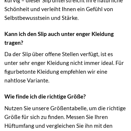
kurvig – dieser Slip unterstreicht Ihre natürliche
Schönheit und verleiht Ihnen ein Gefühl von
Selbstbewusstsein und Stärke.
Kann ich den Slip auch unter enger Kleidung
tragen?
Da der Slip über offene Stellen verfügt, ist es
unter sehr enger Kleidung nicht immer ideal. Für
figurbetonte Kleidung empfehlen wir eine
nahtlose Variante.
Wie finde ich die richtige Größe?
Nutzen Sie unsere Größentabelle, um die richtige
Größe für sich zu finden. Messen Sie Ihren
Hüftumfang und vergleichen Sie ihn mit den