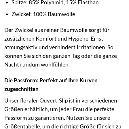
Spitze: 85% Polyamid, 15% Elasthan
Zwickel: 100% Baumwolle
Der Zwickel aus reiner Baumwolle sorgt für
zusätzlichen Komfort und Hygiene. Er ist
atmungsaktiv und verhindert Irritationen. So
können Sie sich den ganzen Tag oder die ganze
Nacht rundum wohlfühlen.
Die Passform: Perfekt auf Ihre Kurven
zugeschnitten
Unser floraler Ouvert-Slip ist in verschiedenen
Größen erhältlich, um jeder Frau die perfekte
Passform zu garantieren. Nutzen Sie unsere
Größentabelle, um die richtige Größe für sich zu