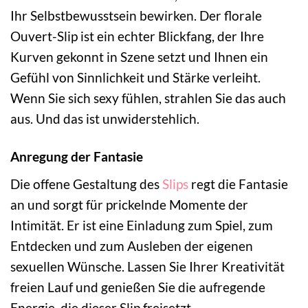
Ihr Selbstbewusstsein bewirken. Der florale
Ouvert-Slip ist ein echter Blickfang, der Ihre
Kurven gekonnt in Szene setzt und Ihnen ein
Gefühl von Sinnlichkeit und Stärke verleiht.
Wenn Sie sich sexy fühlen, strahlen Sie das auch
aus. Und das ist unwiderstehlich.
Anregung der Fantasie
Die offene Gestaltung des
Slips
regt die Fantasie
an und sorgt für prickelnde Momente der
Intimität. Er ist eine Einladung zum Spiel, zum
Entdecken und zum Ausleben der eigenen
sexuellen Wünsche. Lassen Sie Ihrer Kreativität
freien Lauf und genießen Sie die aufregende
Energie, die dieser Slip freisetzt.