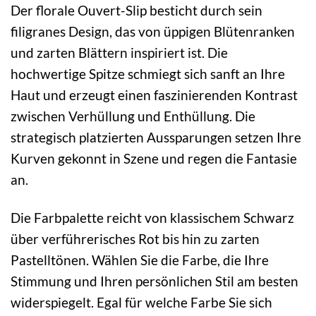
Der florale Ouvert-Slip besticht durch sein
filigranes Design, das von üppigen Blütenranken
und zarten Blättern inspiriert ist. Die
hochwertige Spitze schmiegt sich sanft an Ihre
Haut und erzeugt einen faszinierenden Kontrast
zwischen Verhüllung und Enthüllung. Die
strategisch platzierten Aussparungen setzen Ihre
Kurven gekonnt in Szene und regen die Fantasie
an.
Die Farbpalette reicht von klassischem Schwarz
über verführerisches Rot bis hin zu zarten
Pastelltönen. Wählen Sie die Farbe, die Ihre
Stimmung und Ihren persönlichen Stil am besten
widerspiegelt. Egal für welche Farbe Sie sich