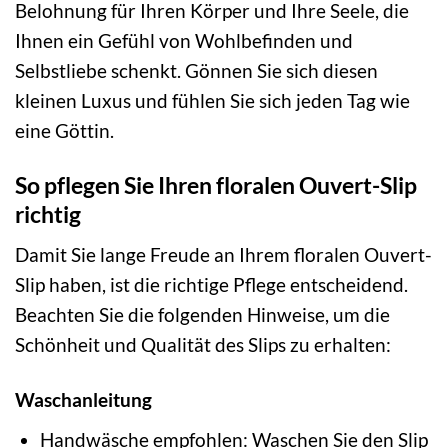
Belohnung für Ihren Körper und Ihre Seele, die
Ihnen ein Gefühl von Wohlbefinden und
Selbstliebe schenkt. Gönnen Sie sich diesen
kleinen Luxus und fühlen Sie sich jeden Tag wie
eine Göttin.
So pflegen Sie Ihren floralen Ouvert-Slip
richtig
Damit Sie lange Freude an Ihrem floralen Ouvert-
Slip haben, ist die richtige Pflege entscheidend.
Beachten Sie die folgenden Hinweise, um die
Schönheit und Qualität des Slips zu erhalten:
Waschanleitung
Handwäsche empfohlen: Waschen Sie den Slip