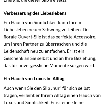
Verbesserung des Liebeslebens
Ein Hauch von Sinnlichkeit kann Ihrem
Liebesleben neuen Schwung verleihen. Der
florale Ouvert-Slip ist das perfekte Accessoire,
um Ihren Partner zu überraschen und die
Leidenschaft neu zu entfachen. Er ist ein
Geschenk an Sie selbst und an Ihre Beziehung,
das für unvergessliche Momente sorgen wird.
Ein Hauch von Luxus im Alltag
Auch wenn Sie den Slip „nur“ für sich selbst
tragen, verleiht er Ihrem Alltag einen Hauch von
Luxus und Sinnlichkeit. Er ist eine kleine