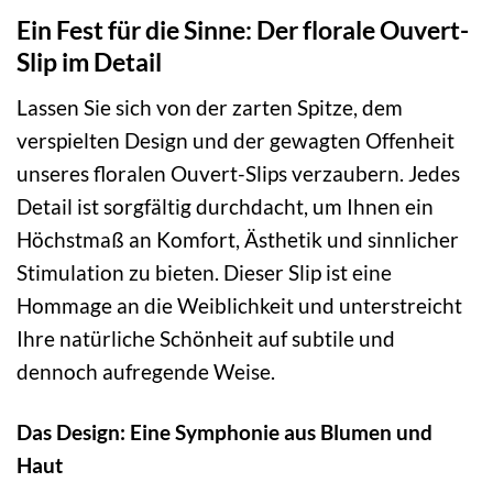
Ein Fest für die Sinne: Der florale Ouvert-
Slip im Detail
Lassen Sie sich von der zarten Spitze, dem
verspielten Design und der gewagten Offenheit
unseres floralen Ouvert-Slips verzaubern. Jedes
Detail ist sorgfältig durchdacht, um Ihnen ein
Höchstmaß an Komfort, Ästhetik und sinnlicher
Stimulation zu bieten. Dieser Slip ist eine
Hommage an die Weiblichkeit und unterstreicht
Ihre natürliche Schönheit auf subtile und
dennoch aufregende Weise.
Das Design: Eine Symphonie aus Blumen und
Haut