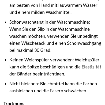
am besten von Hand mit lauwarmem Wasser
und einem milden Waschmittel.
Schonwaschgang in der Waschmaschine:
Wenn Sie den Slip in der Waschmaschine
waschen möchten, verwenden Sie unbedingt
einen Wäschesack und einen Schonwaschgang
bei maximal 30 Grad.
Keinen Weichspüler verwenden: Weichspüler
kann die Spitze beschädigen und die Elastizität
der Bänder beeinträchtigen.
Nicht bleichen: Bleichmittel kann die Farben
ausbleichen und die Fasern schwächen.
Trocknung