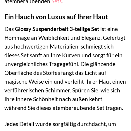
atemberaubenden
Sets
.
Ein Hauch von Luxus auf Ihrer Haut
Das
Glossy Suspenderbelt 3-teilige Set
ist eine
Hommage an Weiblichkeit und Eleganz. Gefertigt
aus hochwertigen Materialien, schmiegt sich
dieses Set sanft an Ihre Kurven und sorgt für ein
unvergleichliches Tragegefühl. Die glänzende
Oberfläche des Stoffes fängt das Licht auf
magische Weise ein und verleiht Ihrer Haut einen
verführerischen Schimmer. Spüren Sie, wie sich
Ihre innere Schönheit nach außen kehrt,
während Sie dieses atemberaubende Set tragen.
Jedes Detail wurde sorgfältig durchdacht, um