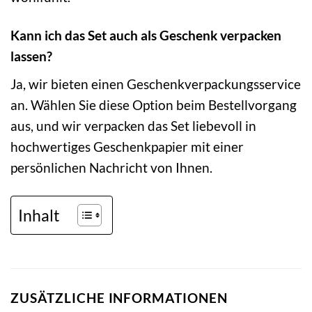
Kann ich das Set auch als Geschenk verpacken
lassen?
Ja, wir bieten einen Geschenkverpackungsservice
an. Wählen Sie diese Option beim Bestellvorgang
aus, und wir verpacken das Set liebevoll in
hochwertiges Geschenkpapier mit einer
persönlichen Nachricht von Ihnen.
Inhalt
ZUSÄTZLICHE INFORMATIONEN