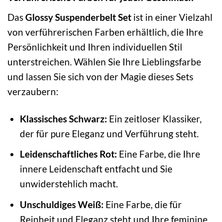
Das
Glossy Suspenderbelt Set
ist in einer Vielzahl
von verführerischen Farben erhältlich, die Ihre
Persönlichkeit und Ihren individuellen Stil
unterstreichen. Wählen Sie Ihre Lieblingsfarbe
und lassen Sie sich von der Magie dieses Sets
verzaubern:
Klassisches Schwarz:
Ein zeitloser Klassiker,
der für pure Eleganz und Verführung steht.
Leidenschaftliches Rot:
Eine Farbe, die Ihre
innere Leidenschaft entfacht und Sie
unwiderstehlich macht.
Unschuldiges Weiß:
Eine Farbe, die für
Reinheit und Eleganz steht und Ihre feminine