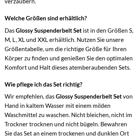
verzaubern.
Welche Größen sind erhältlich?
Das
Glossy Suspenderbelt Set
ist in den Größen S,
M, L, XL und XXL erhältlich. Nutzen Sie unsere
Größentabelle, um die richtige Größe für Ihren
Körper zu finden und genießen Sie den optimalen
Komfort und Halt dieses atemberaubenden Sets.
Wie pflege ich das Set richtig?
Wir empfehlen, das
Glossy Suspenderbelt Set
von
Hand in kaltem Wasser mit einem milden
Waschmittel zu waschen. Nicht bleichen, nicht im
Trockner trocknen und nicht bügeln. Bewahren
Sie das Set an einem trockenen und dunklen Ort