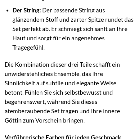
Der String:
Der passende String aus
glänzendem Stoff und zarter Spitze rundet das
Set perfekt ab. Er schmiegt sich sanft an Ihre
Haut und sorgt für ein angenehmes
Tragegefühl.
Die Kombination dieser drei Teile schafft ein
unwiderstehliches Ensemble, das Ihre
Sinnlichkeit auf subtile und elegante Weise
betont. Fühlen Sie sich selbstbewusst und
begehrenswert, während Sie dieses
atemberaubende Set tragen und Ihre innere
Göttin zum Vorschein bringen.
Verführerische Farben für jeden Geschmack