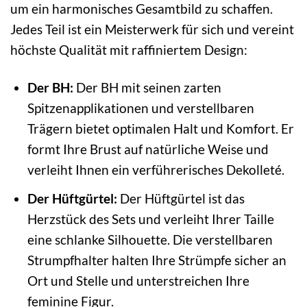
um ein harmonisches Gesamtbild zu schaffen.
Jedes Teil ist ein Meisterwerk für sich und vereint
höchste Qualität mit raffiniertem Design:
Der BH:
Der BH mit seinen zarten
Spitzenapplikationen und verstellbaren
Trägern bietet optimalen Halt und Komfort. Er
formt Ihre Brust auf natürliche Weise und
verleiht Ihnen ein verführerisches Dekolleté.
Der Hüftgürtel:
Der Hüftgürtel ist das
Herzstück des Sets und verleiht Ihrer Taille
eine schlanke Silhouette. Die verstellbaren
Strumpfhalter halten Ihre Strümpfe sicher an
Ort und Stelle und unterstreichen Ihre
feminine Figur.