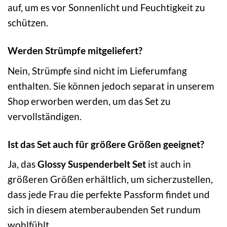
auf, um es vor Sonnenlicht und Feuchtigkeit zu
schützen.
Werden Strümpfe mitgeliefert?
Nein, Strümpfe sind nicht im Lieferumfang
enthalten. Sie können jedoch separat in unserem
Shop erworben werden, um das Set zu
vervollständigen.
Ist das Set auch für größere Größen geeignet?
Ja, das
Glossy Suspenderbelt Set
ist auch in
größeren Größen erhältlich, um sicherzustellen,
dass jede Frau die perfekte Passform findet und
sich in diesem atemberaubenden Set rundum
wohlfühlt.