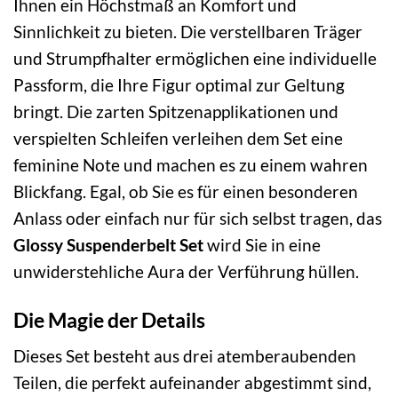
Ihnen ein Höchstmaß an Komfort und
Sinnlichkeit zu bieten. Die verstellbaren Träger
und Strumpfhalter ermöglichen eine individuelle
Passform, die Ihre Figur optimal zur Geltung
bringt. Die zarten Spitzenapplikationen und
verspielten Schleifen verleihen dem Set eine
feminine Note und machen es zu einem wahren
Blickfang. Egal, ob Sie es für einen besonderen
Anlass oder einfach nur für sich selbst tragen, das
Glossy Suspenderbelt Set
wird Sie in eine
unwiderstehliche Aura der Verführung hüllen.
Die Magie der Details
Dieses Set besteht aus drei atemberaubenden
Teilen, die perfekt aufeinander abgestimmt sind,