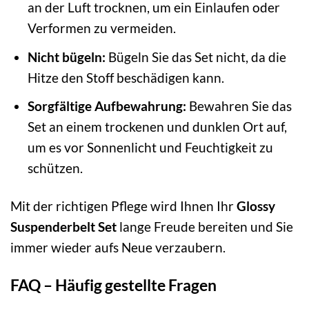
an der Luft trocknen, um ein Einlaufen oder
Verformen zu vermeiden.
Nicht bügeln:
Bügeln Sie das Set nicht, da die
Hitze den Stoff beschädigen kann.
Sorgfältige Aufbewahrung:
Bewahren Sie das
Set an einem trockenen und dunklen Ort auf,
um es vor Sonnenlicht und Feuchtigkeit zu
schützen.
Mit der richtigen Pflege wird Ihnen Ihr
Glossy
Suspenderbelt Set
lange Freude bereiten und Sie
immer wieder aufs Neue verzaubern.
FAQ – Häufig gestellte Fragen