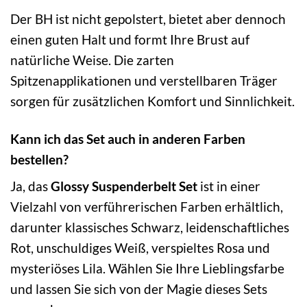
Der BH ist nicht gepolstert, bietet aber dennoch
einen guten Halt und formt Ihre Brust auf
natürliche Weise. Die zarten
Spitzenapplikationen und verstellbaren Träger
sorgen für zusätzlichen Komfort und Sinnlichkeit.
Kann ich das Set auch in anderen Farben
bestellen?
Ja, das
Glossy Suspenderbelt Set
ist in einer
Vielzahl von verführerischen Farben erhältlich,
darunter klassisches Schwarz, leidenschaftliches
Rot, unschuldiges Weiß, verspieltes Rosa und
mysteriöses Lila. Wählen Sie Ihre Lieblingsfarbe
und lassen Sie sich von der Magie dieses Sets