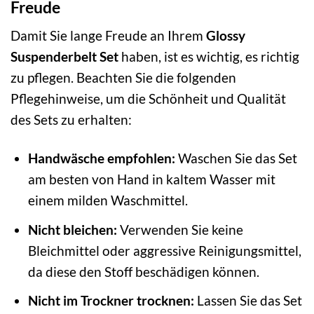
Freude
Damit Sie lange Freude an Ihrem
Glossy
Suspenderbelt Set
haben, ist es wichtig, es richtig
zu pflegen. Beachten Sie die folgenden
Pflegehinweise, um die Schönheit und Qualität
des Sets zu erhalten:
Handwäsche empfohlen:
Waschen Sie das Set
am besten von Hand in kaltem Wasser mit
einem milden Waschmittel.
Nicht bleichen:
Verwenden Sie keine
Bleichmittel oder aggressive Reinigungsmittel,
da diese den Stoff beschädigen können.
Nicht im Trockner trocknen:
Lassen Sie das Set