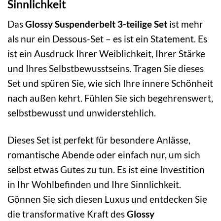
Sinnlichkeit
Das
Glossy Suspenderbelt 3-teilige Set
ist mehr
als nur ein Dessous-Set – es ist ein Statement. Es
ist ein Ausdruck Ihrer Weiblichkeit, Ihrer Stärke
und Ihres Selbstbewusstseins. Tragen Sie dieses
Set und spüren Sie, wie sich Ihre innere Schönheit
nach außen kehrt. Fühlen Sie sich begehrenswert,
selbstbewusst und unwiderstehlich.
Dieses Set ist perfekt für besondere Anlässe,
romantische Abende oder einfach nur, um sich
selbst etwas Gutes zu tun. Es ist eine Investition
in Ihr Wohlbefinden und Ihre Sinnlichkeit.
Gönnen Sie sich diesen Luxus und entdecken Sie
die transformative Kraft des
Glossy