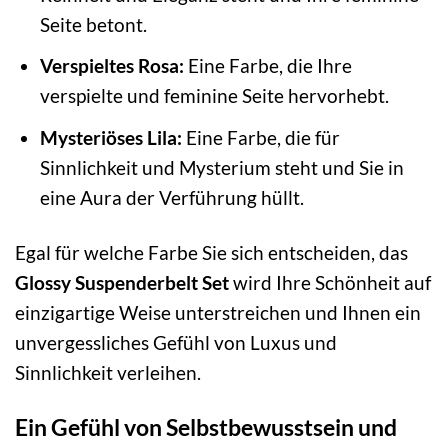
Seite betont.
Verspieltes Rosa:
Eine Farbe, die Ihre
verspielte und feminine Seite hervorhebt.
Mysteriöses Lila:
Eine Farbe, die für
Sinnlichkeit und Mysterium steht und Sie in
eine Aura der Verführung hüllt.
Egal für welche Farbe Sie sich entscheiden, das
Glossy Suspenderbelt Set
wird Ihre Schönheit auf
einzigartige Weise unterstreichen und Ihnen ein
unvergessliches Gefühl von Luxus und
Sinnlichkeit verleihen.
Ein Gefühl von Selbstbewusstsein und