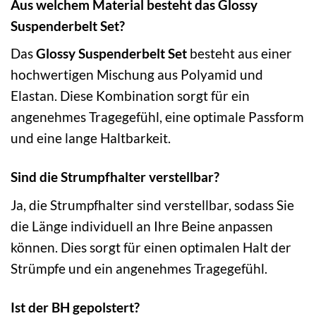
Aus welchem Material besteht das Glossy
Suspenderbelt Set?
Das
Glossy Suspenderbelt Set
besteht aus einer
hochwertigen Mischung aus Polyamid und
Elastan. Diese Kombination sorgt für ein
angenehmes Tragegefühl, eine optimale Passform
und eine lange Haltbarkeit.
Sind die Strumpfhalter verstellbar?
Ja, die Strumpfhalter sind verstellbar, sodass Sie
die Länge individuell an Ihre Beine anpassen
können. Dies sorgt für einen optimalen Halt der
Strümpfe und ein angenehmes Tragegefühl.
Ist der BH gepolstert?