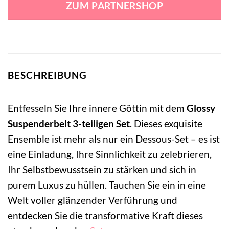
ZUM PARTNERSHOP
25,75 €
22,99 €.
BESCHREIBUNG
Entfesseln Sie Ihre innere Göttin mit dem
Glossy
Suspenderbelt 3-teiligen Set
. Dieses exquisite
Ensemble ist mehr als nur ein Dessous-Set – es ist
eine Einladung, Ihre Sinnlichkeit zu zelebrieren,
Ihr Selbstbewusstsein zu stärken und sich in
purem Luxus zu hüllen. Tauchen Sie ein in eine
Welt voller glänzender Verführung und
entdecken Sie die transformative Kraft dieses