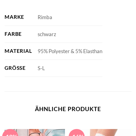
MARKE
Rimba
FARBE
schwarz
MATERIAL
95% Polyester & 5% Elasthan
GRÖSSE
S-L
ÄHNLICHE PRODUKTE