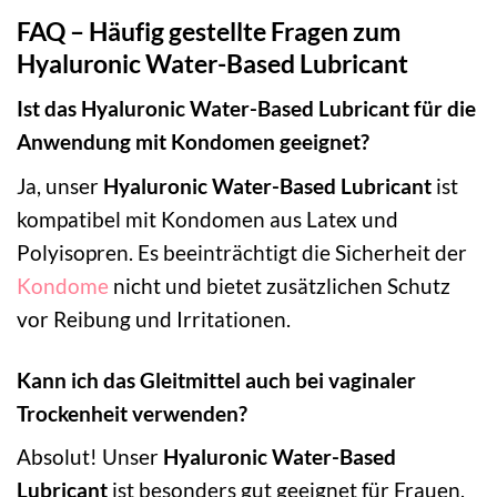
FAQ – Häufig gestellte Fragen zum
Hyaluronic Water-Based Lubricant
Ist das Hyaluronic Water-Based Lubricant für die
Anwendung mit Kondomen geeignet?
Ja, unser
Hyaluronic Water-Based Lubricant
ist
kompatibel mit Kondomen aus Latex und
Polyisopren. Es beeinträchtigt die Sicherheit der
Kondome
nicht und bietet zusätzlichen Schutz
vor Reibung und Irritationen.
Kann ich das Gleitmittel auch bei vaginaler
Trockenheit verwenden?
Absolut! Unser
Hyaluronic Water-Based
Lubricant
ist besonders gut geeignet für Frauen,