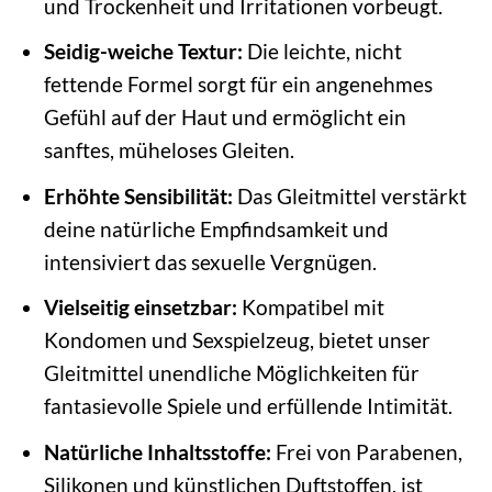
und Trockenheit und Irritationen vorbeugt.
Seidig-weiche Textur:
Die leichte, nicht
fettende Formel sorgt für ein angenehmes
Gefühl auf der Haut und ermöglicht ein
sanftes, müheloses Gleiten.
Erhöhte Sensibilität:
Das Gleitmittel verstärkt
deine natürliche Empfindsamkeit und
intensiviert das sexuelle Vergnügen.
Vielseitig einsetzbar:
Kompatibel mit
Kondomen und Sexspielzeug, bietet unser
Gleitmittel unendliche Möglichkeiten für
fantasievolle Spiele und erfüllende Intimität.
Natürliche Inhaltsstoffe:
Frei von Parabenen,
Silikonen und künstlichen Duftstoffen, ist