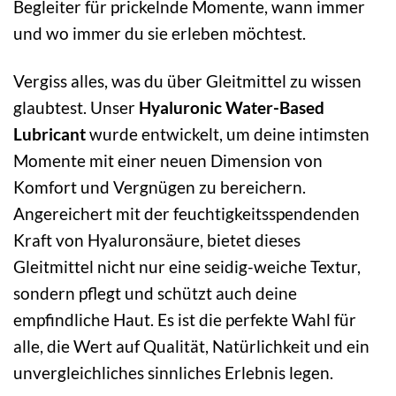
Begleiter für prickelnde Momente, wann immer
und wo immer du sie erleben möchtest.
Vergiss alles, was du über Gleitmittel zu wissen
glaubtest. Unser
Hyaluronic Water-Based
Lubricant
wurde entwickelt, um deine intimsten
Momente mit einer neuen Dimension von
Komfort und Vergnügen zu bereichern.
Angereichert mit der feuchtigkeitsspendenden
Kraft von Hyaluronsäure, bietet dieses
Gleitmittel nicht nur eine seidig-weiche Textur,
sondern pflegt und schützt auch deine
empfindliche Haut. Es ist die perfekte Wahl für
alle, die Wert auf Qualität, Natürlichkeit und ein
unvergleichliches sinnliches Erlebnis legen.