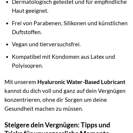
Dermatologisch getestet und für empfindliche
Haut geeignet.
Frei von Parabenen, Silikonen und künstlichen
Duftstoffen.
Vegan und tierversuchsfrei.
Kompatibel mit Kondomen aus Latex und
Polyisopren.
Mit unserem
Hyaluronic Water-Based Lubricant
kannst du dich voll und ganz auf dein Vergnügen
konzentrieren, ohne dir Sorgen um deine
Gesundheit machen zu müssen.
Steigere dein Vergnügen: Tipps und