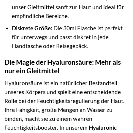
unser Gleitmittel sanft zur Haut und ideal für
empfindliche Bereiche.
Diskrete Größe:
Die 30ml Flasche ist perfekt
für unterwegs und passt diskret in jede
Handtasche oder Reisegepäck.
Die Magie der Hyaluronsäure: Mehr als
nur ein Gleitmittel
Hyaluronsäure ist ein natürlicher Bestandteil
unseres Körpers und spielt eine entscheidende
Rolle bei der Feuchtigkeitsregulierung der Haut.
Ihre Fähigkeit, große Mengen an Wasser zu
binden, macht sie zu einem wahren
Feuchtigkeitsbooster. In unserem
Hyaluronic