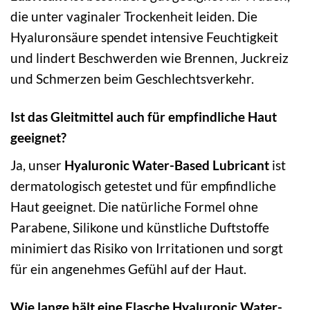
die unter vaginaler Trockenheit leiden. Die
Hyaluronsäure spendet intensive Feuchtigkeit
und lindert Beschwerden wie Brennen, Juckreiz
und Schmerzen beim Geschlechtsverkehr.
Ist das Gleitmittel auch für empfindliche Haut
geeignet?
Ja, unser
Hyaluronic Water-Based Lubricant
ist
dermatologisch getestet und für empfindliche
Haut geeignet. Die natürliche Formel ohne
Parabene, Silikone und künstliche Duftstoffe
minimiert das Risiko von Irritationen und sorgt
für ein angenehmes Gefühl auf der Haut.
Wie lange hält eine Flasche Hyaluronic Water-