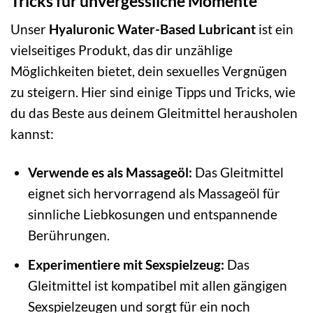
Tricks für unvergessliche Momente
Unser
Hyaluronic Water-Based Lubricant
ist ein
vielseitiges Produkt, das dir unzählige
Möglichkeiten bietet, dein sexuelles Vergnügen
zu steigern. Hier sind einige Tipps und Tricks, wie
du das Beste aus deinem Gleitmittel herausholen
kannst:
Verwende es als Massageöl:
Das Gleitmittel
eignet sich hervorragend als Massageöl für
sinnliche Liebkosungen und entspannende
Berührungen.
Experimentiere mit Sexspielzeug:
Das
Gleitmittel ist kompatibel mit allen gängigen
Sexspielzeugen und sorgt für ein noch