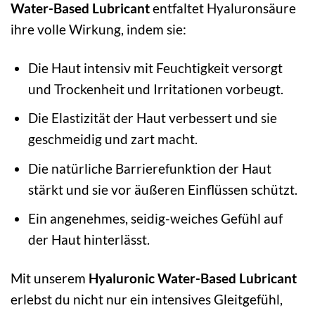
Water-Based Lubricant
entfaltet Hyaluronsäure
ihre volle Wirkung, indem sie:
Die Haut intensiv mit Feuchtigkeit versorgt
und Trockenheit und Irritationen vorbeugt.
Die Elastizität der Haut verbessert und sie
geschmeidig und zart macht.
Die natürliche Barrierefunktion der Haut
stärkt und sie vor äußeren Einflüssen schützt.
Ein angenehmes, seidig-weiches Gefühl auf
der Haut hinterlässt.
Mit unserem
Hyaluronic Water-Based Lubricant
erlebst du nicht nur ein intensives Gleitgefühl,