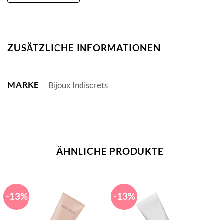
ZUSÄTZLICHE INFORMATIONEN
MARKE
Bijoux Indiscrets
ÄHNLICHE PRODUKTE
-13%
-13%