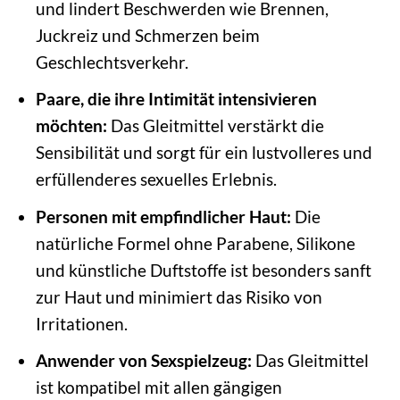
und lindert Beschwerden wie Brennen,
Juckreiz und Schmerzen beim
Geschlechtsverkehr.
Paare, die ihre Intimität intensivieren
möchten:
Das Gleitmittel verstärkt die
Sensibilität und sorgt für ein lustvolleres und
erfüllenderes sexuelles Erlebnis.
Personen mit empfindlicher Haut:
Die
natürliche Formel ohne Parabene, Silikone
und künstliche Duftstoffe ist besonders sanft
zur Haut und minimiert das Risiko von
Irritationen.
Anwender von Sexspielzeug:
Das Gleitmittel
ist kompatibel mit allen gängigen