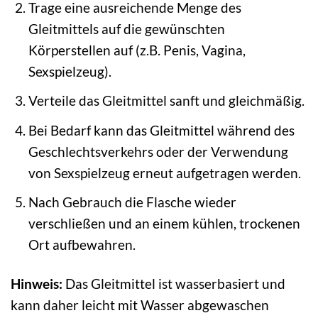
Trage eine ausreichende Menge des
Gleitmittels auf die gewünschten
Körperstellen auf (z.B. Penis, Vagina,
Sexspielzeug).
Verteile das Gleitmittel sanft und gleichmäßig.
Bei Bedarf kann das Gleitmittel während des
Geschlechtsverkehrs oder der Verwendung
von Sexspielzeug erneut aufgetragen werden.
Nach Gebrauch die Flasche wieder
verschließen und an einem kühlen, trockenen
Ort aufbewahren.
Hinweis:
Das Gleitmittel ist wasserbasiert und
kann daher leicht mit Wasser abgewaschen