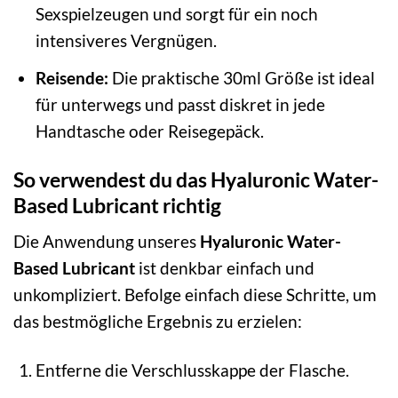
Sexspielzeugen und sorgt für ein noch
intensiveres Vergnügen.
Reisende:
Die praktische 30ml Größe ist ideal
für unterwegs und passt diskret in jede
Handtasche oder Reisegepäck.
So verwendest du das Hyaluronic Water-
Based Lubricant richtig
Die Anwendung unseres
Hyaluronic Water-
Based Lubricant
ist denkbar einfach und
unkompliziert. Befolge einfach diese Schritte, um
das bestmögliche Ergebnis zu erzielen:
Entferne die Verschlusskappe der Flasche.