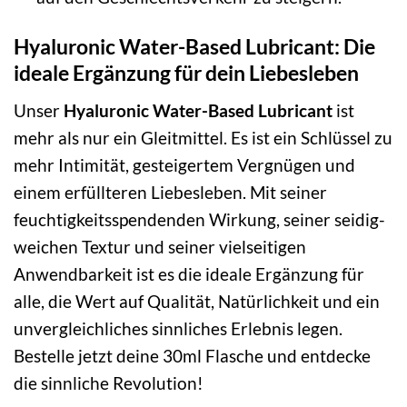
Hyaluronic Water-Based Lubricant: Die
ideale Ergänzung für dein Liebesleben
Unser
Hyaluronic Water-Based Lubricant
ist
mehr als nur ein Gleitmittel. Es ist ein Schlüssel zu
mehr Intimität, gesteigertem Vergnügen und
einem erfüllteren Liebesleben. Mit seiner
feuchtigkeitsspendenden Wirkung, seiner seidig-
weichen Textur und seiner vielseitigen
Anwendbarkeit ist es die ideale Ergänzung für
alle, die Wert auf Qualität, Natürlichkeit und ein
unvergleichliches sinnliches Erlebnis legen.
Bestelle jetzt deine 30ml Flasche und entdecke
die sinnliche Revolution!