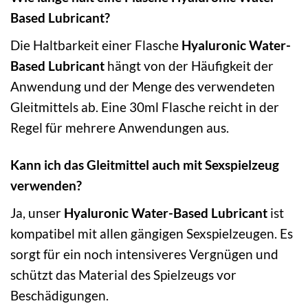
Based Lubricant?
Die Haltbarkeit einer Flasche
Hyaluronic Water-
Based Lubricant
hängt von der Häufigkeit der
Anwendung und der Menge des verwendeten
Gleitmittels ab. Eine 30ml Flasche reicht in der
Regel für mehrere Anwendungen aus.
Kann ich das Gleitmittel auch mit Sexspielzeug
verwenden?
Ja, unser
Hyaluronic Water-Based Lubricant
ist
kompatibel mit allen gängigen Sexspielzeugen. Es
sorgt für ein noch intensiveres Vergnügen und
schützt das Material des Spielzeugs vor
Beschädigungen.