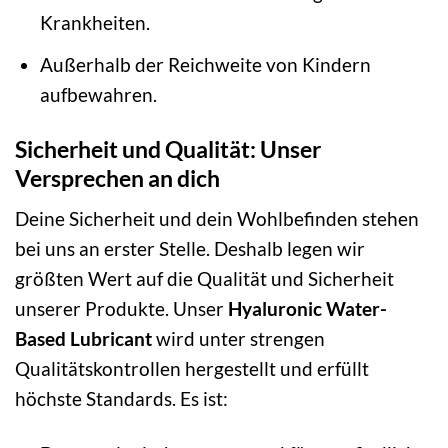
Krankheiten.
Außerhalb der Reichweite von Kindern
aufbewahren.
Sicherheit und Qualität: Unser
Versprechen an dich
Deine Sicherheit und dein Wohlbefinden stehen
bei uns an erster Stelle. Deshalb legen wir
größten Wert auf die Qualität und Sicherheit
unserer Produkte. Unser
Hyaluronic Water-
Based Lubricant
wird unter strengen
Qualitätskontrollen hergestellt und erfüllt
höchste Standards. Es ist: