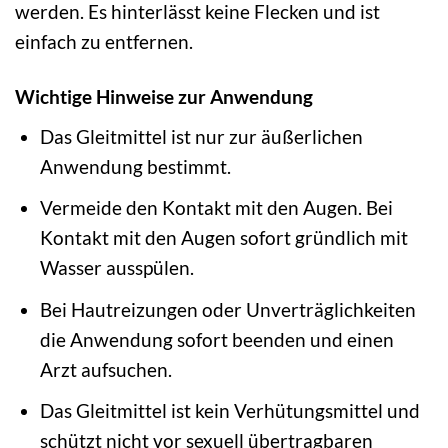
werden. Es hinterlässt keine Flecken und ist
einfach zu entfernen.
Wichtige Hinweise zur Anwendung
Das Gleitmittel ist nur zur äußerlichen
Anwendung bestimmt.
Vermeide den Kontakt mit den Augen. Bei
Kontakt mit den Augen sofort gründlich mit
Wasser ausspülen.
Bei Hautreizungen oder Unverträglichkeiten
die Anwendung sofort beenden und einen
Arzt aufsuchen.
Das Gleitmittel ist kein Verhütungsmittel und
schützt nicht vor sexuell übertragbaren