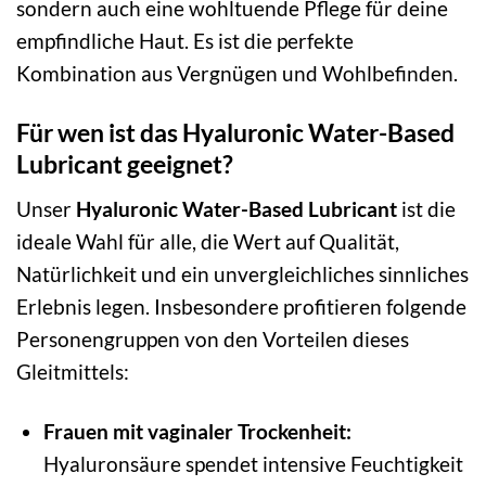
sondern auch eine wohltuende Pflege für deine
empfindliche Haut. Es ist die perfekte
Kombination aus Vergnügen und Wohlbefinden.
Für wen ist das Hyaluronic Water-Based
Lubricant geeignet?
Unser
Hyaluronic Water-Based Lubricant
ist die
ideale Wahl für alle, die Wert auf Qualität,
Natürlichkeit und ein unvergleichliches sinnliches
Erlebnis legen. Insbesondere profitieren folgende
Personengruppen von den Vorteilen dieses
Gleitmittels:
Frauen mit vaginaler Trockenheit:
Hyaluronsäure spendet intensive Feuchtigkeit