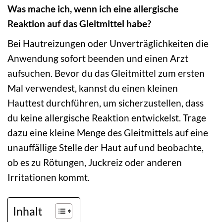
Was mache ich, wenn ich eine allergische
Reaktion auf das Gleitmittel habe?
Bei Hautreizungen oder Unverträglichkeiten die
Anwendung sofort beenden und einen Arzt
aufsuchen. Bevor du das Gleitmittel zum ersten
Mal verwendest, kannst du einen kleinen
Hauttest durchführen, um sicherzustellen, dass
du keine allergische Reaktion entwickelst. Trage
dazu eine kleine Menge des Gleitmittels auf eine
unauffällige Stelle der Haut auf und beobachte,
ob es zu Rötungen, Juckreiz oder anderen
Irritationen kommt.
Inhalt