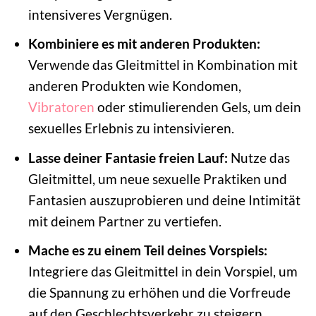
intensiveres Vergnügen.
Kombiniere es mit anderen Produkten:
Verwende das Gleitmittel in Kombination mit
anderen Produkten wie Kondomen,
Vibratoren
oder stimulierenden Gels, um dein
sexuelles Erlebnis zu intensivieren.
Lasse deiner Fantasie freien Lauf:
Nutze das
Gleitmittel, um neue sexuelle Praktiken und
Fantasien auszuprobieren und deine Intimität
mit deinem Partner zu vertiefen.
Mache es zu einem Teil deines Vorspiels:
Integriere das Gleitmittel in dein Vorspiel, um
die Spannung zu erhöhen und die Vorfreude
auf den Geschlechtsverkehr zu steigern.