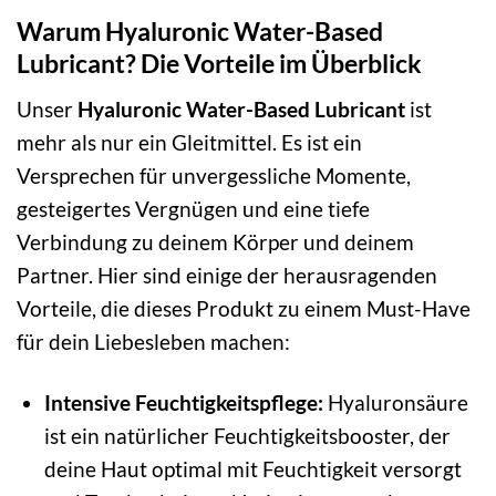
Warum Hyaluronic Water-Based
Lubricant? Die Vorteile im Überblick
Unser
Hyaluronic Water-Based Lubricant
ist
mehr als nur ein Gleitmittel. Es ist ein
Versprechen für unvergessliche Momente,
gesteigertes Vergnügen und eine tiefe
Verbindung zu deinem Körper und deinem
Partner. Hier sind einige der herausragenden
Vorteile, die dieses Produkt zu einem Must-Have
für dein Liebesleben machen:
Intensive Feuchtigkeitspflege:
Hyaluronsäure
ist ein natürlicher Feuchtigkeitsbooster, der
deine Haut optimal mit Feuchtigkeit versorgt