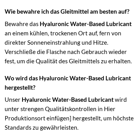
Wie bewahre ich das Gleitmittel am besten auf?
Bewahre das
Hyaluronic Water-Based Lubricant
an einem kühlen, trockenen Ort auf, fern von
direkter Sonneneinstrahlung und Hitze.
Verschließe die Flasche nach Gebrauch wieder
fest, um die Qualität des Gleitmittels zu erhalten.
Wo wird das Hyaluronic Water-Based Lubricant
hergestellt?
Unser
Hyaluronic Water-Based Lubricant
wird
unter strengen Qualitätskontrollen in Hier
Produktionsort einfügen] hergestellt, um höchste
Standards zu gewährleisten.