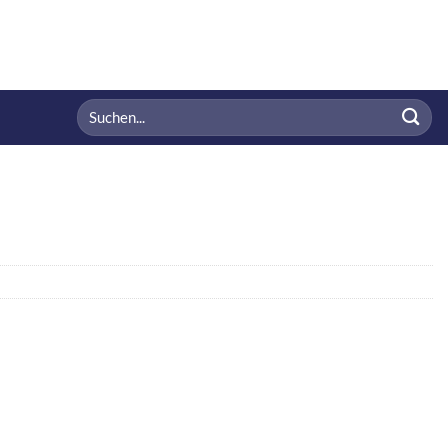
Suchen
nach: