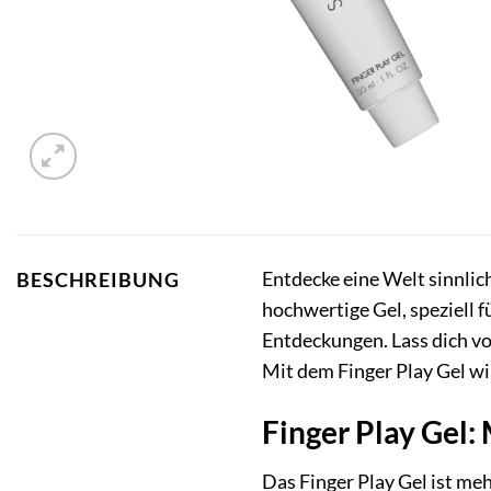
Entdecke eine Welt sinnlic
BESCHREIBUNG
hochwertige Gel, speziell f
Entdeckungen. Lass dich vo
Mit dem Finger Play Gel wi
Finger Play Gel: 
Das Finger Play Gel ist mehr