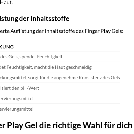
 Haut.
listung der Inhaltsstoffe
ierte Auflistung der Inhaltsstoffe des Finger Play Gels:
KUNG
 des Gels, spendet Feuchtigkeit
et Feuchtigkeit, macht die Haut geschmeidig
ckungsmittel, sorgt für die angenehme Konsistenz des Gels
lisiert den pH-Wert
rvierungsmittel
rvierungsmittel
Play Gel die richtige Wahl für dich 