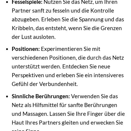
Fesselspiele:
Nutzen Sie das Netz, um Ihren
Partner sanft zu fesseln und die Kontrolle
abzugeben. Erleben Sie die Spannung und das
Kribbeln, das entsteht, wenn Sie die Grenzen
der Lust ausloten.
Positionen:
Experimentieren Sie mit
verschiedenen Positionen, die durch das Netz
unterstützt werden. Entdecken Sie neue
Perspektiven und erleben Sie ein intensiveres
Gefühl der Verbundenheit.
Sinnliche Berührungen:
Verwenden Sie das
Netz als Hilfsmittel für sanfte Berührungen
und Massagen. Lassen Sie Ihre Finger über die
Haut Ihres Partners gleiten und erwecken Sie