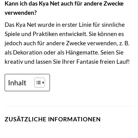
Kann ich das Kya Net auch für andere Zwecke
verwenden?
Das Kya Net wurde in erster Linie für sinnliche
Spiele und Praktiken entwickelt. Sie können es
jedoch auch für andere Zwecke verwenden, z. B.
als Dekoration oder als Hängematte. Seien Sie
kreativ und lassen Sie Ihrer Fantasie freien Lauf!
Inhalt
ZUSÄTZLICHE INFORMATIONEN