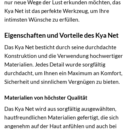
nur neue Wege der Lust erkunden möchten, das
Kya Net ist das perfekte Werkzeug, um Ihre
intimsten Wünsche zu erfüllen.
Eigenschaften und Vorteile des Kya Net
Das Kya Net besticht durch seine durchdachte
Konstruktion und die Verwendung hochwertiger
Materialien. Jedes Detail wurde sorgfältig
durchdacht, um Ihnen ein Maximum an Komfort,
Sicherheit und sinnlichem Vergnügen zu bieten.
Materialien von höchster Qualität
Das Kya Net wird aus sorgfältig ausgewählten,
hautfreundlichen Materialien gefertigt, die sich
angenehm auf der Haut anfühlen und auch bei