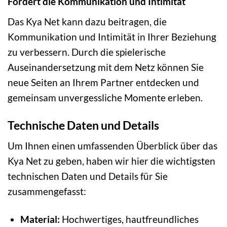
Fördert die Kommunikation und Intimität
Das Kya Net kann dazu beitragen, die
Kommunikation und Intimität in Ihrer Beziehung
zu verbessern. Durch die spielerische
Auseinandersetzung mit dem Netz können Sie
neue Seiten an Ihrem Partner entdecken und
gemeinsam unvergessliche Momente erleben.
Technische Daten und Details
Um Ihnen einen umfassenden Überblick über das
Kya Net zu geben, haben wir hier die wichtigsten
technischen Daten und Details für Sie
zusammengefasst:
Material:
Hochwertiges, hautfreundliches