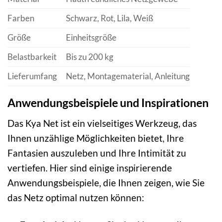
Farben
Schwarz, Rot, Lila, Weiß
Größe
Einheitsgröße
Belastbarkeit
Bis zu 200 kg
Lieferumfang
Netz, Montagematerial, Anleitung
Anwendungsbeispiele und Inspirationen
Das Kya Net ist ein vielseitiges Werkzeug, das
Ihnen unzählige Möglichkeiten bietet, Ihre
Fantasien auszuleben und Ihre Intimität zu
vertiefen. Hier sind einige inspirierende
Anwendungsbeispiele, die Ihnen zeigen, wie Sie
das Netz optimal nutzen können: