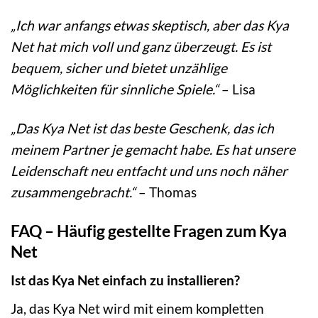
„Ich war anfangs etwas skeptisch, aber das Kya
Net hat mich voll und ganz überzeugt. Es ist
bequem, sicher und bietet unzählige
Möglichkeiten für sinnliche Spiele.“
– Lisa
„Das Kya Net ist das beste Geschenk, das ich
meinem Partner je gemacht habe. Es hat unsere
Leidenschaft neu entfacht und uns noch näher
zusammengebracht.“
– Thomas
FAQ – Häufig gestellte Fragen zum Kya
Net
Ist das Kya Net einfach zu installieren?
Ja, das Kya Net wird mit einem kompletten