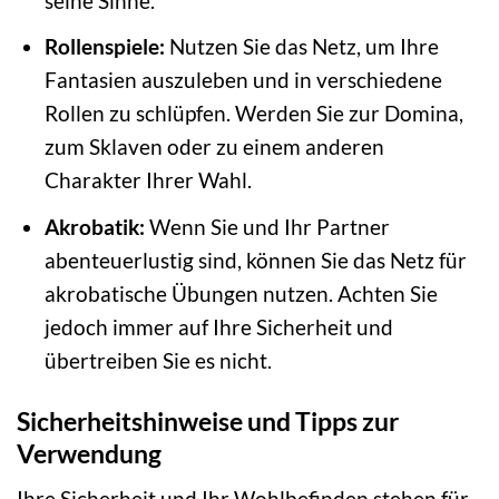
seine Sinne.
Rollenspiele:
Nutzen Sie das Netz, um Ihre
Fantasien auszuleben und in verschiedene
Rollen zu schlüpfen. Werden Sie zur Domina,
zum Sklaven oder zu einem anderen
Charakter Ihrer Wahl.
Akrobatik:
Wenn Sie und Ihr Partner
abenteuerlustig sind, können Sie das Netz für
akrobatische Übungen nutzen. Achten Sie
jedoch immer auf Ihre Sicherheit und
übertreiben Sie es nicht.
Sicherheitshinweise und Tipps zur
Verwendung
Ihre Sicherheit und Ihr Wohlbefinden stehen für