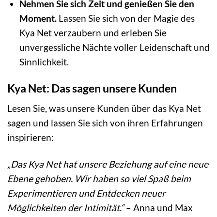
Nehmen Sie sich Zeit und genießen Sie den
Moment.
Lassen Sie sich von der Magie des
Kya Net verzaubern und erleben Sie
unvergessliche Nächte voller Leidenschaft und
Sinnlichkeit.
Kya Net: Das sagen unsere Kunden
Lesen Sie, was unsere Kunden über das Kya Net
sagen und lassen Sie sich von ihren Erfahrungen
inspirieren:
„Das Kya Net hat unsere Beziehung auf eine neue
Ebene gehoben. Wir haben so viel Spaß beim
Experimentieren und Entdecken neuer
Möglichkeiten der Intimität.“
– Anna und Max