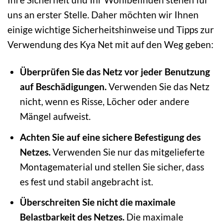
uns an erster Stelle. Daher möchten wir Ihnen
einige wichtige Sicherheitshinweise und Tipps zur
Verwendung des Kya Net mit auf den Weg geben:
Überprüfen Sie das Netz vor jeder Benutzung
auf Beschädigungen.
Verwenden Sie das Netz
nicht, wenn es Risse, Löcher oder andere
Mängel aufweist.
Achten Sie auf eine sichere Befestigung des
Netzes.
Verwenden Sie nur das mitgelieferte
Montagematerial und stellen Sie sicher, dass
es fest und stabil angebracht ist.
Überschreiten Sie nicht die maximale
Belastbarkeit des Netzes.
Die maximale