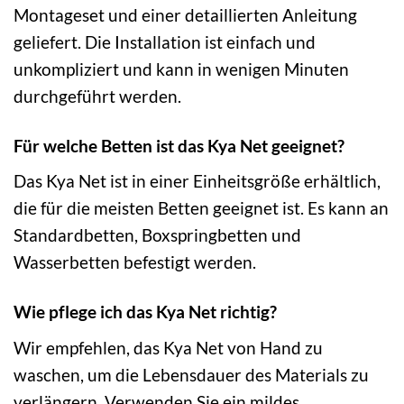
Montageset und einer detaillierten Anleitung
geliefert. Die Installation ist einfach und
unkompliziert und kann in wenigen Minuten
durchgeführt werden.
Für welche Betten ist das Kya Net geeignet?
Das Kya Net ist in einer Einheitsgröße erhältlich,
die für die meisten Betten geeignet ist. Es kann an
Standardbetten, Boxspringbetten und
Wasserbetten befestigt werden.
Wie pflege ich das Kya Net richtig?
Wir empfehlen, das Kya Net von Hand zu
waschen, um die Lebensdauer des Materials zu
verlängern. Verwenden Sie ein mildes