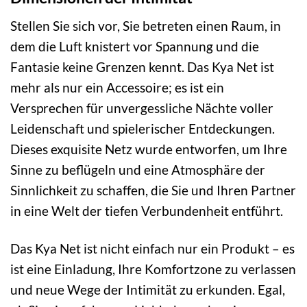
Stellen Sie sich vor, Sie betreten einen Raum, in
dem die Luft knistert vor Spannung und die
Fantasie keine Grenzen kennt. Das Kya Net ist
mehr als nur ein Accessoire; es ist ein
Versprechen für unvergessliche Nächte voller
Leidenschaft und spielerischer Entdeckungen.
Dieses exquisite Netz wurde entworfen, um Ihre
Sinne zu beflügeln und eine Atmosphäre der
Sinnlichkeit zu schaffen, die Sie und Ihren Partner
in eine Welt der tiefen Verbundenheit entführt.
Das Kya Net ist nicht einfach nur ein Produkt – es
ist eine Einladung, Ihre Komfortzone zu verlassen
und neue Wege der Intimität zu erkunden. Egal,