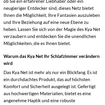
ob Sie ein erfahrener Liebhaber oder ein
neugieriger Entdecker sind, dieses Netz bietet
Ihnen die Möglichkeit, Ihre Fantasien auszuleben
und Ihre Beziehung auf eine neue Ebene zu
heben. Lassen Sie sich von der Magie des Kya Net
verzaubern und entdecken Sie die unendlichen
Möglichkeiten, die es Ihnen bietet.
Warum das Kya Net Ihr Schlafzimmer verändern
wird
Das Kya Net ist mehr als nur ein Blickfang. Es ist
ein durchdachtes Produkt, das auf höchsten
Komfort und Sicherheit ausgelegt ist. Gefertigt
aus hochwertigen Materialien, bietet es eine
angenehme Haptik und eine robuste