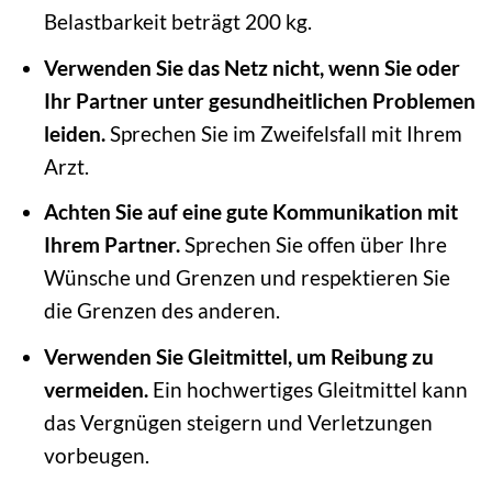
Belastbarkeit beträgt 200 kg.
Verwenden Sie das Netz nicht, wenn Sie oder
Ihr Partner unter gesundheitlichen Problemen
leiden.
Sprechen Sie im Zweifelsfall mit Ihrem
Arzt.
Achten Sie auf eine gute Kommunikation mit
Ihrem Partner.
Sprechen Sie offen über Ihre
Wünsche und Grenzen und respektieren Sie
die Grenzen des anderen.
Verwenden Sie Gleitmittel, um Reibung zu
vermeiden.
Ein hochwertiges Gleitmittel kann
das Vergnügen steigern und Verletzungen
vorbeugen.