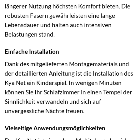
längerer Nutzung höchsten Komfort bieten. Die
robusten Fasern gewährleisten eine lange
Lebensdauer und halten auch intensiven
Belastungen stand.
Einfache Installation
Dank des mitgelieferten Montagematerials und
der detaillierten Anleitung ist die Installation des
Kya Net ein Kinderspiel. In wenigen Minuten
können Sie Ihr Schlafzimmer in einen Tempel der
Sinnlichkeit verwandeln und sich auf
unvergessliche Nächte freuen.
Vielseitige Anwendungsmöglichkeiten