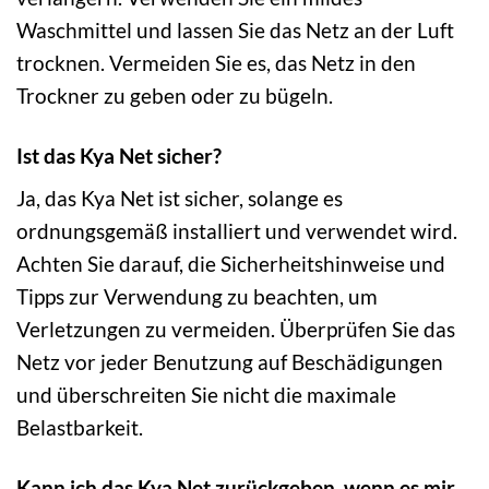
Waschmittel und lassen Sie das Netz an der Luft
trocknen. Vermeiden Sie es, das Netz in den
Trockner zu geben oder zu bügeln.
Ist das Kya Net sicher?
Ja, das Kya Net ist sicher, solange es
ordnungsgemäß installiert und verwendet wird.
Achten Sie darauf, die Sicherheitshinweise und
Tipps zur Verwendung zu beachten, um
Verletzungen zu vermeiden. Überprüfen Sie das
Netz vor jeder Benutzung auf Beschädigungen
und überschreiten Sie nicht die maximale
Belastbarkeit.
Kann ich das Kya Net zurückgeben, wenn es mir