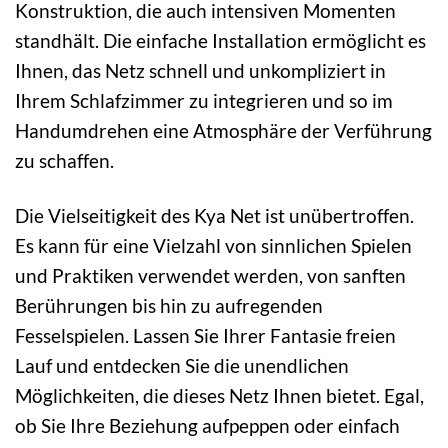
Konstruktion, die auch intensiven Momenten
standhält. Die einfache Installation ermöglicht es
Ihnen, das Netz schnell und unkompliziert in
Ihrem Schlafzimmer zu integrieren und so im
Handumdrehen eine Atmosphäre der Verführung
zu schaffen.
Die Vielseitigkeit des Kya Net ist unübertroffen.
Es kann für eine Vielzahl von sinnlichen Spielen
und Praktiken verwendet werden, von sanften
Berührungen bis hin zu aufregenden
Fesselspielen. Lassen Sie Ihrer Fantasie freien
Lauf und entdecken Sie die unendlichen
Möglichkeiten, die dieses Netz Ihnen bietet. Egal,
ob Sie Ihre Beziehung aufpeppen oder einfach