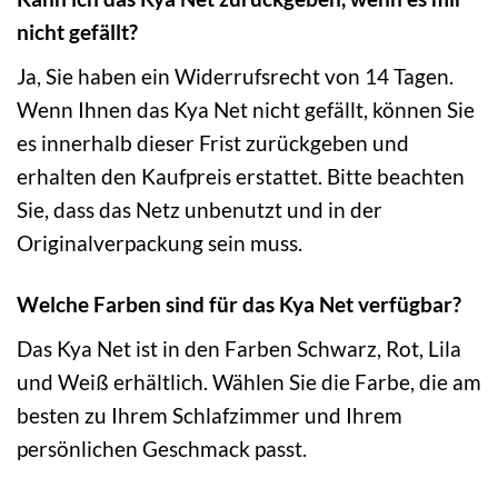
nicht gefällt?
Ja, Sie haben ein Widerrufsrecht von 14 Tagen.
Wenn Ihnen das Kya Net nicht gefällt, können Sie
es innerhalb dieser Frist zurückgeben und
erhalten den Kaufpreis erstattet. Bitte beachten
Sie, dass das Netz unbenutzt und in der
Originalverpackung sein muss.
Welche Farben sind für das Kya Net verfügbar?
Das Kya Net ist in den Farben Schwarz, Rot, Lila
und Weiß erhältlich. Wählen Sie die Farbe, die am
besten zu Ihrem Schlafzimmer und Ihrem
persönlichen Geschmack passt.