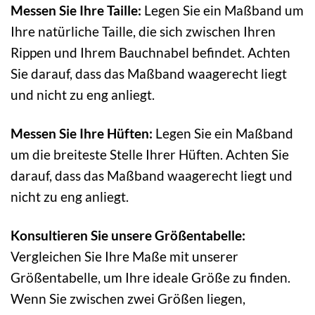
Messen Sie Ihre Taille:
Legen Sie ein Maßband um
Ihre natürliche Taille, die sich zwischen Ihren
Rippen und Ihrem Bauchnabel befindet. Achten
Sie darauf, dass das Maßband waagerecht liegt
und nicht zu eng anliegt.
Messen Sie Ihre Hüften:
Legen Sie ein Maßband
um die breiteste Stelle Ihrer Hüften. Achten Sie
darauf, dass das Maßband waagerecht liegt und
nicht zu eng anliegt.
Konsultieren Sie unsere Größentabelle:
Vergleichen Sie Ihre Maße mit unserer
Größentabelle, um Ihre ideale Größe zu finden.
Wenn Sie zwischen zwei Größen liegen,