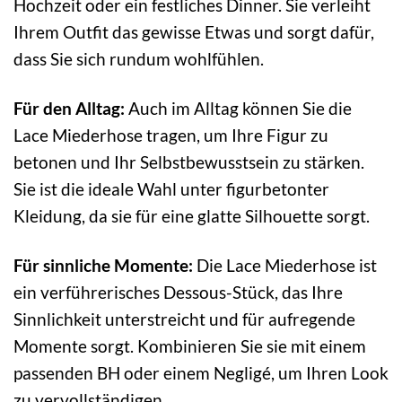
Hochzeit oder ein festliches Dinner. Sie verleiht
Ihrem Outfit das gewisse Etwas und sorgt dafür,
dass Sie sich rundum wohlfühlen.
Für den Alltag:
Auch im Alltag können Sie die
Lace Miederhose tragen, um Ihre Figur zu
betonen und Ihr Selbstbewusstsein zu stärken.
Sie ist die ideale Wahl unter figurbetonter
Kleidung, da sie für eine glatte Silhouette sorgt.
Für sinnliche Momente:
Die Lace Miederhose ist
ein verführerisches Dessous-Stück, das Ihre
Sinnlichkeit unterstreicht und für aufregende
Momente sorgt. Kombinieren Sie sie mit einem
passenden BH oder einem Negligé, um Ihren Look
zu vervollständigen.