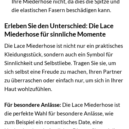
Ihre Miederhose nicht, da dies die Spitze und
die elastischen Fasern beschädigen kann.
Erleben Sie den Unterschied: Die Lace
Miederhose für sinnliche Momente
Die Lace Miederhose ist nicht nur ein praktisches
Kleidungsstück, sondern auch ein Symbol für
Sinnlichkeit und Selbstliebe. Tragen Sie sie, um
sich selbst eine Freude zu machen, Ihren Partner
zu überraschen oder einfach nur, um sich in Ihrer
Haut wohlzufühlen.
Für besondere Anlässe:
Die Lace Miederhose ist
die perfekte Wahl für besondere Anlässe, wie
zum Beispiel ein romantisches Date, eine