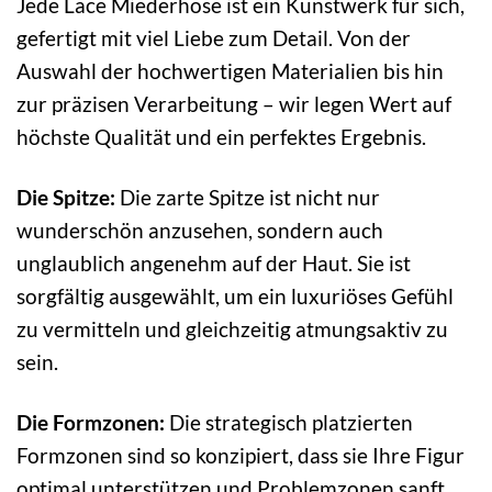
Jede Lace Miederhose ist ein Kunstwerk für sich,
gefertigt mit viel Liebe zum Detail. Von der
Auswahl der hochwertigen Materialien bis hin
zur präzisen Verarbeitung – wir legen Wert auf
höchste Qualität und ein perfektes Ergebnis.
Die Spitze:
Die zarte Spitze ist nicht nur
wunderschön anzusehen, sondern auch
unglaublich angenehm auf der Haut. Sie ist
sorgfältig ausgewählt, um ein luxuriöses Gefühl
zu vermitteln und gleichzeitig atmungsaktiv zu
sein.
Die Formzonen:
Die strategisch platzierten
Formzonen sind so konzipiert, dass sie Ihre Figur
optimal unterstützen und Problemzonen sanft