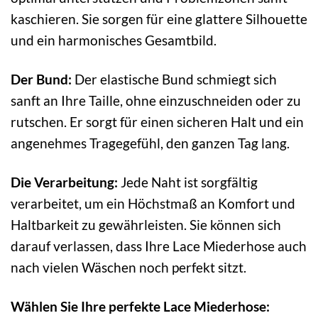
kaschieren. Sie sorgen für eine glattere Silhouette
und ein harmonisches Gesamtbild.
Der Bund:
Der elastische Bund schmiegt sich
sanft an Ihre Taille, ohne einzuschneiden oder zu
rutschen. Er sorgt für einen sicheren Halt und ein
angenehmes Tragegefühl, den ganzen Tag lang.
Die Verarbeitung:
Jede Naht ist sorgfältig
verarbeitet, um ein Höchstmaß an Komfort und
Haltbarkeit zu gewährleisten. Sie können sich
darauf verlassen, dass Ihre Lace Miederhose auch
nach vielen Wäschen noch perfekt sitzt.
Wählen Sie Ihre perfekte Lace Miederhose: