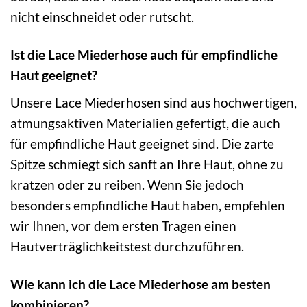
nicht einschneidet oder rutscht.
Ist die Lace Miederhose auch für empfindliche
Haut geeignet?
Unsere Lace Miederhosen sind aus hochwertigen,
atmungsaktiven Materialien gefertigt, die auch
für empfindliche Haut geeignet sind. Die zarte
Spitze schmiegt sich sanft an Ihre Haut, ohne zu
kratzen oder zu reiben. Wenn Sie jedoch
besonders empfindliche Haut haben, empfehlen
wir Ihnen, vor dem ersten Tragen einen
Hautverträglichkeitstest durchzuführen.
Wie kann ich die Lace Miederhose am besten
kombinieren?