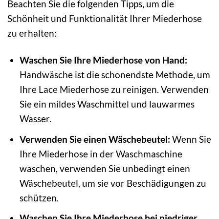
Beachten Sie die folgenden Tipps, um die
Schönheit und Funktionalität Ihrer Miederhose
zu erhalten:
Waschen Sie Ihre Miederhose von Hand:
Handwäsche ist die schonendste Methode, um
Ihre Lace Miederhose zu reinigen. Verwenden
Sie ein mildes Waschmittel und lauwarmes
Wasser.
Verwenden Sie einen Wäschebeutel:
Wenn Sie
Ihre Miederhose in der Waschmaschine
waschen, verwenden Sie unbedingt einen
Wäschebeutel, um sie vor Beschädigungen zu
schützen.
Waschen Sie Ihre Miederhose bei niedriger