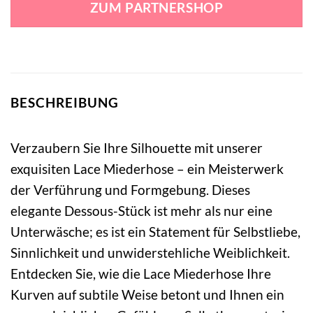
ZUM PARTNERSHOP
34,95 €
29,99 €.
BESCHREIBUNG
Verzaubern Sie Ihre Silhouette mit unserer
exquisiten Lace Miederhose – ein Meisterwerk
der Verführung und Formgebung. Dieses
elegante Dessous-Stück ist mehr als nur eine
Unterwäsche; es ist ein Statement für Selbstliebe,
Sinnlichkeit und unwiderstehliche Weiblichkeit.
Entdecken Sie, wie die Lace Miederhose Ihre
Kurven auf subtile Weise betont und Ihnen ein