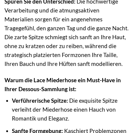
Spüren Sie den Unterschied:
Die hochwertige
Verarbeitung und die atmungsaktiven
Materialien sorgen für ein angenehmes
Tragegefühl, den ganzen Tag und die ganze Nacht.
Die zarte Spitze schmiegt sich sanft an Ihre Haut,
ohne zu kratzen oder zu reiben, während die
strategisch platzierten Formzonen Ihre Taille,
Ihren Bauch und Ihre Hüften sanft modellieren.
Warum die Lace Miederhose ein Must-Have in
Ihrer Dessous-Sammlung ist:
Verführerische Spitze:
Die exquisite Spitze
verleiht der Miederhose einen Hauch von
Romantik und Eleganz.
Sanfte Formgebung:
Kaschiert Problemzonen