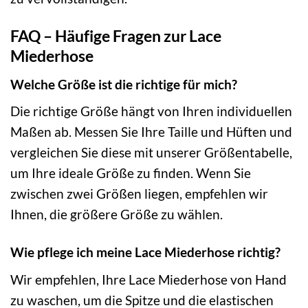
FAQ – Häufige Fragen zur Lace
Miederhose
Welche Größe ist die richtige für mich?
Die richtige Größe hängt von Ihren individuellen
Maßen ab. Messen Sie Ihre Taille und Hüften und
vergleichen Sie diese mit unserer Größentabelle,
um Ihre ideale Größe zu finden. Wenn Sie
zwischen zwei Größen liegen, empfehlen wir
Ihnen, die größere Größe zu wählen.
Wie pflege ich meine Lace Miederhose richtig?
Wir empfehlen, Ihre Lace Miederhose von Hand
zu waschen, um die Spitze und die elastischen