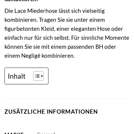
Die Lace Miederhose lässt sich vielseitig
kombinieren. Tragen Sie sie unter einem
figurbetonten Kleid, einer eleganten Hose oder
einfach nur für sich selbst. Für sinnliche Momente
können Sie sie mit einem passenden BH oder
einem Negligé kombinieren.
Inhalt
ZUSÄTZLICHE INFORMATIONEN