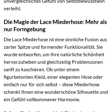
unvergleichliches Gefühl von Selbstbewusstsein
verleiht.
Die Magie der Lace Miederhose: Mehr als
nur Formgebung
Die Lace Miederhose ist eine sinnliche Fusion aus
zarter Spitze und formender Funktionalität. Sie
wurde entworfen, um Ihre natürliche Schönheit
hervorzuheben und gleichzeitig Problemzonen
sanft zu kaschieren. Ob unter einem
figurbetonten Kleid, einer eleganten Hose oder
einfach nur für sich selbst – diese Miederhose
schenkt Ihnen eine wunderschöne Silhouette und
ein Gefühl vollkommener Harmonie.