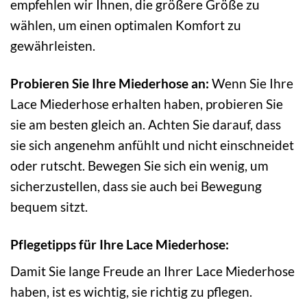
empfehlen wir Ihnen, die größere Größe zu
wählen, um einen optimalen Komfort zu
gewährleisten.
Probieren Sie Ihre Miederhose an:
Wenn Sie Ihre
Lace Miederhose erhalten haben, probieren Sie
sie am besten gleich an. Achten Sie darauf, dass
sie sich angenehm anfühlt und nicht einschneidet
oder rutscht. Bewegen Sie sich ein wenig, um
sicherzustellen, dass sie auch bei Bewegung
bequem sitzt.
Pflegetipps für Ihre Lace Miederhose:
Damit Sie lange Freude an Ihrer Lace Miederhose
haben, ist es wichtig, sie richtig zu pflegen.