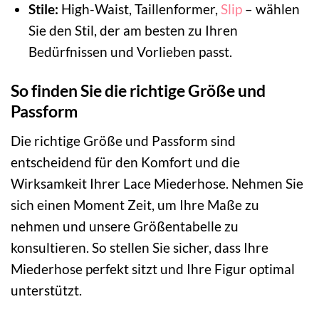
Stile:
High-Waist, Taillenformer,
Slip
– wählen
Sie den Stil, der am besten zu Ihren
Bedürfnissen und Vorlieben passt.
So finden Sie die richtige Größe und
Passform
Die richtige Größe und Passform sind
entscheidend für den Komfort und die
Wirksamkeit Ihrer Lace Miederhose. Nehmen Sie
sich einen Moment Zeit, um Ihre Maße zu
nehmen und unsere Größentabelle zu
konsultieren. So stellen Sie sicher, dass Ihre
Miederhose perfekt sitzt und Ihre Figur optimal
unterstützt.