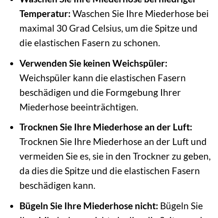
Temperatur:
Waschen Sie Ihre Miederhose bei
maximal 30 Grad Celsius, um die Spitze und
die elastischen Fasern zu schonen.
Verwenden Sie keinen Weichspüler:
Weichspüler kann die elastischen Fasern
beschädigen und die Formgebung Ihrer
Miederhose beeinträchtigen.
Trocknen Sie Ihre Miederhose an der Luft:
Trocknen Sie Ihre Miederhose an der Luft und
vermeiden Sie es, sie in den Trockner zu geben,
da dies die Spitze und die elastischen Fasern
beschädigen kann.
Bügeln Sie Ihre Miederhose nicht:
Bügeln Sie