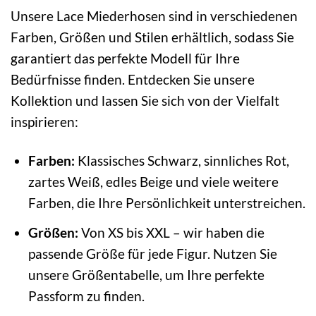
Unsere Lace Miederhosen sind in verschiedenen
Farben, Größen und Stilen erhältlich, sodass Sie
garantiert das perfekte Modell für Ihre
Bedürfnisse finden. Entdecken Sie unsere
Kollektion und lassen Sie sich von der Vielfalt
inspirieren:
Farben:
Klassisches Schwarz, sinnliches Rot,
zartes Weiß, edles Beige und viele weitere
Farben, die Ihre Persönlichkeit unterstreichen.
Größen:
Von XS bis XXL – wir haben die
passende Größe für jede Figur. Nutzen Sie
unsere Größentabelle, um Ihre perfekte
Passform zu finden.