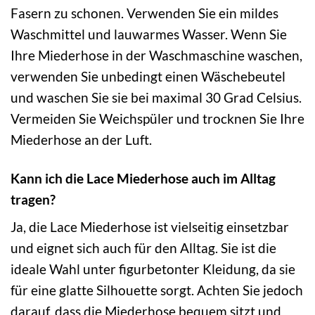
Fasern zu schonen. Verwenden Sie ein mildes
Waschmittel und lauwarmes Wasser. Wenn Sie
Ihre Miederhose in der Waschmaschine waschen,
verwenden Sie unbedingt einen Wäschebeutel
und waschen Sie sie bei maximal 30 Grad Celsius.
Vermeiden Sie Weichspüler und trocknen Sie Ihre
Miederhose an der Luft.
Kann ich die Lace Miederhose auch im Alltag
tragen?
Ja, die Lace Miederhose ist vielseitig einsetzbar
und eignet sich auch für den Alltag. Sie ist die
ideale Wahl unter figurbetonter Kleidung, da sie
für eine glatte Silhouette sorgt. Achten Sie jedoch
darauf, dass die Miederhose bequem sitzt und