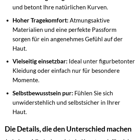
und betont Ihre natürlichen Kurven.
Hoher Tragekomfort:
Atmungsaktive
Materialien und eine perfekte Passform
sorgen für ein angenehmes Gefühl auf der
Haut.
Vielseitig einsetzbar:
Ideal unter figurbetonter
Kleidung oder einfach nur für besondere
Momente.
Selbstbewusstsein pur:
Fühlen Sie sich
unwiderstehlich und selbstsicher in Ihrer
Haut.
Die Details, die den Unterschied machen