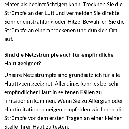
Materials beeinträchtigen kann. Trocknen Sie die
Strümpfe an der Luft und vermeiden Sie direkte
Sonneneinstrahlung oder Hitze. Bewahren Sie die
Strümpfe an einem trockenen und dunklen Ort
auf.
Sind die Netzstrümpfe auch für empfindliche
Haut geeignet?
Unsere Netzstrümpfe sind grundsätzlich für alle
Hauttypen geeignet. Allerdings kann es bei sehr
empfindlicher Haut in seltenen Fällen zu
Irritationen kommen. Wenn Sie zu Allergien oder
Hautirritationen neigen, empfehlen wir Ihnen, die
Strümpfe vor dem ersten Tragen an einer kleinen
Stelle Ihrer Haut zu testen.