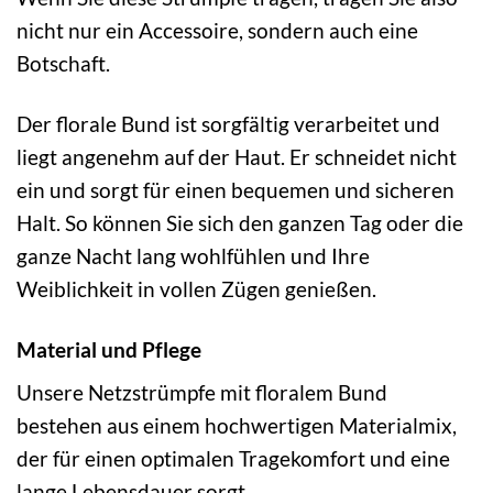
nicht nur ein Accessoire, sondern auch eine
Botschaft.
Der florale Bund ist sorgfältig verarbeitet und
liegt angenehm auf der Haut. Er schneidet nicht
ein und sorgt für einen bequemen und sicheren
Halt. So können Sie sich den ganzen Tag oder die
ganze Nacht lang wohlfühlen und Ihre
Weiblichkeit in vollen Zügen genießen.
Material und Pflege
Unsere Netzstrümpfe mit floralem Bund
bestehen aus einem hochwertigen Materialmix,
der für einen optimalen Tragekomfort und eine
lange Lebensdauer sorgt.