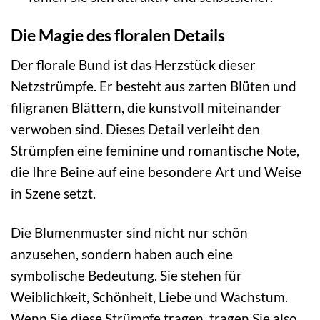
Die Magie des floralen Details
Der florale Bund ist das Herzstück dieser
Netzstrümpfe. Er besteht aus zarten Blüten und
filigranen Blättern, die kunstvoll miteinander
verwoben sind. Dieses Detail verleiht den
Strümpfen eine feminine und romantische Note,
die Ihre Beine auf eine besondere Art und Weise
in Szene setzt.
Die Blumenmuster sind nicht nur schön
anzusehen, sondern haben auch eine
symbolische Bedeutung. Sie stehen für
Weiblichkeit, Schönheit, Liebe und Wachstum.
Wenn Sie diese Strümpfe tragen, tragen Sie also