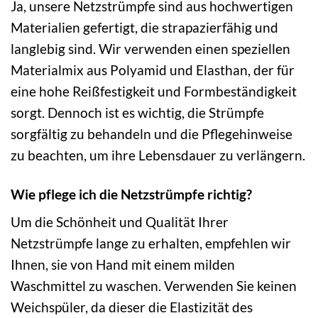
Ja, unsere Netzstrümpfe sind aus hochwertigen
Materialien gefertigt, die strapazierfähig und
langlebig sind. Wir verwenden einen speziellen
Materialmix aus Polyamid und Elasthan, der für
eine hohe Reißfestigkeit und Formbeständigkeit
sorgt. Dennoch ist es wichtig, die Strümpfe
sorgfältig zu behandeln und die Pflegehinweise
zu beachten, um ihre Lebensdauer zu verlängern.
Wie pflege ich die Netzstrümpfe richtig?
Um die Schönheit und Qualität Ihrer
Netzstrümpfe lange zu erhalten, empfehlen wir
Ihnen, sie von Hand mit einem milden
Waschmittel zu waschen. Verwenden Sie keinen
Weichspüler, da dieser die Elastizität des