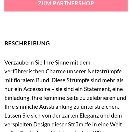
ZUM PARTNERSHOP
14,99 €
17,99 €.
BESCHREIBUNG
Verzaubern Sie Ihre Sinne mit dem
verführerischen Charme unserer Netzstrümpfe
mit floralem Bund. Diese Strümpfe sind mehr als
nur ein Accessoire – sie sind ein Statement, eine
Einladung, Ihre feminine Seite zu zelebrieren und
Ihre sinnliche Ausstrahlung zu unterstreichen.
Lassen Sie sich von der zarten Eleganz und dem
verspielten Design dieser Strümpfe in eine Welt