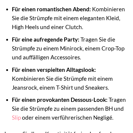
Für einen romantischen Abend:
Kombinieren
Sie die Strümpfe mit einem eleganten Kleid,
High Heels und einer Clutch.
Für eine aufregende Party:
Tragen Sie die
Strümpfe zu einem Minirock, einem Crop-Top
und auffälligen Accessoires.
Für einen verspielten Alltagslook:
Kombinieren Sie die Strümpfe mit einem
Jeansrock, einem T-Shirt und Sneakers.
Für einen provokanten Dessous-Look:
Tragen
Sie die Strümpfe zu einem passenden BH und
Slip
oder einem verführerischen Negligé.