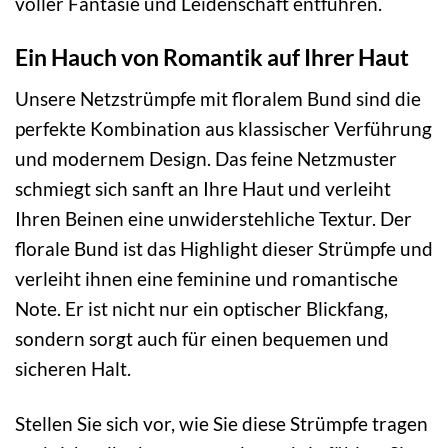
voller Fantasie und Leidenschaft entführen.
Ein Hauch von Romantik auf Ihrer Haut
Unsere Netzstrümpfe mit floralem Bund sind die
perfekte Kombination aus klassischer Verführung
und modernem Design. Das feine Netzmuster
schmiegt sich sanft an Ihre Haut und verleiht
Ihren Beinen eine unwiderstehliche Textur. Der
florale Bund ist das Highlight dieser Strümpfe und
verleiht ihnen eine feminine und romantische
Note. Er ist nicht nur ein optischer Blickfang,
sondern sorgt auch für einen bequemen und
sicheren Halt.
Stellen Sie sich vor, wie Sie diese Strümpfe tragen