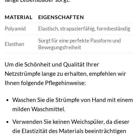
MATERIAL
EIGENSCHAFTEN
Polyamid
Elastisch, strapazierfähig, formbeständig
Sorgt für eine perfekte Passform und
Elasthan
Bewegungsfreiheit
Um die Schönheit und Qualität Ihrer
Netzstrümpfe lange zu erhalten, empfehlen wir
Ihnen folgende Pflegehinweise:
Waschen Sie die Strümpfe von Hand mit einem
milden Waschmittel.
Verwenden Sie keinen Weichspüler, da dieser
die Elastizität des Materials beeinträchtigen