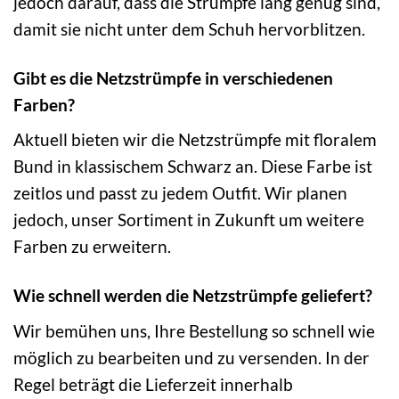
jedoch darauf, dass die Strümpfe lang genug sind,
damit sie nicht unter dem Schuh hervorblitzen.
Gibt es die Netzstrümpfe in verschiedenen
Farben?
Aktuell bieten wir die Netzstrümpfe mit floralem
Bund in klassischem Schwarz an. Diese Farbe ist
zeitlos und passt zu jedem Outfit. Wir planen
jedoch, unser Sortiment in Zukunft um weitere
Farben zu erweitern.
Wie schnell werden die Netzstrümpfe geliefert?
Wir bemühen uns, Ihre Bestellung so schnell wie
möglich zu bearbeiten und zu versenden. In der
Regel beträgt die Lieferzeit innerhalb