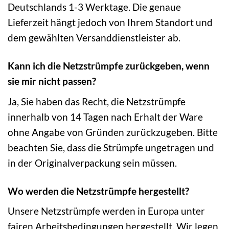
Deutschlands 1-3 Werktage. Die genaue
Lieferzeit hängt jedoch von Ihrem Standort und
dem gewählten Versanddienstleister ab.
Kann ich die Netzstrümpfe zurückgeben, wenn
sie mir nicht passen?
Ja, Sie haben das Recht, die Netzstrümpfe
innerhalb von 14 Tagen nach Erhalt der Ware
ohne Angabe von Gründen zurückzugeben. Bitte
beachten Sie, dass die Strümpfe ungetragen und
in der Originalverpackung sein müssen.
Wo werden die Netzstrümpfe hergestellt?
Unsere Netzstrümpfe werden in Europa unter
fairen Arbeitsbedingungen hergestellt. Wir legen