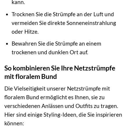
kann.
Trocknen Sie die Strümpfe an der Luft und
vermeiden Sie direkte Sonneneinstrahlung
oder Hitze.
Bewahren Sie die Strümpfe an einem
trockenen und dunklen Ort auf.
So kombinieren Sie Ihre Netzstrümpfe
mit floralem Bund
Die Vielseitigkeit unserer Netzstrümpfe mit
floralem Bund ermöglicht es Ihnen, sie zu
verschiedenen Anlässen und Outfits zu tragen.
Hier sind einige Styling-Ideen, die Sie inspirieren
können: