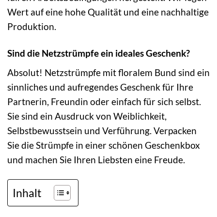
Wert auf eine hohe Qualität und eine nachhaltige
Produktion.
Sind die Netzstrümpfe ein ideales Geschenk?
Absolut! Netzstrümpfe mit floralem Bund sind ein
sinnliches und aufregendes Geschenk für Ihre
Partnerin, Freundin oder einfach für sich selbst.
Sie sind ein Ausdruck von Weiblichkeit,
Selbstbewusstsein und Verführung. Verpacken
Sie die Strümpfe in einer schönen Geschenkbox
und machen Sie Ihren Liebsten eine Freude.
Inhalt