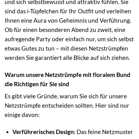
und sich selbstbewusst und attraktiv fühlen. Sie
sind das i-Tüpfelchen für Ihr Outfit und verleihen
Ihnen eine Aura von Geheimnis und Verführung.
Ob für einen besonderen Abend zu zweit, eine
aufregende Party oder einfach nur, um sich selbst
etwas Gutes zu tun – mit diesen Netzstrümpfen
werden Sie garantiert alle Blicke auf sich ziehen.
Warum unsere Netzstrümpfe mit floralem Bund
die Richtigen für Sie sind
Es gibt viele Gründe, warum Sie sich für unsere
Netzstrümpfe entscheiden sollten. Hier sind nur
einige davon:
Verführerisches Design:
Das feine Netzmuster