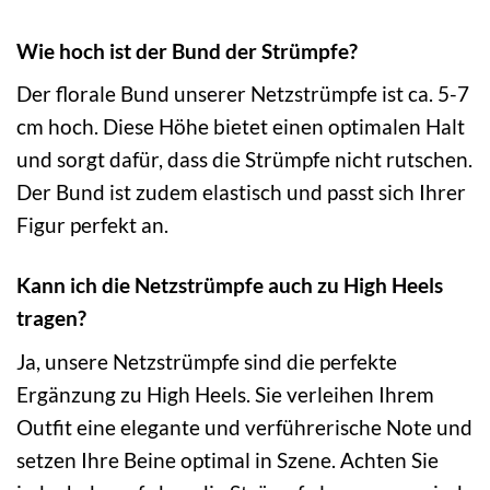
Wie hoch ist der Bund der Strümpfe?
Der florale Bund unserer Netzstrümpfe ist ca. 5-7
cm hoch. Diese Höhe bietet einen optimalen Halt
und sorgt dafür, dass die Strümpfe nicht rutschen.
Der Bund ist zudem elastisch und passt sich Ihrer
Figur perfekt an.
Kann ich die Netzstrümpfe auch zu High Heels
tragen?
Ja, unsere Netzstrümpfe sind die perfekte
Ergänzung zu High Heels. Sie verleihen Ihrem
Outfit eine elegante und verführerische Note und
setzen Ihre Beine optimal in Szene. Achten Sie