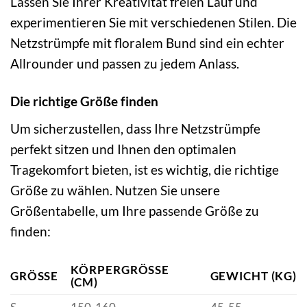
Lassen Sie Ihrer Kreativität freien Lauf und
experimentieren Sie mit verschiedenen Stilen. Die
Netzstrümpfe mit floralem Bund sind ein echter
Allrounder und passen zu jedem Anlass.
Die richtige Größe finden
Um sicherzustellen, dass Ihre Netzstrümpfe
perfekt sitzen und Ihnen den optimalen
Tragekomfort bieten, ist es wichtig, die richtige
Größe zu wählen. Nutzen Sie unsere
Größentabelle, um Ihre passende Größe zu
finden:
KÖRPERGRÖSSE (
GRÖSSE
GEWICHT (KG)
CM)