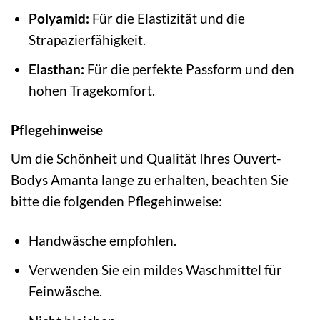
Polyamid:
Für die Elastizität und die
Strapazierfähigkeit.
Elasthan:
Für die perfekte Passform und den
hohen Tragekomfort.
Pflegehinweise
Um die Schönheit und Qualität Ihres Ouvert-
Bodys Amanta lange zu erhalten, beachten Sie
bitte die folgenden Pflegehinweise:
Handwäsche empfohlen.
Verwenden Sie ein mildes Waschmittel für
Feinwäsche.