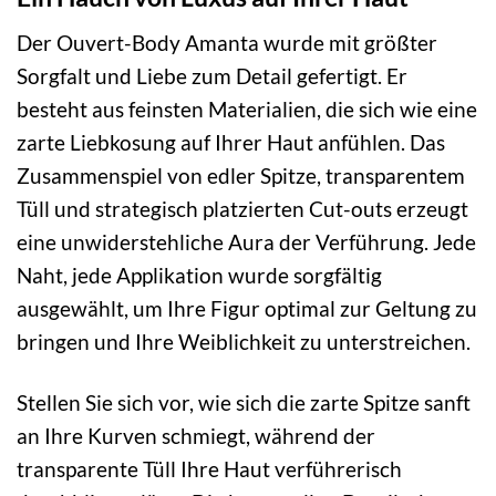
Der Ouvert-Body Amanta wurde mit größter
Sorgfalt und Liebe zum Detail gefertigt. Er
besteht aus feinsten Materialien, die sich wie eine
zarte Liebkosung auf Ihrer Haut anfühlen. Das
Zusammenspiel von edler Spitze, transparentem
Tüll und strategisch platzierten Cut-outs erzeugt
eine unwiderstehliche Aura der Verführung. Jede
Naht, jede Applikation wurde sorgfältig
ausgewählt, um Ihre Figur optimal zur Geltung zu
bringen und Ihre Weiblichkeit zu unterstreichen.
Stellen Sie sich vor, wie sich die zarte Spitze sanft
an Ihre Kurven schmiegt, während der
transparente Tüll Ihre Haut verführerisch