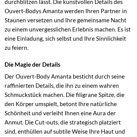
durchblitzen lässt. Die kunstvollen Details des
Ouvert-Bodys Amanta werden Ihren Partner in
Staunen versetzen und Ihre gemeinsame Nacht
zu einem unvergesslichen Erlebnis machen. Es ist
eine Einladung, sich selbst und Ihre Sinnlichkeit
zu feiern.
Die Magie der Details
Der Ouvert-Body Amanta besticht durch seine
raffinierten Details, die ihn zu einem wahren
Schmuckstück machen. Die filigrane Spitze, die
den Körper umspielt, betont Ihre natürliche
Schönheit und verleiht Ihnen eine Aura der
Anmut. Die Cut-outs, die strategisch platziert
sind, enthüllen auf subtile Weise Ihre Haut und