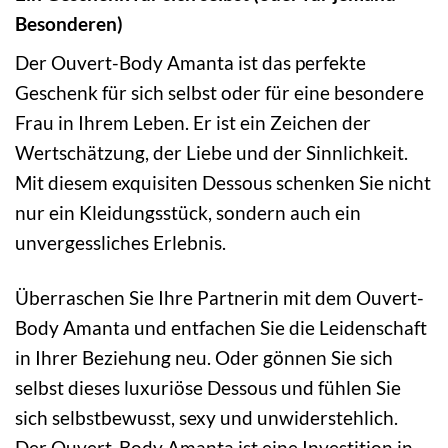
Besonderen)
Der Ouvert-Body Amanta ist das perfekte
Geschenk für sich selbst oder für eine besondere
Frau in Ihrem Leben. Er ist ein Zeichen der
Wertschätzung, der Liebe und der Sinnlichkeit.
Mit diesem exquisiten Dessous schenken Sie nicht
nur ein Kleidungsstück, sondern auch ein
unvergessliches Erlebnis.
Überraschen Sie Ihre Partnerin mit dem Ouvert-
Body Amanta und entfachen Sie die Leidenschaft
in Ihrer Beziehung neu. Oder gönnen Sie sich
selbst dieses luxuriöse Dessous und fühlen Sie
sich selbstbewusst, sexy und unwiderstehlich.
Der Ouvert-Body Amanta ist eine Investition in