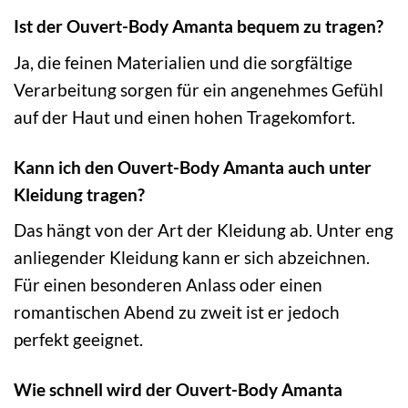
Ist der Ouvert-Body Amanta bequem zu tragen?
Ja, die feinen Materialien und die sorgfältige
Verarbeitung sorgen für ein angenehmes Gefühl
auf der Haut und einen hohen Tragekomfort.
Kann ich den Ouvert-Body Amanta auch unter
Kleidung tragen?
Das hängt von der Art der Kleidung ab. Unter eng
anliegender Kleidung kann er sich abzeichnen.
Für einen besonderen Anlass oder einen
romantischen Abend zu zweit ist er jedoch
perfekt geeignet.
Wie schnell wird der Ouvert-Body Amanta