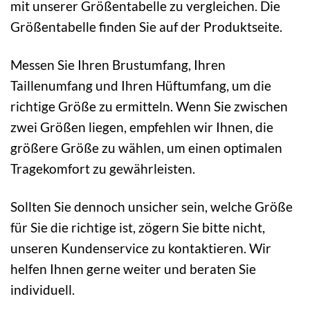
mit unserer Größentabelle zu vergleichen. Die
Größentabelle finden Sie auf der Produktseite.
Messen Sie Ihren Brustumfang, Ihren
Taillenumfang und Ihren Hüftumfang, um die
richtige Größe zu ermitteln. Wenn Sie zwischen
zwei Größen liegen, empfehlen wir Ihnen, die
größere Größe zu wählen, um einen optimalen
Tragekomfort zu gewährleisten.
Sollten Sie dennoch unsicher sein, welche Größe
für Sie die richtige ist, zögern Sie bitte nicht,
unseren Kundenservice zu kontaktieren. Wir
helfen Ihnen gerne weiter und beraten Sie
individuell.