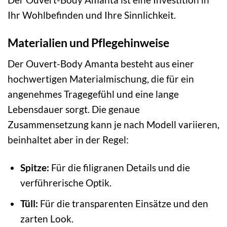
Ihr Wohlbefinden und Ihre Sinnlichkeit.
Materialien und Pflegehinweise
Der Ouvert-Body Amanta besteht aus einer
hochwertigen Materialmischung, die für ein
angenehmes Tragegefühl und eine lange
Lebensdauer sorgt. Die genaue
Zusammensetzung kann je nach Modell variieren,
beinhaltet aber in der Regel:
Spitze:
Für die filigranen Details und die
verführerische Optik.
Tüll:
Für die transparenten Einsätze und den
zarten Look.