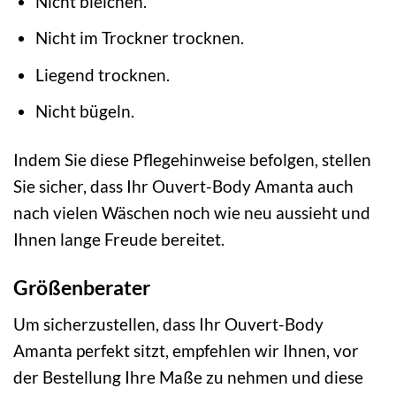
Nicht bleichen.
Nicht im Trockner trocknen.
Liegend trocknen.
Nicht bügeln.
Indem Sie diese Pflegehinweise befolgen, stellen
Sie sicher, dass Ihr Ouvert-Body Amanta auch
nach vielen Wäschen noch wie neu aussieht und
Ihnen lange Freude bereitet.
Größenberater
Um sicherzustellen, dass Ihr Ouvert-Body
Amanta perfekt sitzt, empfehlen wir Ihnen, vor
der Bestellung Ihre Maße zu nehmen und diese