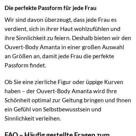
Die perfekte Passform für jede Frau
Wir sind davon überzeugt, dass jede Frau es
verdient, sich in ihrer Haut wohlzufühlen und
ihre Sinnlichkeit zu feiern. Deshalb bieten wir den
Ouvert-Body Amanta in einer großen Auswahl
an Größen an, damit jede Frau die perfekte
Passform findet.
Ob Sie eine zierliche Figur oder üppige Kurven
haben – der Ouvert-Body Amanta wird Ihre
Schönheit optimal zur Geltung bringen und Ihnen
ein Gefühl von Selbstbewusstsein und
Sinnlichkeit verleihen.
FAQ – Häufig gestellte Fragen zum