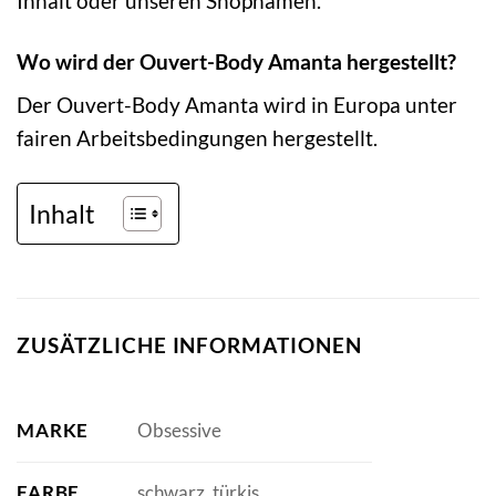
Inhalt oder unseren Shopnamen.
Wo wird der Ouvert-Body Amanta hergestellt?
Der Ouvert-Body Amanta wird in Europa unter
fairen Arbeitsbedingungen hergestellt.
Inhalt
ZUSÄTZLICHE INFORMATIONEN
MARKE
Obsessive
FARBE
schwarz, türkis