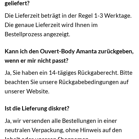
geliefert?
Die Lieferzeit beträgt in der Regel 1-3 Werktage.
Die genaue Lieferzeit wird Ihnen im
Bestellprozess angezeigt.
Kann ich den Ouvert-Body Amanta zurückgeben,
wenn er mir nicht passt?
Ja, Sie haben ein 14-tägiges Rückgaberecht. Bitte
beachten Sie unsere Rückgabebedingungen auf
unserer Website.
Ist die Lieferung diskret?
Ja, wir versenden alle Bestellungen in einer
neutralen Verpackung, ohne Hinweis auf den