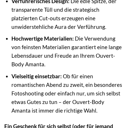
Verführerisches Design:
Die edle Spitze, der
transparente Tüll und die strategisch
platzierten Cut-outs erzeugen eine
unwiderstehliche Aura der Verführung.
Hochwertige Materialien:
Die Verwendung
von feinsten Materialien garantiert eine lange
Lebensdauer und Freude an Ihrem Ouvert-
Body Amanta.
Vielseitig einsetzbar:
Ob für einen
romantischen Abend zu zweit, ein besonderes
Fotoshooting oder einfach nur, um sich selbst
etwas Gutes zu tun – der Ouvert-Body
Amanta ist immer die richtige Wahl.
Ein Geschenk für sich selbst (oder für jemand