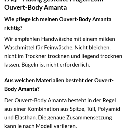
Ouvert-Body Amanta
Wie pflege ich meinen Ouvert-Body Amanta
richtig?
Wir empfehlen Handwäsche mit einem milden
Waschmittel für Feinwäsche. Nicht bleichen,
nicht im Trockner trocknen und liegend trocknen
lassen. Bügeln ist nicht erforderlich.
Aus welchen Materialien besteht der Ouvert-
Body Amanta?
Der Ouvert-Body Amanta besteht in der Regel
aus einer Kombination aus Spitze, Tüll, Polyamid
und Elasthan. Die genaue Zusammensetzung
kann je nach Modell variieren.