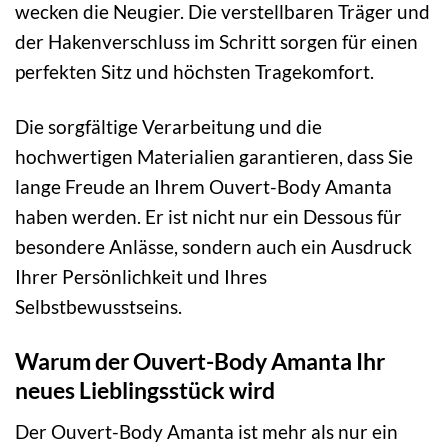
wecken die Neugier. Die verstellbaren Träger und
der Hakenverschluss im Schritt sorgen für einen
perfekten Sitz und höchsten Tragekomfort.
Die sorgfältige Verarbeitung und die
hochwertigen Materialien garantieren, dass Sie
lange Freude an Ihrem Ouvert-Body Amanta
haben werden. Er ist nicht nur ein Dessous für
besondere Anlässe, sondern auch ein Ausdruck
Ihrer Persönlichkeit und Ihres
Selbstbewusstseins.
Warum der Ouvert-Body Amanta Ihr
neues Lieblingsstück wird
Der Ouvert-Body Amanta ist mehr als nur ein