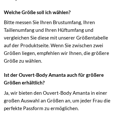
Welche Größe soll ich wählen?
Bitte messen Sie Ihren Brustumfang, Ihren
Taillenumfang und Ihren Hüftumfang und
vergleichen Sie diese mit unserer Größentabelle
auf der Produktseite. Wenn Sie zwischen zwei
Größen liegen, empfehlen wir Ihnen, die größere
Größe zu wählen.
Ist der Ouvert-Body Amanta auch für größere
Größen erhältlich?
Ja, wir bieten den Ouvert-Body Amanta in einer
großen Auswahl an Größen an, um jeder Frau die
perfekte Passform zu ermöglichen.