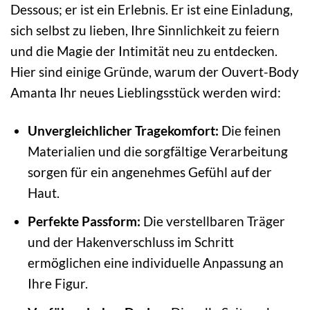
Dessous; er ist ein Erlebnis. Er ist eine Einladung,
sich selbst zu lieben, Ihre Sinnlichkeit zu feiern
und die Magie der Intimität neu zu entdecken.
Hier sind einige Gründe, warum der Ouvert-Body
Amanta Ihr neues Lieblingsstück werden wird:
Unvergleichlicher Tragekomfort:
Die feinen
Materialien und die sorgfältige Verarbeitung
sorgen für ein angenehmes Gefühl auf der
Haut.
Perfekte Passform:
Die verstellbaren Träger
und der Hakenverschluss im Schritt
ermöglichen eine individuelle Anpassung an
Ihre Figur.