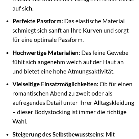
auf sich.
Perfekte Passform:
Das elastische Material
schmiegt sich sanft an Ihre Kurven und sorgt
für eine optimale Passform.
Hochwertige Materialien:
Das feine Gewebe
fühlt sich angenehm weich auf der Haut an
und bietet eine hohe Atmungsaktivität.
Vielseitige Einsatzmöglichkeiten:
Ob für einen
romantischen Abend zu zweit oder als
aufregendes Detail unter Ihrer Alltagskleidung
– dieser Bodystocking ist immer die richtige
Wahl.
Steigerung des Selbstbewusstseins:
Mit