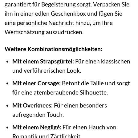
garantiert für Begeisterung sorgt. Verpacken Sie
ihn in einer edlen Geschenkbox und fügen Sie
eine persönliche Nachricht hinzu, um Ihre
Wertschätzung auszudrücken.
Weitere Kombinationsmöglichkeiten:
Mit einem Strapsgürtel:
Für einen klassischen
und verführerischen Look.
Mit einer Corsage:
Betont die Taille und sorgt
für eine atemberaubende Silhouette.
Mit Overknees:
Für einen besonders
aufregenden Touch.
Mit einem Negligé:
Für einen Hauch von
Romantik und Zärtlichkeit.