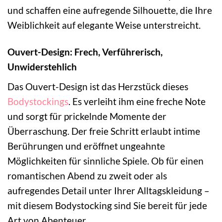
und schaffen eine aufregende Silhouette, die Ihre
Weiblichkeit auf elegante Weise unterstreicht.
Ouvert-Design: Frech, Verführerisch,
Unwiderstehlich
Das Ouvert-Design ist das Herzstück dieses
Bodystockings
. Es verleiht ihm eine freche Note
und sorgt für prickelnde Momente der
Überraschung. Der freie Schritt erlaubt intime
Berührungen und eröffnet ungeahnte
Möglichkeiten für sinnliche Spiele. Ob für einen
romantischen Abend zu zweit oder als
aufregendes Detail unter Ihrer Alltagskleidung –
mit diesem Bodystocking sind Sie bereit für jede
Art von Abenteuer.