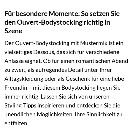
Für besondere Momente: So setzen Sie
den Ouvert-Bodystocking richtig in
Szene
Der Ouvert-Bodystocking mit Mustermix ist ein
vielseitiges Dessous, das sich für verschiedene
Anlässe eignet. Ob für einen romantischen Abend
zu zweit, als aufregendes Detail unter Ihrer
Alltagskleidung oder als Geschenk für eine liebe
Freundin – mit diesem Bodystocking liegen Sie
immer richtig. Lassen Sie sich von unseren
Styling-Tipps inspirieren und entdecken Sie die
unendlichen Möglichkeiten, Ihre Sinnlichkeit zu
entfalten.