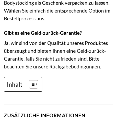
Bodystocking als Geschenk verpacken zu lassen.
Wählen Sie einfach die entsprechende Option im
Bestellprozess aus.
Gibt es eine Geld-zurück-Garantie?
Ja, wir sind von der Qualität unseres Produktes
überzeugt und bieten Ihnen eine Geld-zurück-
Garantie, falls Sie nicht zufrieden sind. Bitte
beachten Sie unsere Rückgabebedingungen.
Inhalt
ZUSÄTZLICHE INFORMATIONEN