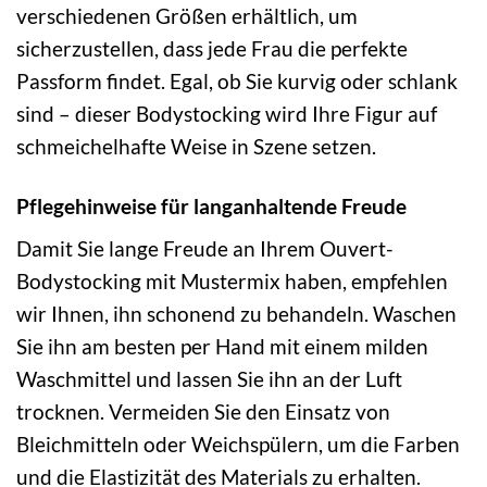
verschiedenen Größen erhältlich, um
sicherzustellen, dass jede Frau die perfekte
Passform findet. Egal, ob Sie kurvig oder schlank
sind – dieser Bodystocking wird Ihre Figur auf
schmeichelhafte Weise in Szene setzen.
Pflegehinweise für langanhaltende Freude
Damit Sie lange Freude an Ihrem Ouvert-
Bodystocking mit Mustermix haben, empfehlen
wir Ihnen, ihn schonend zu behandeln. Waschen
Sie ihn am besten per Hand mit einem milden
Waschmittel und lassen Sie ihn an der Luft
trocknen. Vermeiden Sie den Einsatz von
Bleichmitteln oder Weichspülern, um die Farben
und die Elastizität des Materials zu erhalten.