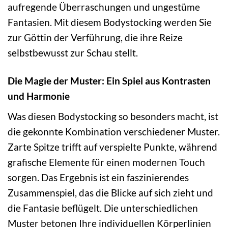
aufregende Überraschungen und ungestüme
Fantasien. Mit diesem Bodystocking werden Sie
zur Göttin der Verführung, die ihre Reize
selbstbewusst zur Schau stellt.
Die Magie der Muster: Ein Spiel aus Kontrasten
und Harmonie
Was diesen Bodystocking so besonders macht, ist
die gekonnte Kombination verschiedener Muster.
Zarte Spitze trifft auf verspielte Punkte, während
grafische Elemente für einen modernen Touch
sorgen. Das Ergebnis ist ein faszinierendes
Zusammenspiel, das die Blicke auf sich zieht und
die Fantasie beflügelt. Die unterschiedlichen
Muster betonen Ihre individuellen Körperlinien