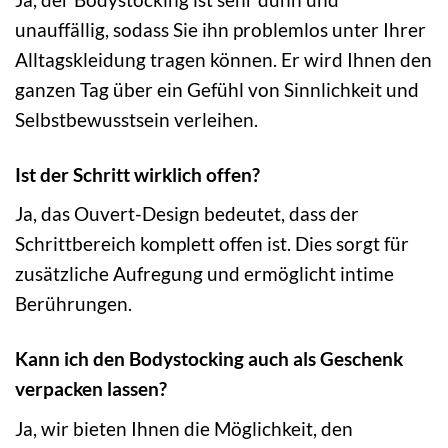
unauffällig, sodass Sie ihn problemlos unter Ihrer
Alltagskleidung tragen können. Er wird Ihnen den
ganzen Tag über ein Gefühl von Sinnlichkeit und
Selbstbewusstsein verleihen.
Ist der Schritt wirklich offen?
Ja, das Ouvert-Design bedeutet, dass der
Schrittbereich komplett offen ist. Dies sorgt für
zusätzliche Aufregung und ermöglicht intime
Berührungen.
Kann ich den Bodystocking auch als Geschenk
verpacken lassen?
Ja, wir bieten Ihnen die Möglichkeit, den