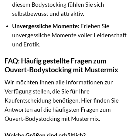
diesem Bodystocking fühlen Sie sich
selbstbewusst und attraktiv.
Unvergessliche Momente:
Erleben Sie
unvergessliche Momente voller Leidenschaft
und Erotik.
FAQ: Häufig gestellte Fragen zum
Ouvert-Bodystocking mit Mustermix
Wir möchten Ihnen alle Informationen zur
Verfügung stellen, die Sie für Ihre
Kaufentscheidung benötigen. Hier finden Sie
Antworten auf die häufigsten Fragen zum
Ouvert-Bodystocking mit Mustermix.
Welche Größen sind erhältlich?