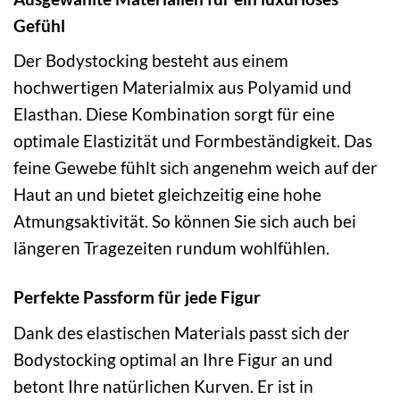
Gefühl
Der Bodystocking besteht aus einem
hochwertigen Materialmix aus Polyamid und
Elasthan. Diese Kombination sorgt für eine
optimale Elastizität und Formbeständigkeit. Das
feine Gewebe fühlt sich angenehm weich auf der
Haut an und bietet gleichzeitig eine hohe
Atmungsaktivität. So können Sie sich auch bei
längeren Tragezeiten rundum wohlfühlen.
Perfekte Passform für jede Figur
Dank des elastischen Materials passt sich der
Bodystocking optimal an Ihre Figur an und
betont Ihre natürlichen Kurven. Er ist in