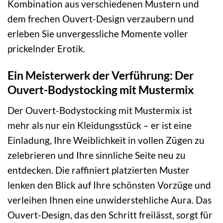
Kombination aus verschiedenen Mustern und
dem frechen Ouvert-Design verzaubern und
erleben Sie unvergessliche Momente voller
prickelnder Erotik.
Ein Meisterwerk der Verführung: Der
Ouvert-Bodystocking mit Mustermix
Der Ouvert-Bodystocking mit Mustermix ist
mehr als nur ein Kleidungsstück – er ist eine
Einladung, Ihre Weiblichkeit in vollen Zügen zu
zelebrieren und Ihre sinnliche Seite neu zu
entdecken. Die raffiniert platzierten Muster
lenken den Blick auf Ihre schönsten Vorzüge und
verleihen Ihnen eine unwiderstehliche Aura. Das
Ouvert-Design, das den Schritt freilässt, sorgt für