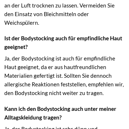
an der Luft trocknen zu lassen. Vermeiden Sie
den Einsatz von Bleichmitteln oder
Weichspülern.
Ist der Bodystocking auch für empfindliche Haut
geeignet?
Ja, der Bodystocking ist auch für empfindliche
Haut geeignet, da er aus hautfreundlichen
Materialien gefertigt ist. Sollten Sie dennoch
allergische Reaktionen feststellen, empfehlen wir,
den Bodystocking nicht weiter zu tragen.
Kann ich den Bodystocking auch unter meiner
Alltagskleidung tragen?
Ja, der Bodystocking ist sehr dünn und