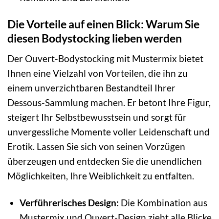
Die Vorteile auf einen Blick: Warum Sie
diesen Bodystocking lieben werden
Der Ouvert-Bodystocking mit Mustermix bietet
Ihnen eine Vielzahl von Vorteilen, die ihn zu
einem unverzichtbaren Bestandteil Ihrer
Dessous-Sammlung machen. Er betont Ihre Figur,
steigert Ihr Selbstbewusstsein und sorgt für
unvergessliche Momente voller Leidenschaft und
Erotik. Lassen Sie sich von seinen Vorzügen
überzeugen und entdecken Sie die unendlichen
Möglichkeiten, Ihre Weiblichkeit zu entfalten.
Verführerisches Design:
Die Kombination aus
Mustermix und Ouvert-Design zieht alle Blicke