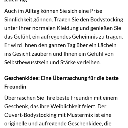
Auch im Alltag können Sie sich eine Prise
Sinnlichkeit gönnen. Tragen Sie den Bodystocking
unter Ihrer normalen Kleidung und genießen Sie
das Gefühl, ein aufregendes Geheimnis zu tragen.
Er wird Ihnen den ganzen Tag über ein Lächeln
ins Gesicht zaubern und Ihnen ein Gefühl von
Selbstbewusstsein und Stärke verleihen.
Geschenkidee: Eine Überraschung für die beste
Freundin
Überraschen Sie Ihre beste Freundin mit einem
Geschenk, das ihre Weiblichkeit feiert. Der
Ouvert-Bodystocking mit Mustermix ist eine
originelle und aufregende Geschenkidee, die