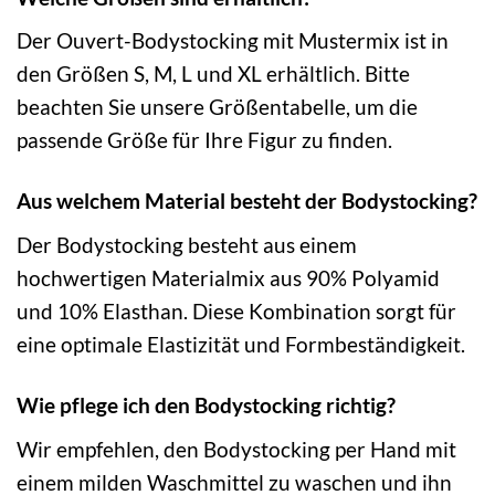
Der Ouvert-Bodystocking mit Mustermix ist in
den Größen S, M, L und XL erhältlich. Bitte
beachten Sie unsere Größentabelle, um die
passende Größe für Ihre Figur zu finden.
Aus welchem Material besteht der Bodystocking?
Der Bodystocking besteht aus einem
hochwertigen Materialmix aus 90% Polyamid
und 10% Elasthan. Diese Kombination sorgt für
eine optimale Elastizität und Formbeständigkeit.
Wie pflege ich den Bodystocking richtig?
Wir empfehlen, den Bodystocking per Hand mit
einem milden Waschmittel zu waschen und ihn