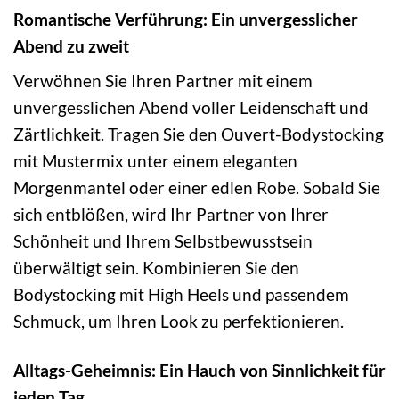
Romantische Verführung: Ein unvergesslicher
Abend zu zweit
Verwöhnen Sie Ihren Partner mit einem
unvergesslichen Abend voller Leidenschaft und
Zärtlichkeit. Tragen Sie den Ouvert-Bodystocking
mit Mustermix unter einem eleganten
Morgenmantel oder einer edlen Robe. Sobald Sie
sich entblößen, wird Ihr Partner von Ihrer
Schönheit und Ihrem Selbstbewusstsein
überwältigt sein. Kombinieren Sie den
Bodystocking mit High Heels und passendem
Schmuck, um Ihren Look zu perfektionieren.
Alltags-Geheimnis: Ein Hauch von Sinnlichkeit für
jeden Tag