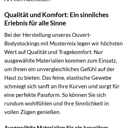
Qualität und Komfort: Ein sinnliches
Erlebnis für alle Sinne
Bei der Herstellung unseres Ouvert-
Bodystockings mit Mustermix legen wir höchsten
Wert auf Qualität und Tragekomfort. Nur
ausgewählte Materialien kommen zum Einsatz,
um Ihnen ein unvergleichliches Gefühl auf der
Haut zu bieten. Das feine, elastische Gewebe
schmiegt sich sanft an Ihre Kurven und sorgt für
eine perfekte Passform. So können Sie sich
rundum wohlfühlen und Ihre Sinnlichkeit in
vollen Zügen genießen.
Ausgewählte Materialien für ein luxuriöses