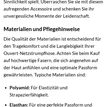
Sinnlichkeit spielt. Überraschen Sie sie mit diesem
aufregenden Accessoire und schenken Sie ihr
unvergessliche Momente der Leidenschaft.
Materialien und Pflegehinweise
Die Qualität der Materialien ist entscheidend für
den Tragekomfort und die Langlebigkeit Ihrer
Ouvert-Netzstrumpfhose. Achten Sie beim Kauf
auf hochwertige Fasern, die sich angenehm auf
der Haut anfühlen und eine optimale Passform
gewährleisten. Typische Materialien sind:
Polyamid:
Für Elastizität und
Strapazierfähigkeit.
Elasthan:
Für eine perfekte Passform und