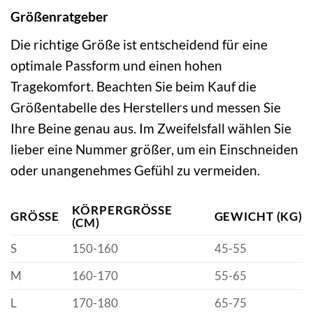
Größenratgeber
Die richtige Größe ist entscheidend für eine
optimale Passform und einen hohen
Tragekomfort. Beachten Sie beim Kauf die
Größentabelle des Herstellers und messen Sie
Ihre Beine genau aus. Im Zweifelsfall wählen Sie
lieber eine Nummer größer, um ein Einschneiden
oder unangenehmes Gefühl zu vermeiden.
KÖRPERGRÖSSE (
GRÖSSE
GEWICHT (KG)
CM)
S
150-160
45-55
M
160-170
55-65
L
170-180
65-75