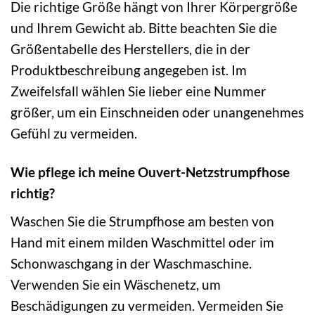
Die richtige Größe hängt von Ihrer Körpergröße
und Ihrem Gewicht ab. Bitte beachten Sie die
Größentabelle des Herstellers, die in der
Produktbeschreibung angegeben ist. Im
Zweifelsfall wählen Sie lieber eine Nummer
größer, um ein Einschneiden oder unangenehmes
Gefühl zu vermeiden.
Wie pflege ich meine Ouvert-Netzstrumpfhose
richtig?
Waschen Sie die Strumpfhose am besten von
Hand mit einem milden Waschmittel oder im
Schonwaschgang in der Waschmaschine.
Verwenden Sie ein Wäschenetz, um
Beschädigungen zu vermeiden. Vermeiden Sie