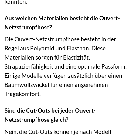
könnten.
Aus welchen Materialien besteht die Ouvert-
Netzstrumpfhose?
Die Ouvert-Netzstrumpfhose besteht in der
Regel aus Polyamid und Elasthan. Diese
Materialien sorgen für Elastizität,
Strapazierfähigkeit und eine optimale Passform.
Einige Modelle verfügen zusätzlich über einen
Baumwollzwickel für einen angenehmen
Tragekomfort.
Sind die Cut-Outs bei jeder Ouvert-
Netzstrumpfhose gleich?
Nein, die Cut-Outs können je nach Modell