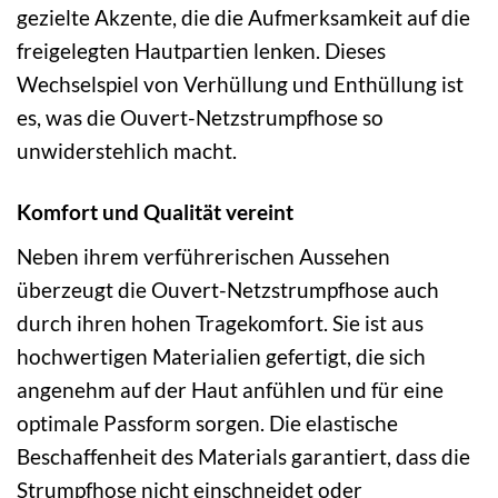
gezielte Akzente, die die Aufmerksamkeit auf die
freigelegten Hautpartien lenken. Dieses
Wechselspiel von Verhüllung und Enthüllung ist
es, was die Ouvert-Netzstrumpfhose so
unwiderstehlich macht.
Komfort und Qualität vereint
Neben ihrem verführerischen Aussehen
überzeugt die Ouvert-Netzstrumpfhose auch
durch ihren hohen Tragekomfort. Sie ist aus
hochwertigen Materialien gefertigt, die sich
angenehm auf der Haut anfühlen und für eine
optimale Passform sorgen. Die elastische
Beschaffenheit des Materials garantiert, dass die
Strumpfhose nicht einschneidet oder