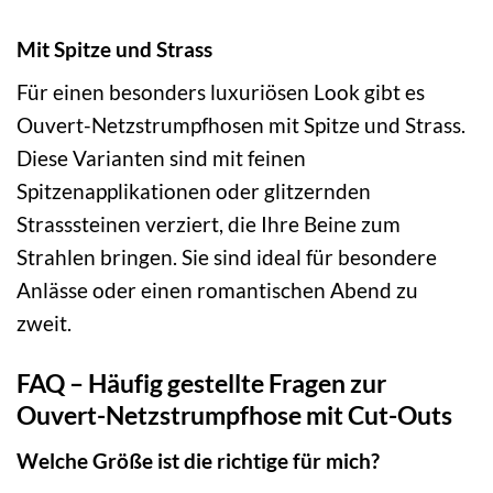
Mit Spitze und Strass
Für einen besonders luxuriösen Look gibt es
Ouvert-Netzstrumpfhosen mit Spitze und Strass.
Diese Varianten sind mit feinen
Spitzenapplikationen oder glitzernden
Strasssteinen verziert, die Ihre Beine zum
Strahlen bringen. Sie sind ideal für besondere
Anlässe oder einen romantischen Abend zu
zweit.
FAQ – Häufig gestellte Fragen zur
Ouvert-Netzstrumpfhose mit Cut-Outs
Welche Größe ist die richtige für mich?