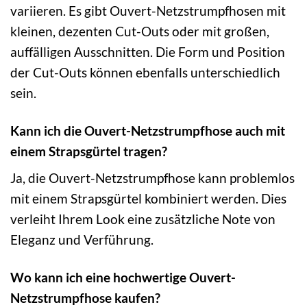
variieren. Es gibt Ouvert-Netzstrumpfhosen mit
kleinen, dezenten Cut-Outs oder mit großen,
auffälligen Ausschnitten. Die Form und Position
der Cut-Outs können ebenfalls unterschiedlich
sein.
Kann ich die Ouvert-Netzstrumpfhose auch mit
einem Strapsgürtel tragen?
Ja, die Ouvert-Netzstrumpfhose kann problemlos
mit einem Strapsgürtel kombiniert werden. Dies
verleiht Ihrem Look eine zusätzliche Note von
Eleganz und Verführung.
Wo kann ich eine hochwertige Ouvert-
Netzstrumpfhose kaufen?