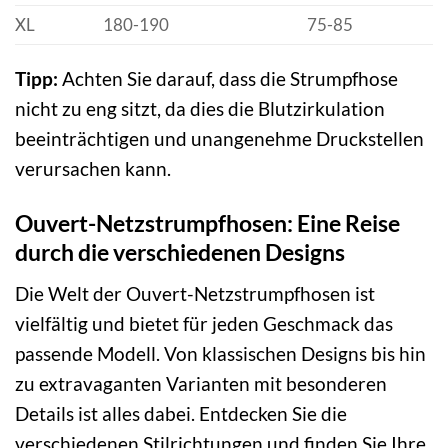
XL
180-190
75-85
Tipp:
Achten Sie darauf, dass die Strumpfhose
nicht zu eng sitzt, da dies die Blutzirkulation
beeinträchtigen und unangenehme Druckstellen
verursachen kann.
Ouvert-Netzstrumpfhosen: Eine Reise
durch die verschiedenen Designs
Die Welt der Ouvert-Netzstrumpfhosen ist
vielfältig und bietet für jeden Geschmack das
passende Modell. Von klassischen Designs bis hin
zu extravaganten Varianten mit besonderen
Details ist alles dabei. Entdecken Sie die
verschiedenen Stilrichtungen und finden Sie Ihre