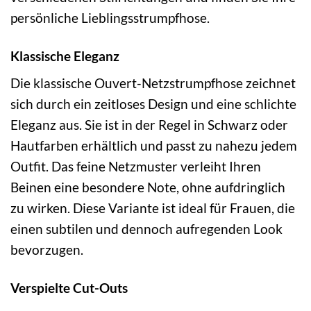
persönliche Lieblingsstrumpfhose.
Klassische Eleganz
Die klassische Ouvert-Netzstrumpfhose zeichnet
sich durch ein zeitloses Design und eine schlichte
Eleganz aus. Sie ist in der Regel in Schwarz oder
Hautfarben erhältlich und passt zu nahezu jedem
Outfit. Das feine Netzmuster verleiht Ihren
Beinen eine besondere Note, ohne aufdringlich
zu wirken. Diese Variante ist ideal für Frauen, die
einen subtilen und dennoch aufregenden Look
bevorzugen.
Verspielte Cut-Outs