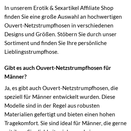
In unserem Erotik & Sexartikel Affiliate Shop
finden Sie eine große Auswahl an hochwertigen
Ouvert-Netzstrumpfhosen in verschiedenen
Designs und Größen. Stöbern Sie durch unser
Sortiment und finden Sie Ihre persönliche
Lieblingsstrumpfhose.
Gibt es auch Ouvert-Netzstrumpfhosen für
Männer?
Ja, es gibt auch Ouvert-Netzstrumpfhosen, die
speziell für Männer entwickelt wurden. Diese
Modelle sind in der Regel aus robusten
Materialien gefertigt und bieten einen hohen
Tragekomfort. Sie sind ideal für Männer, die gerne