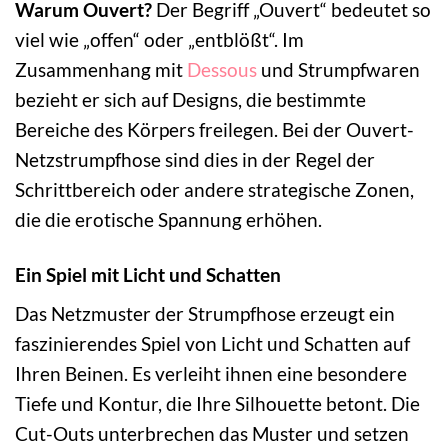
Warum Ouvert?
Der Begriff „Ouvert“ bedeutet so
viel wie „offen“ oder „entblößt“. Im
Zusammenhang mit
Dessous
und Strumpfwaren
bezieht er sich auf Designs, die bestimmte
Bereiche des Körpers freilegen. Bei der Ouvert-
Netzstrumpfhose sind dies in der Regel der
Schrittbereich oder andere strategische Zonen,
die die erotische Spannung erhöhen.
Ein Spiel mit Licht und Schatten
Das Netzmuster der Strumpfhose erzeugt ein
faszinierendes Spiel von Licht und Schatten auf
Ihren Beinen. Es verleiht ihnen eine besondere
Tiefe und Kontur, die Ihre Silhouette betont. Die
Cut-Outs unterbrechen das Muster und setzen