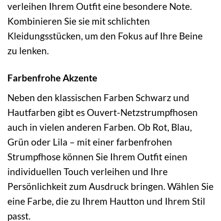
verleihen Ihrem Outfit eine besondere Note.
Kombinieren Sie sie mit schlichten
Kleidungsstücken, um den Fokus auf Ihre Beine
zu lenken.
Farbenfrohe Akzente
Neben den klassischen Farben Schwarz und
Hautfarben gibt es Ouvert-Netzstrumpfhosen
auch in vielen anderen Farben. Ob Rot, Blau,
Grün oder Lila – mit einer farbenfrohen
Strumpfhose können Sie Ihrem Outfit einen
individuellen Touch verleihen und Ihre
Persönlichkeit zum Ausdruck bringen. Wählen Sie
eine Farbe, die zu Ihrem Hautton und Ihrem Stil
passt.