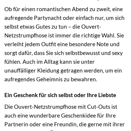
Ob für einen romantischen Abend zu zweit, eine
aufregende Partynacht oder einfach nur, um sich
selbst etwas Gutes zu tun – die Ouvert-
Netzstrumpfhose ist immer die richtige Wahl. Sie
verleiht jedem Outfit eine besondere Note und
sorgt dafür, dass Sie sich selbstbewusst und sexy
fühlen. Auch im Alltag kann sie unter
unauffälliger Kleidung getragen werden, um ein
aufregendes Geheimnis zu bewahren.
Ein Geschenk für sich selbst oder Ihre Liebste
Die Ouvert-Netzstrumpfhose mit Cut-Outs ist
auch eine wunderbare Geschenkidee für Ihre
Partnerin oder eine Freundin, die gerne mit ihrer