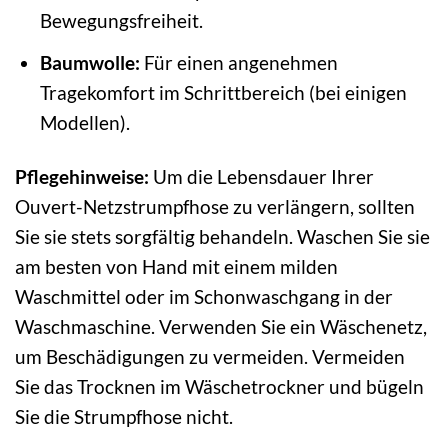
Bewegungsfreiheit.
Baumwolle:
Für einen angenehmen
Tragekomfort im Schrittbereich (bei einigen
Modellen).
Pflegehinweise:
Um die Lebensdauer Ihrer
Ouvert-Netzstrumpfhose zu verlängern, sollten
Sie sie stets sorgfältig behandeln. Waschen Sie sie
am besten von Hand mit einem milden
Waschmittel oder im Schonwaschgang in der
Waschmaschine. Verwenden Sie ein Wäschenetz,
um Beschädigungen zu vermeiden. Vermeiden
Sie das Trocknen im Wäschetrockner und bügeln
Sie die Strumpfhose nicht.