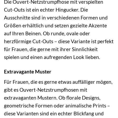
Die Ouvert-Netzstrumpfhose mit verspielten
Cut-Outs ist ein echter Hingucker. Die
Ausschnitte sind in verschiedenen Formen und
Größen erhältlich und setzen gezielte Akzente
auf Ihren Beinen. Ob runde, ovale oder
herzförmige Cut-Outs – diese Variante ist perfekt
für Frauen, die gerne mit ihrer Sinnlichkeit
spielen und einen aufregenden Look lieben.
Extravagante Muster
Für Frauen, die es gerne etwas auffälliger mögen,
gibt es Ouvert-Netzstrumpfhosen mit
extravaganten Mustern. Ob florale Designs,
geometrische Formen oder animalische Prints –
diese Varianten sind ein echter Blickfang und