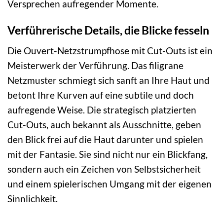
Versprechen aufregender Momente.
Verführerische Details, die Blicke fesseln
Die Ouvert-Netzstrumpfhose mit Cut-Outs ist ein
Meisterwerk der Verführung. Das filigrane
Netzmuster schmiegt sich sanft an Ihre Haut und
betont Ihre Kurven auf eine subtile und doch
aufregende Weise. Die strategisch platzierten
Cut-Outs, auch bekannt als Ausschnitte, geben
den Blick frei auf die Haut darunter und spielen
mit der Fantasie. Sie sind nicht nur ein Blickfang,
sondern auch ein Zeichen von Selbstsicherheit
und einem spielerischen Umgang mit der eigenen
Sinnlichkeit.