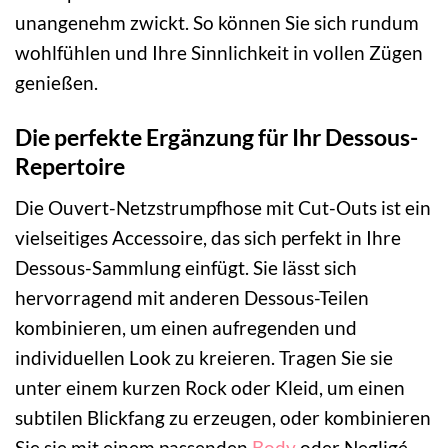
unangenehm zwickt. So können Sie sich rundum
wohlfühlen und Ihre Sinnlichkeit in vollen Zügen
genießen.
Die perfekte Ergänzung für Ihr Dessous-
Repertoire
Die Ouvert-Netzstrumpfhose mit Cut-Outs ist ein
vielseitiges Accessoire, das sich perfekt in Ihre
Dessous-Sammlung einfügt. Sie lässt sich
hervorragend mit anderen Dessous-Teilen
kombinieren, um einen aufregenden und
individuellen Look zu kreieren. Tragen Sie sie
unter einem kurzen Rock oder Kleid, um einen
subtilen Blickfang zu erzeugen, oder kombinieren
Sie sie mit einem passenden
Body
oder Negligé