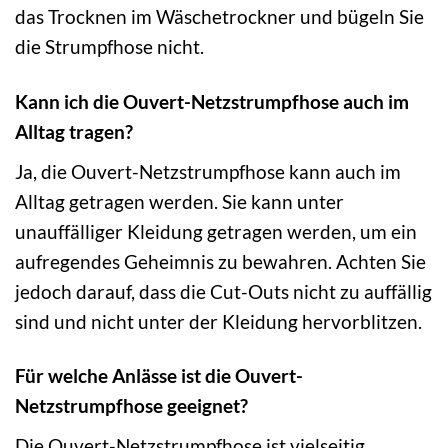
das Trocknen im Wäschetrockner und bügeln Sie
die Strumpfhose nicht.
Kann ich die Ouvert-Netzstrumpfhose auch im
Alltag tragen?
Ja, die Ouvert-Netzstrumpfhose kann auch im
Alltag getragen werden. Sie kann unter
unauffälliger Kleidung getragen werden, um ein
aufregendes Geheimnis zu bewahren. Achten Sie
jedoch darauf, dass die Cut-Outs nicht zu auffällig
sind und nicht unter der Kleidung hervorblitzen.
Für welche Anlässe ist die Ouvert-
Netzstrumpfhose geeignet?
Die Ouvert-Netzstrumpfhose ist vielseitig