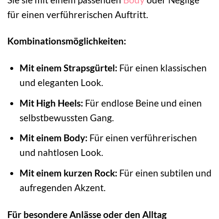
für einen verführerischen Auftritt.
Kombinationsmöglichkeiten:
Mit einem Strapsgürtel:
Für einen klassischen
und eleganten Look.
Mit High Heels:
Für endlose Beine und einen
selbstbewussten Gang.
Mit einem Body:
Für einen verführerischen
und nahtlosen Look.
Mit einem kurzen Rock:
Für einen subtilen und
aufregenden Akzent.
Für besondere Anlässe oder den Alltag