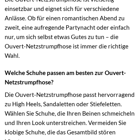
einsetzbar und eignet sich für verschiedene
Anlässe. Ob für einen romantischen Abend zu
zweit, eine aufregende Partynacht oder einfach
nur, um sich selbst etwas Gutes zu tun – die
Ouvert-Netzstrumpfhose ist immer die richtige
Wahl.
Welche Schuhe passen am besten zur Ouvert-
Netzstrumpfhose?
Die Ouvert-Netzstrumpfhose passt hervorragend
zu High Heels, Sandaletten oder Stiefeletten.
Wählen Sie Schuhe, die Ihren Beinen schmeicheln
und Ihren Look unterstreichen. Vermeiden Sie
klobige Schuhe, die das Gesamtbild stören