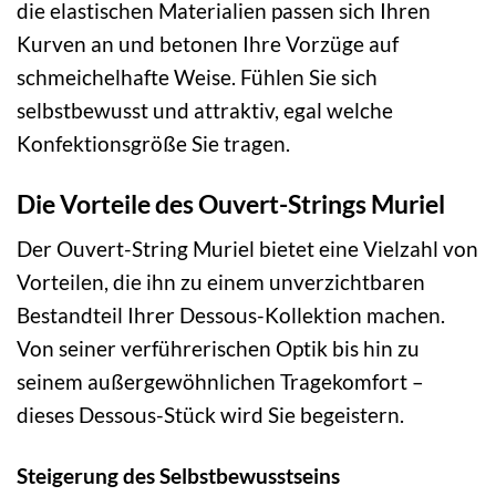
die elastischen Materialien passen sich Ihren
Kurven an und betonen Ihre Vorzüge auf
schmeichelhafte Weise. Fühlen Sie sich
selbstbewusst und attraktiv, egal welche
Konfektionsgröße Sie tragen.
Die Vorteile des Ouvert-Strings Muriel
Der Ouvert-String Muriel bietet eine Vielzahl von
Vorteilen, die ihn zu einem unverzichtbaren
Bestandteil Ihrer Dessous-Kollektion machen.
Von seiner verführerischen Optik bis hin zu
seinem außergewöhnlichen Tragekomfort –
dieses Dessous-Stück wird Sie begeistern.
Steigerung des Selbstbewusstseins