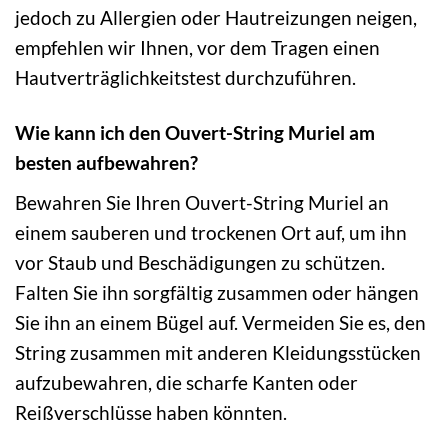
jedoch zu Allergien oder Hautreizungen neigen,
empfehlen wir Ihnen, vor dem Tragen einen
Hautverträglichkeitstest durchzuführen.
Wie kann ich den Ouvert-String Muriel am
besten aufbewahren?
Bewahren Sie Ihren Ouvert-String Muriel an
einem sauberen und trockenen Ort auf, um ihn
vor Staub und Beschädigungen zu schützen.
Falten Sie ihn sorgfältig zusammen oder hängen
Sie ihn an einem Bügel auf. Vermeiden Sie es, den
String zusammen mit anderen Kleidungsstücken
aufzubewahren, die scharfe Kanten oder
Reißverschlüsse haben könnten.