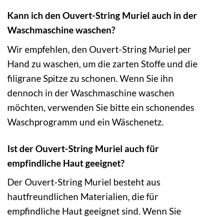
Kann ich den Ouvert-String Muriel auch in der
Waschmaschine waschen?
Wir empfehlen, den Ouvert-String Muriel per
Hand zu waschen, um die zarten Stoffe und die
filigrane Spitze zu schonen. Wenn Sie ihn
dennoch in der Waschmaschine waschen
möchten, verwenden Sie bitte ein schonendes
Waschprogramm und ein Wäschenetz.
Ist der Ouvert-String Muriel auch für
empfindliche Haut geeignet?
Der Ouvert-String Muriel besteht aus
hautfreundlichen Materialien, die für
empfindliche Haut geeignet sind. Wenn Sie