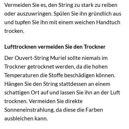
Vermeiden Sie es, den String zu stark zu reiben
oder auszuwringen. Spülen Sie ihn gründlich aus
und tupfen Sie ihn mit einem weichen Handtuch
trocken.
Lufttrocknen vermeiden Sie den Trockner
Der Ouvert-String Muriel sollte niemals im
Trockner getrocknet werden, da die hohen
Temperaturen die Stoffe beschädigen können.
Hängen Sie den String stattdessen an einem
schattigen Ort auf und lassen Sie ihn an der Luft
trocknen. Vermeiden Sie direkte
Sonneneinstrahlung, da diese die Farben
ausbleichen kann.