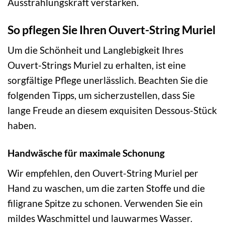
Ausstrahlungskraft verstärken.
So pflegen Sie Ihren Ouvert-String Muriel
Um die Schönheit und Langlebigkeit Ihres
Ouvert-Strings Muriel zu erhalten, ist eine
sorgfältige Pflege unerlässlich. Beachten Sie die
folgenden Tipps, um sicherzustellen, dass Sie
lange Freude an diesem exquisiten Dessous-Stück
haben.
Handwäsche für maximale Schonung
Wir empfehlen, den Ouvert-String Muriel per
Hand zu waschen, um die zarten Stoffe und die
filigrane Spitze zu schonen. Verwenden Sie ein
mildes Waschmittel und lauwarmes Wasser.