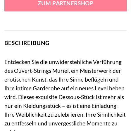
ZUM PARTNERSHOP
11,99 €
9,49 €.
BESCHREIBUNG
Entdecken Sie die unwiderstehliche Verführung
des Ouvert-Strings Muriel, ein Meisterwerk der
erotischen Kunst, das Ihre Sinne beflügeln und
Ihre intime Garderobe auf ein neues Level heben
wird. Dieses exquisite Dessous-Stück ist mehr als
nur ein Kleidungsstück – es ist eine Einladung,
Ihre Weiblichkeit zu zelebrieren, Ihre Sinnlichkeit
zu entfesseln und unvergessliche Momente zu