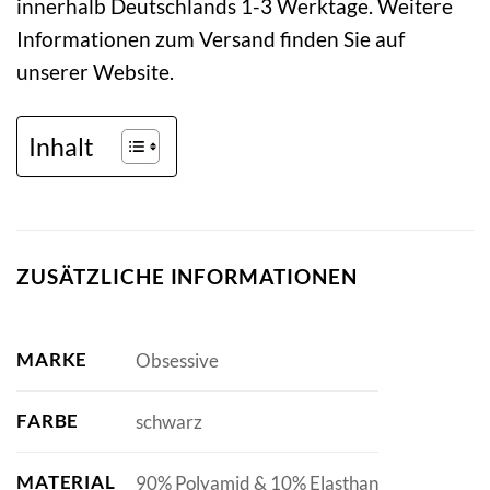
innerhalb Deutschlands 1-3 Werktage. Weitere
Informationen zum Versand finden Sie auf
unserer Website.
Inhalt
ZUSÄTZLICHE INFORMATIONEN
MARKE
Obsessive
FARBE
schwarz
MATERIAL
90% Polyamid & 10% Elasthan