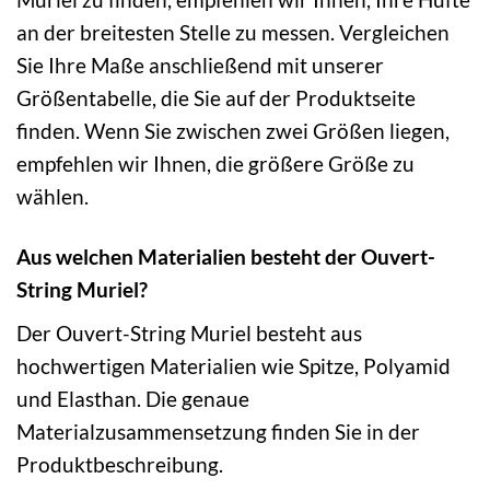
an der breitesten Stelle zu messen. Vergleichen
Sie Ihre Maße anschließend mit unserer
Größentabelle, die Sie auf der Produktseite
finden. Wenn Sie zwischen zwei Größen liegen,
empfehlen wir Ihnen, die größere Größe zu
wählen.
Aus welchen Materialien besteht der Ouvert-
String Muriel?
Der Ouvert-String Muriel besteht aus
hochwertigen Materialien wie Spitze, Polyamid
und Elasthan. Die genaue
Materialzusammensetzung finden Sie in der
Produktbeschreibung.