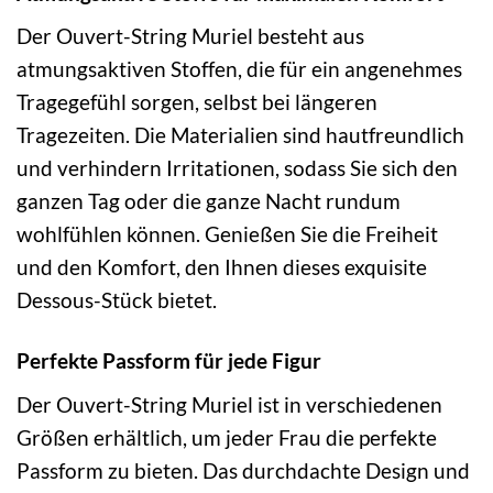
Der Ouvert-String Muriel besteht aus
atmungsaktiven Stoffen, die für ein angenehmes
Tragegefühl sorgen, selbst bei längeren
Tragezeiten. Die Materialien sind hautfreundlich
und verhindern Irritationen, sodass Sie sich den
ganzen Tag oder die ganze Nacht rundum
wohlfühlen können. Genießen Sie die Freiheit
und den Komfort, den Ihnen dieses exquisite
Dessous-Stück bietet.
Perfekte Passform für jede Figur
Der Ouvert-String Muriel ist in verschiedenen
Größen erhältlich, um jeder Frau die perfekte
Passform zu bieten. Das durchdachte Design und