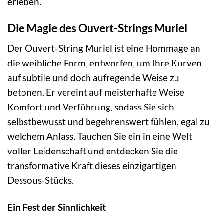
erleben.
Die Magie des Ouvert-Strings Muriel
Der Ouvert-String Muriel ist eine Hommage an
die weibliche Form, entworfen, um Ihre Kurven
auf subtile und doch aufregende Weise zu
betonen. Er vereint auf meisterhafte Weise
Komfort und Verführung, sodass Sie sich
selbstbewusst und begehrenswert fühlen, egal zu
welchem Anlass. Tauchen Sie ein in eine Welt
voller Leidenschaft und entdecken Sie die
transformative Kraft dieses einzigartigen
Dessous-Stücks.
Ein Fest der Sinnlichkeit