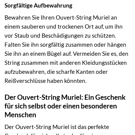
Sorgfältige Aufbewahrung
Bewahren Sie Ihren Ouvert-String Muriel an
einem sauberen und trockenen Ort auf, um ihn
vor Staub und Beschädigungen zu schützen.
Falten Sie ihn sorgfältig zusammen oder hängen
Sie ihn an einem Bügel auf. Vermeiden Sie es, den
String zusammen mit anderen Kleidungsstücken
aufzubewahren, die scharfe Kanten oder
Reißverschlüsse haben könnten.
Der Ouvert-String Muriel: Ein Geschenk
für sich selbst oder einen besonderen
Menschen
Der Ouvert-String Muriel ist das perfekte