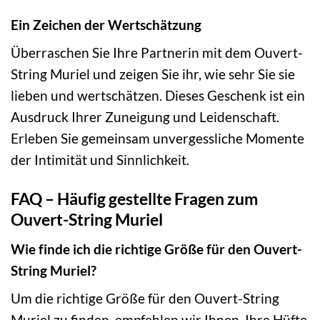
Ein Zeichen der Wertschätzung
Überraschen Sie Ihre Partnerin mit dem Ouvert-
String Muriel und zeigen Sie ihr, wie sehr Sie sie
lieben und wertschätzen. Dieses Geschenk ist ein
Ausdruck Ihrer Zuneigung und Leidenschaft.
Erleben Sie gemeinsam unvergessliche Momente
der Intimität und Sinnlichkeit.
FAQ – Häufig gestellte Fragen zum
Ouvert-String Muriel
Wie finde ich die richtige Größe für den Ouvert-
String Muriel?
Um die richtige Größe für den Ouvert-String
Muriel zu finden, empfehlen wir Ihnen, Ihre Hüfte