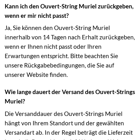
Kann ich den Ouvert-String Muriel zurückgeben,
wenn er mir nicht passt?
Ja, Sie können den Ouvert-String Muriel
innerhalb von 14 Tagen nach Erhalt zurückgeben,
wenn er Ihnen nicht passt oder Ihren
Erwartungen entspricht. Bitte beachten Sie
unsere Rückgabebedingungen, die Sie auf
unserer Website finden.
Wie lange dauert der Versand des Ouvert-Strings
Muriel?
Die Versanddauer des Ouvert-Strings Muriel
hängt von Ihrem Standort und der gewählten
Versandart ab. In der Regel beträgt die Lieferzeit