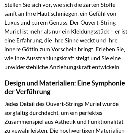
Stellen Sie sich vor, wie sich die zarten Stoffe
sanft an Ihre Haut schmiegen, ein Gefühl von
Luxus und purem Genuss. Der Ouvert-String
Muriel ist mehr als nur ein Kleidungsstück – er ist
eine Erfahrung, die Ihre Sinne weckt und Ihre
innere Göttin zum Vorschein bringt. Erleben Sie,
wie Ihre Ausstrahlungskraft steigt und Sie eine
unwiderstehliche Anziehungskraft entwickeln.
Design und Materialien: Eine Symphonie
der Verführung
Jedes Detail des Ouvert-Strings Muriel wurde
sorgfältig durchdacht, um ein perfektes
Zusammenspiel aus Ästhetik und Funktionalität
zu gewährleisten. Die hochwertigen Materialien