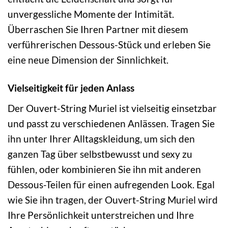
unvergessliche Momente der Intimität.
Überraschen Sie Ihren Partner mit diesem
verführerischen Dessous-Stück und erleben Sie
eine neue Dimension der Sinnlichkeit.
Vielseitigkeit für jeden Anlass
Der Ouvert-String Muriel ist vielseitig einsetzbar
und passt zu verschiedenen Anlässen. Tragen Sie
ihn unter Ihrer Alltagskleidung, um sich den
ganzen Tag über selbstbewusst und sexy zu
fühlen, oder kombinieren Sie ihn mit anderen
Dessous-Teilen für einen aufregenden Look. Egal
wie Sie ihn tragen, der Ouvert-String Muriel wird
Ihre Persönlichkeit unterstreichen und Ihre