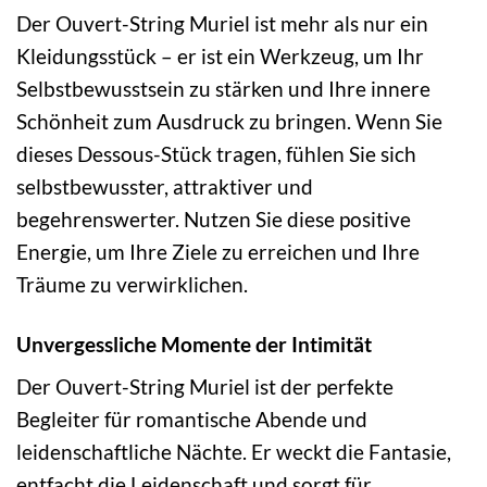
Der Ouvert-String Muriel ist mehr als nur ein
Kleidungsstück – er ist ein Werkzeug, um Ihr
Selbstbewusstsein zu stärken und Ihre innere
Schönheit zum Ausdruck zu bringen. Wenn Sie
dieses Dessous-Stück tragen, fühlen Sie sich
selbstbewusster, attraktiver und
begehrenswerter. Nutzen Sie diese positive
Energie, um Ihre Ziele zu erreichen und Ihre
Träume zu verwirklichen.
Unvergessliche Momente der Intimität
Der Ouvert-String Muriel ist der perfekte
Begleiter für romantische Abende und
leidenschaftliche Nächte. Er weckt die Fantasie,
entfacht die Leidenschaft und sorgt für