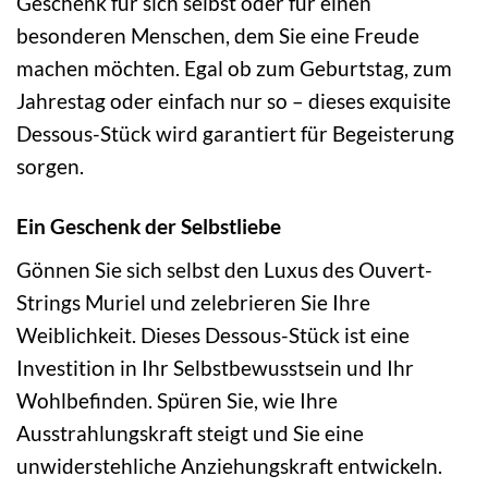
Geschenk für sich selbst oder für einen
besonderen Menschen, dem Sie eine Freude
machen möchten. Egal ob zum Geburtstag, zum
Jahrestag oder einfach nur so – dieses exquisite
Dessous-Stück wird garantiert für Begeisterung
sorgen.
Ein Geschenk der Selbstliebe
Gönnen Sie sich selbst den Luxus des Ouvert-
Strings Muriel und zelebrieren Sie Ihre
Weiblichkeit. Dieses Dessous-Stück ist eine
Investition in Ihr Selbstbewusstsein und Ihr
Wohlbefinden. Spüren Sie, wie Ihre
Ausstrahlungskraft steigt und Sie eine
unwiderstehliche Anziehungskraft entwickeln.