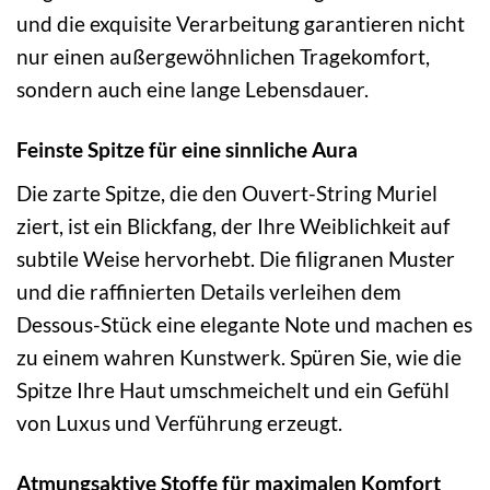
und die exquisite Verarbeitung garantieren nicht
nur einen außergewöhnlichen Tragekomfort,
sondern auch eine lange Lebensdauer.
Feinste Spitze für eine sinnliche Aura
Die zarte Spitze, die den Ouvert-String Muriel
ziert, ist ein Blickfang, der Ihre Weiblichkeit auf
subtile Weise hervorhebt. Die filigranen Muster
und die raffinierten Details verleihen dem
Dessous-Stück eine elegante Note und machen es
zu einem wahren Kunstwerk. Spüren Sie, wie die
Spitze Ihre Haut umschmeichelt und ein Gefühl
von Luxus und Verführung erzeugt.
Atmungsaktive Stoffe für maximalen Komfort